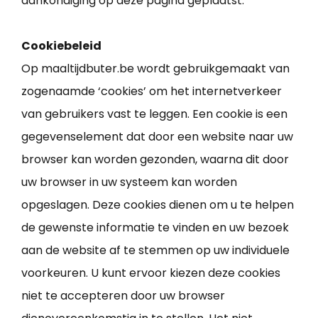
aankondiging op deze pagina geplaatst.
Cookiebeleid
Op maaltijdbuter.be wordt gebruikgemaakt van
zogenaamde ‘cookies’ om het internetverkeer
van gebruikers vast te leggen. Een cookie is een
gegevenselement dat door een website naar uw
browser kan worden gezonden, waarna dit door
uw browser in uw systeem kan worden
opgeslagen. Deze cookies dienen om u te helpen
de gewenste informatie te vinden en uw bezoek
aan de website af te stemmen op uw individuele
voorkeuren. U kunt ervoor kiezen deze cookies
niet te accepteren door uw browser