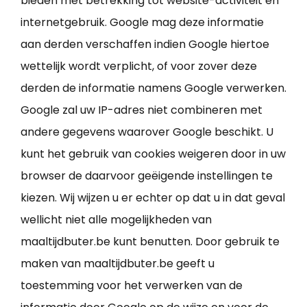
bieden met betrekking tot website-activiteit en
internetgebruik. Google mag deze informatie
aan derden verschaffen indien Google hiertoe
wettelijk wordt verplicht, of voor zover deze
derden de informatie namens Google verwerken.
Google zal uw IP-adres niet combineren met
andere gegevens waarover Google beschikt. U
kunt het gebruik van cookies weigeren door in uw
browser de daarvoor geëigende instellingen te
kiezen. Wij wijzen u er echter op dat u in dat geval
wellicht niet alle mogelijkheden van
maaltijdbuter.be kunt benutten. Door gebruik te
maken van maaltijdbuter.be geeft u
toestemming voor het verwerken van de