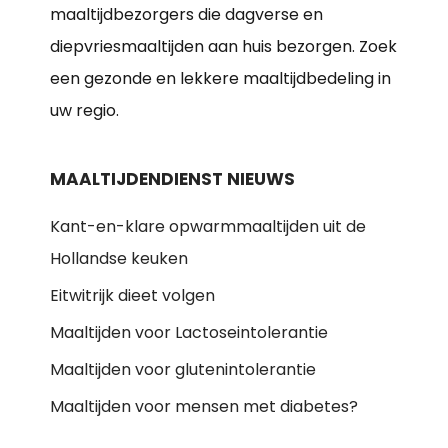
maaltijdbezorgers die dagverse en
diepvriesmaaltijden aan huis bezorgen. Zoek
een gezonde en lekkere maaltijdbedeling in
uw regio.
MAALTIJDENDIENST NIEUWS
Kant-en-klare opwarmmaaltijden uit de
Hollandse keuken
Eitwitrijk dieet volgen
Maaltijden voor Lactoseintolerantie
Maaltijden voor glutenintolerantie
Maaltijden voor mensen met diabetes?