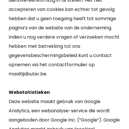
dienovereenkomstig in te stellen. Het niet
accepteren van cookies kan echter tot gevolg
hebben dat u geen toegang heeft tot sommige
pagina’s van de website van de onderneming.
Indien u nog verdere vragen of verzoeken mocht
hebben met betrekking tot ons
gegevensbeschermingsbeleid kunt u contact
opnemen via het contactformulier op
maaltijdbuter.be.
Webstatistieken
Deze website maakt gebruik van Google
Analytics, een webanalyse-service die wordt
aangeboden door Google Inc. (“Google”). Google