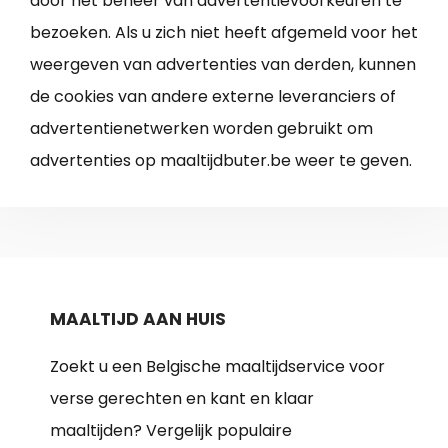
door het beheer van advertentievoorkeuren te
bezoeken. Als u zich niet heeft afgemeld voor het
weergeven van advertenties van derden, kunnen
de cookies van andere externe leveranciers of
advertentienetwerken worden gebruikt om
advertenties op maaltijdbuter.be weer te geven.
MAALTIJD AAN HUIS
Zoekt u een Belgische maaltijdservice voor
verse gerechten en kant en klaar
maaltijden? Vergelijk populaire