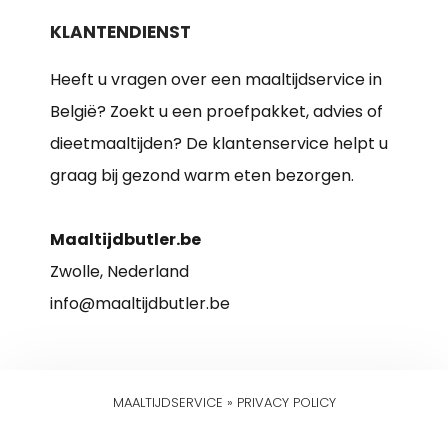
KLANTENDIENST
Heeft u vragen over een maaltijdservice in
België? Zoekt u een proefpakket, advies of
dieetmaaltijden? De klantenservice helpt u
graag bij gezond warm eten bezorgen.
Maaltijdbutler.be
Zwolle, Nederland
info@maaltijdbutler.be
MAALTIJDSERVICE
»
PRIVACY POLICY