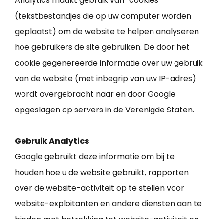
Analytics maakt gebruik van “cookies”
(tekstbestandjes die op uw computer worden
geplaatst) om de website te helpen analyseren
hoe gebruikers de site gebruiken. De door het
cookie gegenereerde informatie over uw gebruik
van de website (met inbegrip van uw IP-adres)
wordt overgebracht naar en door Google
opgeslagen op servers in de Verenigde Staten.
Gebruik Analytics
Google gebruikt deze informatie om bij te
houden hoe u de website gebruikt, rapporten
over de website-activiteit op te stellen voor
website-exploitanten en andere diensten aan te