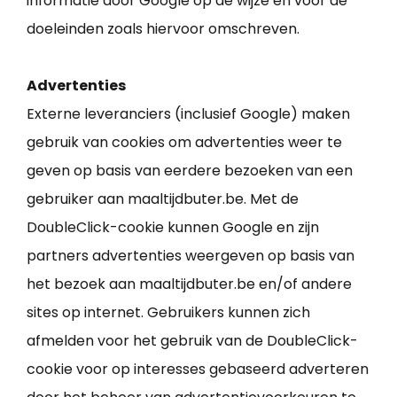
informatie door Google op de wijze en voor de
doeleinden zoals hiervoor omschreven.
Advertenties
Externe leveranciers (inclusief Google) maken
gebruik van cookies om advertenties weer te
geven op basis van eerdere bezoeken van een
gebruiker aan maaltijdbuter.be. Met de
DoubleClick-cookie kunnen Google en zijn
partners advertenties weergeven op basis van
het bezoek aan maaltijdbuter.be en/of andere
sites op internet. Gebruikers kunnen zich
afmelden voor het gebruik van de DoubleClick-
cookie voor op interesses gebaseerd adverteren