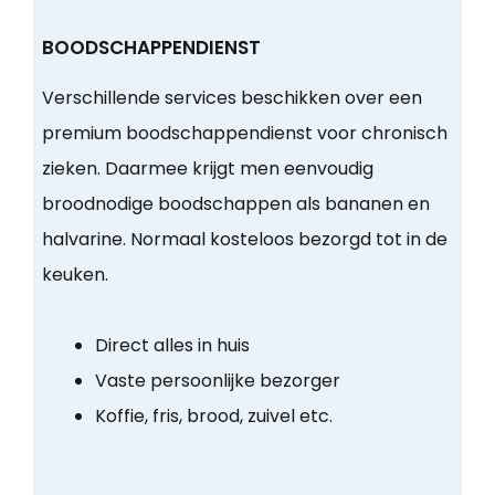
BOODSCHAPPENDIENST
Verschillende services beschikken over een
premium boodschappendienst voor chronisch
zieken. Daarmee krijgt men eenvoudig
broodnodige boodschappen als bananen en
halvarine. Normaal kosteloos bezorgd tot in de
keuken.
Direct alles in huis
Vaste persoonlijke bezorger
Koffie, fris, brood, zuivel etc.