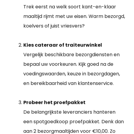
Trek eerst na welk soort kant-en-klaar
maaltijd rijmt met uw eisen. Warm bezorgd,
koelvers of juist vriesvers?
Kies cateraar of traiteurwinkel
Vergelijk beschikbare bezorgdiensten en
bepaal uw voorkeuren. Kijk goed na de
voedingswaarden, keuze in bezorgdagen,
en bereikbaarheid van klantenservice.
Probeer het proefpakket
De belangrijkste leveranciers hanteren
een spotgoedkoop proefpakket. Denk dan
aan 2 bezorgmaaltijden voor €10,00. Zo