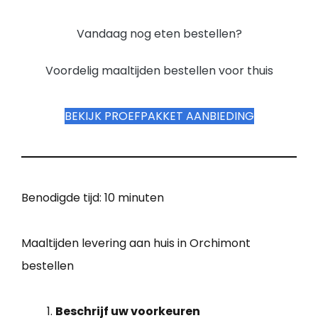
Vandaag nog eten bestellen?
Voordelig maaltijden bestellen voor thuis
BEKIJK PROEFPAKKET AANBIEDING
Benodigde tijd:
10 minuten
Maaltijden levering aan huis in Orchimont
bestellen
Beschrijf uw voorkeuren