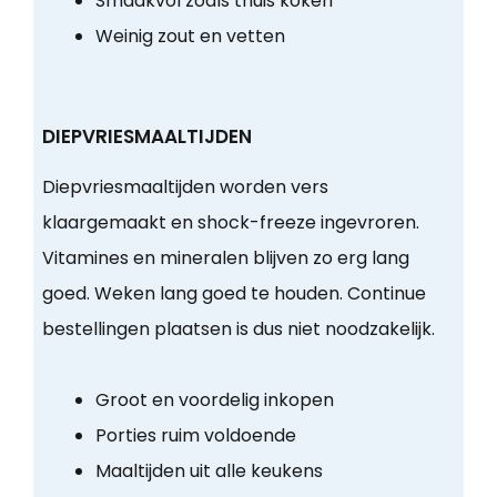
Smaakvol zoals thuis koken
Weinig zout en vetten
DIEPVRIESMAALTIJDEN
Diepvriesmaaltijden worden vers
klaargemaakt en shock-freeze ingevroren.
Vitamines en mineralen blijven zo erg lang
goed. Weken lang goed te houden. Continue
bestellingen plaatsen is dus niet noodzakelijk.
Groot en voordelig inkopen
Porties ruim voldoende
Maaltijden uit alle keukens