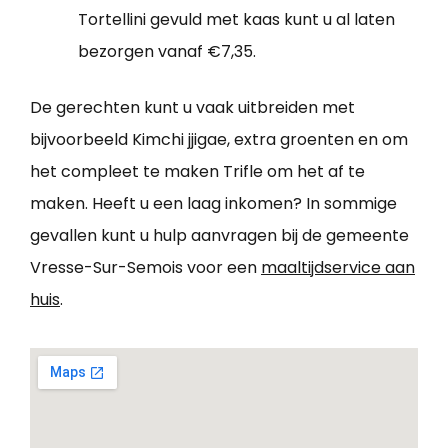
Tortellini gevuld met kaas kunt u al laten
bezorgen vanaf €7,35.
De gerechten kunt u vaak uitbreiden met
bijvoorbeeld Kimchi jjigae, extra groenten en om
het compleet te maken Trifle om het af te
maken. Heeft u een laag inkomen? In sommige
gevallen kunt u hulp aanvragen bij de gemeente
Vresse-Sur-Semois voor een
maaltijdservice aan
huis
.