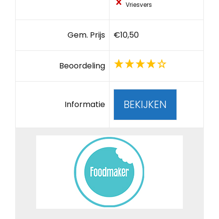
Vriesvers
Gem. Prijs
€10,50
Beoordeling
BEKIJKEN
Informatie