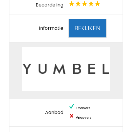
Beoordeling
BEKIJKEN
Informatie
Koelvers
Aanbod
Vriesvers