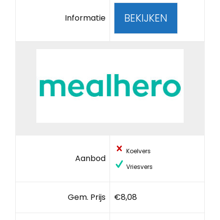
BEKIJKEN
Informatie
Koelvers
Aanbod
Vriesvers
Gem. Prijs
€8,08