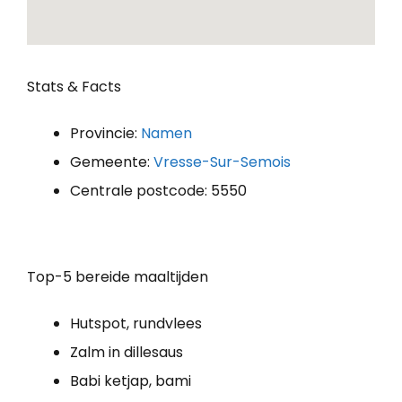
Stats & Facts
Provincie:
Namen
Gemeente:
Vresse-Sur-Semois
Centrale postcode: 5550
Top-5 bereide maaltijden
Hutspot, rundvlees
Zalm in dillesaus
Babi ketjap, bami