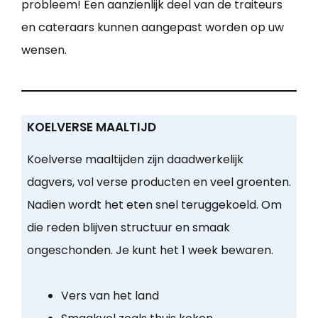
probleem! Een aanzienlijk deel van de traiteurs
en cateraars kunnen aangepast worden op uw
wensen.
KOELVERSE MAALTIJD
Koelverse maaltijden zijn daadwerkelijk
dagvers, vol verse producten en veel groenten.
Nadien wordt het eten snel teruggekoeld. Om
die reden blijven structuur en smaak
ongeschonden. Je kunt het 1 week bewaren.
Vers van het land