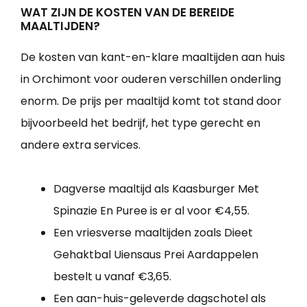
WAT ZIJN DE KOSTEN VAN DE BEREIDE
MAALTIJDEN?
De kosten van kant-en-klare maaltijden aan huis
in Orchimont voor ouderen verschillen onderling
enorm. De prijs per maaltijd komt tot stand door
bijvoorbeeld het bedrijf, het type gerecht en
andere extra services.
Dagverse maaltijd als Kaasburger Met
Spinazie En Puree is er al voor €4,55.
Een vriesverse maaltijden zoals Dieet
Gehaktbal Uiensaus Prei Aardappelen
bestelt u vanaf €3,65.
Een aan-huis-geleverde dagschotel als