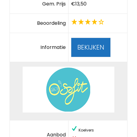
Gem. Prijs
€13,50
Beoordeling
BEKIJKEN
Informatie
Koelvers
Aanbod