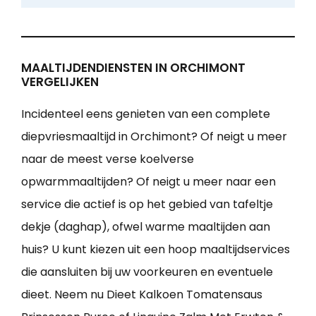
MAALTIJDENDIENSTEN IN ORCHIMONT
VERGELIJKEN
Incidenteel eens genieten van een complete
diepvriesmaaltijd in Orchimont? Of neigt u meer
naar de meest verse koelverse
opwarmmaaltijden? Of neigt u meer naar een
service die actief is op het gebied van tafeltje
dekje (daghap), ofwel warme maaltijden aan
huis? U kunt kiezen uit een hoop maaltijdservices
die aansluiten bij uw voorkeuren en eventuele
dieet. Neem nu Dieet Kalkoen Tomatensaus