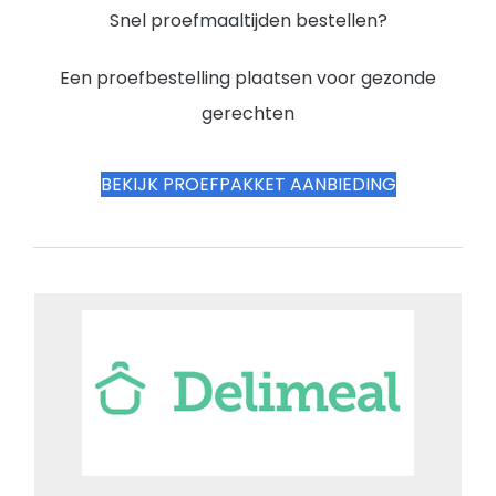
Snel proefmaaltijden bestellen?
Een proefbestelling plaatsen voor gezonde
gerechten
BEKIJK PROEFPAKKET AANBIEDING