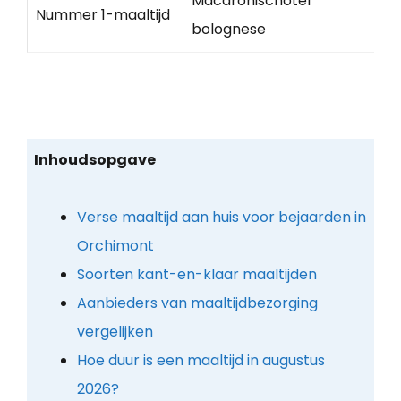
Macaronischotel
Nummer 1-maaltijd
bolognese
Inhoudsopgave
Verse maaltijd aan huis voor bejaarden in
Orchimont
Soorten kant-en-klaar maaltijden
Aanbieders van maaltijdbezorging
vergelijken
Hoe duur is een maaltijd in augustus
2026?