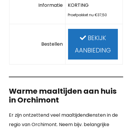
Informatie
KORTING
Proefpakket nu €37,50
BEKIJK
Bestellen
AANBIEDING
Warme maaltijden aan huis
in Orchimont
Er zijn ontzettend veel maaltijdendiensten in de
regio van Orchimont. Neem bijv. belangrijke