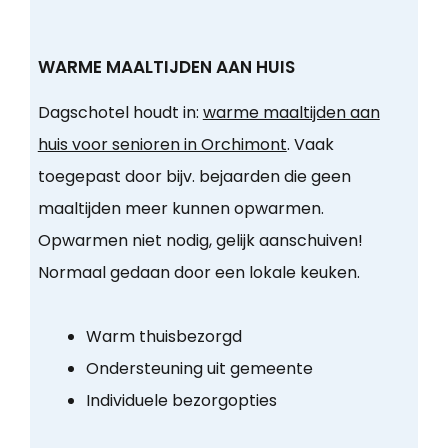
WARME MAALTIJDEN AAN HUIS
Dagschotel houdt in:
warme maaltijden aan
huis voor senioren in Orchimont
. Vaak
toegepast door bijv. bejaarden die geen
maaltijden meer kunnen opwarmen.
Opwarmen niet nodig, gelijk aanschuiven!
Normaal gedaan door een lokale keuken.
Warm thuisbezorgd
Ondersteuning uit gemeente
Individuele bezorgopties