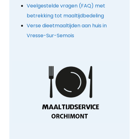
Veelgestelde vragen (FAQ) met
betrekking tot maaltijdbedeling
Verse dieetmaaltijden aan huis in
Vresse-Sur-Semois