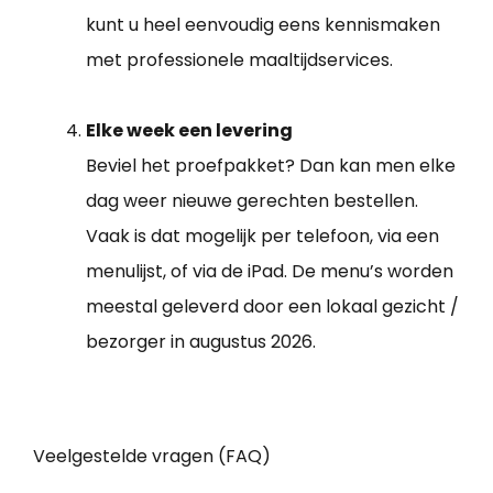
kunt u heel eenvoudig eens kennismaken
met professionele maaltijdservices.
Elke week een levering
Beviel het proefpakket? Dan kan men elke
dag weer nieuwe gerechten bestellen.
Vaak is dat mogelijk per telefoon, via een
menulijst, of via de iPad. De menu’s worden
meestal geleverd door een lokaal gezicht /
bezorger in augustus 2026.
Veelgestelde vragen (FAQ)