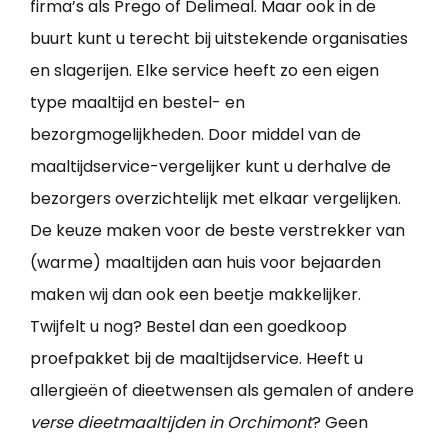
firma’s als Prego of Delimeal. Maar ook in de
buurt kunt u terecht bij uitstekende organisaties
en slagerijen. Elke service heeft zo een eigen
type maaltijd en bestel- en
bezorgmogelijkheden. Door middel van de
maaltijdservice-vergelijker kunt u derhalve de
bezorgers overzichtelijk met elkaar vergelijken.
De keuze maken voor de beste verstrekker van
(warme) maaltijden aan huis voor bejaarden
maken wij dan ook een beetje makkelijker.
Twijfelt u nog? Bestel dan een goedkoop
proefpakket bij de maaltijdservice. Heeft u
allergieën of dieetwensen als gemalen of andere
verse dieetmaaltijden in Orchimont
? Geen