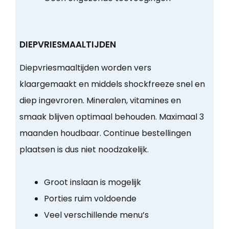
DIEPVRIESMAALTIJDEN
Diepvriesmaaltijden worden vers
klaargemaakt en middels shockfreeze snel en
diep ingevroren. Mineralen, vitamines en
smaak blijven optimaal behouden. Maximaal 3
maanden houdbaar. Continue bestellingen
plaatsen is dus niet noodzakelijk.
Groot inslaan is mogelijk
Porties ruim voldoende
Veel verschillende menu’s