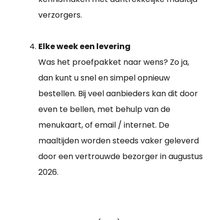
verzorgers.
Elke week een levering
Was het proefpakket naar wens? Zo ja,
dan kunt u snel en simpel opnieuw
bestellen. Bij veel aanbieders kan dit door
even te bellen, met behulp van de
menukaart, of email / internet. De
maaltijden worden steeds vaker geleverd
door een vertrouwde bezorger in augustus
2026.