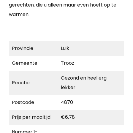
gerechten, die u alleen maar even hoeft op te
warmen.
Provincie
Luik
Gemeente
Trooz
Gezond en heel erg
Reactie
lekker
Postcode
4870
Prijs per maaltijd
€6,78
Nummer 1-