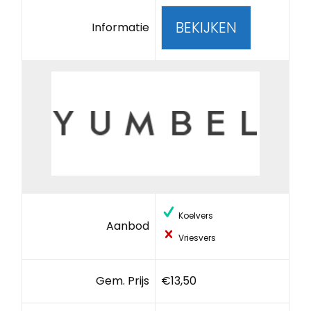
BEKIJKEN
Informatie
Koelvers
Aanbod
Vriesvers
Gem. Prijs
€13,50