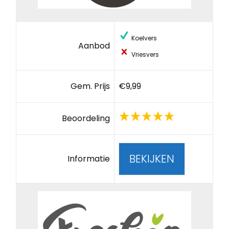
Koelvers
Aanbod
Vriesvers
Gem. Prijs
€9,99
Beoordeling
BEKIJKEN
Informatie