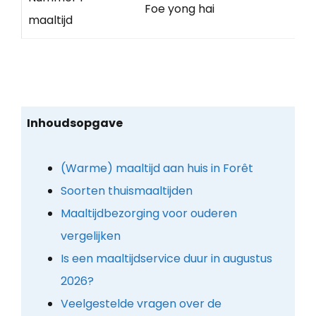
Foe yong hai
maaltijd
Inhoudsopgave
(Warme) maaltijd aan huis in Forêt
Soorten thuismaaltijden
Maaltijdbezorging voor ouderen
vergelijken
Is een maaltijdservice duur in augustus
2026?
Veelgestelde vragen over de