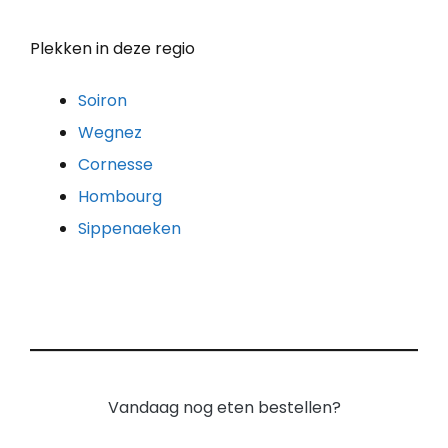
Plekken in deze regio
Soiron
Wegnez
Cornesse
Hombourg
Sippenaeken
Vandaag nog eten bestellen?