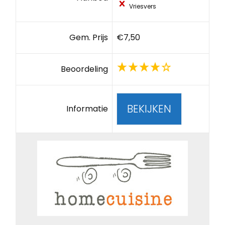
Vriesvers
Gem. Prijs
€7,50
Beoordeling
BEKIJKEN
Informatie