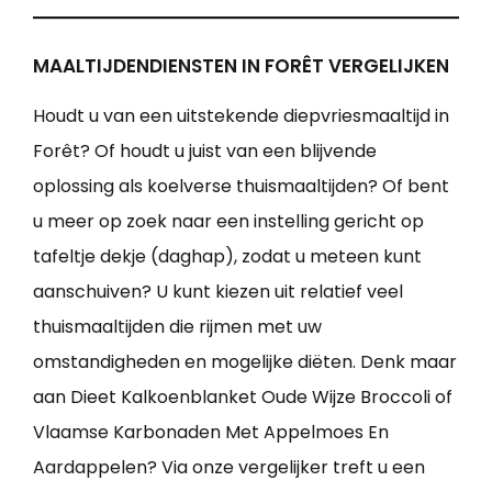
MAALTIJDENDIENSTEN IN FORÊT VERGELIJKEN
Houdt u van een uitstekende diepvriesmaaltijd in
Forêt? Of houdt u juist van een blijvende
oplossing als koelverse thuismaaltijden? Of bent
u meer op zoek naar een instelling gericht op
tafeltje dekje (daghap), zodat u meteen kunt
aanschuiven? U kunt kiezen uit relatief veel
thuismaaltijden die rijmen met uw
omstandigheden en mogelijke diëten. Denk maar
aan Dieet Kalkoenblanket Oude Wijze Broccoli of
Vlaamse Karbonaden Met Appelmoes En
Aardappelen? Via onze vergelijker treft u een