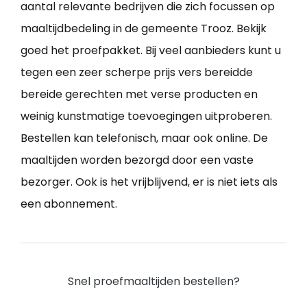
aantal relevante bedrijven die zich focussen op
maaltijdbedeling in de gemeente Trooz. Bekijk
goed het proefpakket. Bij veel aanbieders kunt u
tegen een zeer scherpe prijs vers bereidde
bereide gerechten met verse producten en
weinig kunstmatige toevoegingen uitproberen.
Bestellen kan telefonisch, maar ook online. De
maaltijden worden bezorgd door een vaste
bezorger. Ook is het vrijblijvend, er is niet iets als
een abonnement.
Snel proefmaaltijden bestellen?