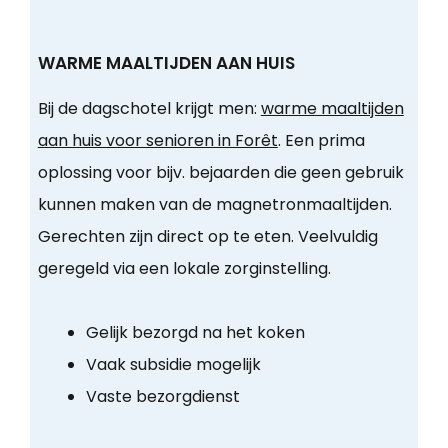
WARME MAALTIJDEN AAN HUIS
Bij de dagschotel krijgt men:
warme maaltijden
aan huis voor senioren in Forêt
. Een prima
oplossing voor bijv. bejaarden die geen gebruik
kunnen maken van de magnetronmaaltijden.
Gerechten zijn direct op te eten. Veelvuldig
geregeld via een lokale zorginstelling.
Gelijk bezorgd na het koken
Vaak subsidie mogelijk
Vaste bezorgdienst