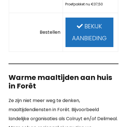
Proefpakket nu €37,50
BEKIJK
Bestellen
AANBIEDING
Warme maaltijden aan huis
in Forêt
Ze zijn niet meer weg te denken,
maaltijdendiensten in Forêt. Bijvoorbeeld
landelijke organisaties als Colruyt en/of Delimeal.