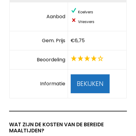
Koelvers
Aanbod
Vriesvers
Gem. Prijs
€6,75
Beoordeling
BEKIJKEN
Informatie
WAT ZIJN DE KOSTEN VAN DE BEREIDE
MAALTIJDEN?