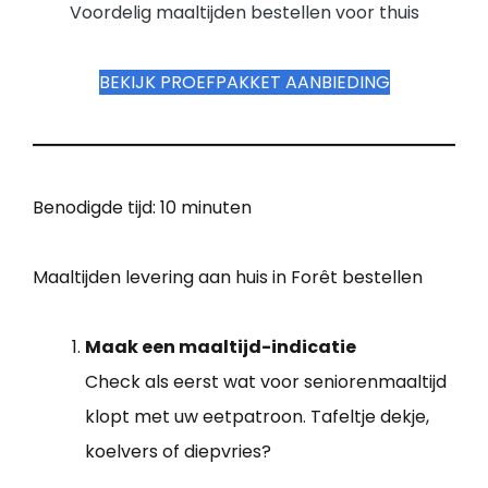
Voordelig maaltijden bestellen voor thuis
BEKIJK PROEFPAKKET AANBIEDING
Benodigde tijd:
10 minuten
Maaltijden levering aan huis in Forêt bestellen
Maak een maaltijd-indicatie
Check als eerst wat voor seniorenmaaltijd
klopt met uw eetpatroon. Tafeltje dekje,
koelvers of diepvries?