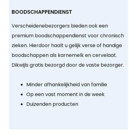
BOODSCHAPPENDIENST
Verscheidenebezorgers bieden ook een
premium boodschappendienst voor chronisch
zieken. Hierdoor haalt u gelijk verse of handige
boodschappen als karnemelk en cervelaat.
Dikwijls gratis bezorgd door de vaste bezorger.
Minder afhankelijkheid van familie
Op een vast moment in de week
Duizenden producten