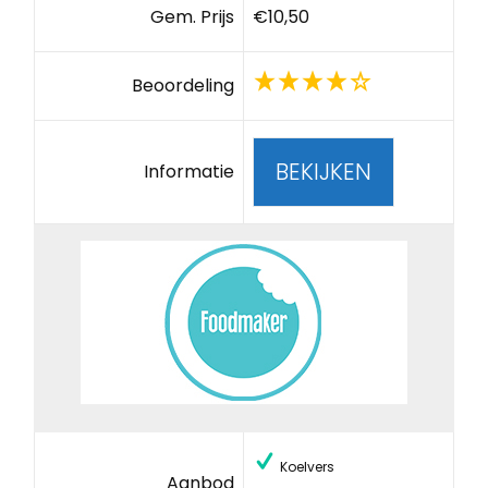
Gem. Prijs
€10,50
Beoordeling
BEKIJKEN
Informatie
Koelvers
Aanbod