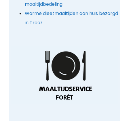
maaltijdbedeling
Warme dieetmaaltijden aan huis bezorgd
in Trooz