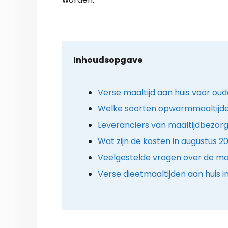
Inhoudsopgave
Verse maaltijd aan huis voor ou
Welke soorten opwarmmaaltijden
Leveranciers van maaltijdbezorg
Wat zijn de kosten in augustus 2
Veelgestelde vragen over de maa
Verse dieetmaaltijden aan huis 