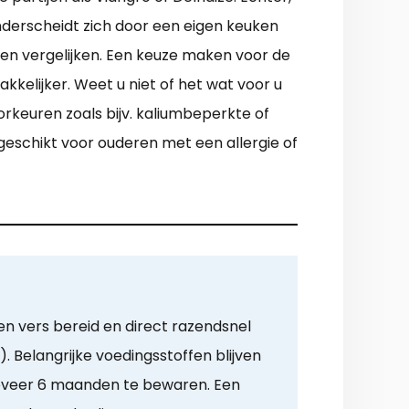
onderscheidt zich door een eigen keuken
ten vergelijken. Een keuze maken voor de
kelijker. Weet u niet of het wat voor u
rkeuren zoals bijv. kaliumbeperkte of
k geschikt voor ouderen met een allergie of
n vers bereid en direct razendsnel
. Belangrijke voedingsstoffen blijven
veer 6 maanden te bewaren. Een