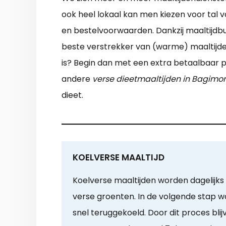
ook heel lokaal kan men kiezen voor tal v
en bestelvoorwaarden. Dankzij maaltijdbu
beste verstrekker van (warme) maaltijden
is? Begin dan met een extra betaalbaar p
andere
verse dieetmaaltijden in Bagimo
dieet.
KOELVERSE MAALTIJD
Koelverse maaltijden worden dagelijks 
verse groenten. In de volgende stap 
snel teruggekoeld. Door dit proces bli