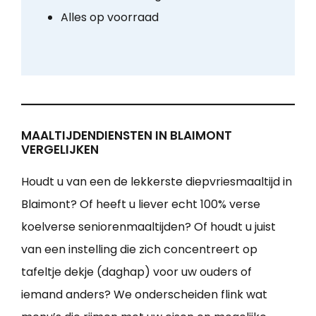
Alles op voorraad
MAALTIJDENDIENSTEN IN BLAIMONT
VERGELIJKEN
Houdt u van een de lekkerste diepvriesmaaltijd in
Blaimont? Of heeft u liever echt 100% verse
koelverse seniorenmaaltijden? Of houdt u juist
van een instelling die zich concentreert op
tafeltje dekje (daghap) voor uw ouders of
iemand anders? We onderscheiden flink wat