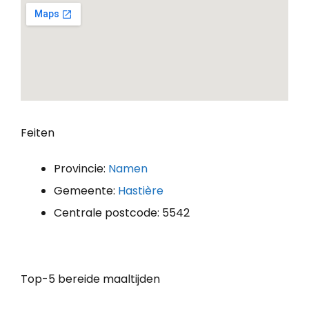
Feiten
Provincie:
Namen
Gemeente:
Hastière
Centrale postcode: 5542
Top-5 bereide maaltijden