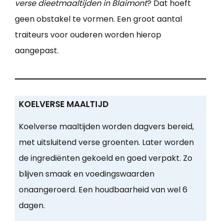
verse dieetmaaltijden in Blaimont
? Dat hoeft
geen obstakel te vormen. Een groot aantal
traiteurs voor ouderen worden hierop
aangepast.
KOELVERSE MAALTIJD
Koelverse maaltijden worden dagvers bereid,
met uitsluitend verse groenten. Later worden
de ingrediënten gekoeld en goed verpakt. Zo
blijven smaak en voedingswaarden
onaangeroerd. Een houdbaarheid van wel 6
dagen.