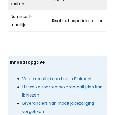
kosten
Nummer 1-
Risotto, bospaddestoelen
maaltijd
Inhoudsopgave
Verse maaltijd aan huis in Blaimont
Uit welke soorten bezorgmaaltijden kan
ik kiezen?
Leveranciers van maaltijdbezorging
vergelijken