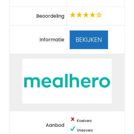
Beoordeling
BEKIJKEN
Informatie
Koelvers
Aanbod
Vriesvers