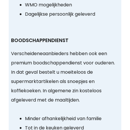
WMO mogelijkheden
Dagelijkse persoonlijk geleverd
BOODSCHAPPENDIENST
Verscheideneaanbieders hebben ook een
premium boodschappendienst voor ouderen.
In dat geval bestelt u moeiteloos de
supermarktartikelen als snoepjes en
koffiekoeken. In algemene zin kosteloos
afgeleverd met de maaltijden.
Minder afhankelijkheid van familie
Tot in de keuken geleverd