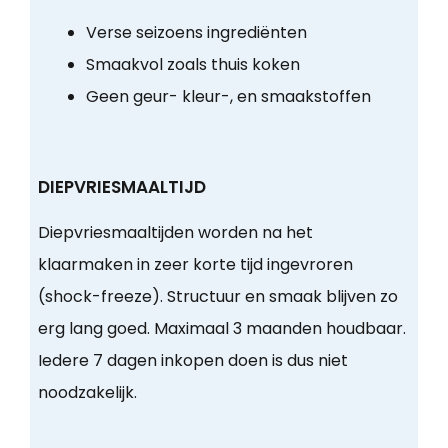
Verse seizoens ingrediënten
Smaakvol zoals thuis koken
Geen geur- kleur-, en smaakstoffen
DIEPVRIESMAALTIJD
Diepvriesmaaltijden worden na het
klaarmaken in zeer korte tijd ingevroren
(shock-freeze). Structuur en smaak blijven zo
erg lang goed. Maximaal 3 maanden houdbaar.
Iedere 7 dagen inkopen doen is dus niet
noodzakelijk.