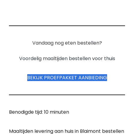
Vandaag nog eten bestellen?
Voordelig maaltijden bestellen voor thuis
BEKIJK PROEFPAKKET AANBIEDING
Benodigde tijd:
10 minuten
Maaltijden levering aan huis in Blaimont bestellen