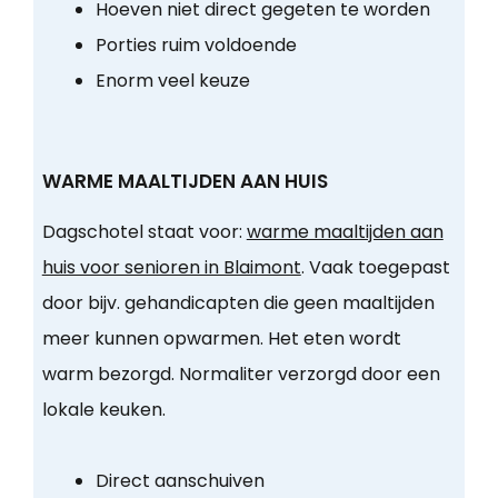
Hoeven niet direct gegeten te worden
Porties ruim voldoende
Enorm veel keuze
WARME MAALTIJDEN AAN HUIS
Dagschotel staat voor:
warme maaltijden aan
huis voor senioren in Blaimont
. Vaak toegepast
door bijv. gehandicapten die geen maaltijden
meer kunnen opwarmen. Het eten wordt
warm bezorgd. Normaliter verzorgd door een
lokale keuken.
Direct aanschuiven