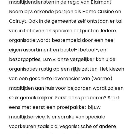
maaltijdendiensten in de regio van Blaimont.
Neem bijv. erkende partijen als Home Cuisine en
Colruyt. Ook in de gemeente zelf ontstaan er tal
van initiatieven en speciale eetpunten. Iedere
organisatie wordt bestempeld door een heel
eigen assortiment en bestel-, betaal-, en
bezorgopties. D.m.v. onze vergelijker kan u de
organisaties rustig op een rijtje zetten. Het kiezen
van een geschikte leverancier van (warme)
maaltijden aan huis voor bejaarden wordt zo een
stuk gemakkelijker. Eerst eens proberen? Start
eens met eerst een proefpakket bij uw
maaltijdservice. Is er sprake van speciale
voorkeuren zoals o.a. veganistische of andere