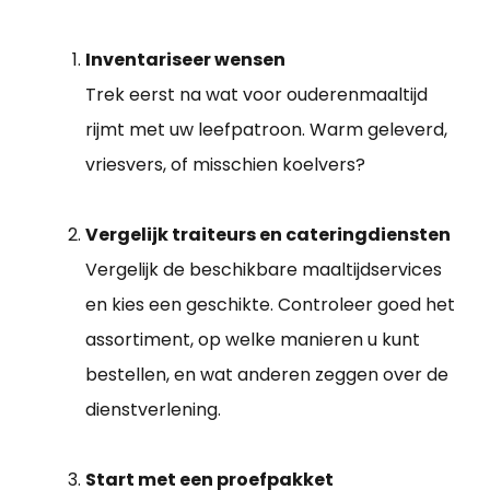
Inventariseer wensen
Trek eerst na wat voor ouderenmaaltijd
rijmt met uw leefpatroon. Warm geleverd,
vriesvers, of misschien koelvers?
Vergelijk traiteurs en cateringdiensten
Vergelijk de beschikbare maaltijdservices
en kies een geschikte. Controleer goed het
assortiment, op welke manieren u kunt
bestellen, en wat anderen zeggen over de
dienstverlening.
Start met een proefpakket