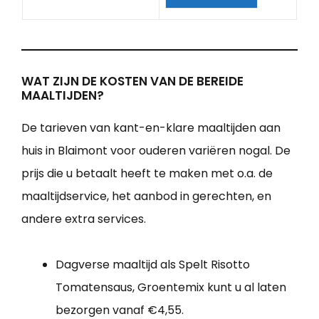
WAT ZIJN DE KOSTEN VAN DE BEREIDE
MAALTIJDEN?
De tarieven van kant-en-klare maaltijden aan
huis in Blaimont voor ouderen variëren nogal. De
prijs die u betaalt heeft te maken met o.a. de
maaltijdservice, het aanbod in gerechten, en
andere extra services.
Dagverse maaltijd als Spelt Risotto
Tomatensaus, Groentemix kunt u al laten
bezorgen vanaf €4,55.