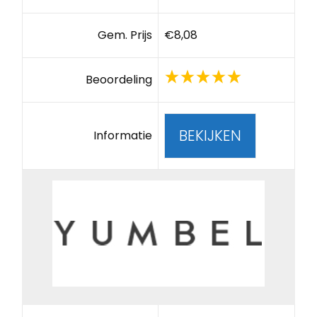
Gem. Prijs
€8,08
Beoordeling
BEKIJKEN
Informatie