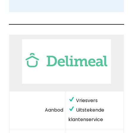
Vriesvers
Aanbod
Uitstekende
klantenservice