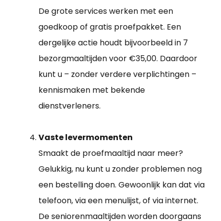
De grote services werken met een
goedkoop of gratis proefpakket. Een
dergelijke actie houdt bijvoorbeeld in 7
bezorgmaaltijden voor €35,00. Daardoor
kunt u – zonder verdere verplichtingen –
kennismaken met bekende
dienstverleners.
Vaste levermomenten
Smaakt de proefmaaltijd naar meer?
Gelukkig, nu kunt u zonder problemen nog
een bestelling doen. Gewoonlijk kan dat via
telefoon, via een menulijst, of via internet.
De seniorenmaaltijden worden doorgaans