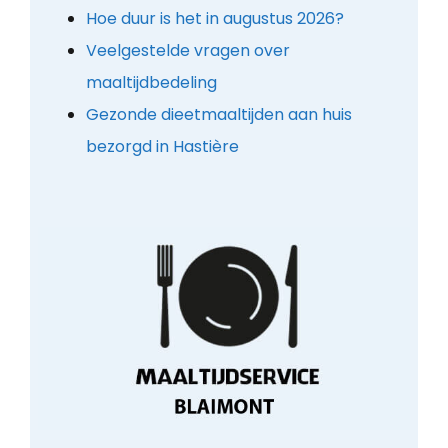
Hoe duur is het in augustus 2026?
Veelgestelde vragen over
maaltijdbedeling
Gezonde dieetmaaltijden aan huis
bezorgd in Hastière