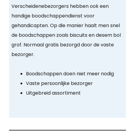
Verscheidenebezorgers hebben ook een
handige boodschappendienst voor
gehandicapten. Op die manier haalt men snel
de boodschappen zoals biscuits en desem bol
grof. Normaal gratis bezorgd door de vaste
bezorger.
Boodschappen doen niet meer nodig
Vaste persoonlijke bezorger
Uitgebreid assortiment