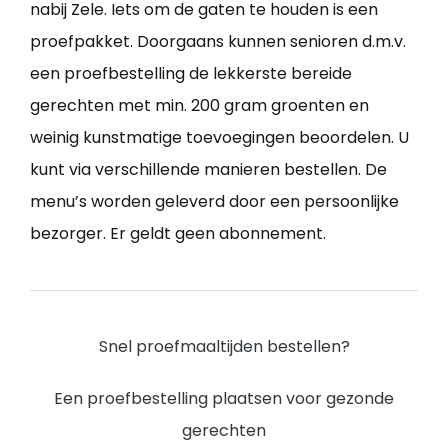
nabij Zele. Iets om de gaten te houden is een
proefpakket. Doorgaans kunnen senioren d.m.v.
een proefbestelling de lekkerste bereide
gerechten met min. 200 gram groenten en
weinig kunstmatige toevoegingen beoordelen. U
kunt via verschillende manieren bestellen. De
menu’s worden geleverd door een persoonlijke
bezorger. Er geldt geen abonnement.
Snel proefmaaltijden bestellen?
Een proefbestelling plaatsen voor gezonde
gerechten