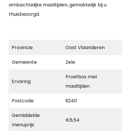
ambachtelijke maaltijden, gemakkelijk bij u
thuisbezorgd.
Provincie
Oost Vlaanderen
Gemeente
Zele
Proefbox met
Ervaring
maaltijden
Postcode
9240
Gemiddelde
€6,54
menuprijs