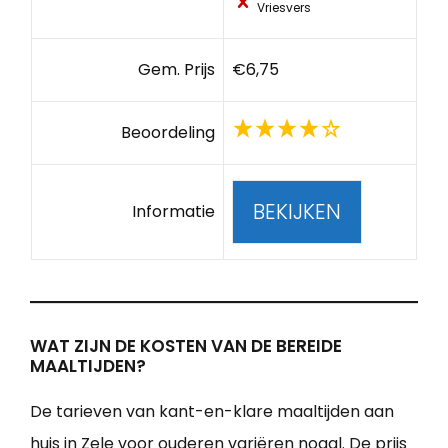
Vriesvers
Gem. Prijs
€6,75
Beoordeling
BEKIJKEN
Informatie
WAT ZIJN DE KOSTEN VAN DE BEREIDE
MAALTIJDEN?
De tarieven van kant-en-klare maaltijden aan
huis in Zele voor ouderen variëren nogal. De prijs