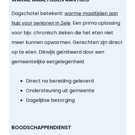
Dagschotel betekent:
warme maaltijden aan
huis voor senioren in Zele
. Een prima oplossing
voor bijv. chronisch zieken die het eten niet
meer kunnen opwarmen. Gerechten zijn direct
op te eten. Dikwijls geïnitieerd door een
gemeentelijke eetgelegenheid.
Direct na bereiding geleverd
Ondersteuning uit gemeente
Dagelijkse bezorging
BOODSCHAPPENDIENST