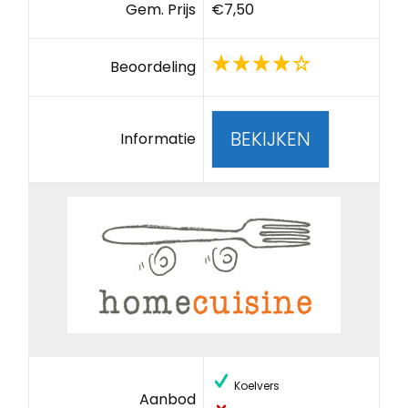
Gem. Prijs
€7,50
Beoordeling
BEKIJKEN
Informatie
Koelvers
Aanbod