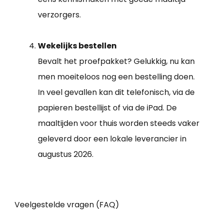
verzorgers.
Wekelijks bestellen
Bevalt het proefpakket? Gelukkig, nu kan
men moeiteloos nog een bestelling doen.
In veel gevallen kan dit telefonisch, via de
papieren bestellijst of via de iPad. De
maaltijden voor thuis worden steeds vaker
geleverd door een lokale leverancier in
augustus 2026.
Veelgestelde vragen (FAQ)