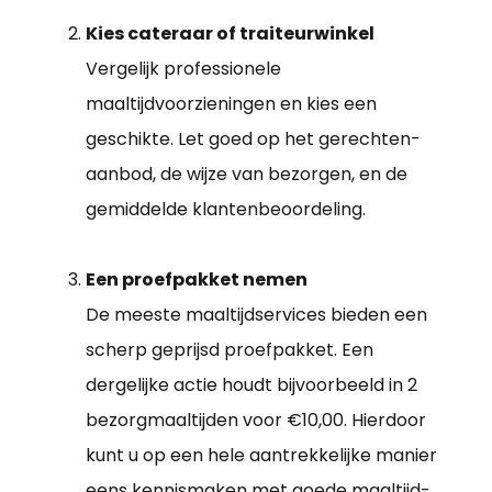
Kies cateraar of traiteurwinkel
Vergelijk professionele
maaltijdvoorzieningen en kies een
geschikte. Let goed op het gerechten-
aanbod, de wijze van bezorgen, en de
gemiddelde klantenbeoordeling.
Een proefpakket nemen
De meeste maaltijdservices bieden een
scherp geprijsd proefpakket. Een
dergelijke actie houdt bijvoorbeeld in 2
bezorgmaaltijden voor €10,00. Hierdoor
kunt u op een hele aantrekkelijke manier
eens kennismaken met goede maaltijd-