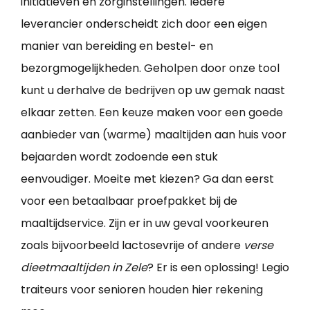
initiatieven en zorginstellingen. Iedere
leverancier onderscheidt zich door een eigen
manier van bereiding en bestel- en
bezorgmogelijkheden. Geholpen door onze tool
kunt u derhalve de bedrijven op uw gemak naast
elkaar zetten. Een keuze maken voor een goede
aanbieder van (warme) maaltijden aan huis voor
bejaarden wordt zodoende een stuk
eenvoudiger. Moeite met kiezen? Ga dan eerst
voor een betaalbaar proefpakket bij de
maaltijdservice. Zijn er in uw geval voorkeuren
zoals bijvoorbeeld lactosevrije of andere
verse
dieetmaaltijden in Zele
? Er is een oplossing! Legio
traiteurs voor senioren houden hier rekening