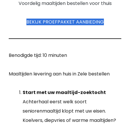
Voordelig maaltijden bestellen voor thuis
BEKIJK PROEFPAKKET AANBIEDING
Benodigde tijd:
10 minuten
Maaltijden levering aan huis in Zele bestellen
Start met uw maaltijd-zoektocht
Achterhaal eerst welk soort
seniorenmaaltijd klopt met uw eisen.
Koelvers, diepvries of warme maaltijden?