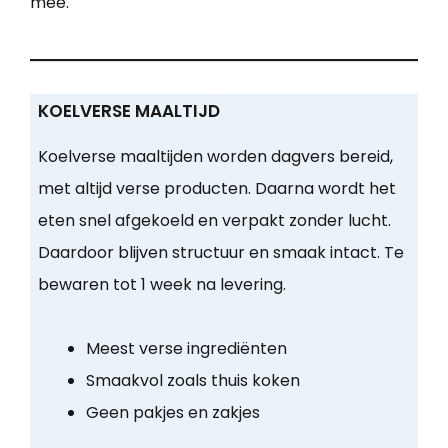
mee.
KOELVERSE MAALTIJD
Koelverse maaltijden worden dagvers bereid,
met altijd verse producten. Daarna wordt het
eten snel afgekoeld en verpakt zonder lucht.
Daardoor blijven structuur en smaak intact. Te
bewaren tot 1 week na levering.
Meest verse ingrediënten
Smaakvol zoals thuis koken
Geen pakjes en zakjes