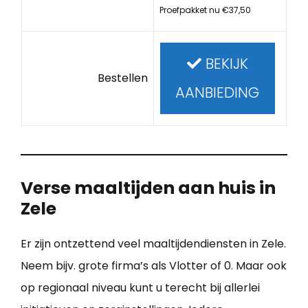
Proefpakket nu €37,50
BEKIJK
Bestellen
AANBIEDING
Verse maaltijden aan huis in
Zele
Er zijn ontzettend veel maaltijdendiensten in Zele.
Neem bijv. grote firma’s als Vlotter of 0. Maar ook
op regionaal niveau kunt u terecht bij allerlei