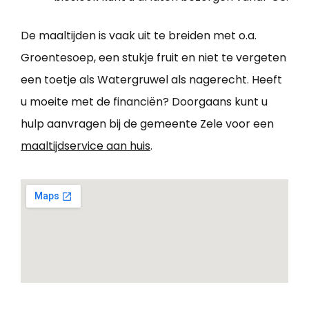
De maaltijden is vaak uit te breiden met o.a.
Groentesoep, een stukje fruit en niet te vergeten
een toetje als Watergruwel als nagerecht. Heeft
u moeite met de financiën? Doorgaans kunt u
hulp aanvragen bij de gemeente Zele voor een
maaltijdservice aan huis
.