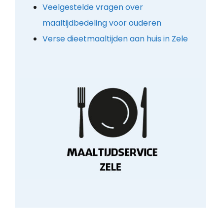
Veelgestelde vragen over
maaltijdbedeling voor ouderen
Verse dieetmaaltijden aan huis in Zele