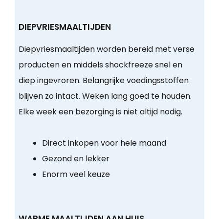
DIEPVRIESMAALTIJDEN
Diepvriesmaaltijden worden bereid met verse
producten en middels shockfreeze snel en
diep ingevroren. Belangrijke voedingsstoffen
blijven zo intact. Weken lang goed te houden.
Elke week een bezorging is niet altijd nodig.
Direct inkopen voor hele maand
Gezond en lekker
Enorm veel keuze
WARME MAALTIJDEN AAN HUIS