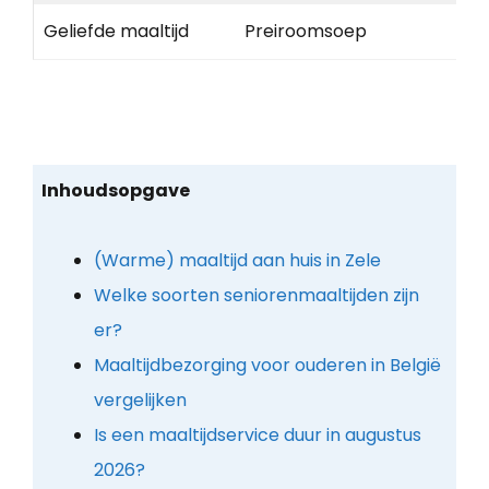
Geliefde maaltijd
Preiroomsoep
Inhoudsopgave
(Warme) maaltijd aan huis in Zele
Welke soorten seniorenmaaltijden zijn
er?
Maaltijdbezorging voor ouderen in België
vergelijken
Is een maaltijdservice duur in augustus
2026?