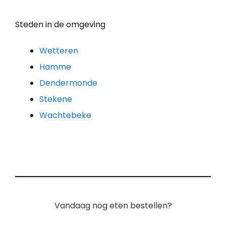
Steden in de omgeving
Wetteren
Hamme
Dendermonde
Stekene
Wachtebeke
Vandaag nog eten bestellen?