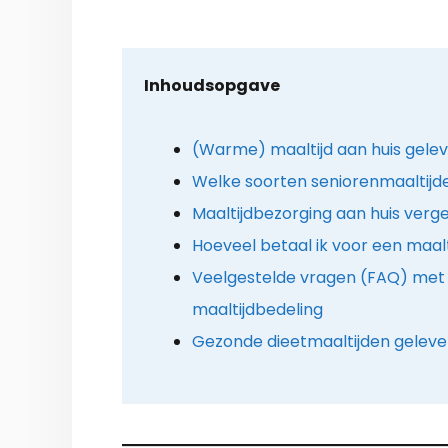
Inhoudsopgave
(Warme) maaltijd aan huis geleve
Welke soorten seniorenmaaltijden
Maaltijdbezorging aan huis verge
Hoeveel betaal ik voor een maalt
Veelgestelde vragen (FAQ) met 
maaltijdbedeling
Gezonde dieetmaaltijden geleve