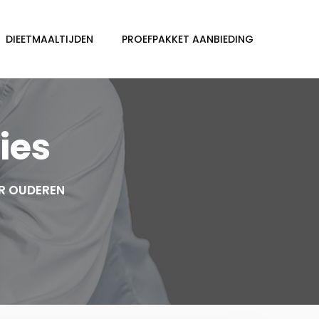
DIEETMAALTIJDEN
PROEFPAKKET AANBIEDING
ies
R OUDEREN