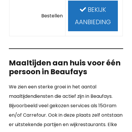
BEKIJK
Bestellen
AANBIEDING
Maaltijden aan huis voor één
persoon in Beaufays
We zien een sterke groei in het aantal
maaltijdendiensten die actief zijn in Beaufays.
Bijvoorbeeld veel gekozen services als 15Gram
en/of Carrefour. Ook in deze plaats zelf ontstaan
er uitstekende partijen en wijkrestaurants. Elke