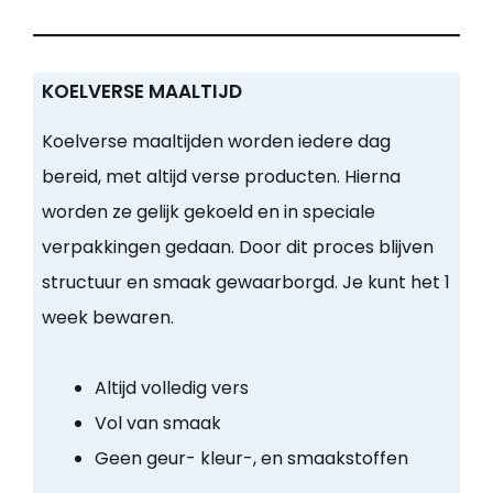
KOELVERSE MAALTIJD
Koelverse maaltijden worden iedere dag
bereid, met altijd verse producten. Hierna
worden ze gelijk gekoeld en in speciale
verpakkingen gedaan. Door dit proces blijven
structuur en smaak gewaarborgd. Je kunt het 1
week bewaren.
Altijd volledig vers
Vol van smaak
Geen geur- kleur-, en smaakstoffen