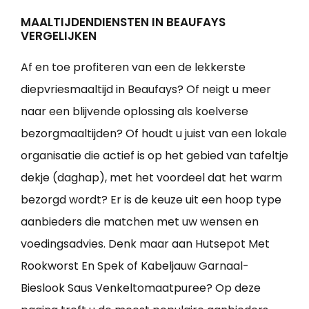
MAALTIJDENDIENSTEN IN BEAUFAYS
VERGELIJKEN
Af en toe profiteren van een de lekkerste
diepvriesmaaltijd in Beaufays? Of neigt u meer
naar een blijvende oplossing als koelverse
bezorgmaaltijden? Of houdt u juist van een lokale
organisatie die actief is op het gebied van tafeltje
dekje (daghap), met het voordeel dat het warm
bezorgd wordt? Er is de keuze uit een hoop type
aanbieders die matchen met uw wensen en
voedingsadvies. Denk maar aan Hutsepot Met
Rookworst En Spek of Kabeljauw Garnaal-
Bieslook Saus Venkeltomaatpuree? Op deze