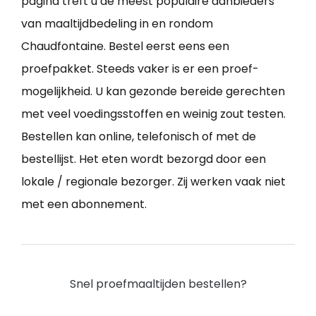
pagina treft u de meest populaire aanbieders
van maaltijdbedeling in en rondom
Chaudfontaine. Bestel eerst eens een
proefpakket. Steeds vaker is er een proef-
mogelijkheid. U kan gezonde bereide gerechten
met veel voedingsstoffen en weinig zout testen.
Bestellen kan online, telefonisch of met de
bestellijst. Het eten wordt bezorgd door een
lokale / regionale bezorger. Zij werken vaak niet
met een abonnement.
Snel proefmaaltijden bestellen?