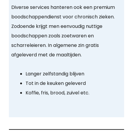
Diverse services hanteren ook een premium
boodschappendienst voor chronisch zieken.
Zodoende krijgt men eenvoudig nuttige
boodschappen zoals zoetwaren en
scharreleieren. In algemene zin gratis
afgeleverd met de maaltijden.
Langer zelfstandig blijven
Tot in de keuken geleverd
Koffie, fris, brood, zuivel etc.