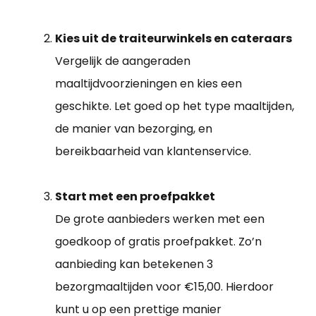
Kies uit de traiteurwinkels en cateraars
Vergelijk de aangeraden
maaltijdvoorzieningen en kies een
geschikte. Let goed op het type maaltijden,
de manier van bezorging, en
bereikbaarheid van klantenservice.
Start met een proefpakket
De grote aanbieders werken met een
goedkoop of gratis proefpakket. Zo’n
aanbieding kan betekenen 3
bezorgmaaltijden voor €15,00. Hierdoor
kunt u op een prettige manier