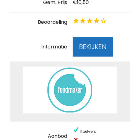
Gem. Prijs
€10,50
Beoordeling
BEKIJKEN
Informatie
Koelvers
Aanbod