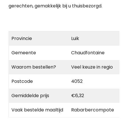
gerechten, gemakkelijk bij u thuisbezorgd.
Provincie
Luik
Gemeente
Chaudfontaine
Waarom bestellen?
Veel keuze in regio
Postcode
4052
Gemiddelde prijs
€6,32
Vaak bestelde maaltijd
Rabarbercompote