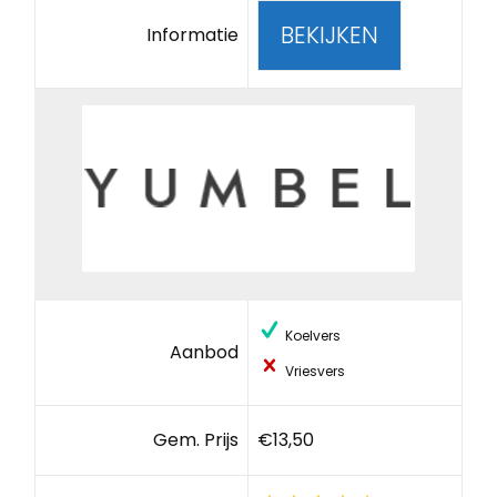
BEKIJKEN
Informatie
Koelvers
Aanbod
Vriesvers
Gem. Prijs
€13,50