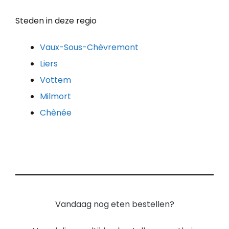
Steden in deze regio
Vaux-Sous-Chèvremont
Liers
Vottem
Milmort
Chênée
Vandaag nog eten bestellen?