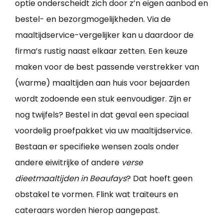
optie onderscheidt zich door z’n eigen aanbod en
bestel- en bezorgmogelijkheden. Via de
maaltijdservice-vergelijker kan u daardoor de
firma’s rustig naast elkaar zetten. Een keuze
maken voor de best passende verstrekker van
(warme) maaltijden aan huis voor bejaarden
wordt zodoende een stuk eenvoudiger. Zijn er
nog twijfels? Bestel in dat geval een speciaal
voordelig proefpakket via uw maaltijdservice.
Bestaan er specifieke wensen zoals onder
andere eiwitrijke of andere
verse
dieetmaaltijden in Beaufays
? Dat hoeft geen
obstakel te vormen. Flink wat traiteurs en
cateraars worden hierop aangepast.