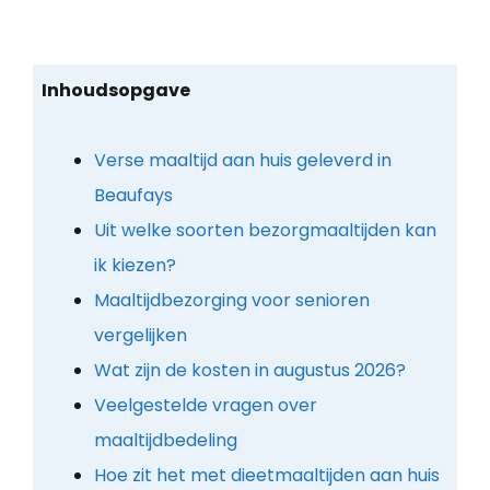
Inhoudsopgave
Verse maaltijd aan huis geleverd in
Beaufays
Uit welke soorten bezorgmaaltijden kan
ik kiezen?
Maaltijdbezorging voor senioren
vergelijken
Wat zijn de kosten in augustus 2026?
Veelgestelde vragen over
maaltijdbedeling
Hoe zit het met dieetmaaltijden aan huis