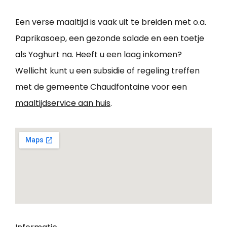
Een verse maaltijd is vaak uit te breiden met o.a.
Paprikasoep, een gezonde salade en een toetje
als Yoghurt na. Heeft u een laag inkomen?
Wellicht kunt u een subsidie of regeling treffen
met de gemeente Chaudfontaine voor een
maaltijdservice aan huis
.