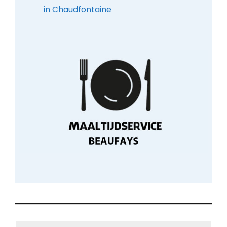
in Chaudfontaine