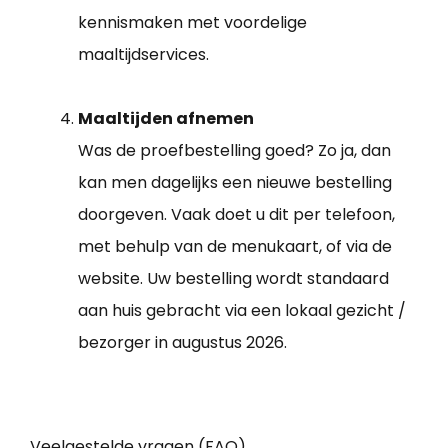
kennismaken met voordelige
maaltijdservices.
Maaltijden afnemen
Was de proefbestelling goed? Zo ja, dan
kan men dagelijks een nieuwe bestelling
doorgeven. Vaak doet u dit per telefoon,
met behulp van de menukaart, of via de
website. Uw bestelling wordt standaard
aan huis gebracht via een lokaal gezicht /
bezorger in augustus 2026.
Veelgestelde vragen (FAQ)