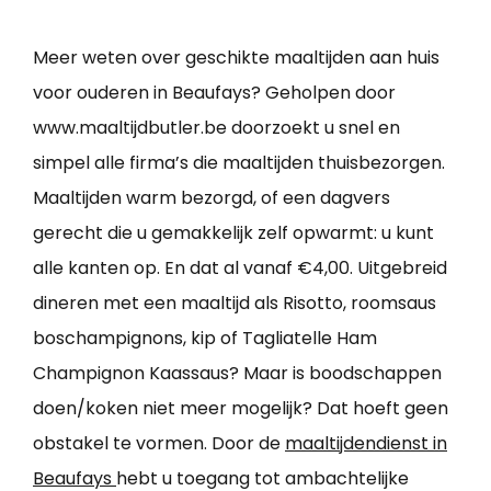
Meer weten over geschikte maaltijden aan huis
voor ouderen in Beaufays? Geholpen door
www.maaltijdbutler.be doorzoekt u snel en
simpel alle firma’s die maaltijden thuisbezorgen.
Maaltijden warm bezorgd, of een dagvers
gerecht die u gemakkelijk zelf opwarmt: u kunt
alle kanten op. En dat al vanaf €4,00. Uitgebreid
dineren met een maaltijd als Risotto, roomsaus
boschampignons, kip of Tagliatelle Ham
Champignon Kaassaus? Maar is boodschappen
doen/koken niet meer mogelijk? Dat hoeft geen
obstakel te vormen. Door de
maaltijdendienst in
Beaufays
hebt u toegang tot ambachtelijke