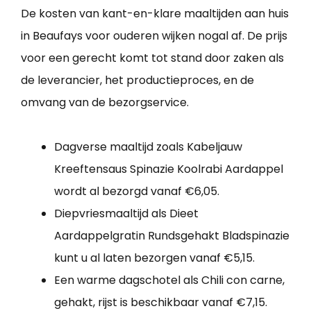
De kosten van kant-en-klare maaltijden aan huis
in Beaufays voor ouderen wijken nogal af. De prijs
voor een gerecht komt tot stand door zaken als
de leverancier, het productieproces, en de
omvang van de bezorgservice.
Dagverse maaltijd zoals Kabeljauw
Kreeftensaus Spinazie Koolrabi Aardappel
wordt al bezorgd vanaf €6,05.
Diepvriesmaaltijd als Dieet
Aardappelgratin Rundsgehakt Bladspinazie
kunt u al laten bezorgen vanaf €5,15.
Een warme dagschotel als Chili con carne,
gehakt, rijst is beschikbaar vanaf €7,15.