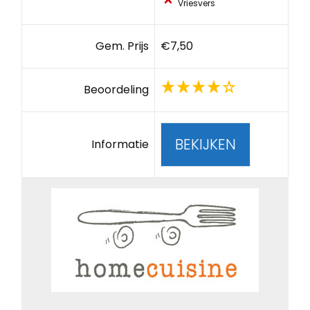
Vriesvers
Gem. Prijs
€7,50
Beoordeling
BEKIJKEN
Informatie