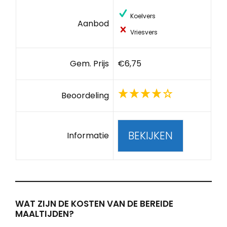
Koelvers
Aanbod
Vriesvers
Gem. Prijs
€6,75
Beoordeling
BEKIJKEN
Informatie
WAT ZIJN DE KOSTEN VAN DE BEREIDE
MAALTIJDEN?