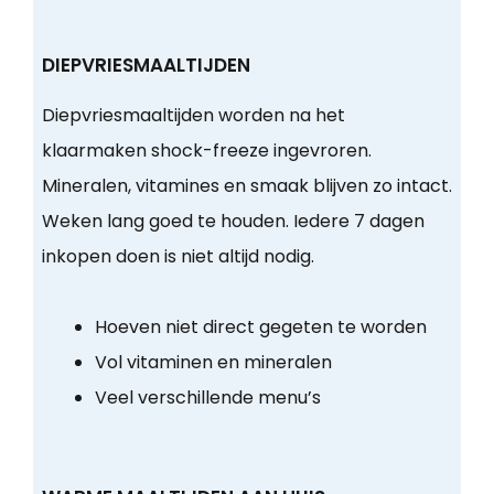
DIEPVRIESMAALTIJDEN
Diepvriesmaaltijden worden na het
klaarmaken shock-freeze ingevroren.
Mineralen, vitamines en smaak blijven zo intact.
Weken lang goed te houden. Iedere 7 dagen
inkopen doen is niet altijd nodig.
Hoeven niet direct gegeten te worden
Vol vitaminen en mineralen
Veel verschillende menu’s