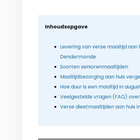
Inhoudsopgave
Levering van verse maaltijd aan hu
Dendermonde
Soorten seniorenmaaltijden
Maaltijdbezorging aan huis verge
Hoe duur is een maaltijd in augu
Veelgestelde vragen (FAQ) over 
Verse dieetmaaltijden aan huis