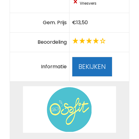
Vriesvers
Gem. Prijs
€13,50
Beoordeling
BEKIJKEN
Informatie