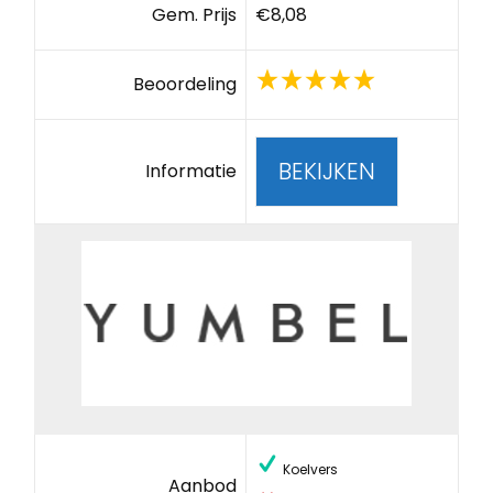
Gem. Prijs
€8,08
Beoordeling
BEKIJKEN
Informatie
Koelvers
Aanbod