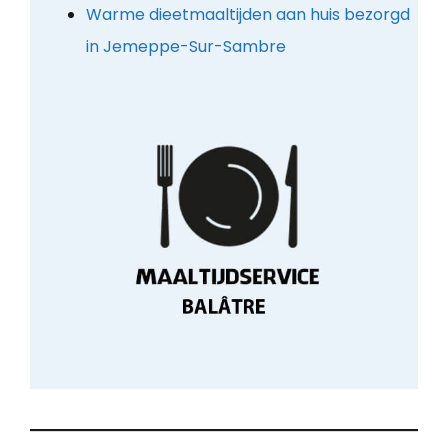
Warme dieetmaaltijden aan huis bezorgd
in Jemeppe-Sur-Sambre