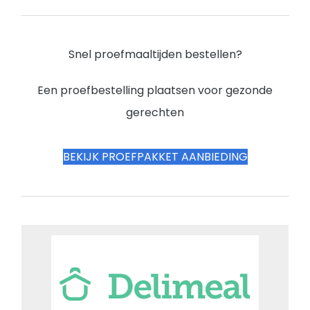
Snel proefmaaltijden bestellen?
Een proefbestelling plaatsen voor gezonde
gerechten
BEKIJK PROEFPAKKET AANBIEDING