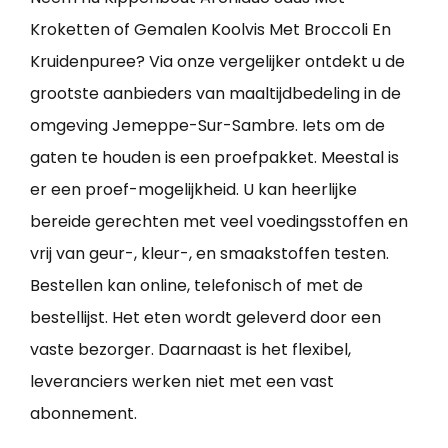
Kroketten of Gemalen Koolvis Met Broccoli En
Kruidenpuree? Via onze vergelijker ontdekt u de
grootste aanbieders van maaltijdbedeling in de
omgeving Jemeppe-Sur-Sambre. Iets om de
gaten te houden is een proefpakket. Meestal is
er een proef-mogelijkheid. U kan heerlijke
bereide gerechten met veel voedingsstoffen en
vrij van geur-, kleur-, en smaakstoffen testen.
Bestellen kan online, telefonisch of met de
bestellijst. Het eten wordt geleverd door een
vaste bezorger. Daarnaast is het flexibel,
leveranciers werken niet met een vast
abonnement.