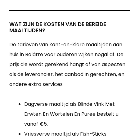
WAT ZIJN DE KOSTEN VAN DE BEREIDE
MAALTIJDEN?
De tarieven van kant-en-klare maaltijden aan
huis in Balâtre voor ouderen wijken nogal af. De
prijs die wordt gerekend hangt af van aspecten
als de leverancier, het aanbod in gerechten, en
andere extra services.
Dagverse maaltijd als Blinde Vink Met
Erwten En Wortelen En Puree bestelt u
vanaf €5.
Vriesverse maaltijd als Fish-Sticks