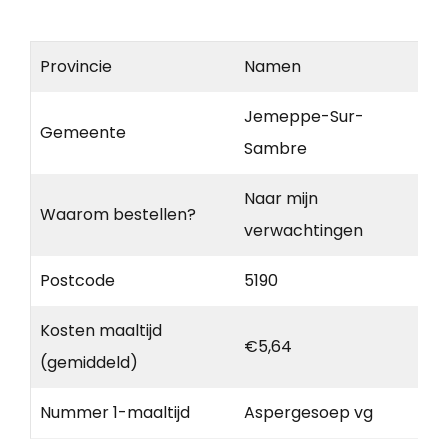
Provincie
Namen
Jemeppe-Sur-
Gemeente
Sambre
Naar mijn
Waarom bestellen?
verwachtingen
Postcode
5190
Kosten maaltijd
€5,64
(gemiddeld)
Nummer 1-maaltijd
Aspergesoep vg