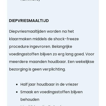
DIEPVRIESMAALTIJD
Diepvriesmaaltijden worden na het
klaarmaken middels de shock-freeze
procedure ingevroren. Belangrijke
voedingsstoffen blijven zo erg lang goed. Voor
meerdere maanden houdbaar. Een wekelijkse
bezorging is geen verplichting.
Half jaar houdbaar in de vriezer
Smaak en voedingsstoffen blijven
behouden