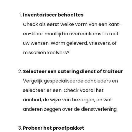
Inventariseer behoeftes
Check als eerst welke vorm van een kant-
en-klaar maaltijd in overeenkomst is met
uw wensen. Warm geleverd, vriesvers, of
misschien koelvers?
Selecteer een cateringdienst of traiteur
Vergelijk gespecialiseerde aanbieders en
selecteer er een. Check vooral het
aanbod, de wijze van bezorgen, en wat
anderen zeggen over de dienstverlening.
Probeer het proefpakket