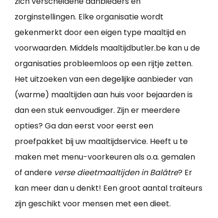
zich verscheidene aanbieders en
zorginstellingen. Elke organisatie wordt
gekenmerkt door een eigen type maaltijd en
voorwaarden. Middels maaltijdbutler.be kan u de
organisaties probleemloos op een rijtje zetten.
Het uitzoeken van een degelijke aanbieder van
(warme) maaltijden aan huis voor bejaarden is
dan een stuk eenvoudiger. Zijn er meerdere
opties? Ga dan eerst voor eerst een
proefpakket bij uw maaltijdservice. Heeft u te
maken met menu-voorkeuren als o.a. gemalen
of andere
verse dieetmaaltijden in Balâtre
? Er
kan meer dan u denkt! Een groot aantal traiteurs
zijn geschikt voor mensen met een dieet.