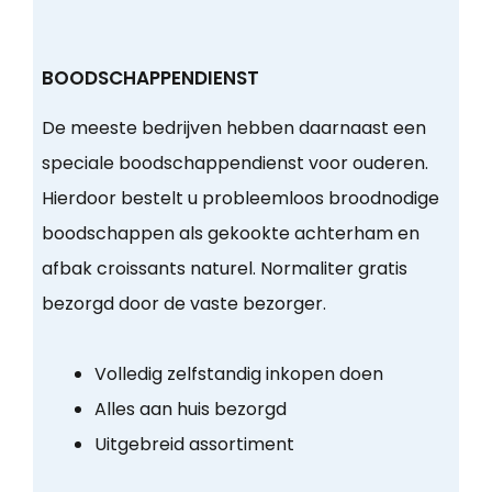
BOODSCHAPPENDIENST
De meeste bedrijven hebben daarnaast een
speciale boodschappendienst voor ouderen.
Hierdoor bestelt u probleemloos broodnodige
boodschappen als gekookte achterham en
afbak croissants naturel. Normaliter gratis
bezorgd door de vaste bezorger.
Volledig zelfstandig inkopen doen
Alles aan huis bezorgd
Uitgebreid assortiment