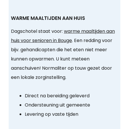
WARME MAALTIJDEN AAN HUIS
Dagschotel staat voor:
warme maaltijden aan
huis voor senioren in Bouge
. Een redding voor
bijv. gehandicapten die het eten niet meer
kunnen opwarmen. U kunt meteen
aanschuiven! Normaliter op touw gezet door
een lokale zorginstelling.
Direct na bereiding geleverd
Ondersteuning uit gemeente
Levering op vaste tijden