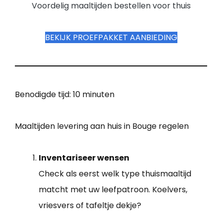
Voordelig maaltijden bestellen voor thuis
BEKIJK PROEFPAKKET AANBIEDING
Benodigde tijd:
10 minuten
Maaltijden levering aan huis in Bouge regelen
Inventariseer wensen
Check als eerst welk type thuismaaltijd
matcht met uw leefpatroon. Koelvers,
vriesvers of tafeltje dekje?