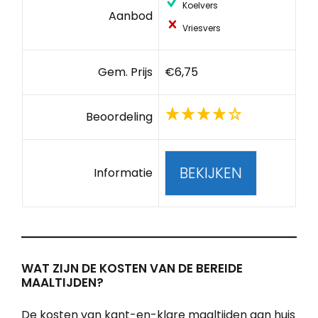
Koelvers
Aanbod
Vriesvers
Gem. Prijs
€6,75
Beoordeling
BEKIJKEN
Informatie
WAT ZIJN DE KOSTEN VAN DE BEREIDE
MAALTIJDEN?
De kosten van kant-en-klare maaltijden aan huis