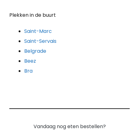
Plekken in de buurt
Saint-Marc
Saint-Servais
Belgrade
Beez
Bra
Vandaag nog eten bestellen?