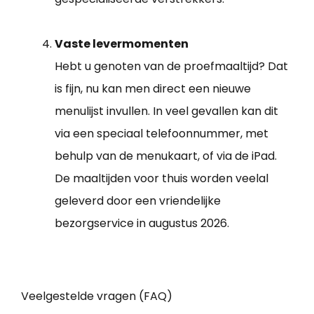
Vaste levermomenten
Hebt u genoten van de proefmaaltijd? Dat
is fijn, nu kan men direct een nieuwe
menulijst invullen. In veel gevallen kan dit
via een speciaal telefoonnummer, met
behulp van de menukaart, of via de iPad.
De maaltijden voor thuis worden veelal
geleverd door een vriendelijke
bezorgservice in augustus 2026.
Veelgestelde vragen (FAQ)