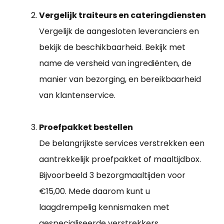
Vergelijk traiteurs en cateringdiensten
Vergelijk de aangesloten leveranciers en
bekijk de beschikbaarheid. Bekijk met
name de versheid van ingrediënten, de
manier van bezorging, en bereikbaarheid
van klantenservice.
Proefpakket bestellen
De belangrijkste services verstrekken een
aantrekkelijk proefpakket of maaltijdbox.
Bijvoorbeeld 3 bezorgmaaltijden voor
€15,00. Mede daarom kunt u
laagdrempelig kennismaken met
gespecialiseerde verstrekkers.