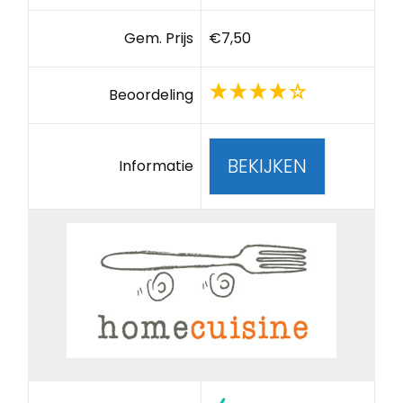
Gem. Prijs
€7,50
Beoordeling
BEKIJKEN
Informatie