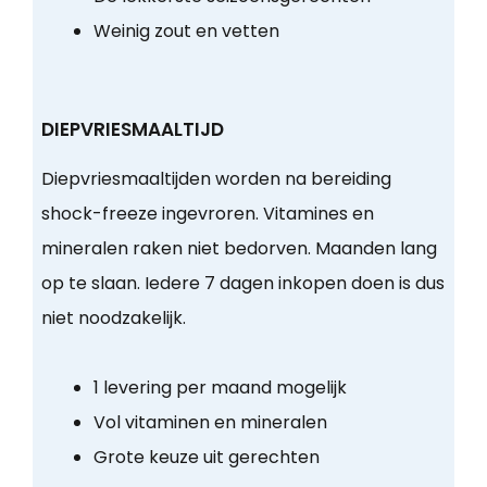
Weinig zout en vetten
DIEPVRIESMAALTIJD
Diepvriesmaaltijden worden na bereiding
shock-freeze ingevroren. Vitamines en
mineralen raken niet bedorven. Maanden lang
op te slaan. Iedere 7 dagen inkopen doen is dus
niet noodzakelijk.
1 levering per maand mogelijk
Vol vitaminen en mineralen
Grote keuze uit gerechten