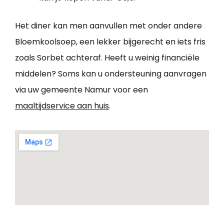
Het diner kan men aanvullen met onder andere
Bloemkoolsoep, een lekker bijgerecht en iets fris
zoals Sorbet achteraf. Heeft u weinig financiële
middelen? Soms kan u ondersteuning aanvragen
via uw gemeente Namur voor een
maaltijdservice aan huis
.