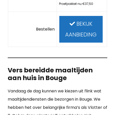
Proefpakket nu €37,50
BEKIJK
Bestellen
AANBIEDING
Vers bereidde maaltijden
aan huis in Bouge
Vandaag de dag kunnen we kiezen uit flink wat
maaltijdendiensten die bezorgen in Bouge. We
hebben het over belangrijke firma’s als Vlotter of