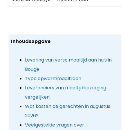
Inhoudsopgave
Levering van verse maaltijd aan huis in
Bouge
Type opwarmmaaltijden
Leveranciers van maaltijdbezorging
vergelijken
Wat kosten de gerechten in augustus
2026?
Veelgestelde vragen over