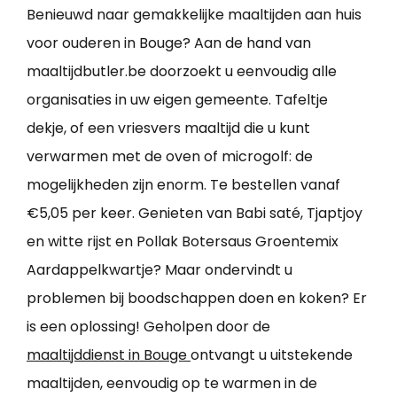
Benieuwd naar gemakkelijke maaltijden aan huis
voor ouderen in Bouge? Aan de hand van
maaltijdbutler.be doorzoekt u eenvoudig alle
organisaties in uw eigen gemeente. Tafeltje
dekje, of een vriesvers maaltijd die u kunt
verwarmen met de oven of microgolf: de
mogelijkheden zijn enorm. Te bestellen vanaf
€5,05 per keer. Genieten van Babi saté, Tjaptjoy
en witte rijst en Pollak Botersaus Groentemix
Aardappelkwartje? Maar ondervindt u
problemen bij boodschappen doen en koken? Er
is een oplossing! Geholpen door de
maaltijddienst in Bouge
ontvangt u uitstekende
maaltijden, eenvoudig op te warmen in de