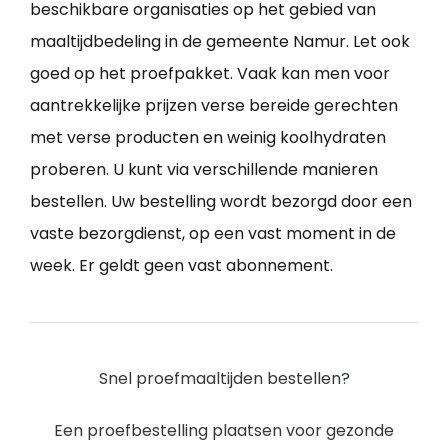
beschikbare organisaties op het gebied van
maaltijdbedeling in de gemeente Namur. Let ook
goed op het proefpakket. Vaak kan men voor
aantrekkelijke prijzen verse bereide gerechten
met verse producten en weinig koolhydraten
proberen. U kunt via verschillende manieren
bestellen. Uw bestelling wordt bezorgd door een
vaste bezorgdienst, op een vast moment in de
week. Er geldt geen vast abonnement.
Snel proefmaaltijden bestellen?
Een proefbestelling plaatsen voor gezonde