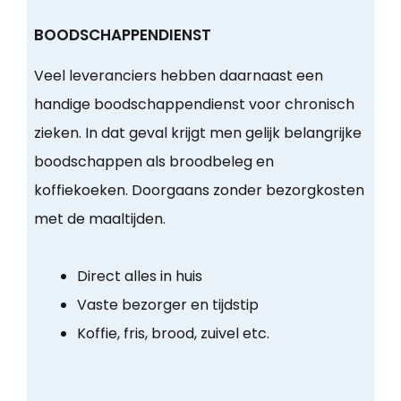
BOODSCHAPPENDIENST
Veel leveranciers hebben daarnaast een
handige boodschappendienst voor chronisch
zieken. In dat geval krijgt men gelijk belangrijke
boodschappen als broodbeleg en
koffiekoeken. Doorgaans zonder bezorgkosten
met de maaltijden.
Direct alles in huis
Vaste bezorger en tijdstip
Koffie, fris, brood, zuivel etc.