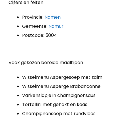
Cijfers en feiten
Provincie:
Namen
Gemeente:
Namur
Postcode: 5004
Vaak gekozen bereide maaltijden
Wisselmenu Aspergesoep met zalm
Wisselmenu Asperge Brabanconne
Varkenslapje in champignonsaus
Tortellini met gehakt en kaas
Champignonsoep met rundvlees