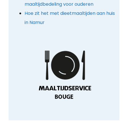
maaltijdbedeling voor ouderen
Hoe zit het met dieetmaaltijden aan huis
in Namur