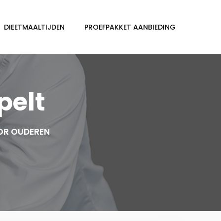
DIEETMAALTIJDEN
PROEFPAKKET AANBIEDING
pelt
OR OUDEREN