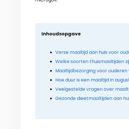
Inhoudsopgave
Verse maaltijd aan huis voor oud
Welke soorten thuismaaltijden zi
Maaltijdbezorging voor ouderen 
Hoe duur is een maaltijd in augu
Veelgestelde vragen over maalt
Gezonde dieetmaaltijden aan hui