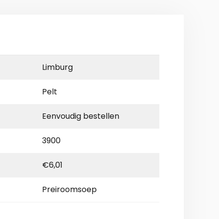
Limburg
Pelt
Eenvoudig bestellen
3900
€6,01
Preiroomsoep