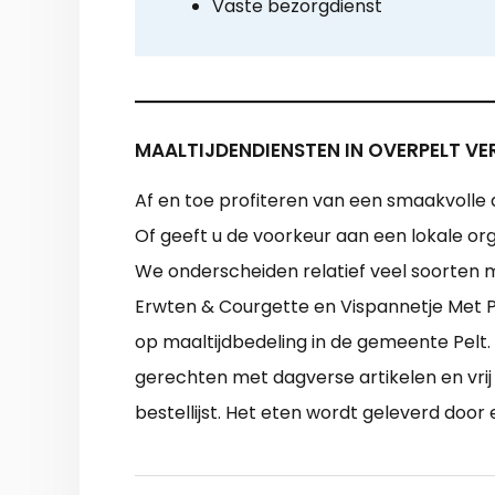
Vaste bezorgdienst
MAALTIJDENDIENSTEN IN OVERPELT VE
Af en toe profiteren van een smaakvolle 
Of geeft u de voorkeur aan een lokale or
We onderscheiden relatief veel soorten 
Erwten & Courgette en Vispannetje Met Pa
op maaltijdbedeling in de gemeente Pelt. 
gerechten met dagverse artikelen en vrij 
bestellijst. Het eten wordt geleverd door