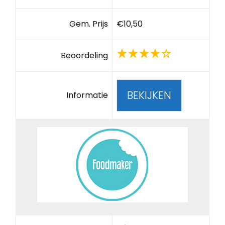
Gem. Prijs
€10,50
Beoordeling
BEKIJKEN
Informatie