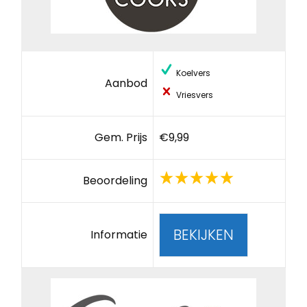
Koelvers
Aanbod
Vriesvers
Gem. Prijs
€9,99
Beoordeling
BEKIJKEN
Informatie