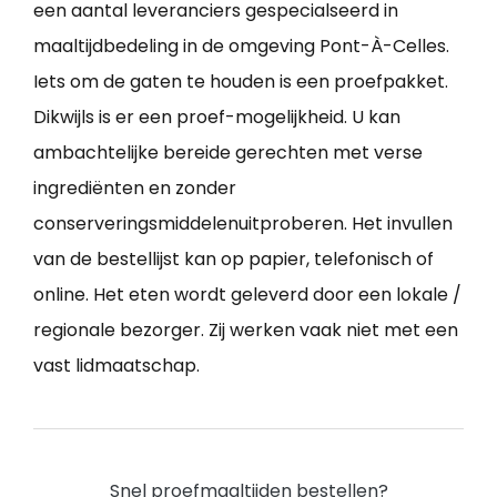
een aantal leveranciers gespecialseerd in
maaltijdbedeling in de omgeving Pont-À-Celles.
Iets om de gaten te houden is een proefpakket.
Dikwijls is er een proef-mogelijkheid. U kan
ambachtelijke bereide gerechten met verse
ingrediënten en zonder
conserveringsmiddelenuitproberen. Het invullen
van de bestellijst kan op papier, telefonisch of
online. Het eten wordt geleverd door een lokale /
regionale bezorger. Zij werken vaak niet met een
vast lidmaatschap.
Snel proefmaaltijden bestellen?