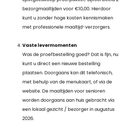
bezorgmaaltijden voor €10,00. Hierdoor
kunt u zonder hoge kosten kennismaken
met professionele maaltijd-verzorgers.
Vaste levermomenten
Was de proefbestelling goed? Dat is fijn, nu
kunt u direct een nieuwe bestelling
plaatsen. Doorgaans kan dit telefonisch,
met behulp van de menukaart, of via de
website. De maaltijden voor senioren
worden doorgaans aan huis gebracht via
een lokaal gezicht / bezorger in augustus
2026.