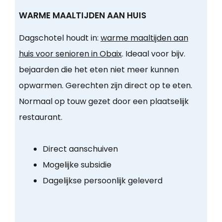
WARME MAALTIJDEN AAN HUIS
Dagschotel houdt in:
warme maaltijden aan
huis voor senioren in Obaix
. Ideaal voor bijv.
bejaarden die het eten niet meer kunnen
opwarmen. Gerechten zijn direct op te eten.
Normaal op touw gezet door een plaatselijk
restaurant.
Direct aanschuiven
Mogelijke subsidie
Dagelijkse persoonlijk geleverd