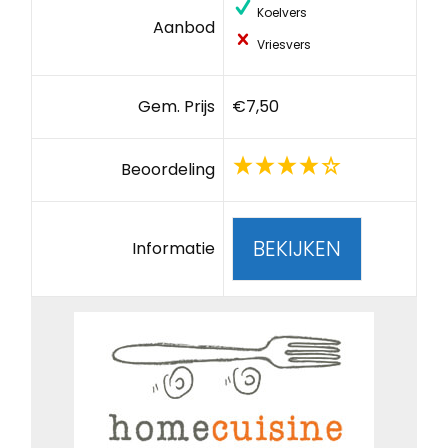
Koelvers
Aanbod
Vriesvers
Gem. Prijs
€7,50
Beoordeling
BEKIJKEN
Informatie