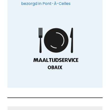
bezorgd in Pont-À-Celles