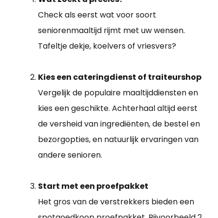
Check als eerst wat voor soort
seniorenmaaltijd rijmt met uw wensen.
Tafeltje dekje, koelvers of vriesvers?
Kies een cateringdienst of traiteurshop
Vergelijk de populaire maaltijddiensten en
kies een geschikte. Achterhaal altijd eerst
de versheid van ingrediënten, de bestel en
bezorgopties, en natuurlijk ervaringen van
andere senioren.
Start met een proefpakket
Het gros van de verstrekkers bieden een
spotgoedkoop proefpakket. Bijvoorbeeld 2