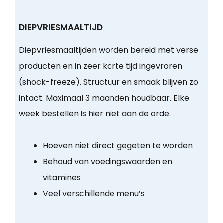
DIEPVRIESMAALTIJD
Diepvriesmaaltijden worden bereid met verse
producten en in zeer korte tijd ingevroren
(shock-freeze). Structuur en smaak blijven zo
intact. Maximaal 3 maanden houdbaar. Elke
week bestellen is hier niet aan de orde.
Hoeven niet direct gegeten te worden
Behoud van voedingswaarden en
vitamines
Veel verschillende menu’s