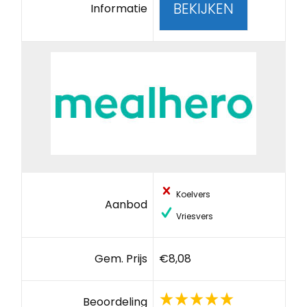
BEKIJKEN
Informatie
Koelvers
Aanbod
Vriesvers
Gem. Prijs
€8,08
Beoordeling