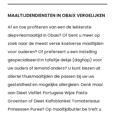
MAALTIJDENDIENSTEN IN OBAIX VERGELIJKEN
Af en toe profiteren van een de lekkerste
diepvriesmaaltijd in Obaix? Of bent u meer op
zoek naar de meest verse koelverse maaltijden
voor ouderen? Of prefereert u een instelling
gespecialiseerd in tafeltje dekje (daghap) voor
uw ouders of iemand anders? U kunt kiezen uit
allerlei thuismaaltijden die passen bij uw uw
gesteldheid en mogelijke allergieën. Denk maar
aan Dieet Visfilet Portugese Wijze Pasta
Groenten of Dieet Kalfsblanket Tomatensaus
Prinsessen Puree? Op maaltijdbutler.be treft u