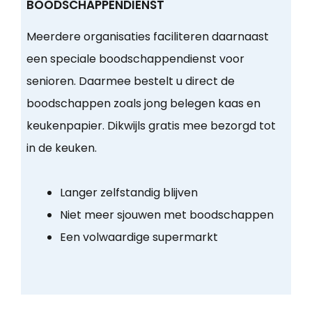
BOODSCHAPPENDIENST
Meerdere organisaties faciliteren daarnaast
een speciale boodschappendienst voor
senioren. Daarmee bestelt u direct de
boodschappen zoals jong belegen kaas en
keukenpapier. Dikwijls gratis mee bezorgd tot
in de keuken.
Langer zelfstandig blijven
Niet meer sjouwen met boodschappen
Een volwaardige supermarkt