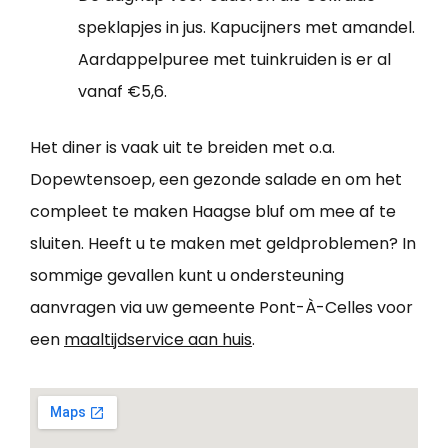
speklapjes in jus. Kapucijners met amandel.
Aardappelpuree met tuinkruiden is er al
vanaf €5,6.
Het diner is vaak uit te breiden met o.a.
Dopewtensoep, een gezonde salade en om het
compleet te maken Haagse bluf om mee af te
sluiten. Heeft u te maken met geldproblemen? In
sommige gevallen kunt u ondersteuning
aanvragen via uw gemeente Pont-À-Celles voor
een
maaltijdservice aan huis
.