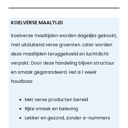
KOELVERSE MAALTIJD
Koelverse maaltijden worden dagelijks gekookt,
met uitsluitend verse groenten. Later worden
deze maaltijden teruggekoeld en luchtdicht
verpakt. Door deze handeling blijven structuur
en smaak gegarandeerd. Het is 1 week
houdbaar.
Met verse producten bereid
Rijke smaak en beleving
Lekker en gezond, zonder e-nummers