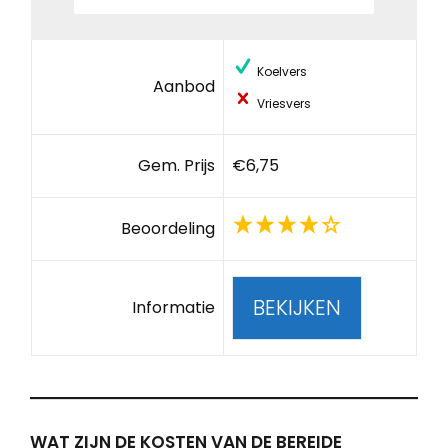
Koelvers
Aanbod
Vriesvers
Gem. Prijs
€6,75
Beoordeling
BEKIJKEN
Informatie
WAT ZIJN DE KOSTEN VAN DE BEREIDE