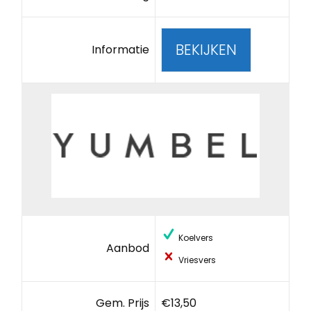
BEKIJKEN
Informatie
Koelvers
Aanbod
Vriesvers
Gem. Prijs
€13,50