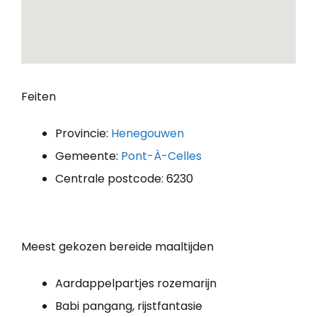
Feiten
Provincie:
Henegouwen
Gemeente:
Pont-À-Celles
Centrale postcode: 6230
Meest gekozen bereide maaltijden
Aardappelpartjes rozemarijn
Babi pangang, rijstfantasie