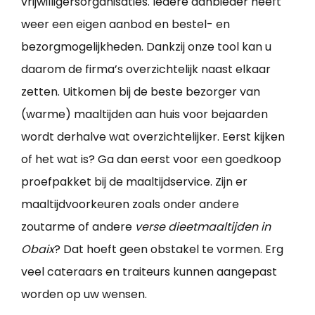
vrijwilligersorganisaties. Iedere aanbieder heeft
weer een eigen aanbod en bestel- en
bezorgmogelijkheden. Dankzij onze tool kan u
daarom de firma’s overzichtelijk naast elkaar
zetten. Uitkomen bij de beste bezorger van
(warme) maaltijden aan huis voor bejaarden
wordt derhalve wat overzichtelijker. Eerst kijken
of het wat is? Ga dan eerst voor een goedkoop
proefpakket bij de maaltijdservice. Zijn er
maaltijdvoorkeuren zoals onder andere
zoutarme of andere
verse dieetmaaltijden in
Obaix
? Dat hoeft geen obstakel te vormen. Erg
veel cateraars en traiteurs kunnen aangepast
worden op uw wensen.