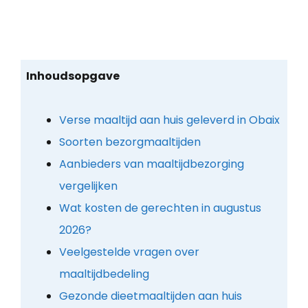
Inhoudsopgave
Verse maaltijd aan huis geleverd in Obaix
Soorten bezorgmaaltijden
Aanbieders van maaltijdbezorging
vergelijken
Wat kosten de gerechten in augustus
2026?
Veelgestelde vragen over
maaltijdbedeling
Gezonde dieetmaaltijden aan huis