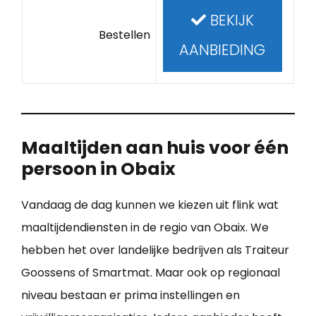
BEKIJK
Bestellen
AANBIEDING
Maaltijden aan huis voor één
persoon in Obaix
Vandaag de dag kunnen we kiezen uit flink wat
maaltijdendiensten in de regio van Obaix. We
hebben het over landelijke bedrijven als Traiteur
Goossens of Smartmat. Maar ook op regionaal
niveau bestaan er prima instellingen en