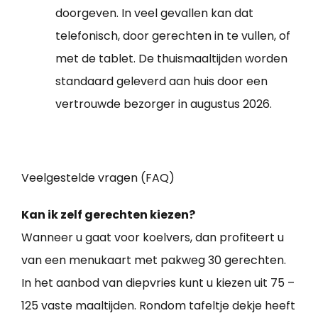
doorgeven. In veel gevallen kan dat
telefonisch, door gerechten in te vullen, of
met de tablet. De thuismaaltijden worden
standaard geleverd aan huis door een
vertrouwde bezorger in augustus 2026.
Veelgestelde vragen (FAQ)
Kan ik zelf gerechten kiezen?
Wanneer u gaat voor koelvers, dan profiteert u
van een menukaart met pakweg 30 gerechten.
In het aanbod van diepvries kunt u kiezen uit 75 –
125 vaste maaltijden. Rondom tafeltje dekje heeft