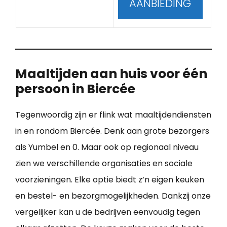
AANBIEDING
Maaltijden aan huis voor één
persoon in Biercée
Tegenwoordig zijn er flink wat maaltijdendiensten
in en rondom Biercée. Denk aan grote bezorgers
als Yumbel en 0. Maar ook op regionaal niveau
zien we verschillende organisaties en sociale
voorzieningen. Elke optie biedt z’n eigen keuken
en bestel- en bezorgmogelijkheden. Dankzij onze
vergelijker kan u de bedrijven eenvoudig tegen