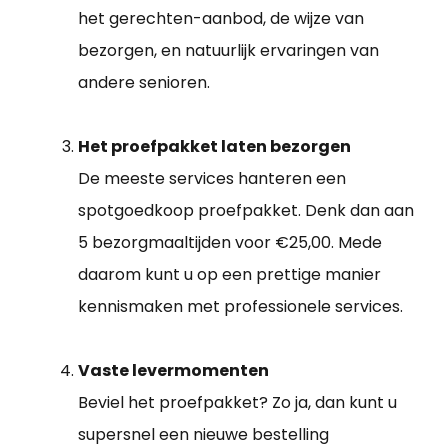
het gerechten-aanbod, de wijze van
bezorgen, en natuurlijk ervaringen van
andere senioren.
Het proefpakket laten bezorgen
De meeste services hanteren een
spotgoedkoop proefpakket. Denk dan aan
5 bezorgmaaltijden voor €25,00. Mede
daarom kunt u op een prettige manier
kennismaken met professionele services.
Vaste levermomenten
Beviel het proefpakket? Zo ja, dan kunt u
supersnel een nieuwe bestelling