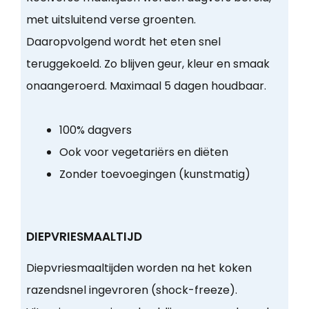
met uitsluitend verse groenten.
Daaropvolgend wordt het eten snel
teruggekoeld. Zo blijven geur, kleur en smaak
onaangeroerd. Maximaal 5 dagen houdbaar.
100% dagvers
Ook voor vegetariërs en diëten
Zonder toevoegingen (kunstmatig)
DIEPVRIESMAALTIJD
Diepvriesmaaltijden worden na het koken
razendsnel ingevroren (shock-freeze).