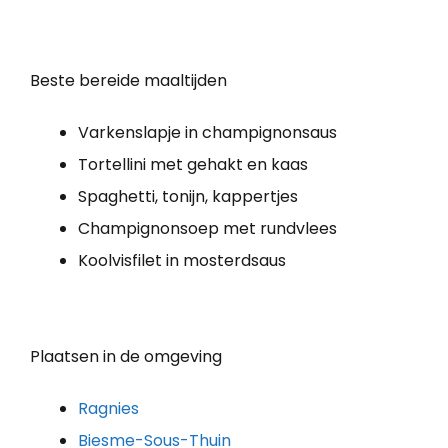
Beste bereide maaltijden
Varkenslapje in champignonsaus
Tortellini met gehakt en kaas
Spaghetti, tonijn, kappertjes
Champignonsoep met rundvlees
Koolvisfilet in mosterdsaus
Plaatsen in de omgeving
Ragnies
Biesme-Sous-Thuin