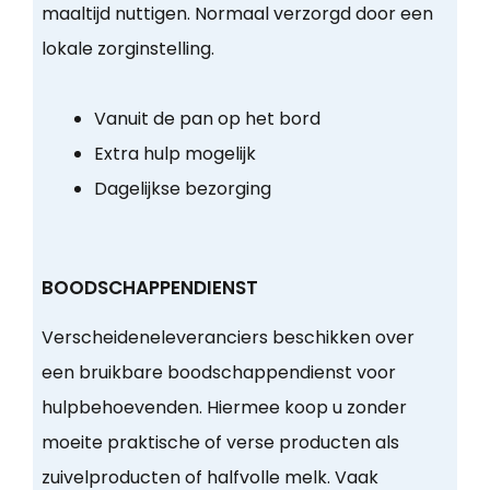
maaltijd nuttigen. Normaal verzorgd door een
lokale zorginstelling.
Vanuit de pan op het bord
Extra hulp mogelijk
Dagelijkse bezorging
BOODSCHAPPENDIENST
Verscheideneleveranciers beschikken over
een bruikbare boodschappendienst voor
hulpbehoevenden. Hiermee koop u zonder
moeite praktische of verse producten als
zuivelproducten of halfvolle melk. Vaak