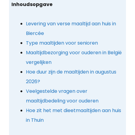
Inhoudsopgave
Levering van verse maaltijd aan huis in
Biercée
Type maaltijden voor senioren
Maaltijdbezorging voor ouderen in België
vergelijken
Hoe duur zijn de maaltijden in augustus
2026?
Veelgestelde vragen over
maaltijdbedeling voor ouderen
Hoe zit het met dieetmaaltijden aan huis
in Thuin