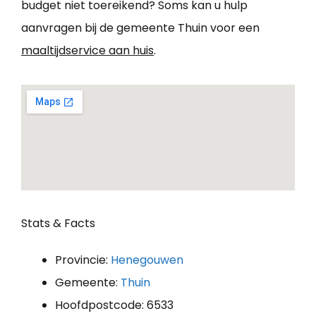
budget niet toereikend? Soms kan u hulp
aanvragen bij de gemeente Thuin voor een
maaltijdservice aan huis
.
Stats & Facts
Provincie:
Henegouwen
Gemeente:
Thuin
Hoofdpostcode: 6533