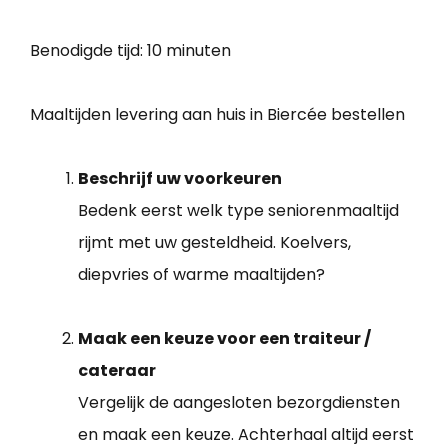
Benodigde tijd:
10 minuten
Maaltijden levering aan huis in Biercée bestellen
Beschrijf uw voorkeuren
Bedenk eerst welk type seniorenmaaltijd
rijmt met uw gesteldheid. Koelvers,
diepvries of warme maaltijden?
Maak een keuze voor een traiteur /
cateraar
Vergelijk de aangesloten bezorgdiensten
en maak een keuze. Achterhaal altijd eerst