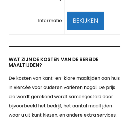
BEKIJKEN
Informatie
WAT ZIJN DE KOSTEN VAN DE BEREIDE
MAALTIJDEN?
De kosten van kant-en-klare maaltijden aan huis
in Biercée voor ouderen variëren nogal. De prijs
die wordt gerekend wordt samengesteld door
bijvoorbeeld het bedrijf, het aantal maaltijden
waar u uit kunt kiezen, en andere extra services.