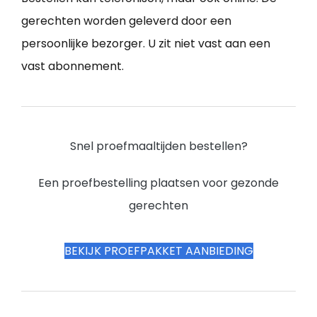
gerechten worden geleverd door een
persoonlijke bezorger. U zit niet vast aan een
vast abonnement.
Snel proefmaaltijden bestellen?
Een proefbestelling plaatsen voor gezonde
gerechten
BEKIJK PROEFPAKKET AANBIEDING