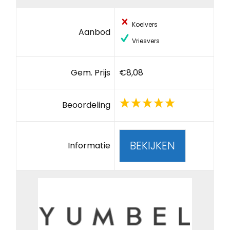
Koelvers
Aanbod
Vriesvers
Gem. Prijs
€8,08
Beoordeling
BEKIJKEN
Informatie