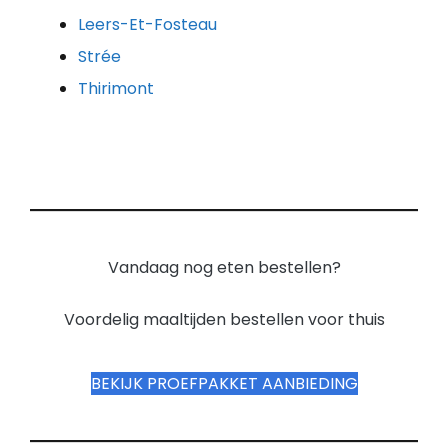
Leers-Et-Fosteau
Strée
Thirimont
Vandaag nog eten bestellen?
Voordelig maaltijden bestellen voor thuis
BEKIJK PROEFPAKKET AANBIEDING