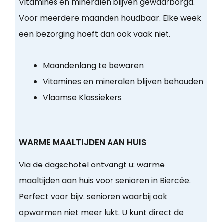
Vitamines en mineralen blijven gewaarborgd.
Voor meerdere maanden houdbaar. Elke week
een bezorging hoeft dan ook vaak niet.
Maandenlang te bewaren
Vitamines en mineralen blijven behouden
Vlaamse Klassiekers
WARME MAALTIJDEN AAN HUIS
Via de dagschotel ontvangt u:
warme
maaltijden aan huis voor senioren in Biercée
.
Perfect voor bijv. senioren waarbij ook
opwarmen niet meer lukt. U kunt direct de