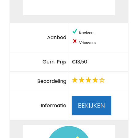
Koelvers
Aanbod
Vriesvers
Gem. Prijs
€13,50
Beoordeling
BEKIJKEN
Informatie