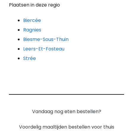
Plaatsen in deze regio
Biercée
Ragnies
Biesme-Sous-Thuin
Leers-Et-Fosteau
Strée
Vandaag nog eten bestellen?
Voordelig maaltijden bestellen voor thuis