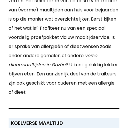
zetten. Het selecteren van de beste verstrekker
van (warme) maaltijden aan huis voor bejaarden
is op die manier wat overzichtelijker. Eerst kijken
of het wat is? Profiteer nu van een speciaal
voordelig proefpakket via uw maaltijdservice. Is
er sprake van allergieën of dieetwensen zoals
onder andere gemalen of andere
verse
dieetmaaltijden in Gozée
? U kunt gelukkig lekker
blijven eten. Een aanzienlijk deel van de traiteurs
zijn ook geschikt voor ouderen met een allergie
of dieet.
KOELVERSE MAALTIJD