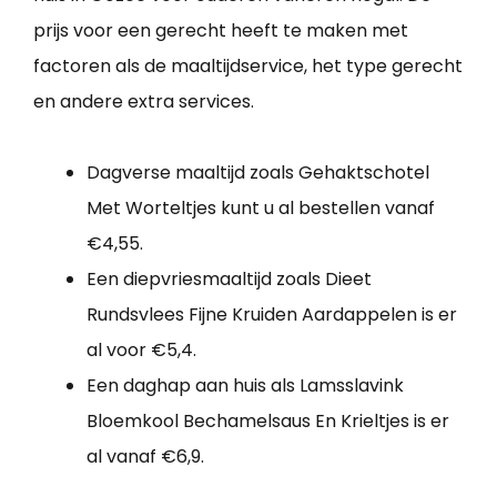
prijs voor een gerecht heeft te maken met
factoren als de maaltijdservice, het type gerecht
en andere extra services.
Dagverse maaltijd zoals Gehaktschotel
Met Worteltjes kunt u al bestellen vanaf
€4,55.
Een diepvriesmaaltijd zoals Dieet
Rundsvlees Fijne Kruiden Aardappelen is er
al voor €5,4.
Een daghap aan huis als Lamsslavink
Bloemkool Bechamelsaus En Krieltjes is er
al vanaf €6,9.