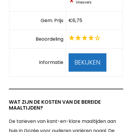
Vriesvers
Gem. Prijs
€6,75
Beoordeling
BEKIJKEN
Informatie
WAT ZIJN DE KOSTEN VAN DE BEREIDE
MAALTIJDEN?
De tarieven van kant-en-klare maaltijden aan
huis in Gozée voor ouderen variëren nogal. De