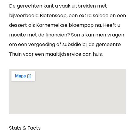
De gerechten kunt u vaak uitbreiden met
bijvoorbeeld Bietensoep, een extra salade en een
dessert als Karnemelkse bloempap na. Heeft u
moeite met de financiën? Soms kan men vragen
om een vergoeding of subsidie bij de gemeente
Thuin voor een
maaltijdservice aan huis
.
Stats & Facts