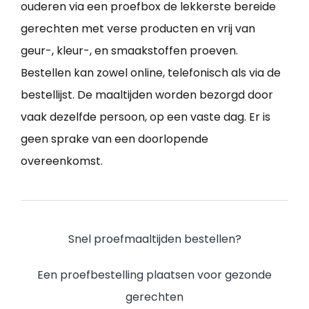
ouderen via een proefbox de lekkerste bereide
gerechten met verse producten en vrij van
geur-, kleur-, en smaakstoffen proeven.
Bestellen kan zowel online, telefonisch als via de
bestellijst. De maaltijden worden bezorgd door
vaak dezelfde persoon, op een vaste dag. Er is
geen sprake van een doorlopende
overeenkomst.
Snel proefmaaltijden bestellen?
Een proefbestelling plaatsen voor gezonde
gerechten