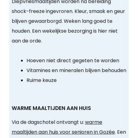
Diepvriesmaaltijden worden na bereiding
shock-freeze ingevroren. Kleur, smaak en geur
blijven gewaarborgd. Weken lang goed te
houden. Een wekelijkse bezorging is hier niet
aan de orde.
Hoeven niet direct gegeten te worden
Vitamines en mineralen blijven behouden
Ruime keuze
WARME MAALTIJDEN AAN HUIS
Via de dagschotel ontvangt u:
warme
maaltijden aan huis voor senioren in Gozée
. Een