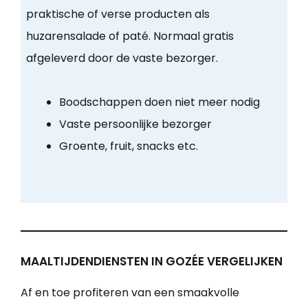
praktische of verse producten als
huzarensalade of paté. Normaal gratis
afgeleverd door de vaste bezorger.
Boodschappen doen niet meer nodig
Vaste persoonlijke bezorger
Groente, fruit, snacks etc.
MAALTIJDENDIENSTEN IN GOZÉE VERGELIJKEN
Af en toe profiteren van een smaakvolle