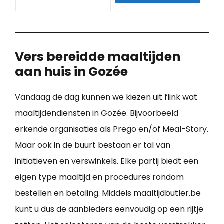
Vers bereidde maaltijden
aan huis in Gozée
Vandaag de dag kunnen we kiezen uit flink wat
maaltijdendiensten in Gozée. Bijvoorbeeld
erkende organisaties als Prego en/of Meal-Story.
Maar ook in de buurt bestaan er tal van
initiatieven en verswinkels. Elke partij biedt een
eigen type maaltijd en procedures rondom
bestellen en betaling. Middels maaltijdbutler.be
kunt u dus de aanbieders eenvoudig op een rijtje