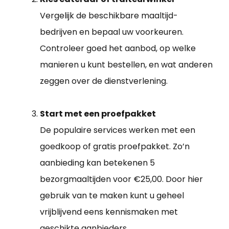
Vergelijk de beschikbare maaltijd-
bedrijven en bepaal uw voorkeuren.
Controleer goed het aanbod, op welke
manieren u kunt bestellen, en wat anderen
zeggen over de dienstverlening.
Start met een proefpakket
De populaire services werken met een
goedkoop of gratis proefpakket. Zo’n
aanbieding kan betekenen 5
bezorgmaaltijden voor €25,00. Door hier
gebruik van te maken kunt u geheel
vrijblijvend eens kennismaken met
geschikte aanbieders.