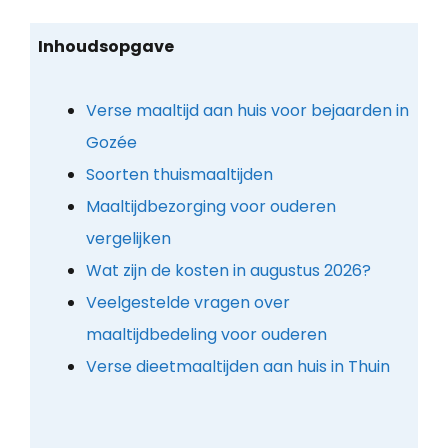
Inhoudsopgave
Verse maaltijd aan huis voor bejaarden in
Gozée
Soorten thuismaaltijden
Maaltijdbezorging voor ouderen
vergelijken
Wat zijn de kosten in augustus 2026?
Veelgestelde vragen over
maaltijdbedeling voor ouderen
Verse dieetmaaltijden aan huis in Thuin