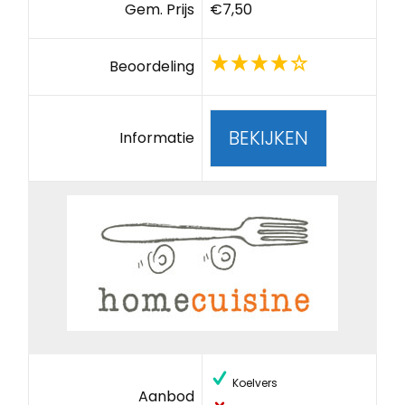
Gem. Prijs
€7,50
Beoordeling
BEKIJKEN
Informatie
Koelvers
Aanbod