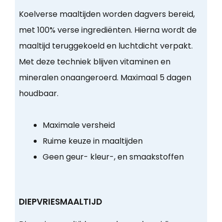
Koelverse maaltijden worden dagvers bereid,
met 100% verse ingrediënten. Hierna wordt de
maaltijd teruggekoeld en luchtdicht verpakt.
Met deze techniek blijven vitaminen en
mineralen onaangeroerd. Maximaal 5 dagen
houdbaar.
Maximale versheid
Ruime keuze in maaltijden
Geen geur- kleur-, en smaakstoffen
DIEPVRIESMAALTIJD