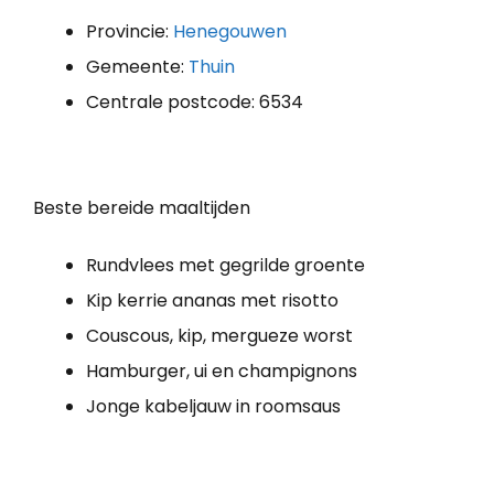
Provincie:
Henegouwen
Gemeente:
Thuin
Centrale postcode: 6534
Beste bereide maaltijden
Rundvlees met gegrilde groente
Kip kerrie ananas met risotto
Couscous, kip, mergueze worst
Hamburger, ui en champignons
Jonge kabeljauw in roomsaus