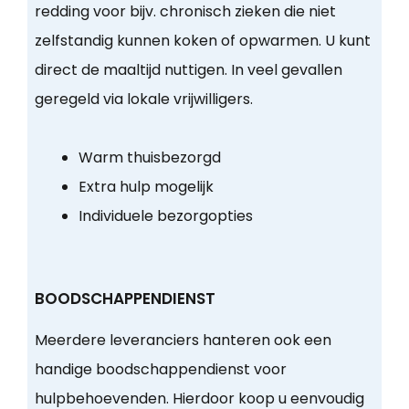
redding voor bijv. chronisch zieken die niet
zelfstandig kunnen koken of opwarmen. U kunt
direct de maaltijd nuttigen. In veel gevallen
geregeld via lokale vrijwilligers.
Warm thuisbezorgd
Extra hulp mogelijk
Individuele bezorgopties
BOODSCHAPPENDIENST
Meerdere leveranciers hanteren ook een
handige boodschappendienst voor
hulpbehoevenden. Hierdoor koop u eenvoudig