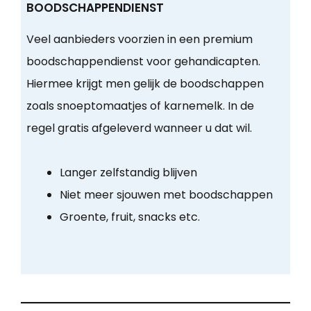
BOODSCHAPPENDIENST
Veel aanbieders voorzien in een premium
boodschappendienst voor gehandicapten.
Hiermee krijgt men gelijk de boodschappen
zoals snoeptomaatjes of karnemelk. In de
regel gratis afgeleverd wanneer u dat wil.
Langer zelfstandig blijven
Niet meer sjouwen met boodschappen
Groente, fruit, snacks etc.