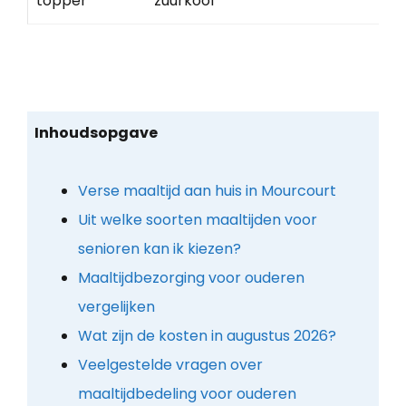
topper
zuurkool
Inhoudsopgave
Verse maaltijd aan huis in Mourcourt
Uit welke soorten maaltijden voor
senioren kan ik kiezen?
Maaltijdbezorging voor ouderen
vergelijken
Wat zijn de kosten in augustus 2026?
Veelgestelde vragen over
maaltijdbedeling voor ouderen