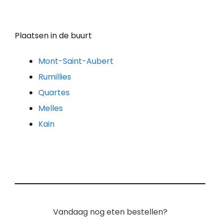
Plaatsen in de buurt
Mont-Saint-Aubert
Rumillies
Quartes
Melles
Kain
Vandaag nog eten bestellen?