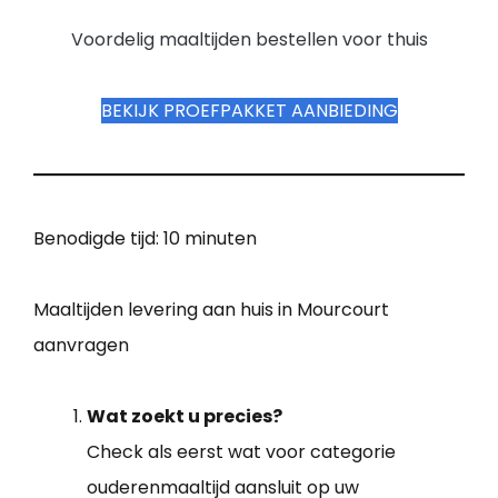
Voordelig maaltijden bestellen voor thuis
BEKIJK PROEFPAKKET AANBIEDING
Benodigde tijd:
10 minuten
Maaltijden levering aan huis in Mourcourt
aanvragen
Wat zoekt u precies?
Check als eerst wat voor categorie
ouderenmaaltijd aansluit op uw