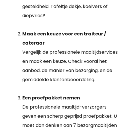
gesteldheid. Tafeltje dekje, koelvers of
diepvries?
Maak een keuze voor een traiteur /
cateraar
Vergelijk de professionele maaltijdservices
en maak een keuze. Check vooral het
aanbod, de manier van bezorging, en de
gemiddelde klantenbeoordeling.
Een proefpakket nemen
De professionele maaltijd-verzorgers
geven een scherp geprijsd proefpakket. U
moet dan denken aan 7 bezorgmaaltijden