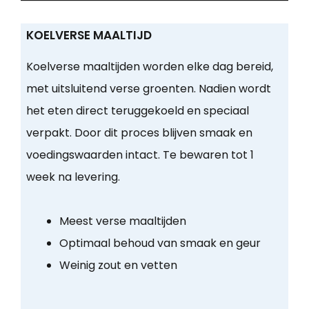
KOELVERSE MAALTIJD
Koelverse maaltijden worden elke dag bereid,
met uitsluitend verse groenten. Nadien wordt
het eten direct teruggekoeld en speciaal
verpakt. Door dit proces blijven smaak en
voedingswaarden intact. Te bewaren tot 1
week na levering.
Meest verse maaltijden
Optimaal behoud van smaak en geur
Weinig zout en vetten