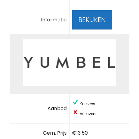
BEKIJKEN
Informatie
Koelvers
Aanbod
Vriesvers
Gem. Prijs
€13,50