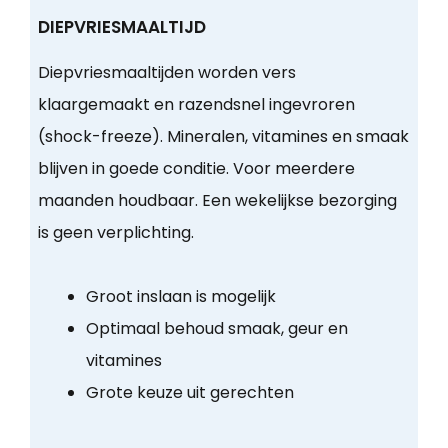
DIEPVRIESMAALTIJD
Diepvriesmaaltijden worden vers
klaargemaakt en razendsnel ingevroren
(shock-freeze). Mineralen, vitamines en smaak
blijven in goede conditie. Voor meerdere
maanden houdbaar. Een wekelijkse bezorging
is geen verplichting.
Groot inslaan is mogelijk
Optimaal behoud smaak, geur en
vitamines
Grote keuze uit gerechten