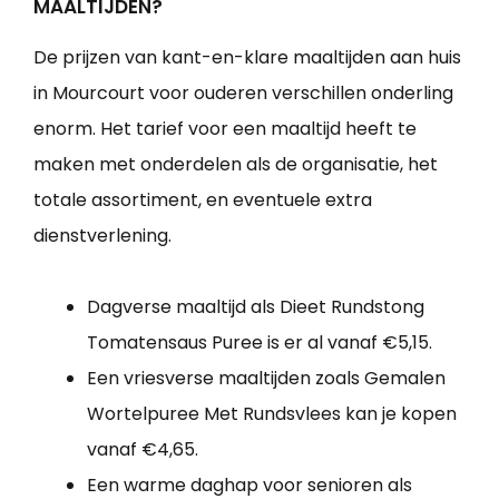
MAALTIJDEN?
De prijzen van kant-en-klare maaltijden aan huis
in Mourcourt voor ouderen verschillen onderling
enorm. Het tarief voor een maaltijd heeft te
maken met onderdelen als de organisatie, het
totale assortiment, en eventuele extra
dienstverlening.
Dagverse maaltijd als Dieet Rundstong
Tomatensaus Puree is er al vanaf €5,15.
Een vriesverse maaltijden zoals Gemalen
Wortelpuree Met Rundsvlees kan je kopen
vanaf €4,65.
Een warme daghap voor senioren als