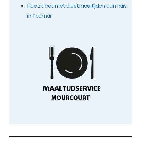
Hoe zit het met dieetmaaltijden aan huis
in Tournai