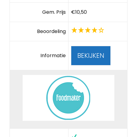
Gem. Prijs
€10,50
Beoordeling
BEKIJKEN
Informatie