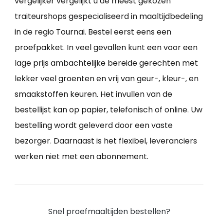
vergelijker vergelijkt u de meest gekozen
traiteurshops gespecialiseerd in maaltijdbedeling
in de regio Tournai. Bestel eerst eens een
proefpakket. In veel gevallen kunt een voor een
lage prijs ambachtelijke bereide gerechten met
lekker veel groenten en vrij van geur-, kleur-, en
smaakstoffen keuren. Het invullen van de
bestellijst kan op papier, telefonisch of online. Uw
bestelling wordt geleverd door een vaste
bezorger. Daarnaast is het flexibel, leveranciers
werken niet met een abonnement.
Snel proefmaaltijden bestellen?