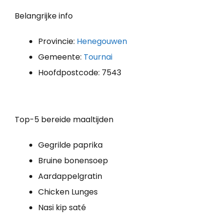
Belangrijke info
Provincie:
Henegouwen
Gemeente:
Tournai
Hoofdpostcode: 7543
Top-5 bereide maaltijden
Gegrilde paprika
Bruine bonensoep
Aardappelgratin
Chicken Lunges
Nasi kip saté