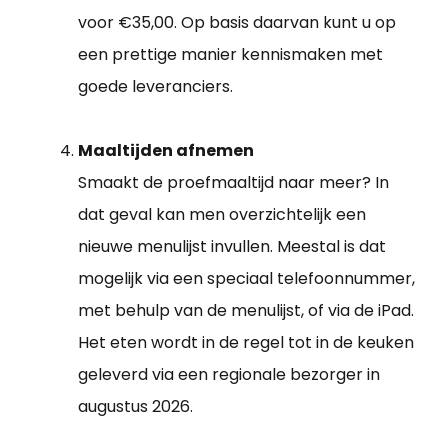
voor €35,00. Op basis daarvan kunt u op
een prettige manier kennismaken met
goede leveranciers.
Maaltijden afnemen
Smaakt de proefmaaltijd naar meer? In
dat geval kan men overzichtelijk een
nieuwe menulijst invullen. Meestal is dat
mogelijk via een speciaal telefoonnummer,
met behulp van de menulijst, of via de iPad.
Het eten wordt in de regel tot in de keuken
geleverd via een regionale bezorger in
augustus 2026.