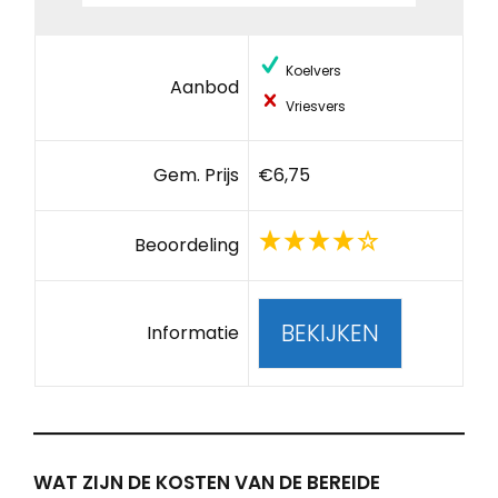
Koelvers
Aanbod
Vriesvers
Gem. Prijs
€6,75
Beoordeling
BEKIJKEN
Informatie
WAT ZIJN DE KOSTEN VAN DE BEREIDE