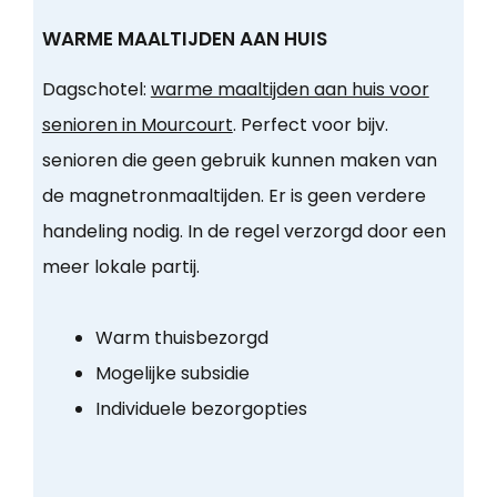
WARME MAALTIJDEN AAN HUIS
Dagschotel:
warme maaltijden aan huis voor
senioren in Mourcourt
. Perfect voor bijv.
senioren die geen gebruik kunnen maken van
de magnetronmaaltijden. Er is geen verdere
handeling nodig. In de regel verzorgd door een
meer lokale partij.
Warm thuisbezorgd
Mogelijke subsidie
Individuele bezorgopties