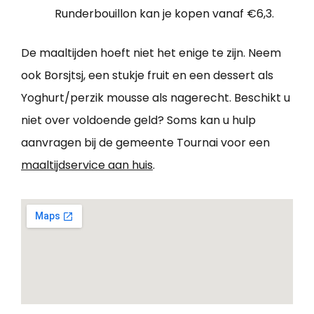
Runderbouillon kan je kopen vanaf €6,3.
De maaltijden hoeft niet het enige te zijn. Neem
ook Borsjtsj, een stukje fruit en een dessert als
Yoghurt/perzik mousse als nagerecht. Beschikt u
niet over voldoende geld? Soms kan u hulp
aanvragen bij de gemeente Tournai voor een
maaltijdservice aan huis
.