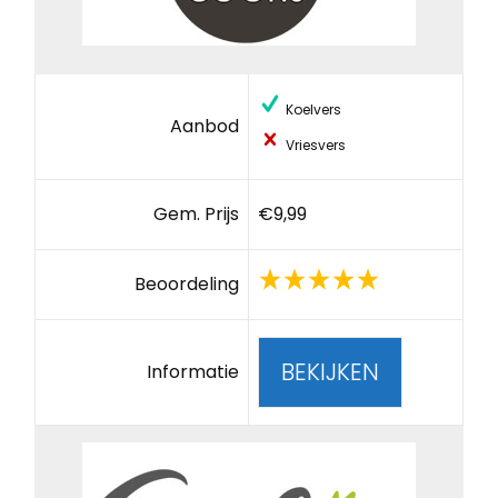
Koelvers
Aanbod
Vriesvers
Gem. Prijs
€9,99
Beoordeling
BEKIJKEN
Informatie