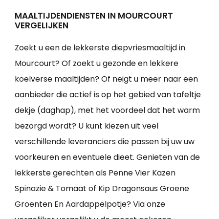
MAALTIJDENDIENSTEN IN MOURCOURT
VERGELIJKEN
Zoekt u een de lekkerste diepvriesmaaltijd in
Mourcourt? Of zoekt u gezonde en lekkere
koelverse maaltijden? Of neigt u meer naar een
aanbieder die actief is op het gebied van tafeltje
dekje (daghap), met het voordeel dat het warm
bezorgd wordt? U kunt kiezen uit veel
verschillende leveranciers die passen bij uw uw
voorkeuren en eventuele dieet. Genieten van de
lekkerste gerechten als Penne Vier Kazen
Spinazie & Tomaat of Kip Dragonsaus Groene
Groenten En Aardappelpotje? Via onze