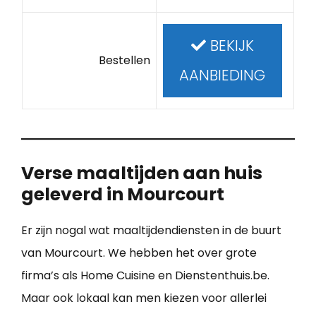
BEKIJK
Bestellen
AANBIEDING
Verse maaltijden aan huis
geleverd in Mourcourt
Er zijn nogal wat maaltijdendiensten in de buurt
van Mourcourt. We hebben het over grote
firma’s als Home Cuisine en Dienstenthuis.be.
Maar ook lokaal kan men kiezen voor allerlei