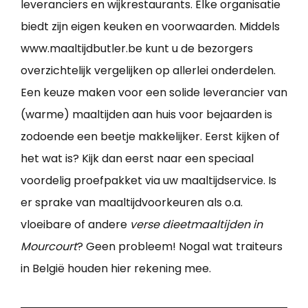
leveranciers en wijkrestaurants. Elke organisatie
biedt zijn eigen keuken en voorwaarden. Middels
www.maaltijdbutler.be kunt u de bezorgers
overzichtelijk vergelijken op allerlei onderdelen.
Een keuze maken voor een solide leverancier van
(warme) maaltijden aan huis voor bejaarden is
zodoende een beetje makkelijker. Eerst kijken of
het wat is? Kijk dan eerst naar een speciaal
voordelig proefpakket via uw maaltijdservice. Is
er sprake van maaltijdvoorkeuren als o.a.
vloeibare of andere
verse dieetmaaltijden in
Mourcourt
? Geen probleem! Nogal wat traiteurs
in België houden hier rekening mee.