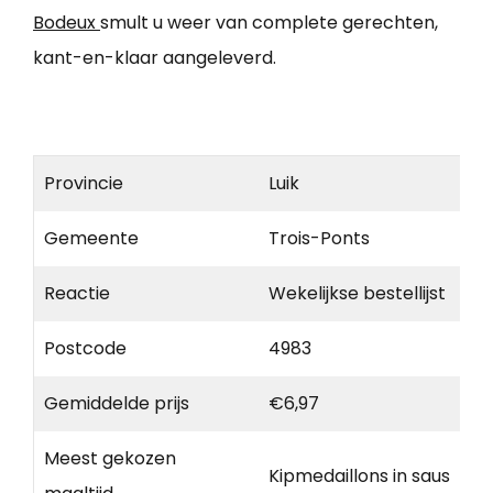
Bodeux
smult u weer van complete gerechten,
kant-en-klaar aangeleverd.
Provincie
Luik
Gemeente
Trois-Ponts
Reactie
Wekelijkse bestellijst
Postcode
4983
Gemiddelde prijs
€6,97
Meest gekozen
Kipmedaillons in saus