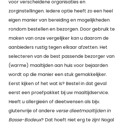
voor verscheidene organisaties en
zorginstellingen. Iedere optie heeft zo een heel
eigen manier van bereiding en mogelijkheden
rondom bestellen en bezorgen. Door gebruik te
maken van onze vergelijker kan u daarom de
aanbieders rustig tegen elkaar afzetten. Het
selecteren van de best passende bezorger van
(warme) maaltijden aan huis voor bejaarden
wordt op die manier een stuk gemakkelijker.
Eerst kijken of het wat is? Bestel in dat geval
eerst een proefpakket bij uw maaltijdservice.
Heeft u allergieën of dieetwensen als bijv.
glutenvrije of andere
verse dieetmaaltijden in
Basse-Bodeux
? Dat hoeft niet erg te zijn! Nogal