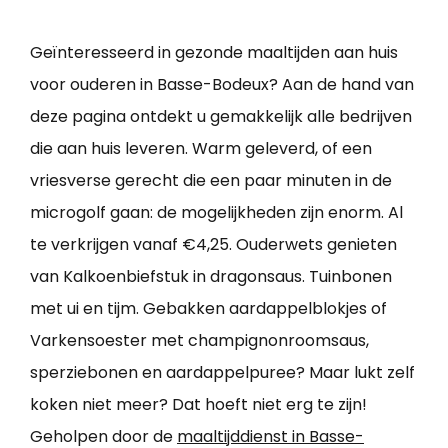
Geïnteresseerd in gezonde maaltijden aan huis
voor ouderen in Basse-Bodeux? Aan de hand van
deze pagina ontdekt u gemakkelijk alle bedrijven
die aan huis leveren. Warm geleverd, of een
vriesverse gerecht die een paar minuten in de
microgolf gaan: de mogelijkheden zijn enorm. Al
te verkrijgen vanaf €4,25. Ouderwets genieten
van Kalkoenbiefstuk in dragonsaus. Tuinbonen
met ui en tijm. Gebakken aardappelblokjes of
Varkensoester met champignonroomsaus,
sperziebonen en aardappelpuree? Maar lukt zelf
koken niet meer? Dat hoeft niet erg te zijn!
Geholpen door de
maaltijddienst in Basse-