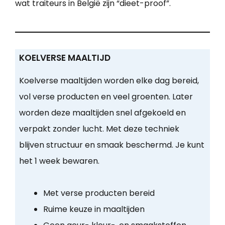
wat traiteurs in België zijn “dieet-proof”.
KOELVERSE MAALTIJD
Koelverse maaltijden worden elke dag bereid,
vol verse producten en veel groenten. Later
worden deze maaltijden snel afgekoeld en
verpakt zonder lucht. Met deze techniek
blijven structuur en smaak beschermd. Je kunt
het 1 week bewaren.
Met verse producten bereid
Ruime keuze in maaltijden