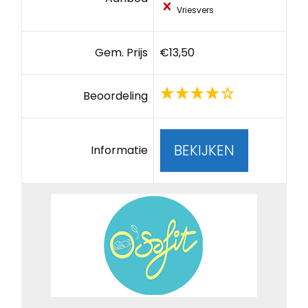
Vriesvers
Gem. Prijs
€13,50
Beoordeling
BEKIJKEN
Informatie