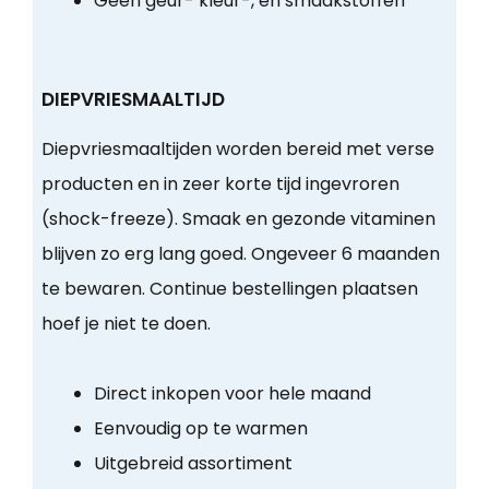
Geen geur- kleur-, en smaakstoffen
DIEPVRIESMAALTIJD
Diepvriesmaaltijden worden bereid met verse
producten en in zeer korte tijd ingevroren
(shock-freeze). Smaak en gezonde vitaminen
blijven zo erg lang goed. Ongeveer 6 maanden
te bewaren. Continue bestellingen plaatsen
hoef je niet te doen.
Direct inkopen voor hele maand
Eenvoudig op te warmen
Uitgebreid assortiment