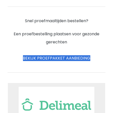
Snel proefmaaltijden bestellen?
Een proefbestelling plaatsen voor gezonde
gerechten
BEKIJK PROEFPAKKET AANBIEDING