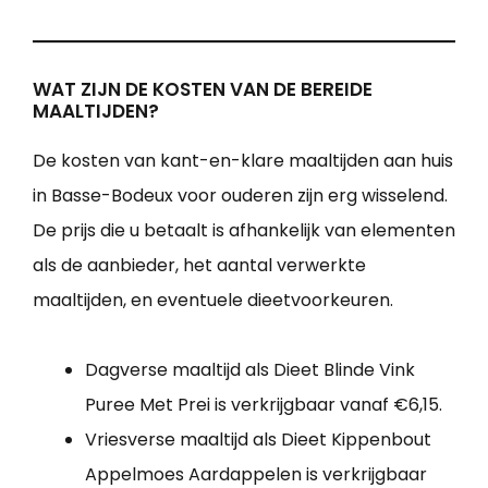
WAT ZIJN DE KOSTEN VAN DE BEREIDE
MAALTIJDEN?
De kosten van kant-en-klare maaltijden aan huis
in Basse-Bodeux voor ouderen zijn erg wisselend.
De prijs die u betaalt is afhankelijk van elementen
als de aanbieder, het aantal verwerkte
maaltijden, en eventuele dieetvoorkeuren.
Dagverse maaltijd als Dieet Blinde Vink
Puree Met Prei is verkrijgbaar vanaf €6,15.
Vriesverse maaltijd als Dieet Kippenbout
Appelmoes Aardappelen is verkrijgbaar