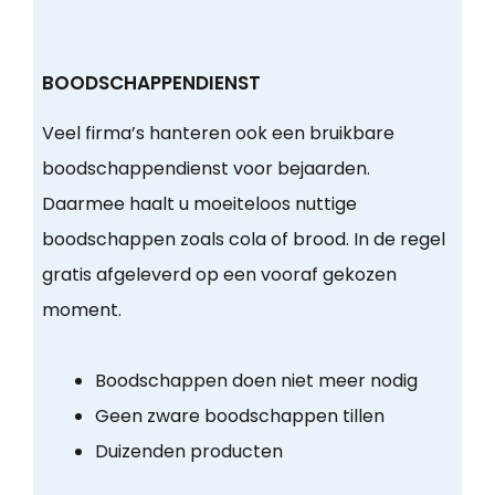
BOODSCHAPPENDIENST
Veel firma’s hanteren ook een bruikbare
boodschappendienst voor bejaarden.
Daarmee haalt u moeiteloos nuttige
boodschappen zoals cola of brood. In de regel
gratis afgeleverd op een vooraf gekozen
moment.
Boodschappen doen niet meer nodig
Geen zware boodschappen tillen
Duizenden producten