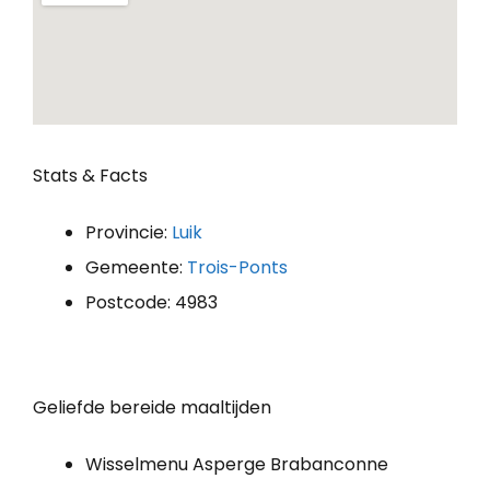
Stats & Facts
Provincie:
Luik
Gemeente:
Trois-Ponts
Postcode: 4983
Geliefde bereide maaltijden
Wisselmenu Asperge Brabanconne