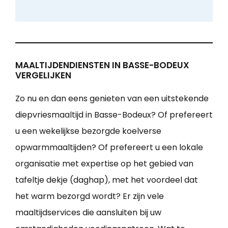
MAALTIJDENDIENSTEN IN BASSE-BODEUX
VERGELIJKEN
Zo nu en dan eens genieten van een uitstekende
diepvriesmaaltijd in Basse-Bodeux? Of prefereert
u een wekelijkse bezorgde koelverse
opwarmmaaltijden? Of prefereert u een lokale
organisatie met expertise op het gebied van
tafeltje dekje (daghap), met het voordeel dat
het warm bezorgd wordt? Er zijn vele
maaltijdservices die aansluiten bij uw