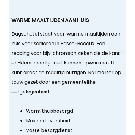
WARME MAALTIJDEN AAN HUIS
Dagschotel staat voor:
warme maaltijden aan
huis voor senioren in Basse-Bodeux
. Een
redding voor bijv. chronisch zieken die de kant-
en-klaar maaltijd niet kunnen opwarmen. U
kunt direct de maaltijd nuttigen. Normaliter op
touw gezet door een gemeentelijke
eetgelegenheid.
Warm thuisbezorgd
Maximale versheid
Vaste bezorgdienst