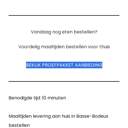
Vandaag nog eten bestellen?
Voordelig maaltijden bestellen voor thuis
BEKIJK PROEFPAKKET AANBIEDING
Benodigde tijd:
10 minuten
Maaltijden levering aan huis in Basse-Bodeux
bestellen