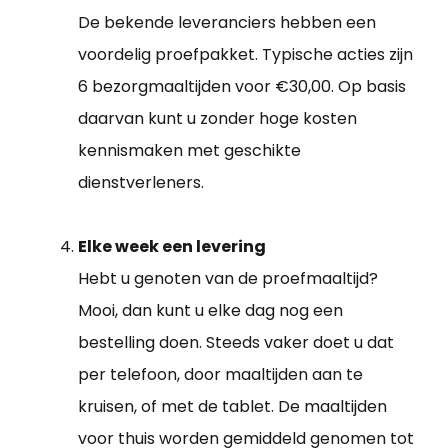
De bekende leveranciers hebben een
voordelig proefpakket. Typische acties zijn
6 bezorgmaaltijden voor €30,00. Op basis
daarvan kunt u zonder hoge kosten
kennismaken met geschikte
dienstverleners.
Elke week een levering
Hebt u genoten van de proefmaaltijd?
Mooi, dan kunt u elke dag nog een
bestelling doen. Steeds vaker doet u dat
per telefoon, door maaltijden aan te
kruisen, of met de tablet. De maaltijden
voor thuis worden gemiddeld genomen tot