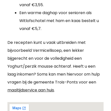
vanaf €3,55.
Een warme daghap voor senioren als
Witlofschotel met ham en kaas bestelt u
vanaf €5,7.
De recepten kunt u vaak uitbreiden met
bijvoorbeeld Vermicellisoep, een lekker
bijgerecht en voor de volledigheid een
Yoghurt/perzik mousse achteraf. Heeft u een
laag inkomen? Soms kan men hiervoor om hulp
vragen bij de gemeente Trois-Ponts voor een
maaltijdservice aan huis
.