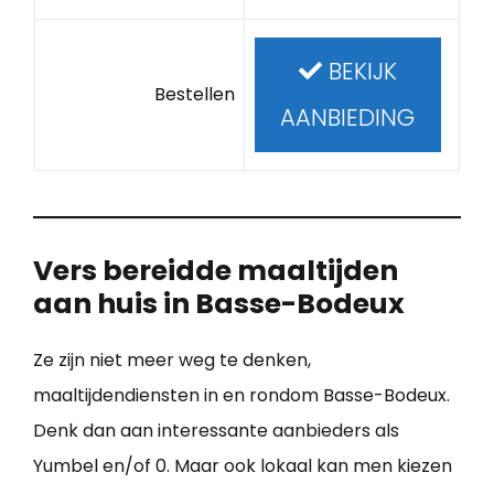
BEKIJK
Bestellen
AANBIEDING
Vers bereidde maaltijden
aan huis in Basse-Bodeux
Ze zijn niet meer weg te denken,
maaltijdendiensten in en rondom Basse-Bodeux.
Denk dan aan interessante aanbieders als
Yumbel en/of 0. Maar ook lokaal kan men kiezen