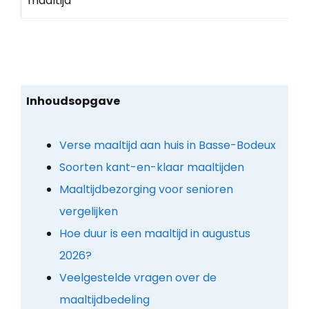
maaltijd
Inhoudsopgave
Verse maaltijd aan huis in Basse-Bodeux
Soorten kant-en-klaar maaltijden
Maaltijdbezorging voor senioren
vergelijken
Hoe duur is een maaltijd in augustus
2026?
Veelgestelde vragen over de
maaltijdbedeling