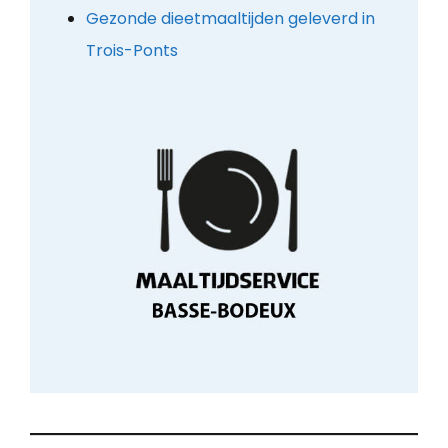
Gezonde dieetmaaltijden geleverd in
Trois-Ponts