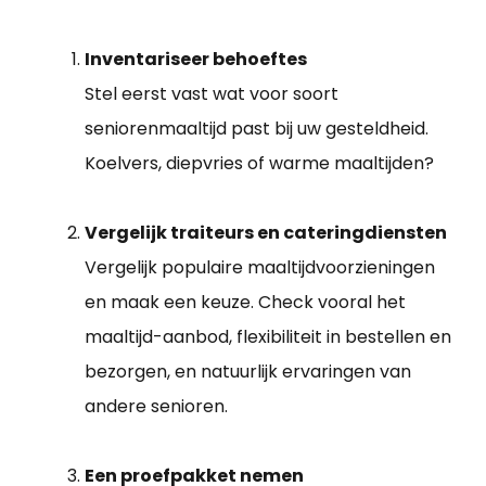
Inventariseer behoeftes
Stel eerst vast wat voor soort
seniorenmaaltijd past bij uw gesteldheid.
Koelvers, diepvries of warme maaltijden?
Vergelijk traiteurs en cateringdiensten
Vergelijk populaire maaltijdvoorzieningen
en maak een keuze. Check vooral het
maaltijd-aanbod, flexibiliteit in bestellen en
bezorgen, en natuurlijk ervaringen van
andere senioren.
Een proefpakket nemen