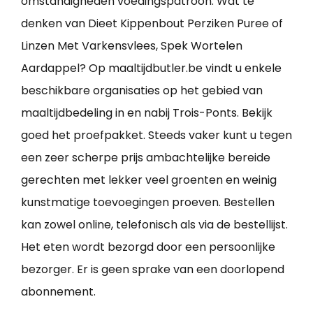
omstandigheden voedingspatroon. Wat te
denken van Dieet Kippenbout Perziken Puree of
Linzen Met Varkensvlees, Spek Wortelen
Aardappel? Op maaltijdbutler.be vindt u enkele
beschikbare organisaties op het gebied van
maaltijdbedeling in en nabij Trois-Ponts. Bekijk
goed het proefpakket. Steeds vaker kunt u tegen
een zeer scherpe prijs ambachtelijke bereide
gerechten met lekker veel groenten en weinig
kunstmatige toevoegingen proeven. Bestellen
kan zowel online, telefonisch als via de bestellijst.
Het eten wordt bezorgd door een persoonlijke
bezorger. Er is geen sprake van een doorlopend
abonnement.