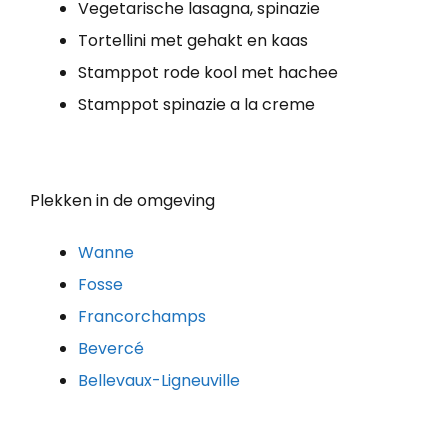
Vegetarische lasagna, spinazie
Tortellini met gehakt en kaas
Stamppot rode kool met hachee
Stamppot spinazie a la creme
Plekken in de omgeving
Wanne
Fosse
Francorchamps
Bevercé
Bellevaux-Ligneuville