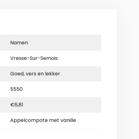
Namen
Vresse-Sur-Semois
Goed, vers en lekker
5550
€6,81
Appelcompote met vanille