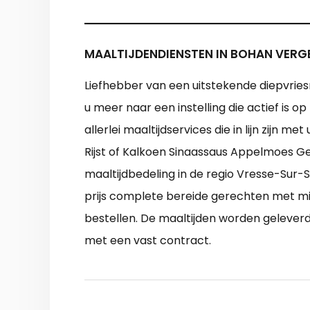
MAALTIJDENDIENSTEN IN BOHAN VERG
Liefhebber van een uitstekende diepvries
u meer naar een instelling die actief is 
allerlei maaltijdservices die in lijn zij
Rijst of Kalkoen Sinaassaus Appelmoes Ge
maaltijdbedeling in de regio Vresse-Sur-
prijs complete bereide gerechten met min
bestellen. De maaltijden worden geleverd 
met een vast contract.