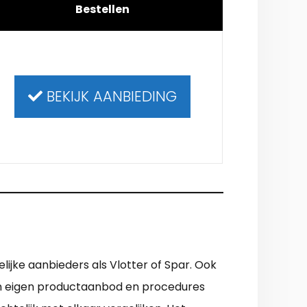
Bestellen
BEKIJK AANBIEDING
lijke aanbieders als Vlotter of Spar. Ook
 zijn eigen productaanbod en procedures