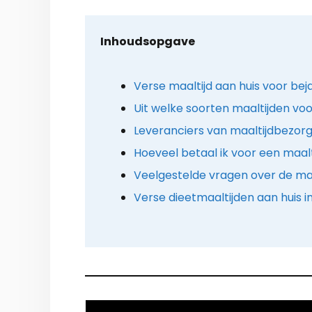
Inhoudsopgave
Verse maaltijd aan huis voor be
Uit welke soorten maaltijden voo
Leveranciers van maaltijdbezorg
Hoeveel betaal ik voor een maalt
Veelgestelde vragen over de maa
Verse dieetmaaltijden aan huis 