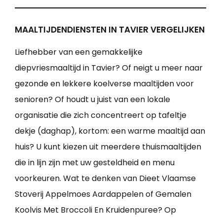
MAALTIJDENDIENSTEN IN TAVIER VERGELIJKEN
Liefhebber van een gemakkelijke
diepvriesmaaltijd in Tavier? Of neigt u meer naar
gezonde en lekkere koelverse maaltijden voor
senioren? Of houdt u juist van een lokale
organisatie die zich concentreert op tafeltje
dekje (daghap), kortom: een warme maaltijd aan
huis? U kunt kiezen uit meerdere thuismaaltijden
die in lijn zijn met uw gesteldheid en menu
voorkeuren. Wat te denken van Dieet Vlaamse
Stoverij Appelmoes Aardappelen of Gemalen
Koolvis Met Broccoli En Kruidenpuree? Op