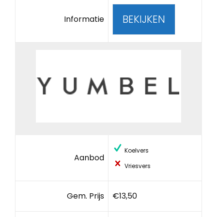
BEKIJKEN
Informatie
Koelvers
Aanbod
Vriesvers
Gem. Prijs
€13,50