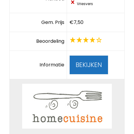
Vriesvers
Gem. Prijs
€7,50
Beoordeling
BEKIJKEN
Informatie