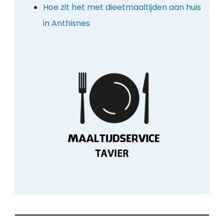
Hoe zit het met dieetmaaltijden aan huis
in Anthisnes