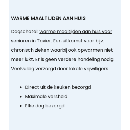
WARME MAALTIJDEN AAN HUIS
Dagschotel:
warme maaltijden aan huis voor
senioren in Tavier
. Een uitkomst voor bijv.
chronisch zieken waarbij ook opwarmen niet
meer lukt. Er is geen verdere handeling nodig.
Veelvuldig verzorgd door lokale vrijwilligers.
Direct uit de keuken bezorgd
Maximale versheid
Elke dag bezorgd