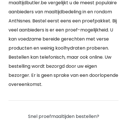
maaltijdbutler.be vergelijkt u de meest populaire
aanbieders van maaltijdbedeling in en rondom
Anthisnes. Bestel eerst eens een proefpakket. Bij
veel aanbieders is er een proef-mogelijkheid. U
kan voedzame bereide gerechten met verse
producten en weinig koolhydraten proberen.
Bestellen kan telefonisch, maar ook online. Uw
bestelling wordt bezorgd door uw eigen
bezorger. Er is geen sprake van een doorlopende
overeenkomst.
Snel proefmaaltijden bestellen?