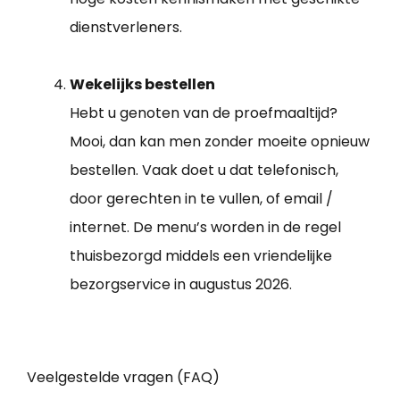
dienstverleners.
Wekelijks bestellen
Hebt u genoten van de proefmaaltijd?
Mooi, dan kan men zonder moeite opnieuw
bestellen. Vaak doet u dat telefonisch,
door gerechten in te vullen, of email /
internet. De menu’s worden in de regel
thuisbezorgd middels een vriendelijke
bezorgservice in augustus 2026.
Veelgestelde vragen (FAQ)