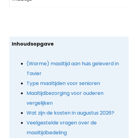
Inhoudsopgave
(Warme) maaltijd aan huis geleverd in
Tavier
Type maaltijden voor senioren
Maaltijdbezorging voor ouderen
vergelijken
Wat zijn de kosten in augustus 2026?
Veelgestelde vragen over de
maaltijdbedeling