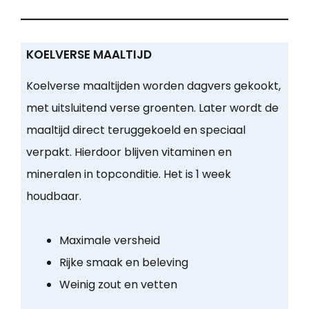
KOELVERSE MAALTIJD
Koelverse maaltijden worden dagvers gekookt,
met uitsluitend verse groenten. Later wordt de
maaltijd direct teruggekoeld en speciaal
verpakt. Hierdoor blijven vitaminen en
mineralen in topconditie. Het is 1 week
houdbaar.
Maximale versheid
Rijke smaak en beleving
Weinig zout en vetten