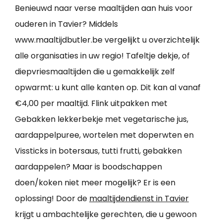
Benieuwd naar verse maaltijden aan huis voor
ouderen in Tavier? Middels
www.maaltijdbutler.be vergelijkt u overzichtelijk
alle organisaties in uw regio! Tafeltje dekje, of
diepvriesmaaltijden die u gemakkelijk zelf
opwarmt: u kunt alle kanten op. Dit kan al vanaf
€4,00 per maaltijd. Flink uitpakken met
Gebakken lekkerbekje met vegetarische jus,
aardappelpuree, wortelen met doperwten en
Vissticks in botersaus, tutti frutti, gebakken
aardappelen? Maar is boodschappen
doen/koken niet meer mogelijk? Er is een
oplossing! Door de
maaltijdendienst in Tavier
krijgt u ambachtelijke gerechten, die u gewoon