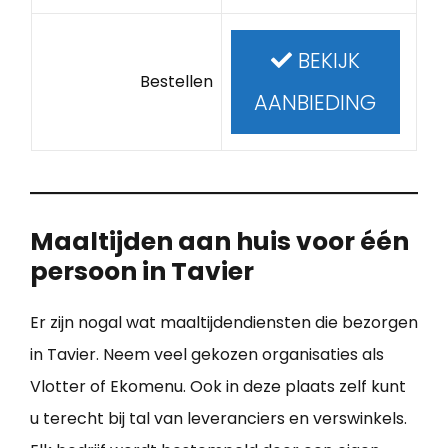
BEKIJK
Bestellen
AANBIEDING
Maaltijden aan huis voor één
persoon in Tavier
Er zijn nogal wat maaltijdendiensten die bezorgen
in Tavier. Neem veel gekozen organisaties als
Vlotter of Ekomenu. Ook in deze plaats zelf kunt
u terecht bij tal van leveranciers en verswinkels.