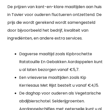
De prijzen van kant-en-klare maaltijden aan huis
in Tavier voor ouderen fluctueren ontzettend. De
prijs die wordt gerekend wordt samengesteld
door bijvoorbeeld het bedrijf, kwaliteit van
ingrediënten, en andere extra services.
Dagverse maaltijd zoals Kipbrochette
Ratatouille En Gebakken Aardappelen kunt
u al laten bezorgen vanaf €5,7.
Een vriesverse maaltijden zoals Kip
Kerriesaus Met Rijst bestelt u vanaf €4,15.
De daghap voor ouderen als Vegetarische
abdijbierschotel. Selderijgroenten.
Aardappelschijfjes met peterselie kunt u al