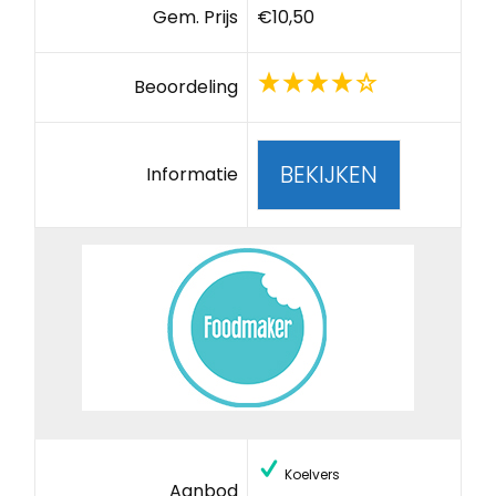
Gem. Prijs
€10,50
Beoordeling
BEKIJKEN
Informatie
Koelvers
Aanbod