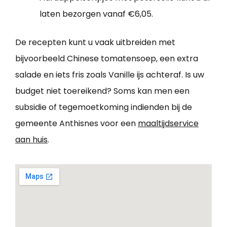
laten bezorgen vanaf €6,05.
De recepten kunt u vaak uitbreiden met
bijvoorbeeld Chinese tomatensoep, een extra
salade en iets fris zoals Vanille ijs achteraf. Is uw
budget niet toereikend? Soms kan men een
subsidie of tegemoetkoming indienden bij de
gemeente Anthisnes voor een
maaltijdservice
aan huis
.