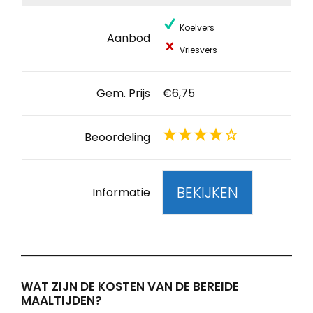
Koelvers
Aanbod
Vriesvers
Gem. Prijs
€6,75
Beoordeling
BEKIJKEN
Informatie
WAT ZIJN DE KOSTEN VAN DE BEREIDE
MAALTIJDEN?