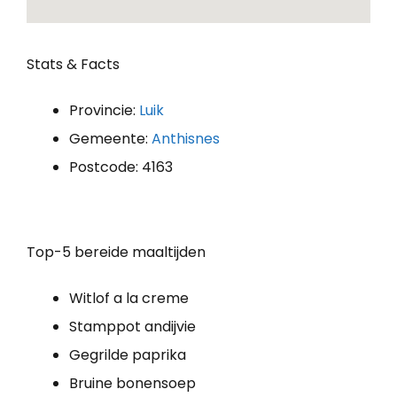
Stats & Facts
Provincie:
Luik
Gemeente:
Anthisnes
Postcode: 4163
Top-5 bereide maaltijden
Witlof a la creme
Stamppot andijvie
Gegrilde paprika
Bruine bonensoep