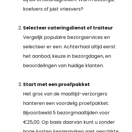
koelvers of juist vriesvers?
Selecteer cateringdienst of traiteur
Vergelijk populaire bezorgservices en
selecteer er een. Achterhaal altijd eerst
het aanbod, keuze in bezorgdagen, en
beoordelingen van huidige klanten.
Start met een proefpakket
Het gros van de maaltijd-verzorgers
hanteren een voordelig proefpakket.
Bijvoorbeeld 5 bezorgmaaltijden voor
€25,00. Op basis daarvan kunt u zonder
hoge kosten kennismaken met geschikte