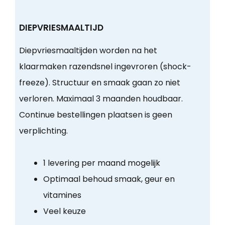
DIEPVRIESMAALTIJD
Diepvriesmaaltijden worden na het
klaarmaken razendsnel ingevroren (shock-
freeze). Structuur en smaak gaan zo niet
verloren. Maximaal 3 maanden houdbaar.
Continue bestellingen plaatsen is geen
verplichting.
1 levering per maand mogelijk
Optimaal behoud smaak, geur en
vitamines
Veel keuze