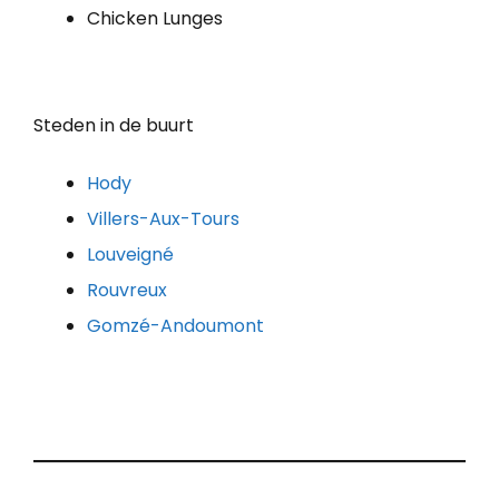
Chicken Lunges
Steden in de buurt
Hody
Villers-Aux-Tours
Louveigné
Rouvreux
Gomzé-Andoumont