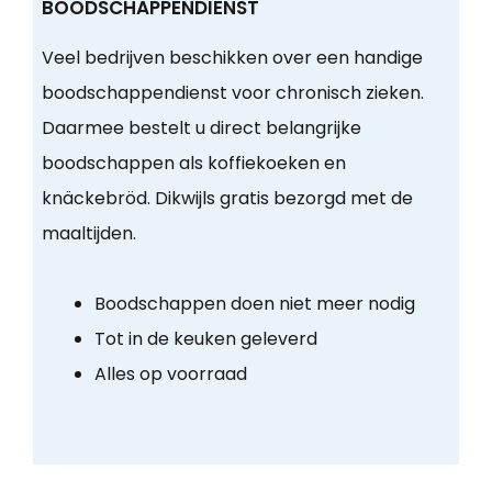
BOODSCHAPPENDIENST
Veel bedrijven beschikken over een handige
boodschappendienst voor chronisch zieken.
Daarmee bestelt u direct belangrijke
boodschappen als koffiekoeken en
knäckebröd. Dikwijls gratis bezorgd met de
maaltijden.
Boodschappen doen niet meer nodig
Tot in de keuken geleverd
Alles op voorraad