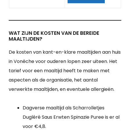
WAT ZIJN DE KOSTEN VAN DE BEREIDE
MAALTIJDEN?
De kosten van kant-en-klare maaltijden aan huis
in Vonêche voor ouderen lopen zeer uiteen. Het
tarief voor een maaltijd heeft te maken met
aspecten als de organisatie, het aantal
verwerkte maaltijden, en eventuele allergieën.
Dagverse maaltijd als Scharrolletjes
Dugléré Saus Erwten Spinazie Puree is er al
voor €4,8.