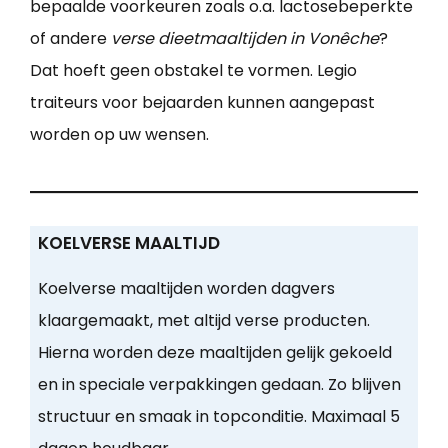
bepaalde voorkeuren zoals o.a. lactosebeperkte
of andere
verse dieetmaaltijden in Vonêche
?
Dat hoeft geen obstakel te vormen. Legio
traiteurs voor bejaarden kunnen aangepast
worden op uw wensen.
KOELVERSE MAALTIJD
Koelverse maaltijden worden dagvers
klaargemaakt, met altijd verse producten.
Hierna worden deze maaltijden gelijk gekoeld
en in speciale verpakkingen gedaan. Zo blijven
structuur en smaak in topconditie. Maximaal 5