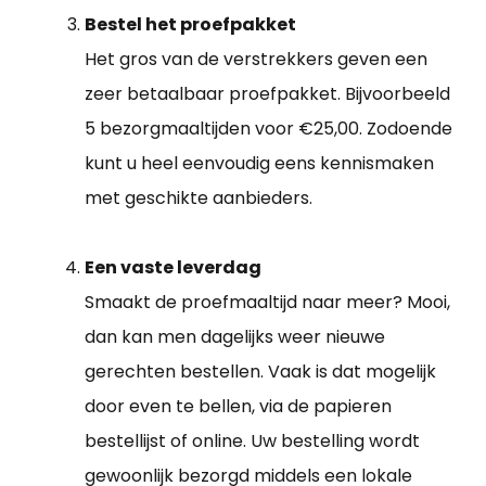
Bestel het proefpakket
Het gros van de verstrekkers geven een
zeer betaalbaar proefpakket. Bijvoorbeeld
5 bezorgmaaltijden voor €25,00. Zodoende
kunt u heel eenvoudig eens kennismaken
met geschikte aanbieders.
Een vaste leverdag
Smaakt de proefmaaltijd naar meer? Mooi,
dan kan men dagelijks weer nieuwe
gerechten bestellen. Vaak is dat mogelijk
door even te bellen, via de papieren
bestellijst of online. Uw bestelling wordt
gewoonlijk bezorgd middels een lokale