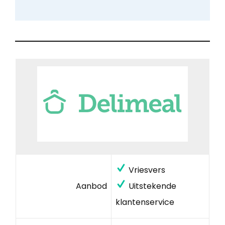
Vriesvers
Aanbod
Uitstekende
klantenservice