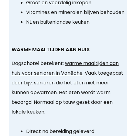
Groot en voordelig inkopen
Vitamines en mineralen blijven behouden
NL en buitenlandse keuken
WARME MAALTIJDEN AAN HUIS
Dagschotel betekent:
warme maaltijden aan
huis voor senioren in Vonêche
. Vaak toegepast
door bijv. senioren die het eten niet meer
kunnen opwarmen. Het eten wordt warm
bezorgd. Normaal op touw gezet door een
lokale keuken.
Direct na bereiding geleverd