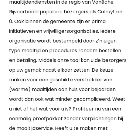
maaltijdendiensten in de regio van Vonêche.
Bijvoorbeeld populaire bezorgers als Colruyt en
0. Ook binnen de gemeente zijn er prima
initiatieven en vrijwilligersorganisaties. Iedere
organisatie wordt bestempeld door z’n eigen
type maaltijd en procedures rondom bestellen
en betaling. Middels onze tool kan u de bezorgers
op uw gemak naast elkaar zetten. De keuze
maken voor een geschikte verstrekker van
(warme) maaltijden aan huis voor bejaarden
wordt dan ook wat minder gecompliceerd. Weet
u niet of het wat voor u is? Profiteer nu van een
eenmalig proefpakket zonder verplichtingen bij
de maaltijdservice. Heeft u te maken met