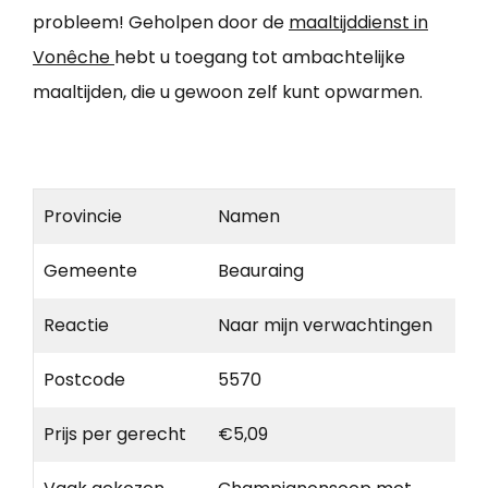
probleem! Geholpen door de
maaltijddienst in
Vonêche
hebt u toegang tot ambachtelijke
maaltijden, die u gewoon zelf kunt opwarmen.
Provincie
Namen
Gemeente
Beauraing
Reactie
Naar mijn verwachtingen
Postcode
5570
Prijs per gerecht
€5,09