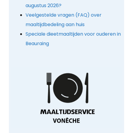
augustus 2026?
Veelgestelde vragen (FAQ) over
maaltijdbedeling aan huis
Speciale dieetmaaltijden voor ouderen in
Beauraing