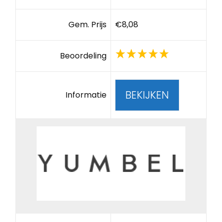
Gem. Prijs
€8,08
Beoordeling
BEKIJKEN
Informatie