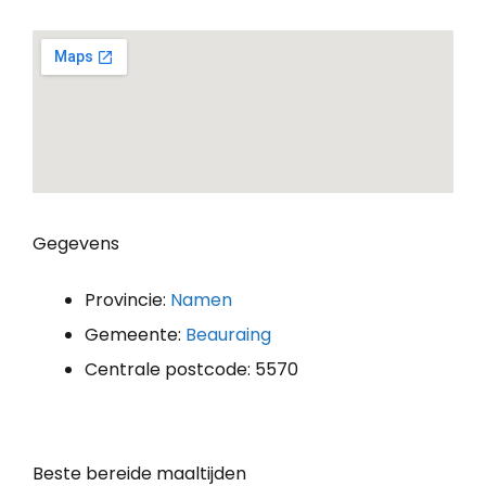
Gegevens
Provincie:
Namen
Gemeente:
Beauraing
Centrale postcode: 5570
Beste bereide maaltijden