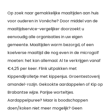
Op zoek naar gemakkelijke maaltijden aan huis
voor ouderen in Vonêche? Door middel van de
maaltijdservice-vergelijker doorzoekt u
eenvoudig alle organisaties in uw eigen
gemeente. Maaltijden warm bezorgd, of een
koelverse maaltijd die nog even in de microgolf
moeten: het kan allemaal. Al te verkrijgen vanaf
€4,25 per keer. Flink uitpakken met
Kippendijrolletje met kippenjus. Groentestoverij
amandel-rozijn. Gekookte aardappelen of Kip op
Brabantse wijze. Parijse worteltjes.
Aardappelpuree? Maar is boodschappen
doen/koken niet meer mogelijk? Geen