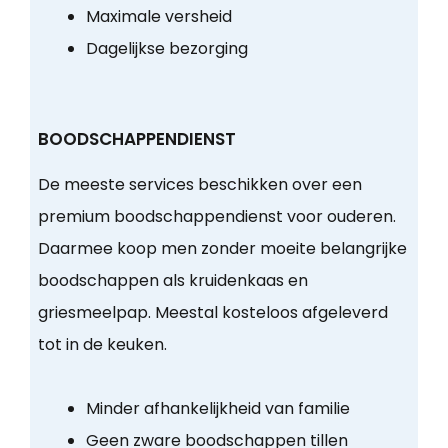
Maximale versheid
Dagelijkse bezorging
BOODSCHAPPENDIENST
De meeste services beschikken over een
premium boodschappendienst voor ouderen.
Daarmee koop men zonder moeite belangrijke
boodschappen als kruidenkaas en
griesmeelpap. Meestal kosteloos afgeleverd
tot in de keuken.
Minder afhankelijkheid van familie
Geen zware boodschappen tillen