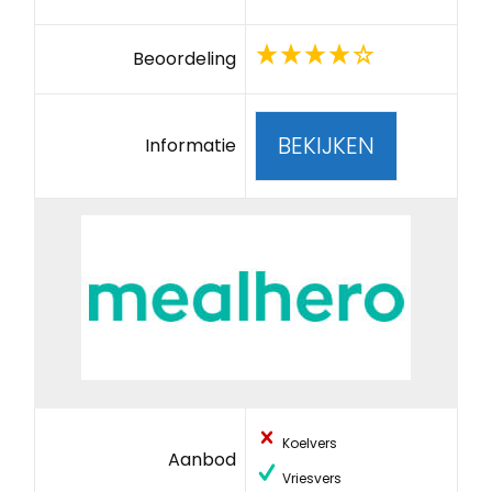
Beoordeling
BEKIJKEN
Informatie
Koelvers
Aanbod
Vriesvers