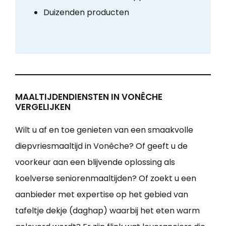
Duizenden producten
MAALTIJDENDIENSTEN IN VONÊCHE
VERGELIJKEN
Wilt u af en toe genieten van een smaakvolle
diepvriesmaaltijd in Vonêche? Of geeft u de
voorkeur aan een blijvende oplossing als
koelverse seniorenmaaltijden? Of zoekt u een
aanbieder met expertise op het gebied van
tafeltje dekje (daghap) waarbij het eten warm