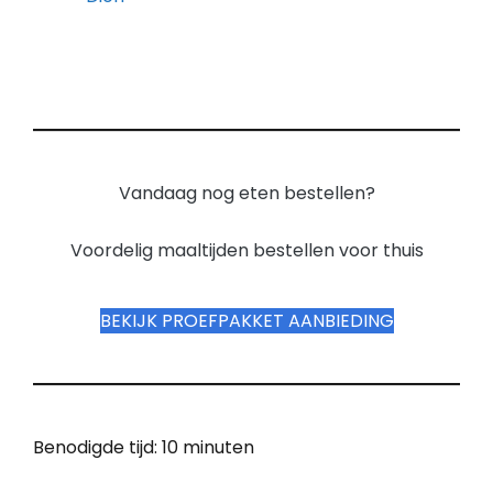
Vandaag nog eten bestellen?
Voordelig maaltijden bestellen voor thuis
BEKIJK PROEFPAKKET AANBIEDING
Benodigde tijd:
10 minuten