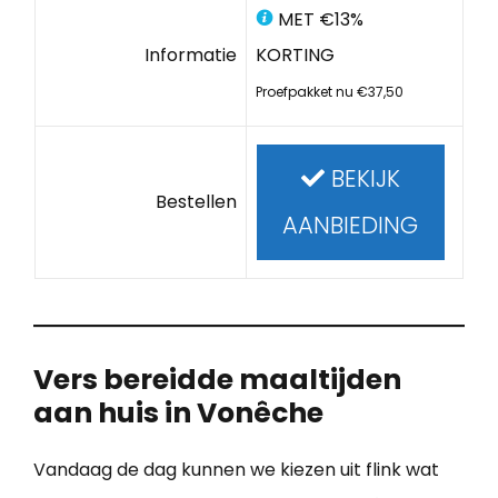
MET €13%
Informatie
KORTING
Proefpakket nu €37,50
BEKIJK
Bestellen
AANBIEDING
Vers bereidde maaltijden
aan huis in Vonêche
Vandaag de dag kunnen we kiezen uit flink wat