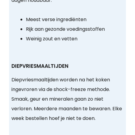
dagen houdbaar.
Meest verse ingrediënten
Rijk aan gezonde voedingsstoffen
Weinig zout en vetten
DIEPVRIESMAALTIJDEN
Diepvriesmaaltijden worden na het koken
ingevroren via de shock-freeze methode.
Smaak, geur en mineralen gaan zo niet
verloren. Meerdere maanden te bewaren. Elke
week bestellen hoef je niet te doen.