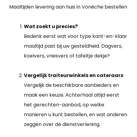
Maaltijden levering aan huis in Vonêche bestellen
Wat zoekt u precies?
Bedenk eerst wat voor type kant-en-klaar
maaltijd past bij uw gesteldheid. Dagvers,
koelvers, vriesvers of tafeltje dekje?
Vergelijk traiteurwinkels en cateraars
Vergelijk de beschikbare aanbieders en
maak een keuze. Achterhaal altijd eerst
het gerechten-aanbod, op welke
manieren u kunt bestellen, en wat anderen
zeggen over de dienstverlening.