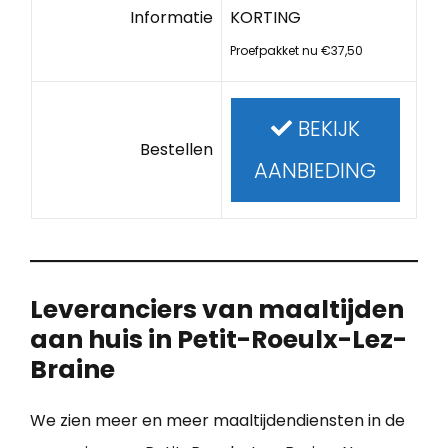
Informatie
KORTING
Proefpakket nu €37,50
BEKIJK
Bestellen
AANBIEDING
Leveranciers van maaltijden
aan huis in Petit-Roeulx-Lez-
Braine
We zien meer en meer maaltijdendiensten in de