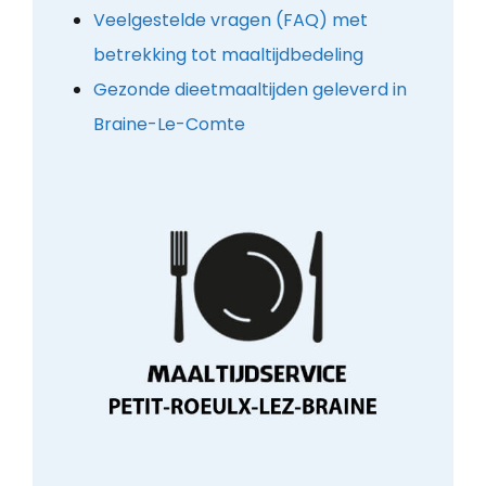
Veelgestelde vragen (FAQ) met
betrekking tot maaltijdbedeling
Gezonde dieetmaaltijden geleverd in
Braine-Le-Comte