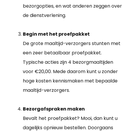
bezorgopties, en wat anderen zeggen over
de dienstverlening.
Begin met het proefpakket
De grote maaltijd-verzorgers stunten met
een zeer betaalbaar proefpakket.
Typische acties zijn 4 bezorgmaaltijden
voor €20,00. Mede daarom kunt u zonder
hoge kosten kennismaken met bepaalde
maaltijd-verzorgers.
Bezorgafspraken maken
Bevalt het proefpakket? Mooi, dan kunt u
dagelijks opnieuw bestellen. Doorgaans