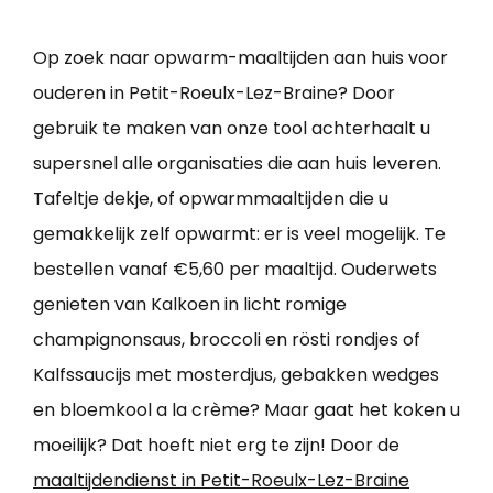
Op zoek naar opwarm-maaltijden aan huis voor
ouderen in Petit-Roeulx-Lez-Braine? Door
gebruik te maken van onze tool achterhaalt u
supersnel alle organisaties die aan huis leveren.
Tafeltje dekje, of opwarmmaaltijden die u
gemakkelijk zelf opwarmt: er is veel mogelijk. Te
bestellen vanaf €5,60 per maaltijd. Ouderwets
genieten van Kalkoen in licht romige
champignonsaus, broccoli en rösti rondjes of
Kalfssaucijs met mosterdjus, gebakken wedges
en bloemkool a la crème? Maar gaat het koken u
moeilijk? Dat hoeft niet erg te zijn! Door de
maaltijdendienst in Petit-Roeulx-Lez-Braine