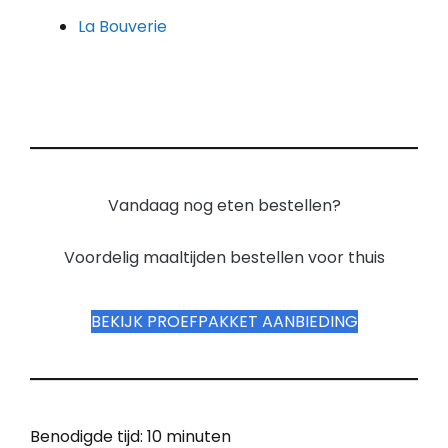
La Bouverie
Vandaag nog eten bestellen?
Voordelig maaltijden bestellen voor thuis
BEKIJK PROEFPAKKET AANBIEDING
Benodigde tijd:
10 minuten