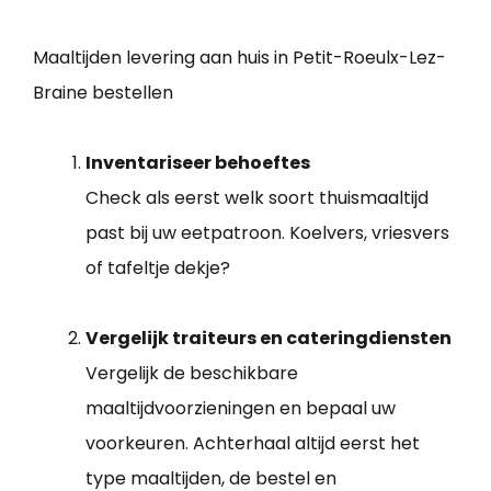
Maaltijden levering aan huis in Petit-Roeulx-Lez-
Braine bestellen
Inventariseer behoeftes
Check als eerst welk soort thuismaaltijd
past bij uw eetpatroon. Koelvers, vriesvers
of tafeltje dekje?
Vergelijk traiteurs en cateringdiensten
Vergelijk de beschikbare
maaltijdvoorzieningen en bepaal uw
voorkeuren. Achterhaal altijd eerst het
type maaltijden, de bestel en