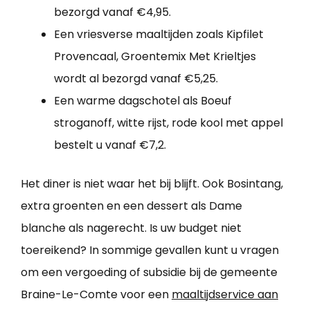
bezorgd vanaf €4,95.
Een vriesverse maaltijden zoals Kipfilet
Provencaal, Groentemix Met Krieltjes
wordt al bezorgd vanaf €5,25.
Een warme dagschotel als Boeuf
stroganoff, witte rijst, rode kool met appel
bestelt u vanaf €7,2.
Het diner is niet waar het bij blijft. Ook Bosintang,
extra groenten en een dessert als Dame
blanche als nagerecht. Is uw budget niet
toereikend? In sommige gevallen kunt u vragen
om een vergoeding of subsidie bij de gemeente
Braine-Le-Comte voor een
maaltijdservice aan