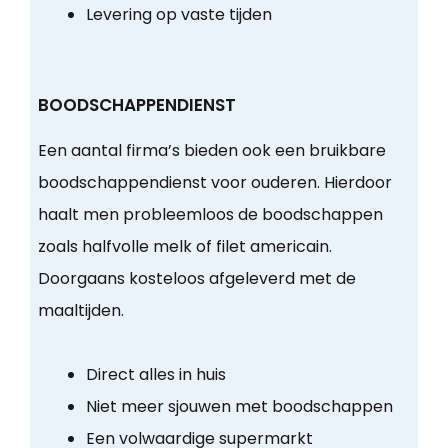
Levering op vaste tijden
BOODSCHAPPENDIENST
Een aantal firma’s bieden ook een bruikbare
boodschappendienst voor ouderen. Hierdoor
haalt men probleemloos de boodschappen
zoals halfvolle melk of filet americain.
Doorgaans kosteloos afgeleverd met de
maaltijden.
Direct alles in huis
Niet meer sjouwen met boodschappen
Een volwaardige supermarkt