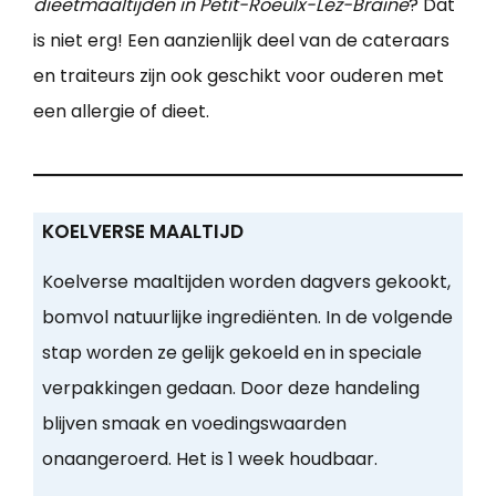
dieetmaaltijden in Petit-Roeulx-Lez-Braine
? Dat
is niet erg! Een aanzienlijk deel van de cateraars
en traiteurs zijn ook geschikt voor ouderen met
een allergie of dieet.
KOELVERSE MAALTIJD
Koelverse maaltijden worden dagvers gekookt,
bomvol natuurlijke ingrediënten. In de volgende
stap worden ze gelijk gekoeld en in speciale
verpakkingen gedaan. Door deze handeling
blijven smaak en voedingswaarden
onaangeroerd. Het is 1 week houdbaar.