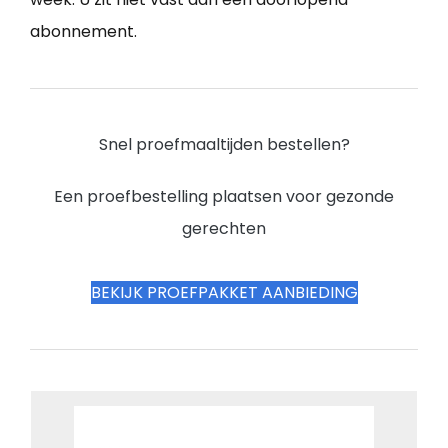
abonnement.
Snel proefmaaltijden bestellen?
Een proefbestelling plaatsen voor gezonde
gerechten
BEKIJK PROEFPAKKET AANBIEDING