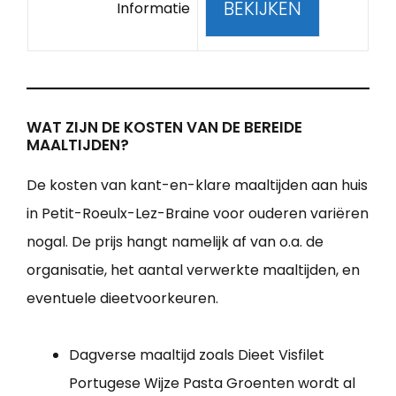
BEKIJKEN
Informatie
WAT ZIJN DE KOSTEN VAN DE BEREIDE
MAALTIJDEN?
De kosten van kant-en-klare maaltijden aan huis
in Petit-Roeulx-Lez-Braine voor ouderen variëren
nogal. De prijs hangt namelijk af van o.a. de
organisatie, het aantal verwerkte maaltijden, en
eventuele dieetvoorkeuren.
Dagverse maaltijd zoals Dieet Visfilet
Portugese Wijze Pasta Groenten wordt al