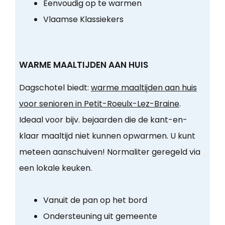
Eenvoudig op te warmen
Vlaamse Klassiekers
WARME MAALTIJDEN AAN HUIS
Dagschotel biedt:
warme maaltijden aan huis
voor senioren in Petit-Roeulx-Lez-Braine
.
Ideaal voor bijv. bejaarden die de kant-en-
klaar maaltijd niet kunnen opwarmen. U kunt
meteen aanschuiven! Normaliter geregeld via
een lokale keuken.
Vanuit de pan op het bord
Ondersteuning uit gemeente