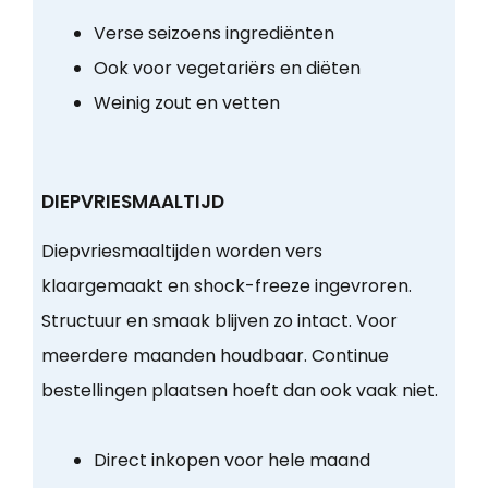
Verse seizoens ingrediënten
Ook voor vegetariërs en diëten
Weinig zout en vetten
DIEPVRIESMAALTIJD
Diepvriesmaaltijden worden vers
klaargemaakt en shock-freeze ingevroren.
Structuur en smaak blijven zo intact. Voor
meerdere maanden houdbaar. Continue
bestellingen plaatsen hoeft dan ook vaak niet.
Direct inkopen voor hele maand