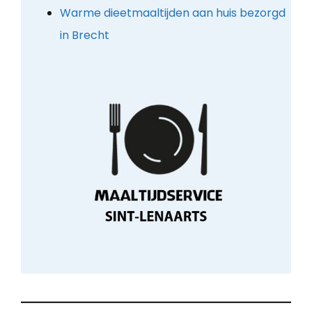
Warme dieetmaaltijden aan huis bezorgd
in Brecht