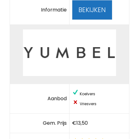
BEKIJKEN
Informatie
Koelvers
Aanbod
Vriesvers
Gem. Prijs
€13,50