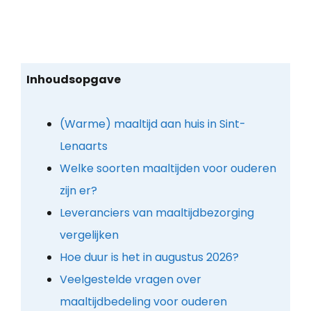
Inhoudsopgave
(Warme) maaltijd aan huis in Sint-
Lenaarts
Welke soorten maaltijden voor ouderen
zijn er?
Leveranciers van maaltijdbezorging
vergelijken
Hoe duur is het in augustus 2026?
Veelgestelde vragen over
maaltijdbedeling voor ouderen