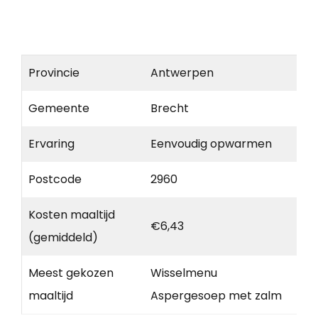
Provincie
Antwerpen
Gemeente
Brecht
Ervaring
Eenvoudig opwarmen
Postcode
2960
Kosten maaltijd
€6,43
(gemiddeld)
Meest gekozen
Wisselmenu
maaltijd
Aspergesoep met zalm