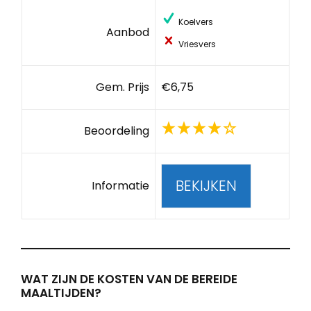
Koelvers
Aanbod
Vriesvers
Gem. Prijs
€6,75
Beoordeling
BEKIJKEN
Informatie
WAT ZIJN DE KOSTEN VAN DE BEREIDE
MAALTIJDEN?