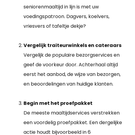
seniorenmaaltijd in lijn is met uw
voedingspatroon. Dagvers, koelvers,
vriesvers of tafeltje dekje?
Vergelijk traiteurwinkels en cateraars
Vergelijk de populaire bezorgservices en
geef de voorkeur door. Achterhaal altijd
eerst het aanbod, de wijze van bezorgen,
en beoordelingen van huidige klanten.
Begin met het proefpakket
De meeste maaltijdservices verstrekken
een voordelig proefpakket. Een dergelijke
actie houdt bijvoorbeeld in 6