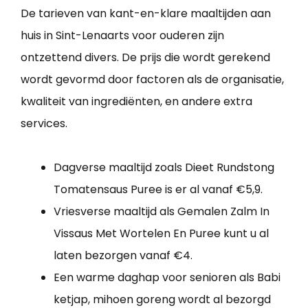
De tarieven van kant-en-klare maaltijden aan
huis in Sint-Lenaarts voor ouderen zijn
ontzettend divers. De prijs die wordt gerekend
wordt gevormd door factoren als de organisatie,
kwaliteit van ingrediënten, en andere extra
services.
Dagverse maaltijd zoals Dieet Rundstong
Tomatensaus Puree is er al vanaf €5,9.
Vriesverse maaltijd als Gemalen Zalm In
Vissaus Met Wortelen En Puree kunt u al
laten bezorgen vanaf €4.
Een warme daghap voor senioren als Babi
ketjap, mihoen goreng wordt al bezorgd