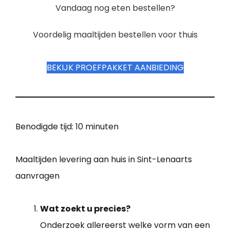
Vandaag nog eten bestellen?
Voordelig maaltijden bestellen voor thuis
BEKIJK PROEFPAKKET AANBIEDING
Benodigde tijd:
10 minuten
Maaltijden levering aan huis in Sint-Lenaarts
aanvragen
Wat zoekt u precies?
Onderzoek allereerst welke vorm van een