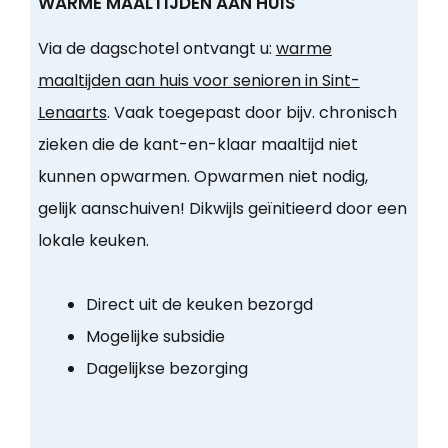
WARME MAALTIJDEN AAN HUIS
Via de dagschotel ontvangt u:
warme
maaltijden aan huis voor senioren in Sint-
Lenaarts
. Vaak toegepast door bijv. chronisch
zieken die de kant-en-klaar maaltijd niet
kunnen opwarmen. Opwarmen niet nodig,
gelijk aanschuiven! Dikwijls geïnitieerd door een
lokale keuken.
Direct uit de keuken bezorgd
Mogelijke subsidie
Dagelijkse bezorging