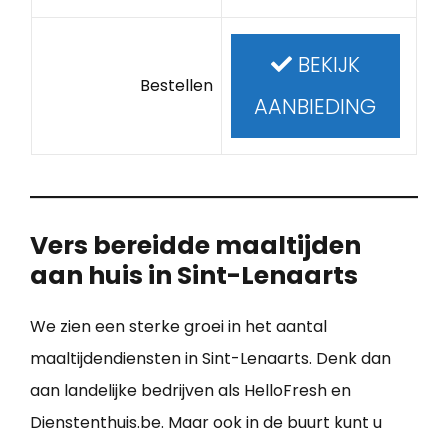
BEKIJK
Bestellen
AANBIEDING
Vers bereidde maaltijden
aan huis in Sint-Lenaarts
We zien een sterke groei in het aantal
maaltijdendiensten in Sint-Lenaarts. Denk dan
aan landelijke bedrijven als HelloFresh en
Dienstenthuis.be. Maar ook in de buurt kunt u