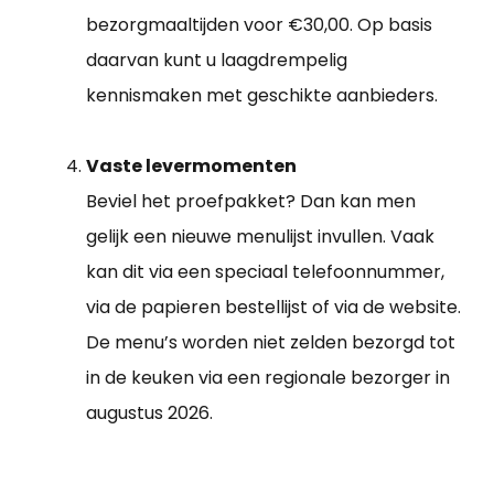
bezorgmaaltijden voor €30,00. Op basis
daarvan kunt u laagdrempelig
kennismaken met geschikte aanbieders.
Vaste levermomenten
Beviel het proefpakket? Dan kan men
gelijk een nieuwe menulijst invullen. Vaak
kan dit via een speciaal telefoonnummer,
via de papieren bestellijst of via de website.
De menu’s worden niet zelden bezorgd tot
in de keuken via een regionale bezorger in
augustus 2026.