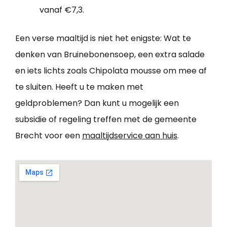
vanaf €7,3.
Een verse maaltijd is niet het enigste: Wat te
denken van Bruinebonensoep, een extra salade
en iets lichts zoals Chipolata mousse om mee af
te sluiten. Heeft u te maken met
geldproblemen? Dan kunt u mogelijk een
subsidie of regeling treffen met de gemeente
Brecht voor een
maaltijdservice aan huis
.