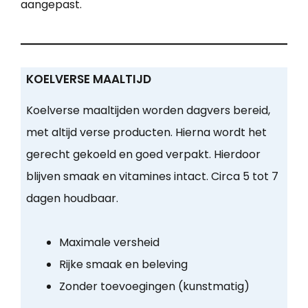
aangepast.
KOELVERSE MAALTIJD
Koelverse maaltijden worden dagvers bereid,
met altijd verse producten. Hierna wordt het
gerecht gekoeld en goed verpakt. Hierdoor
blijven smaak en vitamines intact. Circa 5 tot 7
dagen houdbaar.
Maximale versheid
Rijke smaak en beleving
Zonder toevoegingen (kunstmatig)