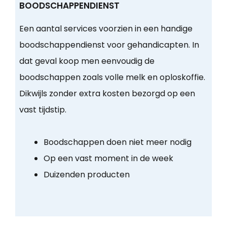
BOODSCHAPPENDIENST
Een aantal services voorzien in een handige
boodschappendienst voor gehandicapten. In
dat geval koop men eenvoudig de
boodschappen zoals volle melk en oploskoffie.
Dikwijls zonder extra kosten bezorgd op een
vast tijdstip.
Boodschappen doen niet meer nodig
Op een vast moment in de week
Duizenden producten