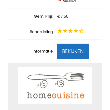
Vriesvers
Gem. Prijs
€7,50
Beoordeling
BEKIJKEN
Informatie