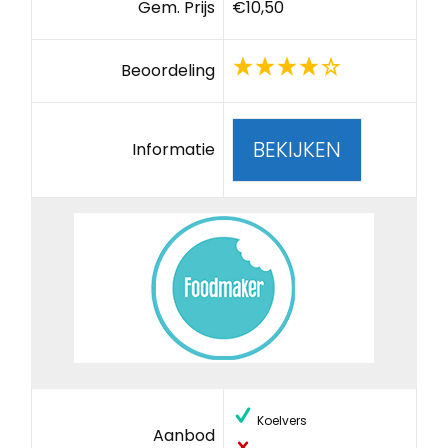
Gem. Prijs
€10,50
Beoordeling
BEKIJKEN
Informatie
Koelvers
Aanbod