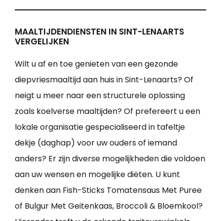
MAALTIJDENDIENSTEN IN SINT-LENAARTS
VERGELIJKEN
Wilt u af en toe genieten van een gezonde
diepvriesmaaltijd aan huis in Sint-Lenaarts? Of
neigt u meer naar een structurele oplossing
zoals koelverse maaltijden? Of prefereert u een
lokale organisatie gespecialiseerd in tafeltje
dekje (daghap) voor uw ouders of iemand
anders? Er zijn diverse mogelijkheden die voldoen
aan uw wensen en mogelijke diëten. U kunt
denken aan Fish-Sticks Tomatensaus Met Puree
of Bulgur Met Geitenkaas, Broccoli & Bloemkool?