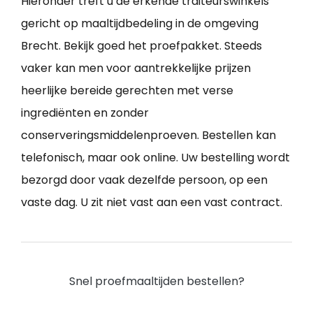
Hieronder treft u de erkende traiteurswinkels
gericht op maaltijdbedeling in de omgeving
Brecht. Bekijk goed het proefpakket. Steeds
vaker kan men voor aantrekkelijke prijzen
heerlijke bereide gerechten met verse
ingrediënten en zonder
conserveringsmiddelenproeven. Bestellen kan
telefonisch, maar ook online. Uw bestelling wordt
bezorgd door vaak dezelfde persoon, op een
vaste dag. U zit niet vast aan een vast contract.
Snel proefmaaltijden bestellen?