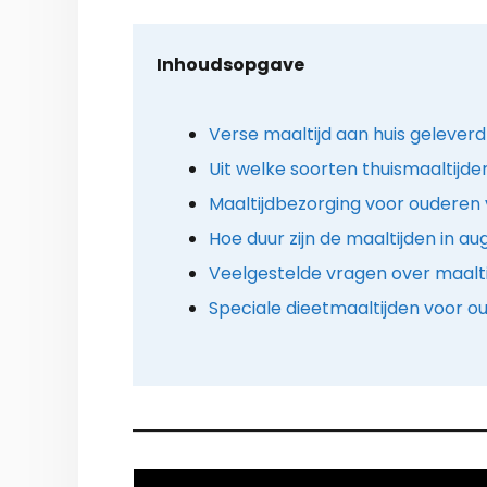
Inhoudsopgave
Verse maaltijd aan huis geleverd
Uit welke soorten thuismaaltijde
Maaltijdbezorging voor ouderen 
Hoe duur zijn de maaltijden in a
Veelgestelde vragen over maalt
Speciale dieetmaaltijden voor ou