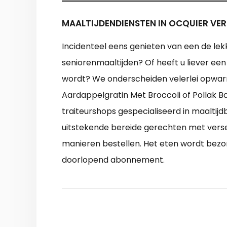
MAALTIJDENDIENSTEN IN OCQUIER VER
Incidenteel eens genieten van een de lekk
seniorenmaaltijden? Of heeft u liever een
wordt? We onderscheiden velerlei opwar
Aardappelgratin Met Broccoli of Pollak
traiteurshops gespecialiseerd in maaltijd
uitstekende bereide gerechten met verse 
manieren bestellen. Het eten wordt bezo
doorlopend abonnement.