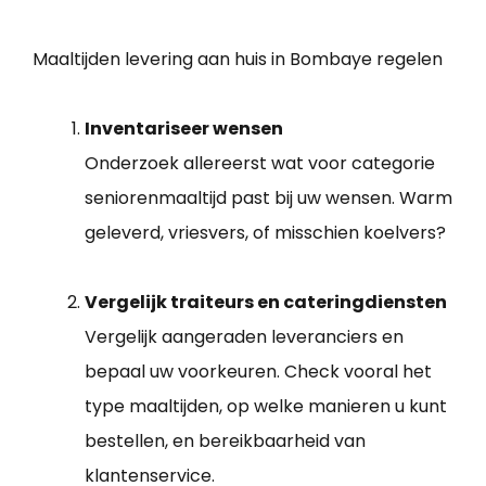
Maaltijden levering aan huis in Bombaye regelen
Inventariseer wensen
Onderzoek allereerst wat voor categorie
seniorenmaaltijd past bij uw wensen. Warm
geleverd, vriesvers, of misschien koelvers?
Vergelijk traiteurs en cateringdiensten
Vergelijk aangeraden leveranciers en
bepaal uw voorkeuren. Check vooral het
type maaltijden, op welke manieren u kunt
bestellen, en bereikbaarheid van
klantenservice.