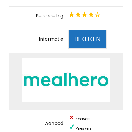
Beoordeling
BEKIJKEN
Informatie
Koelvers
Aanbod
Vriesvers