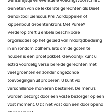
wensenlijstje en eventuele voedingsvoorschrift.
Genieten van de lekkerste gerechten als Dieet
Gehaktbal Uiensaus Prei Aardappelen of
Kippenbout Groentenkrans Met Puree?
Verderop treft u enkele beschikbare
organisaties op het gebied van maaltijdbedeling
in en rondom Dalhem. Iets om de gaten te
houden is een proefpakket. Gewoonlijk kunt u
extra voordelig verse bereide gerechten met
veel groenten en zonder ongezonde
toevoegingen uitproberen. U kunt via
verschillende manieren bestellen. De menu’s
worden bezorgt door een vaste bezorger op een
vast moment. U zit niet vast aan een doorlopend