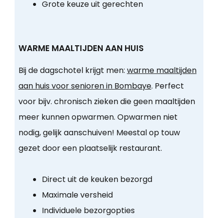
Grote keuze uit gerechten
WARME MAALTIJDEN AAN HUIS
Bij de dagschotel krijgt men:
warme maaltijden
aan huis voor senioren in Bombaye
. Perfect
voor bijv. chronisch zieken die geen maaltijden
meer kunnen opwarmen. Opwarmen niet
nodig, gelijk aanschuiven! Meestal op touw
gezet door een plaatselijk restaurant.
Direct uit de keuken bezorgd
Maximale versheid
Individuele bezorgopties