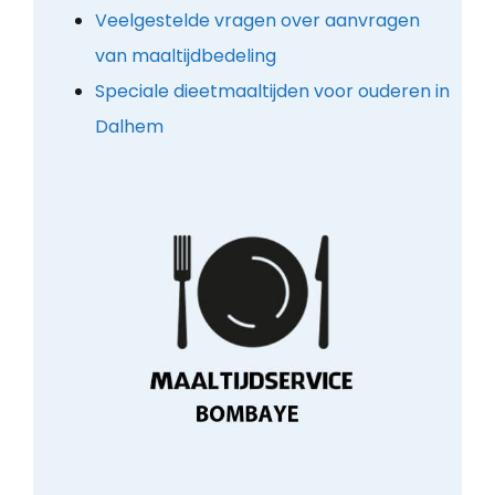
Veelgestelde vragen over aanvragen
van maaltijdbedeling
Speciale dieetmaaltijden voor ouderen in
Dalhem