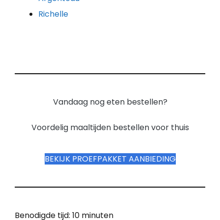
Richelle
Vandaag nog eten bestellen?
Voordelig maaltijden bestellen voor thuis
BEKIJK PROEFPAKKET AANBIEDING
Benodigde tijd:
10 minuten