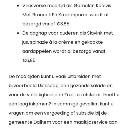
Vriesverse maaltijd als Gemalen Koolvis
Met Broccoli En Kruidenpuree wordt al
bezorgd vanaf €3,85.
De daghap voor ouderen als Slavink met
jus, spinazie à la crème en gekookte
aardappelen wordt al bezorgd vanaf
€6,95.
De maaltijden kunt u vaak uitbreiden met
bijvoorbeeld Uiensoep, een gezonde salade en
voor de volledigheid een Fruit als afsluiter. Heeft u
een laag inkomen? In sommige gevallen kunt u
vragen om een vergoeding of subsidie bij de
gemeente Dalhem voor een
maaltijdservice aan