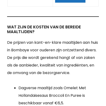
WAT ZIJN DE KOSTEN VAN DE BEREIDE
MAALTIJDEN?
De prijzen van kant-en-klare maaltijden aan huis
in Bombaye voor ouderen zijn ontzettend divers.
De prijs die wordt gerekend hangt af van zaken
als de aanbieder, kwaliteit van ingrediënten, en
de omvang van de bezorgservice.
Dagverse maaltijd zoals Omelet Met
Hollandaisesaus Broccoli En Puree is
beschikbaar vanaf €6,5.