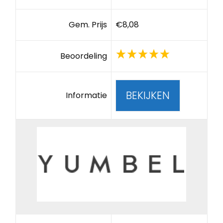
Gem. Prijs
€8,08
Beoordeling
BEKIJKEN
Informatie