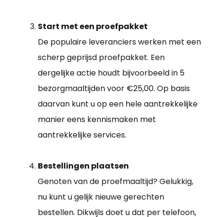
Start met een proefpakket
De populaire leveranciers werken met een
scherp geprijsd proefpakket. Een
dergelijke actie houdt bijvoorbeeld in 5
bezorgmaaltijden voor €25,00. Op basis
daarvan kunt u op een hele aantrekkelijke
manier eens kennismaken met
aantrekkelijke services.
Bestellingen plaatsen
Genoten van de proefmaaltijd? Gelukkig,
nu kunt u gelijk nieuwe gerechten
bestellen. Dikwijls doet u dat per telefoon,