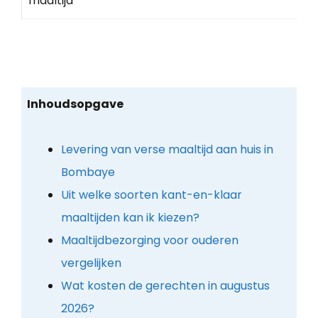
maaltijd
Inhoudsopgave
Levering van verse maaltijd aan huis in
Bombaye
Uit welke soorten kant-en-klaar
maaltijden kan ik kiezen?
Maaltijdbezorging voor ouderen
vergelijken
Wat kosten de gerechten in augustus
2026?