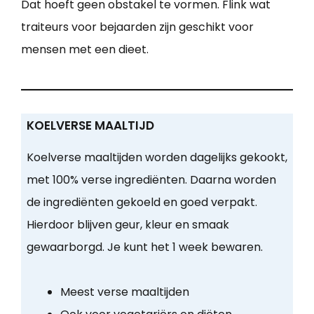
Dat hoeft geen obstakel te vormen. Flink wat
traiteurs voor bejaarden zijn geschikt voor
mensen met een dieet.
KOELVERSE MAALTIJD
Koelverse maaltijden worden dagelijks gekookt,
met 100% verse ingrediënten. Daarna worden
de ingrediënten gekoeld en goed verpakt.
Hierdoor blijven geur, kleur en smaak
gewaarborgd. Je kunt het 1 week bewaren.
Meest verse maaltijden