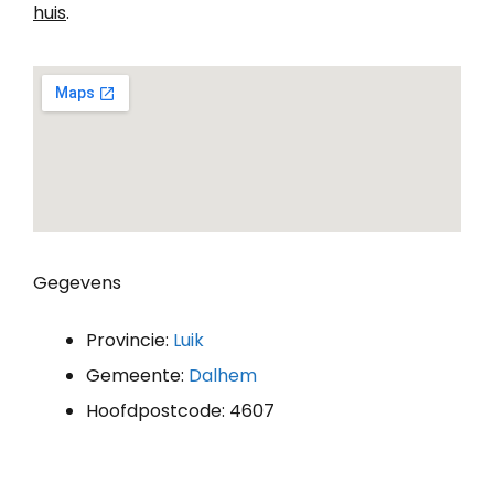
huis
.
Gegevens
Provincie:
Luik
Gemeente:
Dalhem
Hoofdpostcode: 4607