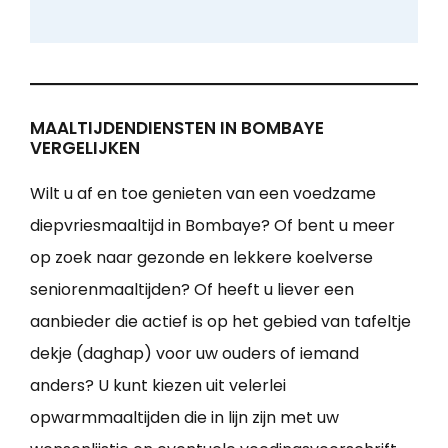
MAALTIJDENDIENSTEN IN BOMBAYE
VERGELIJKEN
Wilt u af en toe genieten van een voedzame
diepvriesmaaltijd in Bombaye? Of bent u meer
op zoek naar gezonde en lekkere koelverse
seniorenmaaltijden? Of heeft u liever een
aanbieder die actief is op het gebied van tafeltje
dekje (daghap) voor uw ouders of iemand
anders? U kunt kiezen uit velerlei
opwarmmaaltijden die in lijn zijn met uw