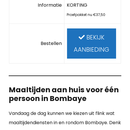
Informatie
KORTING
Proefpakket nu €37,50
BEKIJK
Bestellen
AANBIEDING
Maaltijden aan huis voor één
persoon in Bombaye
Vandaag de dag kunnen we kiezen uit flink wat
maaltijdendiensten in en rondom Bombaye. Denk