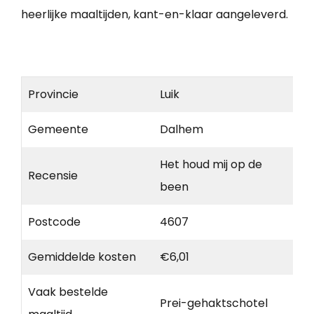
heerlijke maaltijden, kant-en-klaar aangeleverd.
Provincie
Luik
Gemeente
Dalhem
Het houd mij op de
Recensie
been
Postcode
4607
Gemiddelde kosten
€6,01
Vaak bestelde
Prei-gehaktschotel