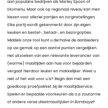
aan populaire bedrijven als Marley Spoon of
Ekomenu. Maar ook op regionaal niveau kan men
kiezen voor allerlei partijen en zorginstellingen.
Elke partij wordt gekenmerkt door zijn eigen
keuken en bestel-, betaal-, en bezorgopties.
Middels onze tool kunt u derhalve de aanbieders
op uw gemak op een aantal punten vergelijken.
Het uitzoeken van een relevante leverancier van
(warme) maaltijden aan huis voor bejaarden
vergaat hierdoor leuker en makkelijker. Weet u
niet of het wat voor u is? Begin dan met een
goedkoop proefpakket bij de maaltijdservice.
Spelen er bepaalde voorkeuren als o.a. zoutarme
of andere
verse dieetmaaltijden in Bombaye
?