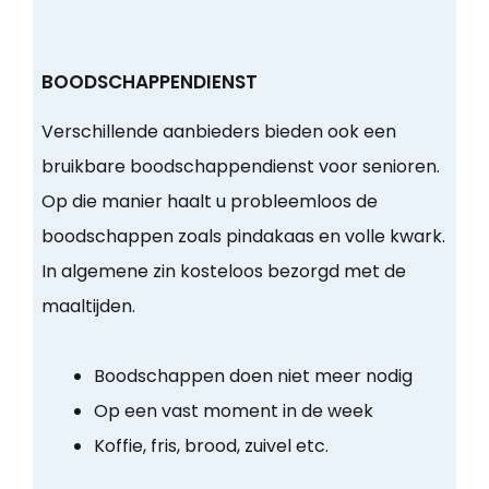
BOODSCHAPPENDIENST
Verschillende aanbieders bieden ook een
bruikbare boodschappendienst voor senioren.
Op die manier haalt u probleemloos de
boodschappen zoals pindakaas en volle kwark.
In algemene zin kosteloos bezorgd met de
maaltijden.
Boodschappen doen niet meer nodig
Op een vast moment in de week
Koffie, fris, brood, zuivel etc.