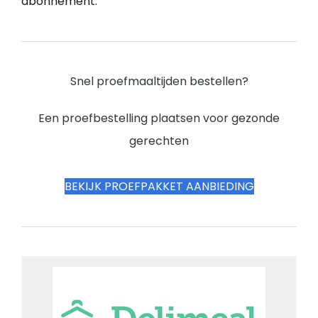
abonnement.
Snel proefmaaltijden bestellen?
Een proefbestelling plaatsen voor gezonde
gerechten
BEKIJK PROEFPAKKET AANBIEDING