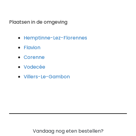
Plaatsen in de omgeving
Hemptinne-Lez-Florennes
Flavion
Corenne
Vodecée
Villers-Le-Gambon
Vandaag nog eten bestellen?