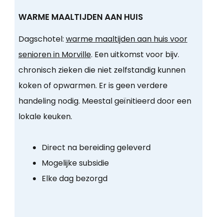
WARME MAALTIJDEN AAN HUIS
Dagschotel:
warme maaltijden aan huis voor
senioren in Morville
. Een uitkomst voor bijv.
chronisch zieken die niet zelfstandig kunnen
koken of opwarmen. Er is geen verdere
handeling nodig. Meestal geïnitieerd door een
lokale keuken.
Direct na bereiding geleverd
Mogelijke subsidie
Elke dag bezorgd