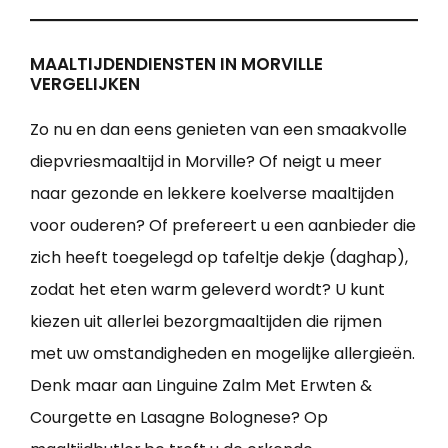
MAALTIJDENDIENSTEN IN MORVILLE
VERGELIJKEN
Zo nu en dan eens genieten van een smaakvolle
diepvriesmaaltijd in Morville? Of neigt u meer
naar gezonde en lekkere koelverse maaltijden
voor ouderen? Of prefereert u een aanbieder die
zich heeft toegelegd op tafeltje dekje (daghap),
zodat het eten warm geleverd wordt? U kunt
kiezen uit allerlei bezorgmaaltijden die rijmen
met uw omstandigheden en mogelijke allergieën.
Denk maar aan Linguine Zalm Met Erwten &
Courgette en Lasagne Bolognese? Op