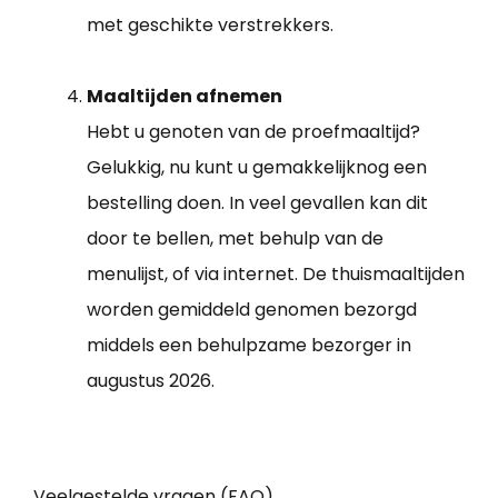
met geschikte verstrekkers.
Maaltijden afnemen
Hebt u genoten van de proefmaaltijd?
Gelukkig, nu kunt u gemakkelijknog een
bestelling doen. In veel gevallen kan dit
door te bellen, met behulp van de
menulijst, of via internet. De thuismaaltijden
worden gemiddeld genomen bezorgd
middels een behulpzame bezorger in
augustus 2026.
Veelgestelde vragen (FAQ)