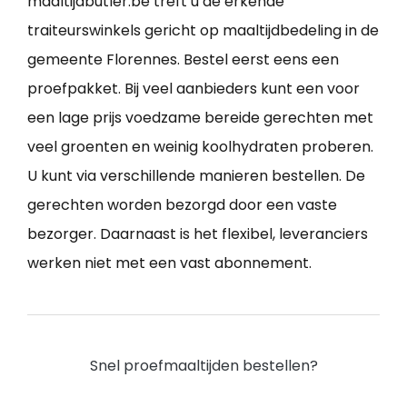
maaltijdbutler.be treft u de erkende
traiteurswinkels gericht op maaltijdbedeling in de
gemeente Florennes. Bestel eerst eens een
proefpakket. Bij veel aanbieders kunt een voor
een lage prijs voedzame bereide gerechten met
veel groenten en weinig koolhydraten proberen.
U kunt via verschillende manieren bestellen. De
gerechten worden bezorgd door een vaste
bezorger. Daarnaast is het flexibel, leveranciers
werken niet met een vast abonnement.
Snel proefmaaltijden bestellen?