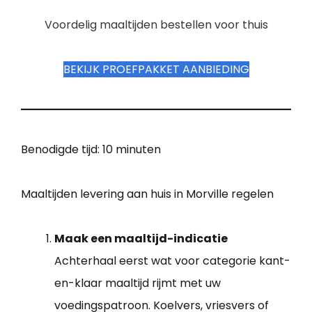
Voordelig maaltijden bestellen voor thuis
BEKIJK PROEFPAKKET AANBIEDING
Benodigde tijd:
10 minuten
Maaltijden levering aan huis in Morville regelen
Maak een maaltijd-indicatie
Achterhaal eerst wat voor categorie kant-
en-klaar maaltijd rijmt met uw
voedingspatroon. Koelvers, vriesvers of