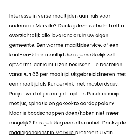
Interesse in verse maaltijden aan huis voor
ouderen in Morville? Dankzij deze website treft u
overzichtelijk alle leveranciers in uw eigen
gemeente. Een warme maaltijdservice, of een
kant-en-klaar maaltijd die u gemakkelijk zelf
opwarmt: dat kunt u zelf beslissen. Te bestellen
vanaf €4,85 per maaltijd. Uitgebreid dineren met
een maaltijd als Rundervink met mosterdsaus,
Parijse worteltjes en gele rijst en Rundersaucijs
met jus, spinazie en gekookte aardappelen?
Maar is boodschappen doen/koken niet meer
mogelijk? Er is gelukkig een alternatief. Dankzij de
maaltijdendienst in Morville
profiteert u van