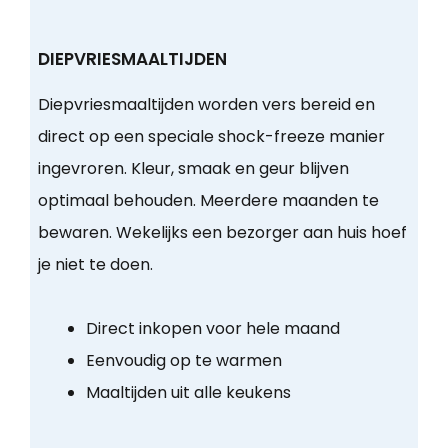
DIEPVRIESMAALTIJDEN
Diepvriesmaaltijden worden vers bereid en
direct op een speciale shock-freeze manier
ingevroren. Kleur, smaak en geur blijven
optimaal behouden. Meerdere maanden te
bewaren. Wekelijks een bezorger aan huis hoef
je niet te doen.
Direct inkopen voor hele maand
Eenvoudig op te warmen
Maaltijden uit alle keukens