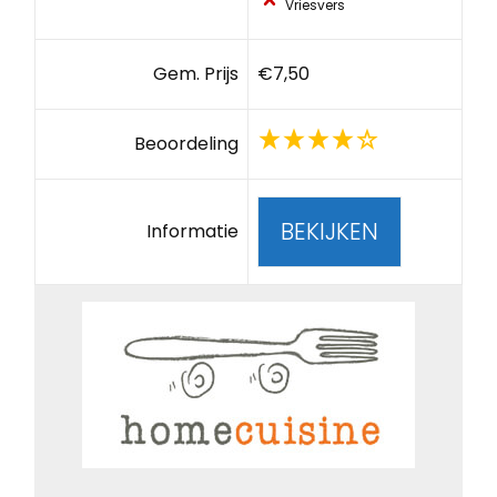
Vriesvers
Gem. Prijs
€7,50
Beoordeling
BEKIJKEN
Informatie