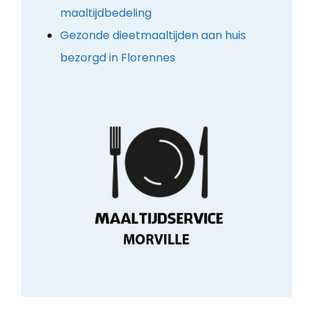
maaltijdbedeling
Gezonde dieetmaaltijden aan huis
bezorgd in Florennes