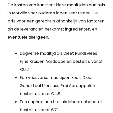
De kosten van kant-en-klare maaltijden aan huis
in Morville voor ouderen lopen zeer uiteen. De
prijs voor een gerecht is afhankelijk van factoren
als de leverancier, herkomst ingrediënten, en
eventuele allergieën.
Dagverse maaltijd als Dieet Rundsvlees
Fijne Kruiden Aardappelen bestelt u vanaf
€6,2.
Een vriesverse maaltijden zoals Dieet
Gehaktbal Uiensaus Prei Aardappelen
bestelt u vanaf €4,8.
Een daghap aan huis als Macaronischotel
bestelt u vanaf €7,1.