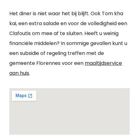
Het diner is niet waar het bij blijft. Ook Tom kha
kai, een extra salade en voor de volledigheid een
Clafoutis om mee af te sluiten. Heeft u weinig
financiële middelen? In sommige gevallen kunt u
een subsidie of regeling treffen met de
gemeente Florennes voor een
maaltijdservice
aan huis
.