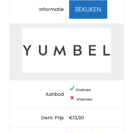
BEKIJKEN
Informatie
Koelvers
Aanbod
Vriesvers
Gem. Prijs
€13,50