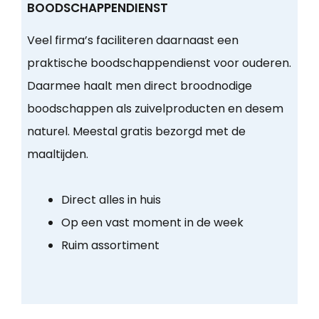
BOODSCHAPPENDIENST
Veel firma’s faciliteren daarnaast een
praktische boodschappendienst voor ouderen.
Daarmee haalt men direct broodnodige
boodschappen als zuivelproducten en desem
naturel. Meestal gratis bezorgd met de
maaltijden.
Direct alles in huis
Op een vast moment in de week
Ruim assortiment