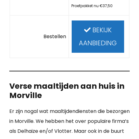
Proefpakket nu €37,50
BEKIJK
Bestellen
AANBIEDING
Verse maaltijden aan huis in
Morville
Er zijn nogal wat maaltijdendiensten die bezorgen
in Morville. We hebben het over populaire firma’s
als Delhaize en/of Vlotter. Maar ook in de buurt