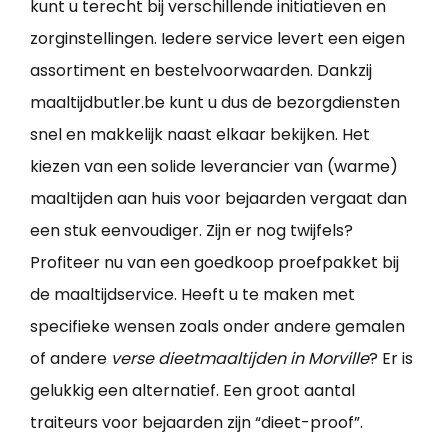
kunt u terecht bij verschillende initiatieven en
zorginstellingen. Iedere service levert een eigen
assortiment en bestelvoorwaarden. Dankzij
maaltijdbutler.be kunt u dus de bezorgdiensten
snel en makkelijk naast elkaar bekijken. Het
kiezen van een solide leverancier van (warme)
maaltijden aan huis voor bejaarden vergaat dan
een stuk eenvoudiger. Zijn er nog twijfels?
Profiteer nu van een goedkoop proefpakket bij
de maaltijdservice. Heeft u te maken met
specifieke wensen zoals onder andere gemalen
of andere
verse dieetmaaltijden in Morville
? Er is
gelukkig een alternatief. Een groot aantal
traiteurs voor bejaarden zijn “dieet-proof”.