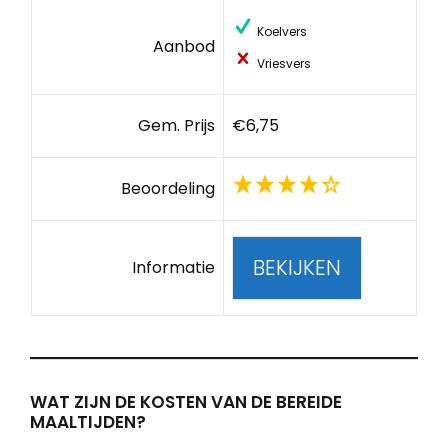
Koelvers
Aanbod
Vriesvers
Gem. Prijs
€6,75
Beoordeling
BEKIJKEN
Informatie
WAT ZIJN DE KOSTEN VAN DE BEREIDE
MAALTIJDEN?