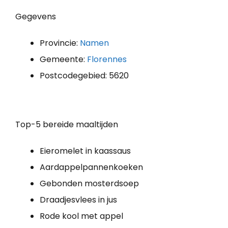
Gegevens
Provincie:
Namen
Gemeente:
Florennes
Postcodegebied: 5620
Top-5 bereide maaltijden
Eieromelet in kaassaus
Aardappelpannenkoeken
Gebonden mosterdsoep
Draadjesvlees in jus
Rode kool met appel