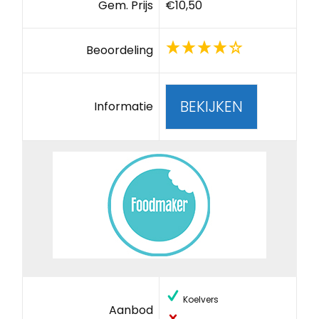
Gem. Prijs
€10,50
Beoordeling
BEKIJKEN
Informatie
Koelvers
Aanbod