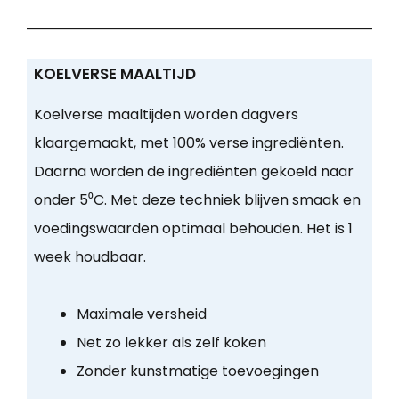
KOELVERSE MAALTIJD
Koelverse maaltijden worden dagvers
klaargemaakt, met 100% verse ingrediënten.
Daarna worden de ingrediënten gekoeld naar
onder 5⁰C. Met deze techniek blijven smaak en
voedingswaarden optimaal behouden. Het is 1
week houdbaar.
Maximale versheid
Net zo lekker als zelf koken
Zonder kunstmatige toevoegingen