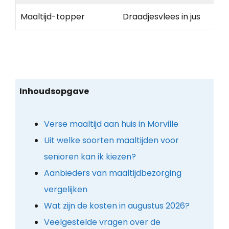
Maaltijd-topper
Draadjesvlees in jus
Inhoudsopgave
Verse maaltijd aan huis in Morville
Uit welke soorten maaltijden voor
senioren kan ik kiezen?
Aanbieders van maaltijdbezorging
vergelijken
Wat zijn de kosten in augustus 2026?
Veelgestelde vragen over de