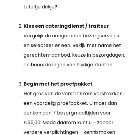
tafeltje dekje?
Kies een cateringdienst / traiteur
Vergelijk de aangeraden bezorgservices
en selecteer er een. Bekijk met name het
gerechten-aanbod, keuze in bezorgdagen,
en beoordelingen van huidige klanten.
Begin met het proefpakket
Het gros van de verstrekkers verstrekken
een voordelig proefpakket. U moet dan
denken aan 7 bezorgmaaltijden voor
€35,00. Mede daarom kunt u – zonder
verdere verplichtingen – kennismaken