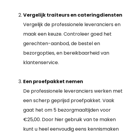
Vergelijk traiteurs en cateringdiensten
Vergelijk de professionele leveranciers en
maak een keuze. Controleer goed het
gerechten-aanbod, de bestel en
bezorgopties, en bereikbaarheid van
klantenservice.
Een proefpakket nemen
De professionele leveranciers werken met
een scherp geprijsd proefpakket. Vaak
gaat het om 5 bezorgmaaltijden voor
€25,00. Door hier gebruik van te maken
kunt u heel eenvoudig eens kennismaken