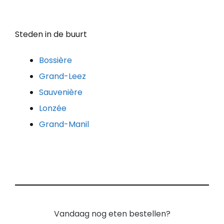
Steden in de buurt
Bossière
Grand-Leez
Sauvenière
Lonzée
Grand-Manil
Vandaag nog eten bestellen?