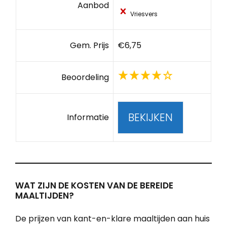
Aanbod
Vriesvers
Gem. Prijs
€6,75
Beoordeling
BEKIJKEN
Informatie
WAT ZIJN DE KOSTEN VAN DE BEREIDE
MAALTIJDEN?
De prijzen van kant-en-klare maaltijden aan huis