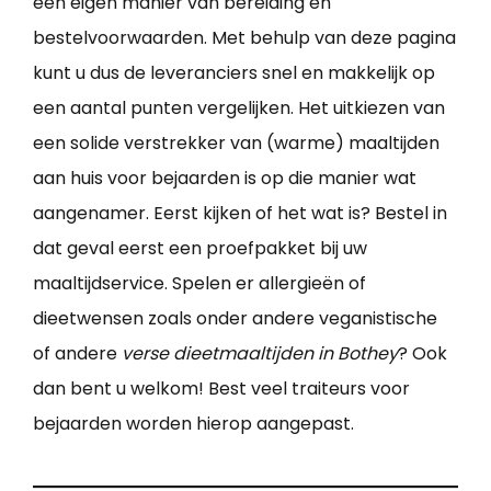
een eigen manier van bereiding en
bestelvoorwaarden. Met behulp van deze pagina
kunt u dus de leveranciers snel en makkelijk op
een aantal punten vergelijken. Het uitkiezen van
een solide verstrekker van (warme) maaltijden
aan huis voor bejaarden is op die manier wat
aangenamer. Eerst kijken of het wat is? Bestel in
dat geval eerst een proefpakket bij uw
maaltijdservice. Spelen er allergieën of
dieetwensen zoals onder andere veganistische
of andere
verse dieetmaaltijden in Bothey
? Ook
dan bent u welkom! Best veel traiteurs voor
bejaarden worden hierop aangepast.