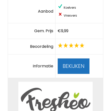
Koelvers
Aanbod
Vriesvers
Gem. Prijs
€9,99
Beoordeling
BEKIJKEN
Informatie