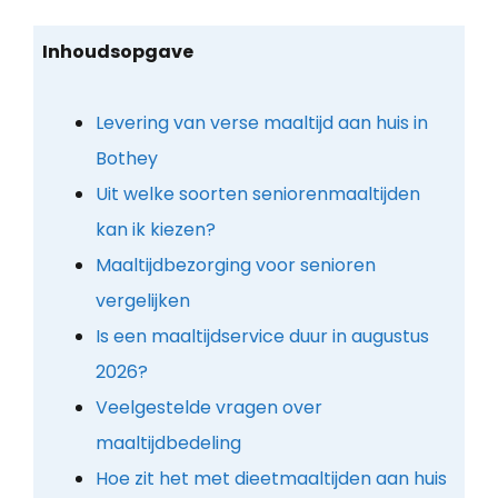
Inhoudsopgave
Levering van verse maaltijd aan huis in
Bothey
Uit welke soorten seniorenmaaltijden
kan ik kiezen?
Maaltijdbezorging voor senioren
vergelijken
Is een maaltijdservice duur in augustus
2026?
Veelgestelde vragen over
maaltijdbedeling
Hoe zit het met dieetmaaltijden aan huis