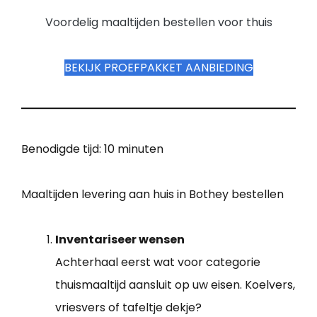
Voordelig maaltijden bestellen voor thuis
BEKIJK PROEFPAKKET AANBIEDING
Benodigde tijd:
10 minuten
Maaltijden levering aan huis in Bothey bestellen
Inventariseer wensen
Achterhaal eerst wat voor categorie
thuismaaltijd aansluit op uw eisen. Koelvers,
vriesvers of tafeltje dekje?