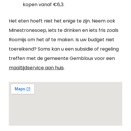
kopen vanaf €6,3.
Het eten hoeft niet het enige te zijn. Neem ook
Minestronesoep, iets te drinken en iets fris zoals
Roomijs om het af te maken. Is uw budget niet
toereikend? Soms kan u een subsidie of regeling
treffen met de gemeente Gembloux voor een
maaltijdservice aan huis
.