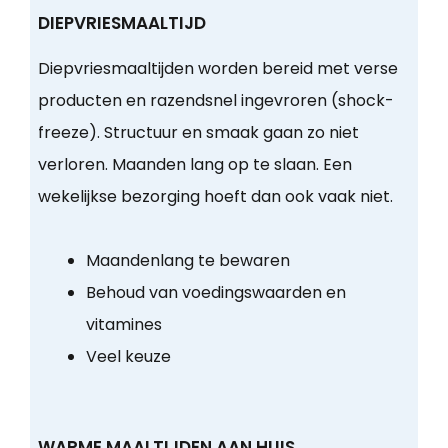
DIEPVRIESMAALTIJD
Diepvriesmaaltijden worden bereid met verse
producten en razendsnel ingevroren (shock-
freeze). Structuur en smaak gaan zo niet
verloren. Maanden lang op te slaan. Een
wekelijkse bezorging hoeft dan ook vaak niet.
Maandenlang te bewaren
Behoud van voedingswaarden en
vitamines
Veel keuze
WARME MAALTIJDEN AAN HUIS