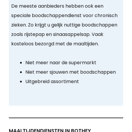
De meeste aanbieders hebben ook een
speciale boodschappendienst voor chronisch
zieken. Zo krijgt u gelijk nuttige boodschappen
zoals rijstepap en sinaasappelsap. Vaak
kosteloos bezorgd met de maaltijden.
Niet meer naar de supermarkt
Niet meer sjouwen met boodschappen
Uitgebreid assortiment
MAALTIJDENDIENSTEN IN BOTHEY