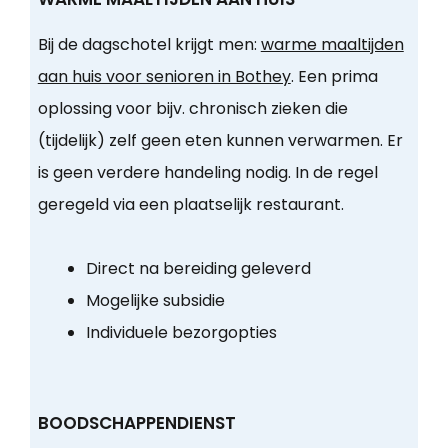
Bij de dagschotel krijgt men:
warme maaltijden
aan huis voor senioren in Bothey
. Een prima
oplossing voor bijv. chronisch zieken die
(tijdelijk) zelf geen eten kunnen verwarmen. Er
is geen verdere handeling nodig. In de regel
geregeld via een plaatselijk restaurant.
Direct na bereiding geleverd
Mogelijke subsidie
Individuele bezorgopties
BOODSCHAPPENDIENST