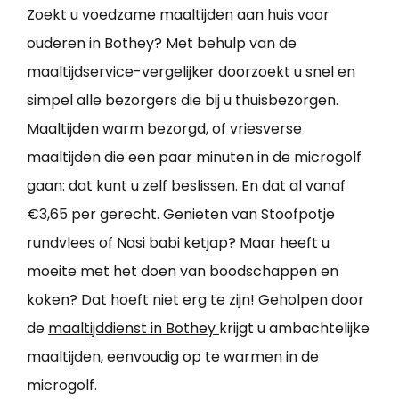
Zoekt u voedzame maaltijden aan huis voor
ouderen in Bothey? Met behulp van de
maaltijdservice-vergelijker doorzoekt u snel en
simpel alle bezorgers die bij u thuisbezorgen.
Maaltijden warm bezorgd, of vriesverse
maaltijden die een paar minuten in de microgolf
gaan: dat kunt u zelf beslissen. En dat al vanaf
€3,65 per gerecht. Genieten van Stoofpotje
rundvlees of Nasi babi ketjap? Maar heeft u
moeite met het doen van boodschappen en
koken? Dat hoeft niet erg te zijn! Geholpen door
de
maaltijddienst in Bothey
krijgt u ambachtelijke
maaltijden, eenvoudig op te warmen in de
microgolf.