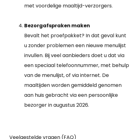
met voordelige maaltijd-verzorgers.
Bezorgafspraken maken
Bevalt het proefpakket? In dat geval kunt
u zonder problemen een nieuwe menulijst
invullen. Bij veel aanbieders doet u dat via
een speciaal telefoonnummer, met behulp
van de menulijst, of via internet. De
maaltijden worden gemiddeld genomen
aan huis gebracht via een persoonlijke
bezorger in augustus 2026.
Veelgestelde vragen (FAQ)