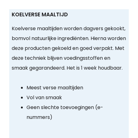
KOELVERSE MAALTIJD
Koelverse maaltijden worden dagvers gekookt,
bomvol natuurlijke ingrediënten. Hierna worden
deze producten gekoeld en goed verpakt. Met
deze techniek blijven voedingsstoffen en
smaak gegarandeerd. Het is 1 week houdbaar.
Meest verse maaltijden
Vol van smaak
Geen slechte toevoegingen (e-
nummers)