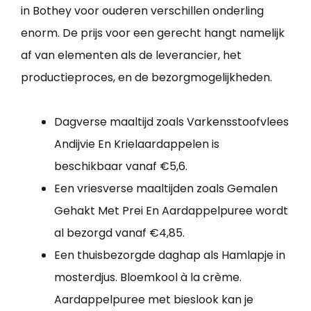
in Bothey voor ouderen verschillen onderling
enorm. De prijs voor een gerecht hangt namelijk
af van elementen als de leverancier, het
productieproces, en de bezorgmogelijkheden.
Dagverse maaltijd zoals Varkensstoofvlees
Andijvie En Krielaardappelen is
beschikbaar vanaf €5,6.
Een vriesverse maaltijden zoals Gemalen
Gehakt Met Prei En Aardappelpuree wordt
al bezorgd vanaf €4,85.
Een thuisbezorgde daghap als Hamlapje in
mosterdjus. Bloemkool à la crème.
Aardappelpuree met bieslook kan je