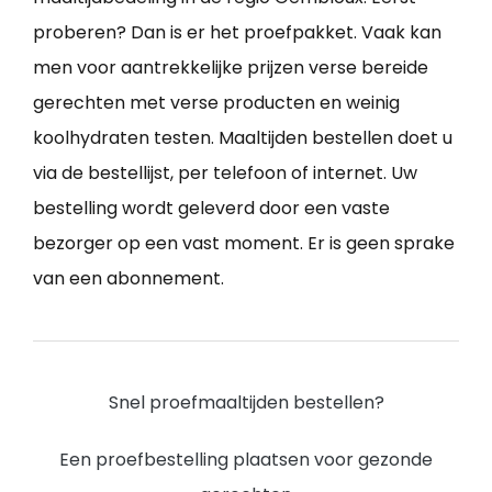
proberen? Dan is er het proefpakket. Vaak kan
men voor aantrekkelijke prijzen verse bereide
gerechten met verse producten en weinig
koolhydraten testen. Maaltijden bestellen doet u
via de bestellijst, per telefoon of internet. Uw
bestelling wordt geleverd door een vaste
bezorger op een vast moment. Er is geen sprake
van een abonnement.
Snel proefmaaltijden bestellen?
Een proefbestelling plaatsen voor gezonde