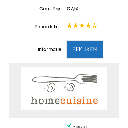
Gem. Prijs
€7,50
Beoordeling
BEKIJKEN
Informatie
Koelvers