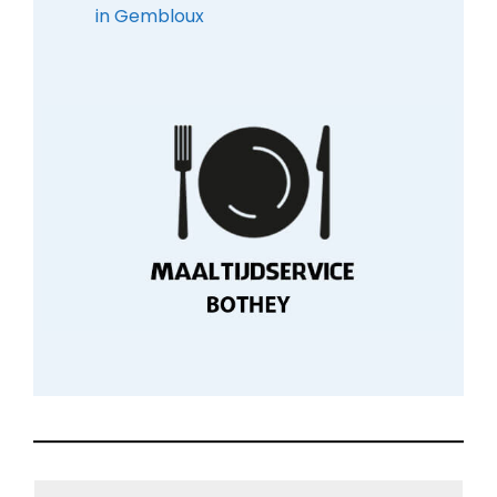
in Gembloux