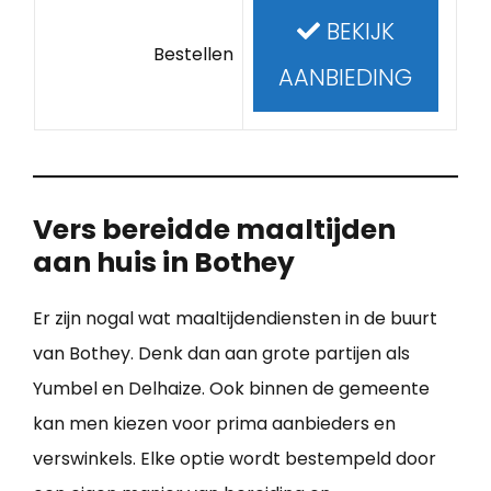
BEKIJK
Bestellen
AANBIEDING
Vers bereidde maaltijden
aan huis in Bothey
Er zijn nogal wat maaltijdendiensten in de buurt
van Bothey. Denk dan aan grote partijen als
Yumbel en Delhaize. Ook binnen de gemeente
kan men kiezen voor prima aanbieders en
verswinkels. Elke optie wordt bestempeld door