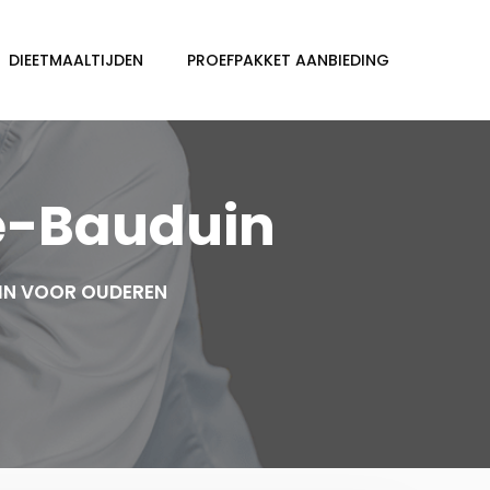
DIEETMAALTIJDEN
PROEFPAKKET AANBIEDING
e-Bauduin
IN VOOR OUDEREN