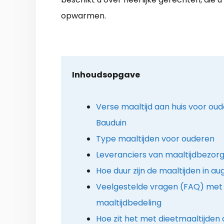
opwarmen.
Inhoudsopgave
Verse maaltijd aan huis voor ou
Bauduin
Type maaltijden voor ouderen
Leveranciers van maaltijdbezorg
Hoe duur zijn de maaltijden in a
Veelgestelde vragen (FAQ) met 
maaltijdbedeling
Hoe zit het met dieetmaaltijden 