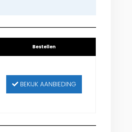
Bestellen
BEKIJK AANBIEDING