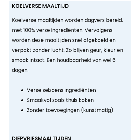
KOELVERSE MAALTIJD
Koelverse maaltijden worden dagvers bereid,
met 100% verse ingrediënten. Vervolgens
worden deze maaltijden snel afgekoeld en
verpakt zonder lucht. Zo blijven geur, kleur en
smaak intact. Een houdbaarheid van wel 6
dagen.
Verse seizoens ingrediënten
Smaakvol zoals thuis koken
Zonder toevoegingen (kunstmatig)
DIEPVRIESMAALTIJDEN