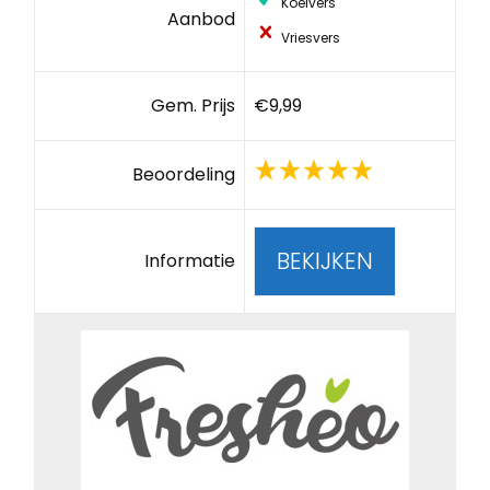
Koelvers
Aanbod
Vriesvers
Gem. Prijs
€9,99
Beoordeling
BEKIJKEN
Informatie