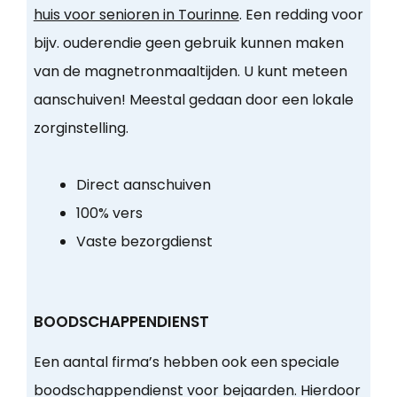
huis voor senioren in Tourinne
. Een redding voor
bijv. ouderendie geen gebruik kunnen maken
van de magnetronmaaltijden. U kunt meteen
aanschuiven! Meestal gedaan door een lokale
zorginstelling.
Direct aanschuiven
100% vers
Vaste bezorgdienst
BOODSCHAPPENDIENST
Een aantal firma’s hebben ook een speciale
boodschappendienst voor bejaarden. Hierdoor