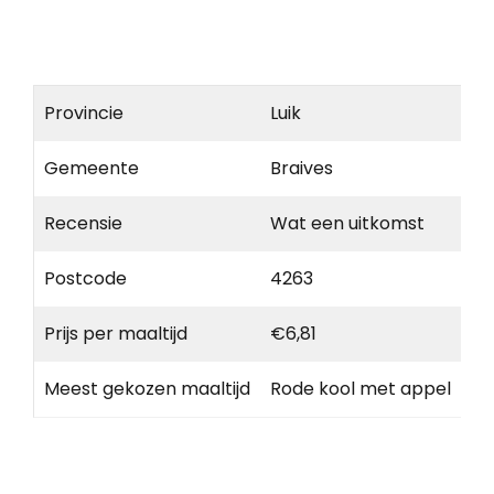
Provincie
Luik
Gemeente
Braives
Recensie
Wat een uitkomst
Postcode
4263
Prijs per maaltijd
€6,81
Meest gekozen maaltijd
Rode kool met appel