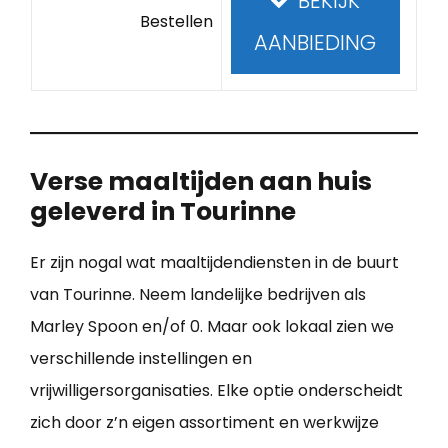
BEKIJK
Bestellen
AANBIEDING
Verse maaltijden aan huis
geleverd in Tourinne
Er zijn nogal wat maaltijdendiensten in de buurt
van Tourinne. Neem landelijke bedrijven als
Marley Spoon en/of 0. Maar ook lokaal zien we
verschillende instellingen en
vrijwilligersorganisaties. Elke optie onderscheidt
zich door z’n eigen assortiment en werkwijze