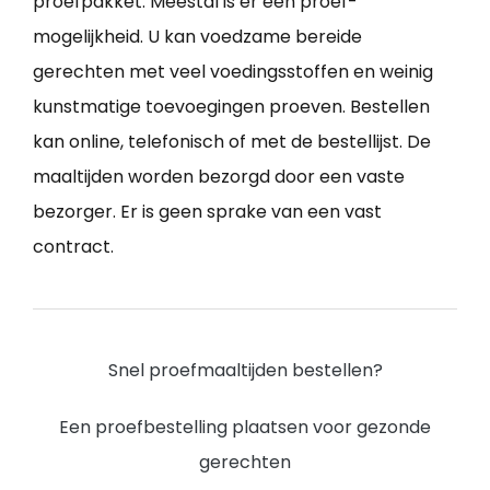
proefpakket. Meestal is er een proef-
mogelijkheid. U kan voedzame bereide
gerechten met veel voedingsstoffen en weinig
kunstmatige toevoegingen proeven. Bestellen
kan online, telefonisch of met de bestellijst. De
maaltijden worden bezorgd door een vaste
bezorger. Er is geen sprake van een vast
contract.
Snel proefmaaltijden bestellen?
Een proefbestelling plaatsen voor gezonde
gerechten