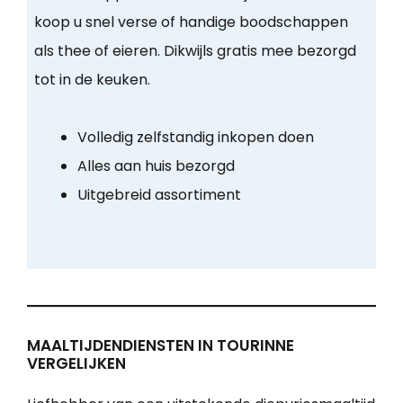
koop u snel verse of handige boodschappen
als thee of eieren. Dikwijls gratis mee bezorgd
tot in de keuken.
Volledig zelfstandig inkopen doen
Alles aan huis bezorgd
Uitgebreid assortiment
MAALTIJDENDIENSTEN IN TOURINNE
VERGELIJKEN