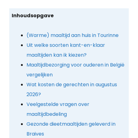
Inhoudsopgave
(Warme) maaltijd aan huis in Tourinne
Uit welke soorten kant-en-klaar
maaltijden kan ik kiezen?
Maaltijdbezorging voor ouderen in België
vergelijken
Wat kosten de gerechten in augustus
2026?
Veelgestelde vragen over
maaltijdbedeling
Gezonde dieetmaaltijden geleverd in
Braives