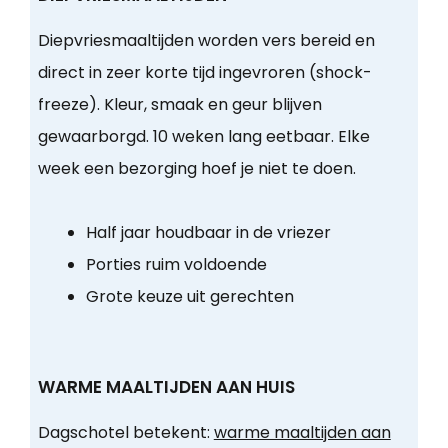
Diepvriesmaaltijden worden vers bereid en
direct in zeer korte tijd ingevroren (shock-
freeze). Kleur, smaak en geur blijven
gewaarborgd. 10 weken lang eetbaar. Elke
week een bezorging hoef je niet te doen.
Half jaar houdbaar in de vriezer
Porties ruim voldoende
Grote keuze uit gerechten
WARME MAALTIJDEN AAN HUIS
Dagschotel betekent:
warme maaltijden aan