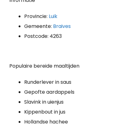
Informatie
Provincie:
Luik
Gemeente:
Braives
Postcode: 4263
Populaire bereide maaltijden
Runderlever in saus
Gepofte aardappels
Slavink in uienjus
Kippenbout in jus
Hollandse hachee