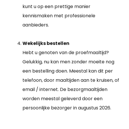
kunt u op een prettige manier
kennismaken met professionele
aanbieders.
Wekelijks bestellen
Hebt u genoten van de proefmaaltijd?
Gelukkig, nu kan men zonder moeite nog
een bestelling doen. Meestal kan dit per
telefoon, door maaltijden aan te kruisen, of
email / internet. De bezorgmaaltijden
worden meestal geleverd door een
persoonlijke bezorger in augustus 2026.