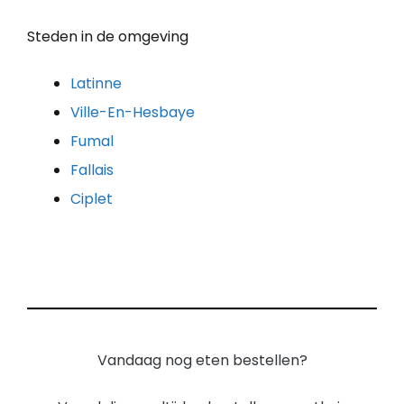
Steden in de omgeving
Latinne
Ville-En-Hesbaye
Fumal
Fallais
Ciplet
Vandaag nog eten bestellen?