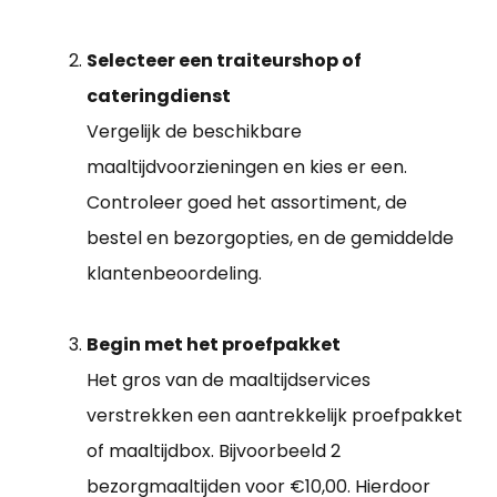
Selecteer een traiteurshop of
cateringdienst
Vergelijk de beschikbare
maaltijdvoorzieningen en kies er een.
Controleer goed het assortiment, de
bestel en bezorgopties, en de gemiddelde
klantenbeoordeling.
Begin met het proefpakket
Het gros van de maaltijdservices
verstrekken een aantrekkelijk proefpakket
of maaltijdbox. Bijvoorbeeld 2
bezorgmaaltijden voor €10,00. Hierdoor