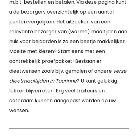
m.b.t. bestellen en betalen. Via deze pagina kunt
u de bezorgers overzichtelijk op een aantal
punten vergelijken. Het uitzoeken van een
relevante bezorger van (warme) maaltijden aan
huis voor bejaarden is zo een beetje makkelijker.
Moeite met kiezen? Start eens met een
aantrekkelijk proefpakket! Bestaan er
dieetwensen zoals bijv. gemalen of andere
verse
dieetmaaltijden in Tourinne
? U kunt gelukkig
lekker blijven eten. Erg veel traiteurs en
cateraars kunnen aangepast worden op uw
wensen.