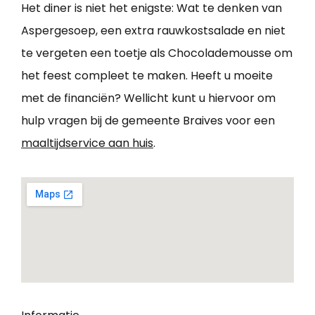
Het diner is niet het enigste: Wat te denken van
Aspergesoep, een extra rauwkostsalade en niet
te vergeten een toetje als Chocolademousse om
het feest compleet te maken. Heeft u moeite
met de financiën? Wellicht kunt u hiervoor om
hulp vragen bij de gemeente Braives voor een
maaltijdservice aan huis
.