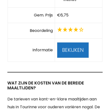
Gem. Prijs
€6,75
Beoordeling
BEKIJKEN
Informatie
WAT ZIJN DE KOSTEN VAN DE BEREIDE
MAALTIJDEN?
De tarieven van kant-en-klare maaltijden aan
huis in Tourinne voor ouderen variëren nogal. De