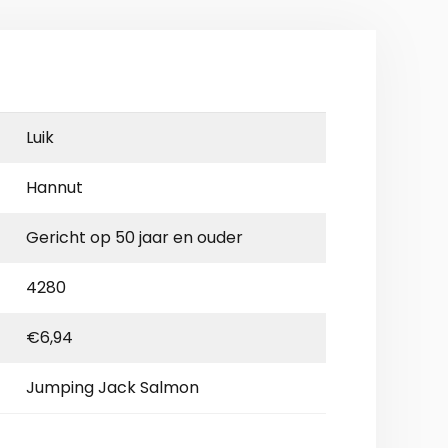
Luik
Hannut
Gericht op 50 jaar en ouder
4280
€6,94
Jumping Jack Salmon