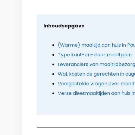
Inhoudsopgave
(Warme) maaltijd aan huis in Po
Type kant-en-klaar maaltijden
Leveranciers van maaltijdbezorg
Wat kosten de gerechten in aug
Veelgestelde vragen over maalt
Verse dieetmaaltijden aan huis i