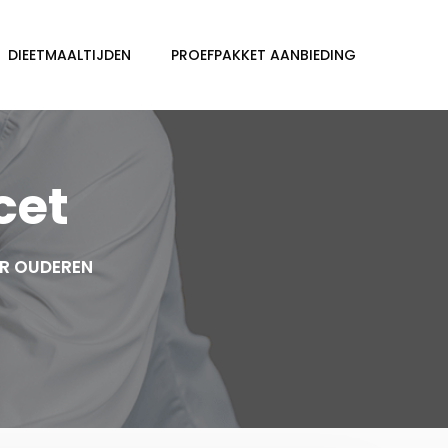
DIEETMAALTIJDEN
PROEFPAKKET AANBIEDING
cet
R OUDEREN