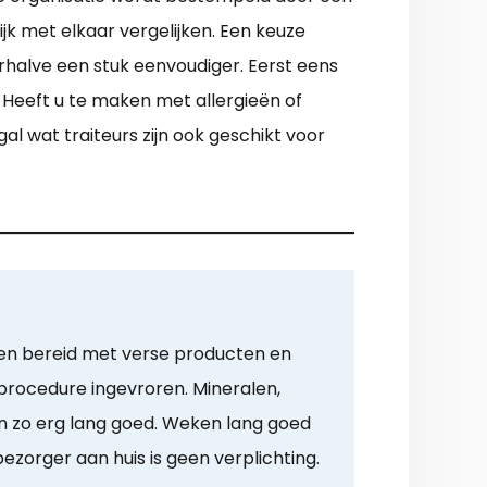
ijk met elkaar vergelijken. Een keuze
halve een stuk eenvoudiger. Eerst eens
 Heeft u te maken met allergieën of
l wat traiteurs zijn ook geschikt voor
en bereid met verse producten en
procedure ingevroren. Mineralen,
en zo erg lang goed. Weken lang goed
ezorger aan huis is geen verplichting.