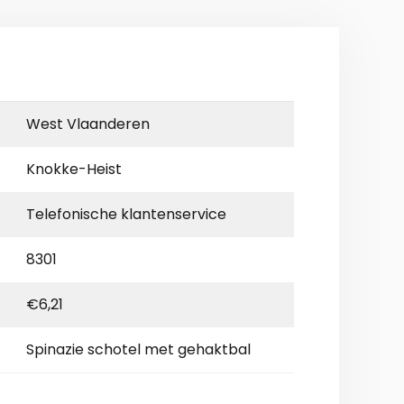
West Vlaanderen
Knokke-Heist
Telefonische klantenservice
8301
€6,21
Spinazie schotel met gehaktbal