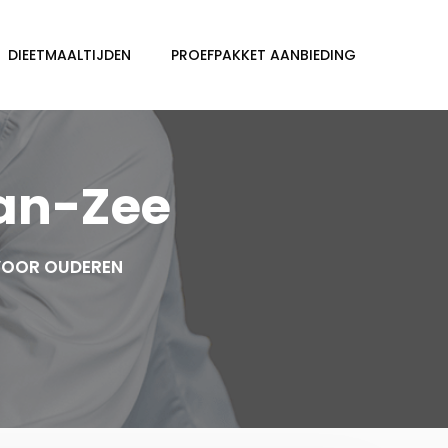
DIEETMAALTIJDEN
PROEFPAKKET AANBIEDING
Aan-Zee
 VOOR OUDEREN