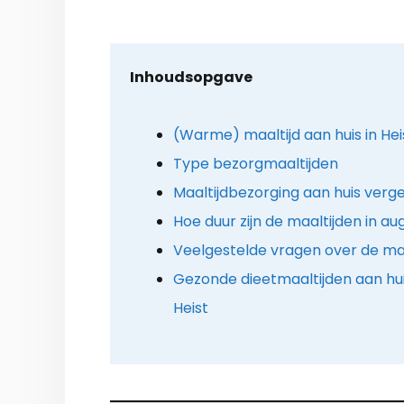
Inhoudsopgave
(Warme) maaltijd aan huis in H
Type bezorgmaaltijden
Maaltijdbezorging aan huis verge
Hoe duur zijn de maaltijden in a
Veelgestelde vragen over de maa
Gezonde dieetmaaltijden aan hu
Heist