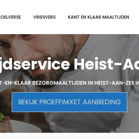
KOELVERSE
VRIESVERS
KANT EN KLAAR MAALTIJDEN
jdservice Heist-
-EN-KLAAR BEZORGMAALTIJDEN IN HEIST-AAN-ZEE
BEKIJK PROEFPAKKET AANBIEDING