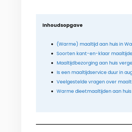
Inhoudsopgave
(Warme) maaltijd aan huis in Wa
Soorten kant-en-klaar maaltijd
Maaltijdbezorging aan huis verge
Is een maaltijdservice duur in a
Veelgestelde vragen over maalt
Warme dieetmaaltijden aan huis 