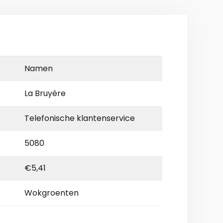
Namen
La Bruyère
Telefonische klantenservice
5080
€5,41
Wokgroenten