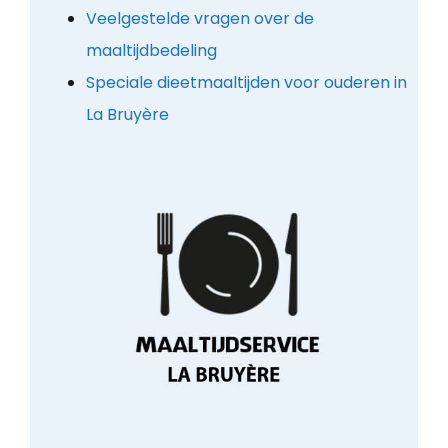
Veelgestelde vragen over de
maaltijdbedeling
Speciale dieetmaaltijden voor ouderen in
La Bruyère