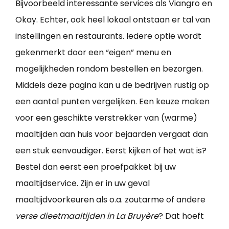
Bijvoorbeeld interessante services als Viangro en
Okay. Echter, ook heel lokaal ontstaan er tal van
instellingen en restaurants. Iedere optie wordt
gekenmerkt door een “eigen” menu en
mogelijkheden rondom bestellen en bezorgen.
Middels deze pagina kan u de bedrijven rustig op
een aantal punten vergelijken. Een keuze maken
voor een geschikte verstrekker van (warme)
maaltijden aan huis voor bejaarden vergaat dan
een stuk eenvoudiger. Eerst kijken of het wat is?
Bestel dan eerst een proefpakket bij uw
maaltijdservice. Zijn er in uw geval
maaltijdvoorkeuren als o.a. zoutarme of andere
verse dieetmaaltijden in La Bruyère
? Dat hoeft