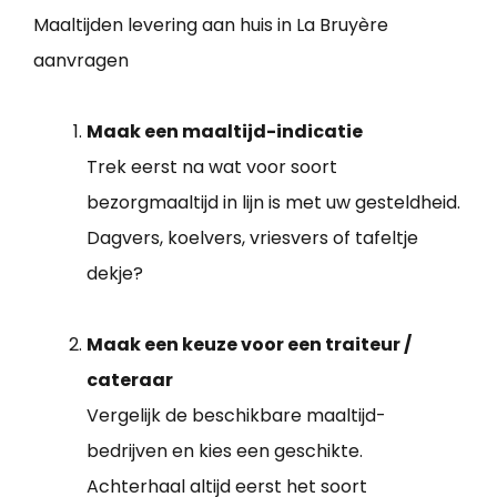
Maaltijden levering aan huis in La Bruyère
aanvragen
Maak een maaltijd-indicatie
Trek eerst na wat voor soort
bezorgmaaltijd in lijn is met uw gesteldheid.
Dagvers, koelvers, vriesvers of tafeltje
dekje?
Maak een keuze voor een traiteur /
cateraar
Vergelijk de beschikbare maaltijd-
bedrijven en kies een geschikte.
Achterhaal altijd eerst het soort