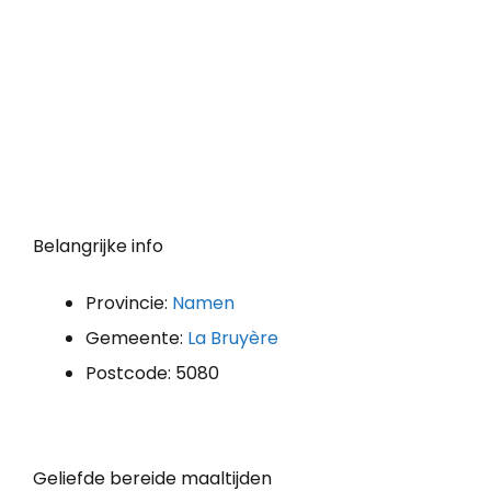
Belangrijke info
Provincie:
Namen
Gemeente:
La Bruyère
Postcode: 5080
Geliefde bereide maaltijden