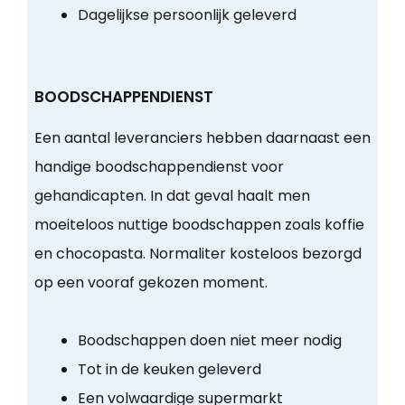
Dagelijkse persoonlijk geleverd
BOODSCHAPPENDIENST
Een aantal leveranciers hebben daarnaast een
handige boodschappendienst voor
gehandicapten. In dat geval haalt men
moeiteloos nuttige boodschappen zoals koffie
en chocopasta. Normaliter kosteloos bezorgd
op een vooraf gekozen moment.
Boodschappen doen niet meer nodig
Tot in de keuken geleverd
Een volwaardige supermarkt