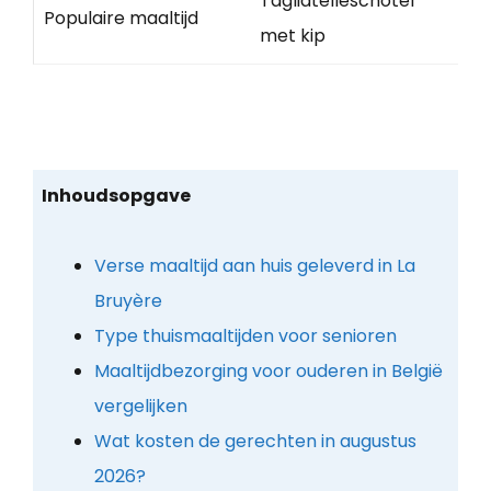
Tagliatelleschotel
Populaire maaltijd
met kip
Inhoudsopgave
Verse maaltijd aan huis geleverd in La
Bruyère
Type thuismaaltijden voor senioren
Maaltijdbezorging voor ouderen in België
vergelijken
Wat kosten de gerechten in augustus
2026?