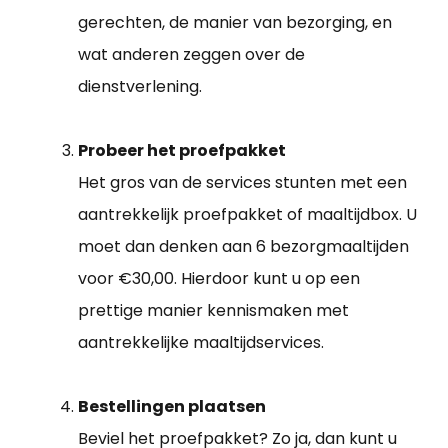
gerechten, de manier van bezorging, en
wat anderen zeggen over de
dienstverlening.
Probeer het proefpakket
Het gros van de services stunten met een
aantrekkelijk proefpakket of maaltijdbox. U
moet dan denken aan 6 bezorgmaaltijden
voor €30,00. Hierdoor kunt u op een
prettige manier kennismaken met
aantrekkelijke maaltijdservices.
Bestellingen plaatsen
Beviel het proefpakket? Zo ja, dan kunt u