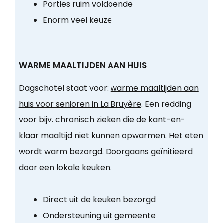
Porties ruim voldoende
Enorm veel keuze
WARME MAALTIJDEN AAN HUIS
Dagschotel staat voor:
warme maaltijden aan
huis voor senioren in La Bruyère
. Een redding
voor bijv. chronisch zieken die de kant-en-
klaar maaltijd niet kunnen opwarmen. Het eten
wordt warm bezorgd. Doorgaans geïnitieerd
door een lokale keuken.
Direct uit de keuken bezorgd
Ondersteuning uit gemeente