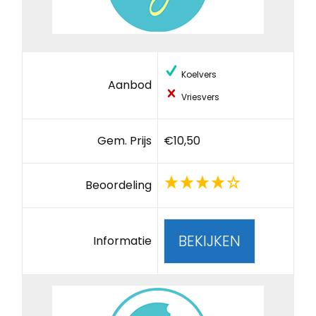
Koelvers
Aanbod
Vriesvers
Gem. Prijs
€10,50
Beoordeling
BEKIJKEN
Informatie