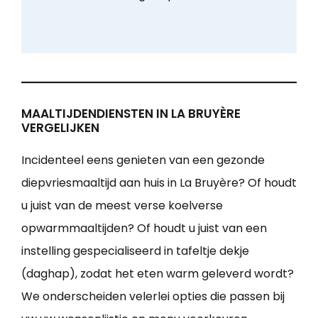
MAALTIJDENDIENSTEN IN LA BRUYÈRE
VERGELIJKEN
Incidenteel eens genieten van een gezonde
diepvriesmaaltijd aan huis in La Bruyère? Of houdt
u juist van de meest verse koelverse
opwarmmaaltijden? Of houdt u juist van een
instelling gespecialiseerd in tafeltje dekje
(daghap), zodat het eten warm geleverd wordt?
We onderscheiden velerlei opties die passen bij