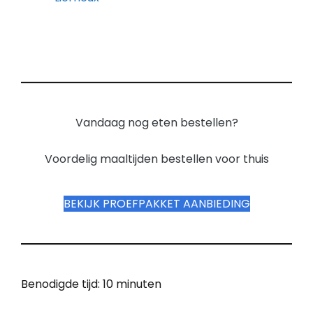
Vandaag nog eten bestellen?
Voordelig maaltijden bestellen voor thuis
BEKIJK PROEFPAKKET AANBIEDING
Benodigde tijd:
10 minuten