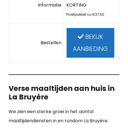
Informatie
KORTING
Proefpakket nu €37,50
BEKIJK
Bestellen
AANBIEDING
Verse maaltijden aan huis in
La Bruyère
We zien een sterke groei in het aantal
maaltijdendiensten in en rondom La Bruyère.