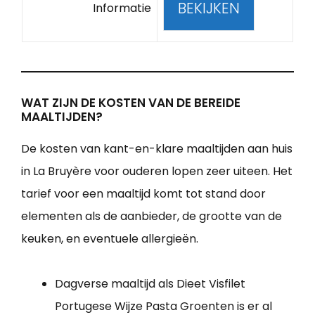
BEKIJKEN
Informatie
WAT ZIJN DE KOSTEN VAN DE BEREIDE
MAALTIJDEN?
De kosten van kant-en-klare maaltijden aan huis
in La Bruyère voor ouderen lopen zeer uiteen. Het
tarief voor een maaltijd komt tot stand door
elementen als de aanbieder, de grootte van de
keuken, en eventuele allergieën.
Dagverse maaltijd als Dieet Visfilet
Portugese Wijze Pasta Groenten is er al