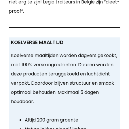
niet erg te zijn! Legio traiteurs in België zijn “dieet-
proof”.
KOELVERSE MAALTIJD
Koelverse maaltijden worden dagvers gekookt,
met 100% verse ingrediënten. Daarna worden
deze producten teruggekoeld en luchtdicht
verpakt. Daardoor blijven structuur en smaak
optimaal behouden. Maximaal 5 dagen
houdbaar.
Altijd 200 gram groente