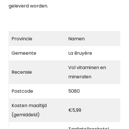
geleverd worden.
Provincie
Namen
Gemeente
La Bruyère
Vol vitaminen en
Recensie
mineralen
Postcode
5080
Kosten maaltijd
€5,99
(gemiddeld)