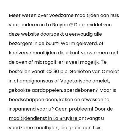
Meer weten over voedzame maaltijden aan huis
voor ouderen in La Bruyère? Door middel van
deze website doorzoekt u eenvoudig alle
bezorgers in de buurt! Warm geleverd, of
koelverse maaltijden die u kunt verwarmen met
de oven of microgolf: er is veel mogelijk. Te
bestellen vanaf €3,90 p.p. Genieten van Omelet
in champignonsaus of Vegetarische omelet,
gekookte aardappelen, sperziebonen? Maar Is
boodschappen doen, koken én afwassen te
inspannend voor u? Geen probleem! Door de
maaltijdendienst in La Bruyère
ontvangt u
voedzame maaltijden, die gratis aan huis