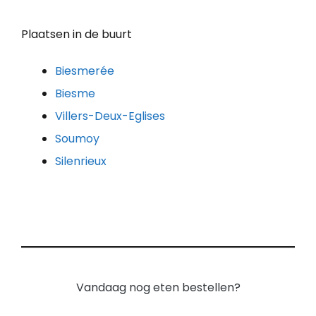
Plaatsen in de buurt
Biesmerée
Biesme
Villers-Deux-Eglises
Soumoy
Silenrieux
Vandaag nog eten bestellen?