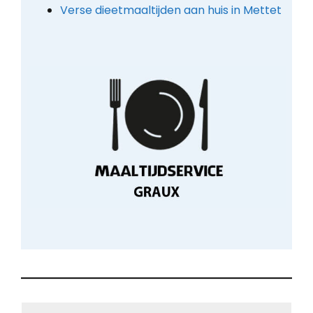
Verse dieetmaaltijden aan huis in Mettet