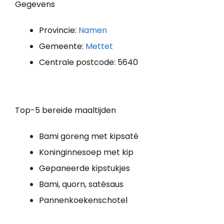
Gegevens
Provincie:
Namen
Gemeente:
Mettet
Centrale postcode: 5640
Top-5 bereide maaltijden
Bami goreng met kipsaté
Koninginnesoep met kip
Gepaneerde kipstukjes
Bami, quorn, satésaus
Pannenkoekenschotel