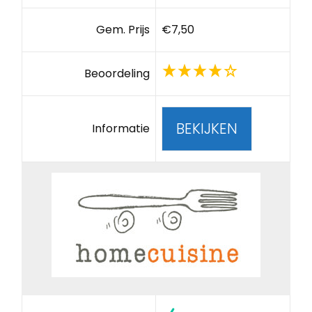
Gem. Prijs
€7,50
Beoordeling
BEKIJKEN
Informatie