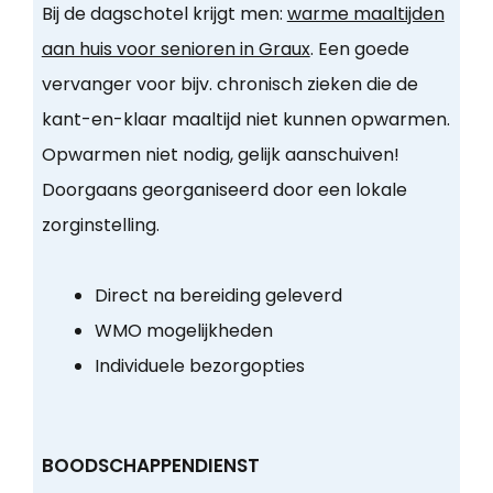
Bij de dagschotel krijgt men:
warme maaltijden
aan huis voor senioren in Graux
. Een goede
vervanger voor bijv. chronisch zieken die de
kant-en-klaar maaltijd niet kunnen opwarmen.
Opwarmen niet nodig, gelijk aanschuiven!
Doorgaans georganiseerd door een lokale
zorginstelling.
Direct na bereiding geleverd
WMO mogelijkheden
Individuele bezorgopties
BOODSCHAPPENDIENST