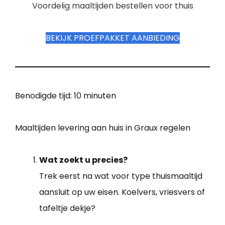
Voordelig maaltijden bestellen voor thuis
BEKIJK PROEFPAKKET AANBIEDING
Benodigde tijd:
10 minuten
Maaltijden levering aan huis in Graux regelen
Wat zoekt u precies?
Trek eerst na wat voor type thuismaaltijd
aansluit op uw eisen. Koelvers, vriesvers of
tafeltje dekje?