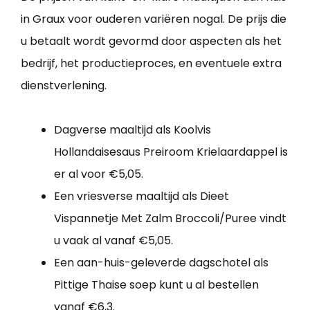
in Graux voor ouderen variëren nogal. De prijs die
u betaalt wordt gevormd door aspecten als het
bedrijf, het productieproces, en eventuele extra
dienstverlening.
Dagverse maaltijd als Koolvis
Hollandaisesaus Preiroom Krielaardappel is
er al voor €5,05.
Een vriesverse maaltijd als Dieet
Vispannetje Met Zalm Broccoli/Puree vindt
u vaak al vanaf €5,05.
Een aan-huis-geleverde dagschotel als
Pittige Thaise soep kunt u al bestellen
vanaf €6,3.