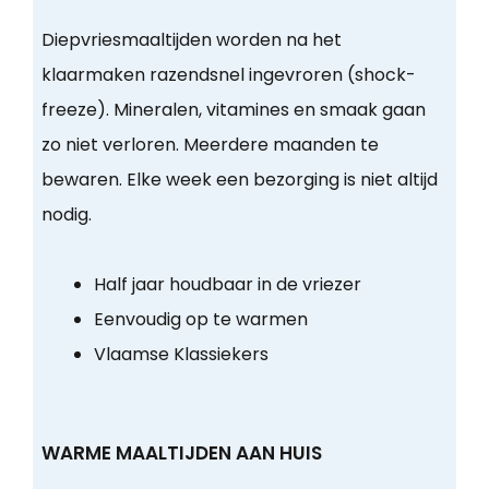
Diepvriesmaaltijden worden na het
klaarmaken razendsnel ingevroren (shock-
freeze). Mineralen, vitamines en smaak gaan
zo niet verloren. Meerdere maanden te
bewaren. Elke week een bezorging is niet altijd
nodig.
Half jaar houdbaar in de vriezer
Eenvoudig op te warmen
Vlaamse Klassiekers
WARME MAALTIJDEN AAN HUIS