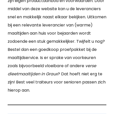
zijn eigen productaanbod en voorwaarden. Door
middel van deze website kan u de leveranciers
snel en makkelijk naast elkaar bekijken. Uitkomen
bij een relevante leverancier van (warme)
maaltijden aan huis voor bejaarden wordt
zodoende een stuk gemakkelijker. Twijfelt u nog?
Bestel dan een goedkoop proefpakket bij de
maaltijdservice. Is er sprake van voorkeuren
zoals bijvoorbeeld vloeibare of andere
verse
dieetmaaltijden in Graux
? Dat hoeft niet erg te
zijn! Best veel traiteurs voor senioren passen zich
hierop aan.