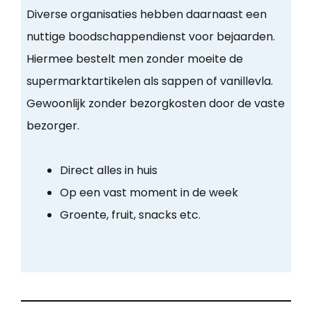
Diverse organisaties hebben daarnaast een
nuttige boodschappendienst voor bejaarden.
Hiermee bestelt men zonder moeite de
supermarktartikelen als sappen of vanillevla.
Gewoonlijk zonder bezorgkosten door de vaste
bezorger.
Direct alles in huis
Op een vast moment in de week
Groente, fruit, snacks etc.