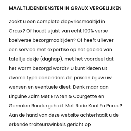
MAALTIJDENDIENSTEN IN GRAUX VERGELIJKEN
Zoekt u een complete diepvriesmaaltijd in
Graux? Of houdt u juist van echt 100% verse
koelverse bezorgmaaltijden? Of heeft u liever
een service met expertise op het gebied van
tafeltje dekje (daghap), met het voordeel dat
het warm bezorgd wordt? U kunt kiezen uit
diverse type aanbieders die passen bij uw uw
wensen en eventuele dieet. Denk maar aan
Linguine Zalm Met Erwten & Courgette en
Gemalen Rundergehakt Met Rode Kool En Puree?
Aan de hand van deze website achterhaalt u de
erkende traiteurswinkels gericht op