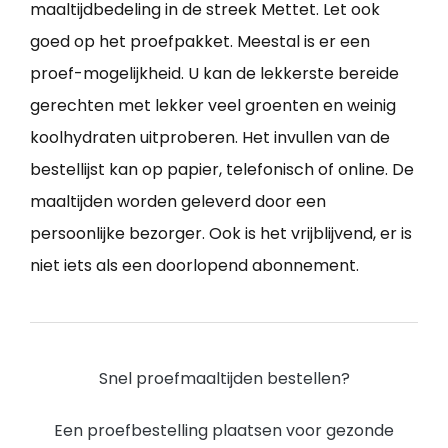
maaltijdbedeling in de streek Mettet. Let ook
goed op het proefpakket. Meestal is er een
proef-mogelijkheid. U kan de lekkerste bereide
gerechten met lekker veel groenten en weinig
koolhydraten uitproberen. Het invullen van de
bestellijst kan op papier, telefonisch of online. De
maaltijden worden geleverd door een
persoonlijke bezorger. Ook is het vrijblijvend, er is
niet iets als een doorlopend abonnement.
Snel proefmaaltijden bestellen?
Een proefbestelling plaatsen voor gezonde