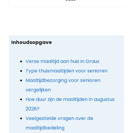
Inhoudsopgave
Verse maaltijd aan huis in Graux
Type thuismaaltijden voor senioren
Maaltijdbezorging voor senioren
vergelijken
Hoe duur zijn de maaltijden in augustus
2026?
Veelgestelde vragen over de
maaltijdbedeling