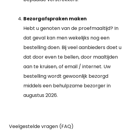
Bezorgafspraken maken
Hebt u genoten van de proefmaaltijd? In
dat geval kan men wekelijks nog een
bestelling doen. Bij veel aanbieders doet u
dat door even te bellen, door maaltijden
aan te kruisen, of email / internet. Uw
bestelling wordt gewoonlijk bezorgd
middels een behulpzame bezorger in
augustus 2026.
Veelgestelde vragen (FAQ)