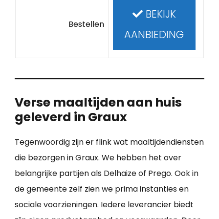
BEKIJK
Bestellen
AANBIEDING
Verse maaltijden aan huis
geleverd in Graux
Tegenwoordig zijn er flink wat maaltijdendiensten
die bezorgen in Graux. We hebben het over
belangrijke partijen als Delhaize of Prego. Ook in
de gemeente zelf zien we prima instanties en
sociale voorzieningen. Iedere leverancier biedt