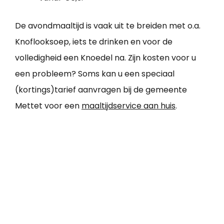
De avondmaaltijd is vaak uit te breiden met o.a.
Knoflooksoep, iets te drinken en voor de
volledigheid een Knoedel na. Zijn kosten voor u
een probleem? Soms kan u een speciaal
(kortings)tarief aanvragen bij de gemeente
Mettet voor een
maaltijdservice aan huis
.