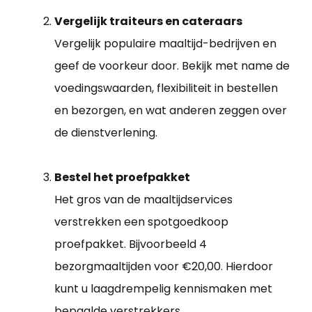
Vergelijk traiteurs en cateraars
Vergelijk populaire maaltijd-bedrijven en
geef de voorkeur door. Bekijk met name de
voedingswaarden, flexibiliteit in bestellen
en bezorgen, en wat anderen zeggen over
de dienstverlening.
Bestel het proefpakket
Het gros van de maaltijdservices
verstrekken een spotgoedkoop
proefpakket. Bijvoorbeeld 4
bezorgmaaltijden voor €20,00. Hierdoor
kunt u laagdrempelig kennismaken met
bepaalde verstrekkers.