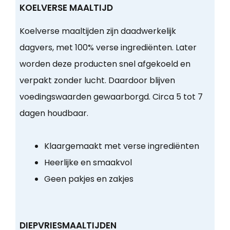
KOELVERSE MAALTIJD
Koelverse maaltijden zijn daadwerkelijk
dagvers, met 100% verse ingrediënten. Later
worden deze producten snel afgekoeld en
verpakt zonder lucht. Daardoor blijven
voedingswaarden gewaarborgd. Circa 5 tot 7
dagen houdbaar.
Klaargemaakt met verse ingrediënten
Heerlijke en smaakvol
Geen pakjes en zakjes
DIEPVRIESMAALTIJDEN