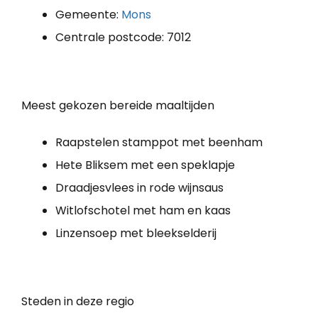
Gemeente:
Mons
Centrale postcode: 7012
Meest gekozen bereide maaltijden
Raapstelen stamppot met beenham
Hete Bliksem met een speklapje
Draadjesvlees in rode wijnsaus
Witlofschotel met ham en kaas
Linzensoep met bleekselderij
Steden in deze regio