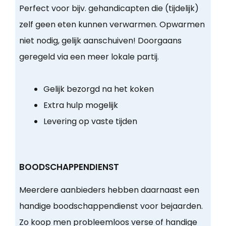
Perfect voor bijv. gehandicapten die (tijdelijk)
zelf geen eten kunnen verwarmen. Opwarmen
niet nodig, gelijk aanschuiven! Doorgaans
geregeld via een meer lokale partij.
Gelijk bezorgd na het koken
Extra hulp mogelijk
Levering op vaste tijden
BOODSCHAPPENDIENST
Meerdere aanbieders hebben daarnaast een
handige boodschappendienst voor bejaarden.
Zo koop men probleemloos verse of handige