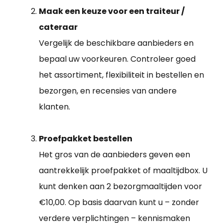
Maak een keuze voor een traiteur /
cateraar
Vergelijk de beschikbare aanbieders en
bepaal uw voorkeuren. Controleer goed
het assortiment, flexibiliteit in bestellen en
bezorgen, en recensies van andere
klanten.
Proefpakket bestellen
Het gros van de aanbieders geven een
aantrekkelijk proefpakket of maaltijdbox. U
kunt denken aan 2 bezorgmaaltijden voor
€10,00. Op basis daarvan kunt u – zonder
verdere verplichtingen – kennismaken