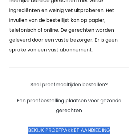
heerlijke bereide gerechten met verse
ingrediënten en weinig vet uitproberen. Het
invullen van de bestellijst kan op papier,
telefonisch of online. De gerechten worden
geleverd door een vaste bezorger. Er is geen
sprake van een vast abonnement.
Snel proefmaaltijden bestellen?
Een proefbestelling plaatsen voor gezonde
gerechten
BEKIJK PROEFPAKKET AANBIEDING