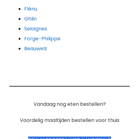
Flénu
Ghlin
Seloignes
Forge-Philippe
Beauwelz
Vandaag nog eten bestellen?
Voordelig maaltijden bestellen voor thuis