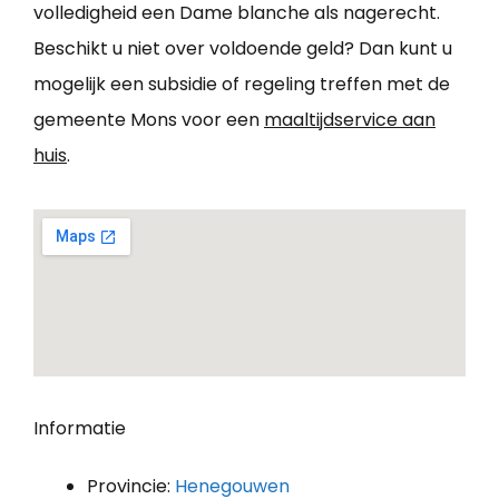
volledigheid een Dame blanche als nagerecht.
Beschikt u niet over voldoende geld? Dan kunt u
mogelijk een subsidie of regeling treffen met de
gemeente Mons voor een
maaltijdservice aan
huis
.
Informatie
Provincie:
Henegouwen