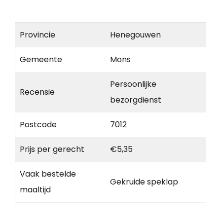
Provincie
Henegouwen
Gemeente
Mons
Persoonlijke
Recensie
bezorgdienst
Postcode
7012
Prijs per gerecht
€5,35
Vaak bestelde
Gekruide speklap
maaltijd