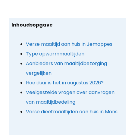
Inhoudsopgave
Verse maaltijd aan huis in Jemappes
Type opwarmmaaltijden
Aanbieders van maaltijdbezorging
vergelijken
Hoe duur is het in augustus 2026?
Veelgestelde vragen over aanvragen
van maaltijdbedeling
Verse dieetmaaltijden aan huis in Mons