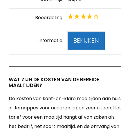
Beoordeling
BEKIJKEN
Informatie
WAT ZIJN DE KOSTEN VAN DE BEREIDE
MAALTIJDEN?
De kosten van kant-en-klare maaltijden aan huis
in Jemappes voor ouderen lopen zeer uiteen. Het
tarief voor een maaltijd hangt af van zaken als
het bedrijf, het soort maaltijd, en de omvang van