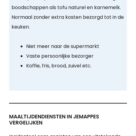
boodschappen als tofu naturel en karnemelk.
Normaal zonder extra kosten bezorgd tot in de
keuken.
Niet meer naar de supermarkt
Vaste persoonlijke bezorger
Koffie, fris, brood, zuivel etc.
MAALTIJDENDIENSTEN IN JEMAPPES
VERGELIJKEN