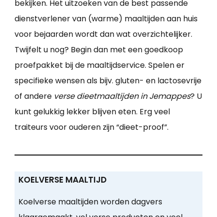
bekijken. Het uitzoeken van de best passende
dienstverlener van (warme) maaltijden aan huis
voor bejaarden wordt dan wat overzichtelijker.
Twijfelt u nog? Begin dan met een goedkoop
proefpakket bij de maaltijdservice. Spelen er
specifieke wensen als bijv. gluten- en lactosevrije
of andere
verse dieetmaaltijden in Jemappes
? U
kunt gelukkig lekker blijven eten. Erg veel
traiteurs voor ouderen zijn “dieet-proof”.
KOELVERSE MAALTIJD
Koelverse maaltijden worden dagvers