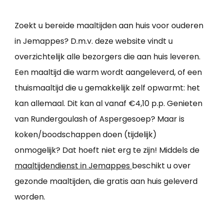
Zoekt u bereide maaltijden aan huis voor ouderen
in Jemappes? D.m.v. deze website vindt u
overzichtelijk alle bezorgers die aan huis leveren.
Een maaltijd die warm wordt aangeleverd, of een
thuismaaltijd die u gemakkelijk zelf opwarmt: het
kan allemaal. Dit kan al vanaf €4,10 p.p. Genieten
van Rundergoulash of Aspergesoep? Maar is
koken/boodschappen doen (tijdelijk)
onmogelijk? Dat hoeft niet erg te zijn! Middels de
maaltijdendienst in Jemappes
beschikt u over
gezonde maaltijden, die gratis aan huis geleverd
worden.