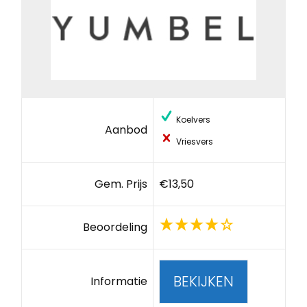
Koelvers
Aanbod
Vriesvers
Gem. Prijs
€13,50
Beoordeling
BEKIJKEN
Informatie