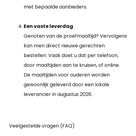
met bepaalde aanbieders.
Een vaste leverdag
Genoten van de proefmaaltijd? Vervolgens
kan men direct nieuwe gerechten
bestellen. Vaak doet u dat per telefoon,
door maaltijden aan te kruisen, of online.
De maaltijden voor ouderen worden
gewoonlijk geleverd door een lokale
leverancier in augustus 2026.
Veelgestelde vragen (FAQ)