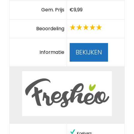
Gem. Prijs
€9,99
Beoordeling
BEKIJKEN
Informatie
Koelvers