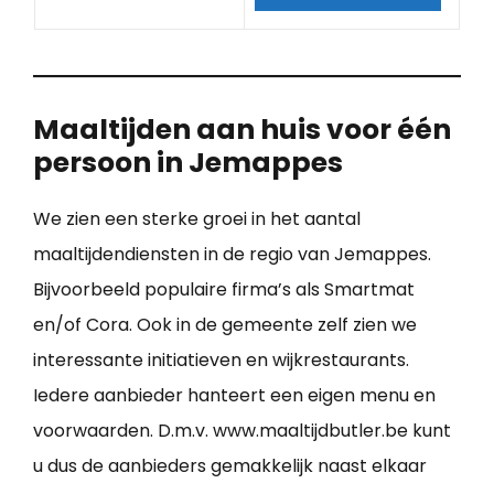
Maaltijden aan huis voor één
persoon in Jemappes
We zien een sterke groei in het aantal
maaltijdendiensten in de regio van Jemappes.
Bijvoorbeeld populaire firma’s als Smartmat
en/of Cora. Ook in de gemeente zelf zien we
interessante initiatieven en wijkrestaurants.
Iedere aanbieder hanteert een eigen menu en
voorwaarden. D.m.v. www.maaltijdbutler.be kunt
u dus de aanbieders gemakkelijk naast elkaar