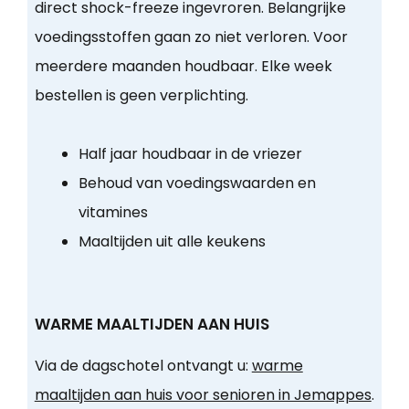
direct shock-freeze ingevroren. Belangrijke
voedingsstoffen gaan zo niet verloren. Voor
meerdere maanden houdbaar. Elke week
bestellen is geen verplichting.
Half jaar houdbaar in de vriezer
Behoud van voedingswaarden en
vitamines
Maaltijden uit alle keukens
WARME MAALTIJDEN AAN HUIS
Via de dagschotel ontvangt u:
warme
maaltijden aan huis voor senioren in Jemappes
.