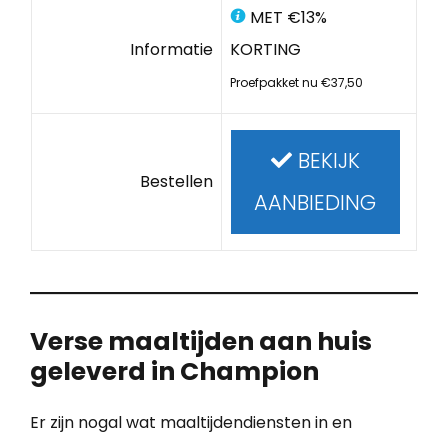
MET €13%
Informatie
KORTING
Proefpakket nu €37,50
BEKIJK
Bestellen
AANBIEDING
Verse maaltijden aan huis
geleverd in Champion
Er zijn nogal wat maaltijdendiensten in en