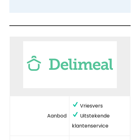
Vriesvers
Aanbod
Uitstekende
klantenservice