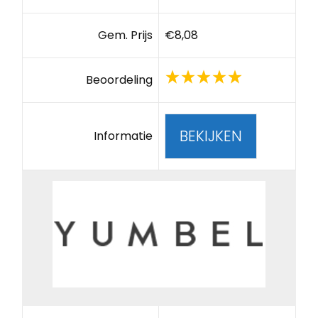
Gem. Prijs
€8,08
Beoordeling
BEKIJKEN
Informatie