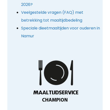
2026?
Veelgestelde vragen (FAQ) met
betrekking tot maaltijdbedeling
Speciale dieetmaaltijden voor ouderen in
Namur