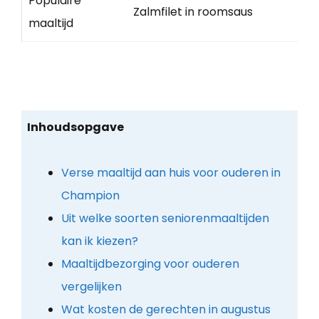
Populaire
Zalmfilet in roomsaus
maaltijd
Inhoudsopgave
Verse maaltijd aan huis voor ouderen in
Champion
Uit welke soorten seniorenmaaltijden
kan ik kiezen?
Maaltijdbezorging voor ouderen
vergelijken
Wat kosten de gerechten in augustus