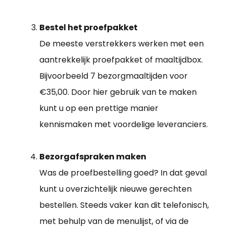
Bestel het proefpakket
De meeste verstrekkers werken met een
aantrekkelijk proefpakket of maaltijdbox.
Bijvoorbeeld 7 bezorgmaaltijden voor
€35,00. Door hier gebruik van te maken
kunt u op een prettige manier
kennismaken met voordelige leveranciers.
Bezorgafspraken maken
Was de proefbestelling goed? In dat geval
kunt u overzichtelijk nieuwe gerechten
bestellen. Steeds vaker kan dit telefonisch,
met behulp van de menulijst, of via de