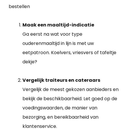
bestellen
Maak een maaltijd-indicatie
Ga eerst na wat voor type
ouderenmaaltijd in lijn is met uw
eetpatroon. Koelvers, vriesvers of tafeltje
dekje?
Vergelijk traiteurs en cateraars
Vergelijk de meest gekozen aanbieders en
bekijk de beschikbaarheid. Let goed op de
voedingswaarden, de manier van
bezorging, en bereikbaarheid van
klantenservice.