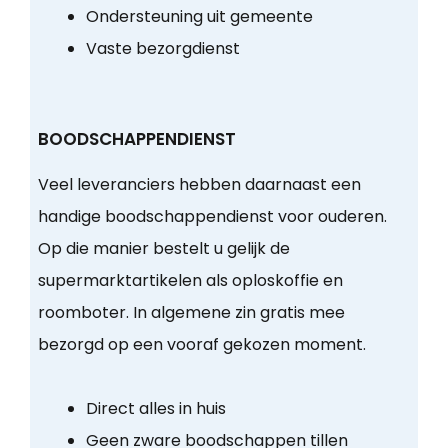
Ondersteuning uit gemeente
Vaste bezorgdienst
BOODSCHAPPENDIENST
Veel leveranciers hebben daarnaast een
handige boodschappendienst voor ouderen.
Op die manier bestelt u gelijk de
supermarktartikelen als oploskoffie en
roomboter. In algemene zin gratis mee
bezorgd op een vooraf gekozen moment.
Direct alles in huis
Geen zware boodschappen tillen