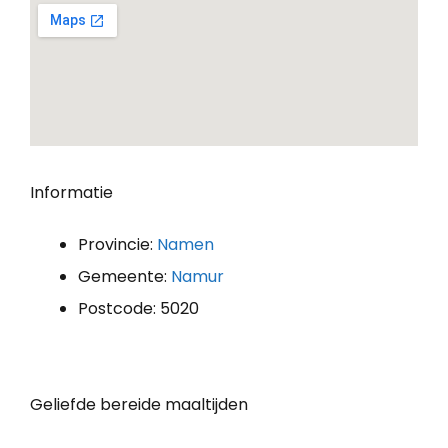
Informatie
Provincie:
Namen
Gemeente:
Namur
Postcode: 5020
Geliefde bereide maaltijden