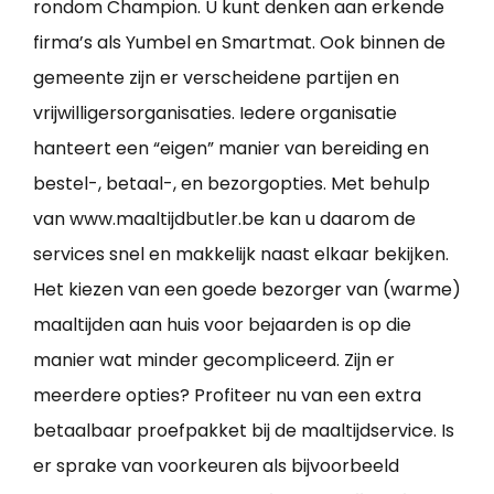
rondom Champion. U kunt denken aan erkende
firma’s als Yumbel en Smartmat. Ook binnen de
gemeente zijn er verscheidene partijen en
vrijwilligersorganisaties. Iedere organisatie
hanteert een “eigen” manier van bereiding en
bestel-, betaal-, en bezorgopties. Met behulp
van www.maaltijdbutler.be kan u daarom de
services snel en makkelijk naast elkaar bekijken.
Het kiezen van een goede bezorger van (warme)
maaltijden aan huis voor bejaarden is op die
manier wat minder gecompliceerd. Zijn er
meerdere opties? Profiteer nu van een extra
betaalbaar proefpakket bij de maaltijdservice. Is
er sprake van voorkeuren als bijvoorbeeld