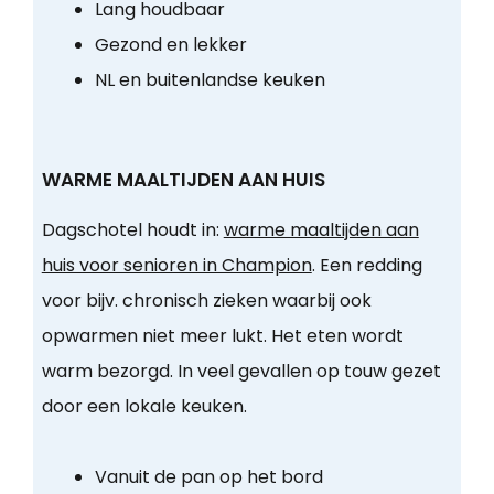
Lang houdbaar
Gezond en lekker
NL en buitenlandse keuken
WARME MAALTIJDEN AAN HUIS
Dagschotel houdt in:
warme maaltijden aan
huis voor senioren in Champion
. Een redding
voor bijv. chronisch zieken waarbij ook
opwarmen niet meer lukt. Het eten wordt
warm bezorgd. In veel gevallen op touw gezet
door een lokale keuken.
Vanuit de pan op het bord