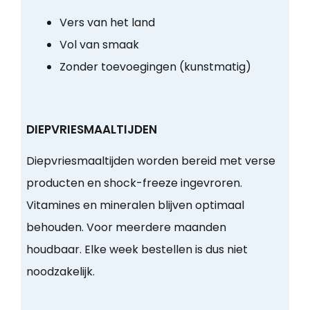
Vers van het land
Vol van smaak
Zonder toevoegingen (kunstmatig)
DIEPVRIESMAALTIJDEN
Diepvriesmaaltijden worden bereid met verse
producten en shock-freeze ingevroren.
Vitamines en mineralen blijven optimaal
behouden. Voor meerdere maanden
houdbaar. Elke week bestellen is dus niet
noodzakelijk.