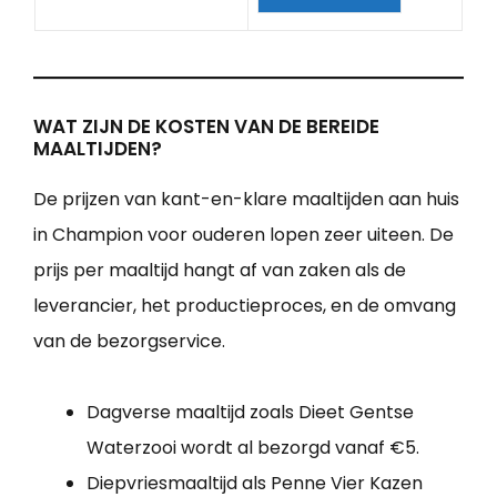
WAT ZIJN DE KOSTEN VAN DE BEREIDE
MAALTIJDEN?
De prijzen van kant-en-klare maaltijden aan huis
in Champion voor ouderen lopen zeer uiteen. De
prijs per maaltijd hangt af van zaken als de
leverancier, het productieproces, en de omvang
van de bezorgservice.
Dagverse maaltijd zoals Dieet Gentse
Waterzooi wordt al bezorgd vanaf €5.
Diepvriesmaaltijd als Penne Vier Kazen