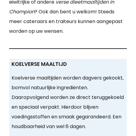
eiwitrijke of andere
verse dieetmaaltijden in
Champion
? Ook dan bent u welkom! Steeds
meer cateraars en traiteurs kunnen aangepast
worden op uw wensen.
KOELVERSE MAALTIJD
Koelverse maaltijden worden dagvers gekookt,
bomvol natuurlijke ingrediënten.
Daaropvolgend worden ze direct teruggekoeld
en speciaal verpakt. Hierdoor blijven
voedingsstoffen en smaak gegarandeerd. Een
houdbaarheid van wel 6 dagen.