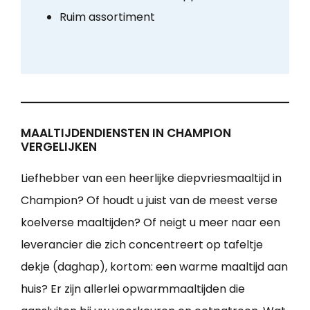
Ruim assortiment
MAALTIJDENDIENSTEN IN CHAMPION
VERGELIJKEN
Liefhebber van een heerlijke diepvriesmaaltijd in
Champion? Of houdt u juist van de meest verse
koelverse maaltijden? Of neigt u meer naar een
leverancier die zich concentreert op tafeltje
dekje (daghap), kortom: een warme maaltijd aan
huis? Er zijn allerlei opwarmmaaltijden die