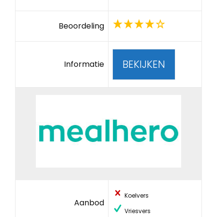
Beoordeling
BEKIJKEN
Informatie
Koelvers
Aanbod
Vriesvers