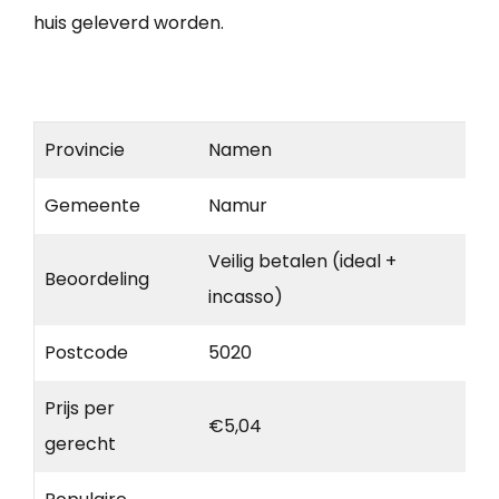
huis geleverd worden.
Provincie
Namen
Gemeente
Namur
Veilig betalen (ideal +
Beoordeling
incasso)
Postcode
5020
Prijs per
€5,04
gerecht