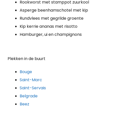
Rookworst met stamppot zuurkool
Asperge beenhamschotel met kip
Rundvlees met gegrilde groente
Kip kerrie ananas met risotto
Hamburger, ui en champignons
Plekken in de buurt
Bouge
Saint-Marc
Saint-Servais
Belgrade
Beez