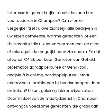
Interesse in gemakkelijke maaltijden aan huis
voor ouderen in Champion? D.m.v. onze
vergelijker treft u overzichtelijk alle bedrijven in
uw eigen gemeente. Warme gerechten, of een
thuismaaltijd die u kunt verwarmen met de oven
of microgolf: de mogelijkheden zijn enorm. En dat
al vanaf €4,85 per keer. Genieten van Gehakt,
bloemkool, aardappelpuree of Gehaktbal,
andijvie à la crème, aardappelpuree? Maar
ondervindt u problemen bij boodschappen doen
en koken? U kunt gelukkig lekker blijven eten.
Door middel van de
maaltijddienst in Champion
ontvangt u voedzame gerechten, die gratis aan