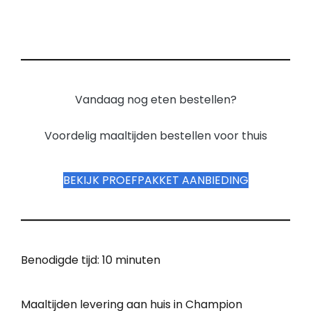
Vandaag nog eten bestellen?
Voordelig maaltijden bestellen voor thuis
BEKIJK PROEFPAKKET AANBIEDING
Benodigde tijd:
10 minuten
Maaltijden levering aan huis in Champion