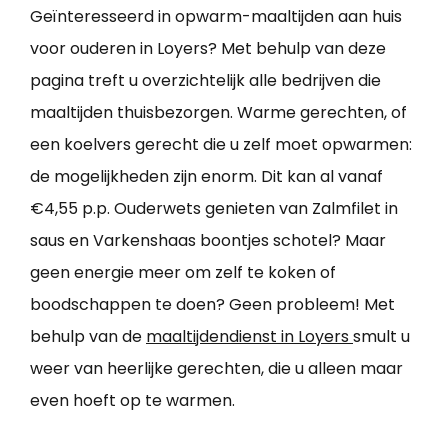
Geïnteresseerd in opwarm-maaltijden aan huis
voor ouderen in Loyers? Met behulp van deze
pagina treft u overzichtelijk alle bedrijven die
maaltijden thuisbezorgen. Warme gerechten, of
een koelvers gerecht die u zelf moet opwarmen:
de mogelijkheden zijn enorm. Dit kan al vanaf
€4,55 p.p. Ouderwets genieten van Zalmfilet in
saus en Varkenshaas boontjes schotel? Maar
geen energie meer om zelf te koken of
boodschappen te doen? Geen probleem! Met
behulp van de
maaltijdendienst in Loyers
smult u
weer van heerlijke gerechten, die u alleen maar
even hoeft op te warmen.