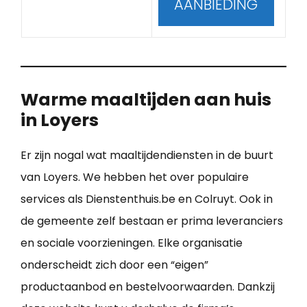
AANBIEDING
Warme maaltijden aan huis
in Loyers
Er zijn nogal wat maaltijdendiensten in de buurt
van Loyers. We hebben het over populaire
services als Dienstenthuis.be en Colruyt. Ook in
de gemeente zelf bestaan er prima leveranciers
en sociale voorzieningen. Elke organisatie
onderscheidt zich door een “eigen”
productaanbod en bestelvoorwaarden. Dankzij