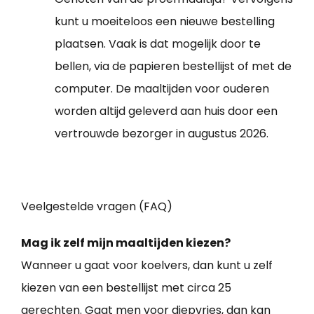
kunt u moeiteloos een nieuwe bestelling
plaatsen. Vaak is dat mogelijk door te
bellen, via de papieren bestellijst of met de
computer. De maaltijden voor ouderen
worden altijd geleverd aan huis door een
vertrouwde bezorger in augustus 2026.
Veelgestelde vragen (FAQ)
Mag ik zelf mijn maaltijden kiezen?
Wanneer u gaat voor koelvers, dan kunt u zelf
kiezen van een bestellijst met circa 25
gerechten. Gaat men voor diepvries, dan kan