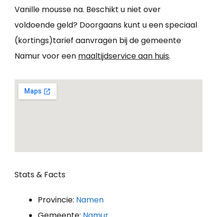
Vanille mousse na. Beschikt u niet over
voldoende geld? Doorgaans kunt u een speciaal
(kortings)tarief aanvragen bij de gemeente
Namur voor een
maaltijdservice aan huis
.
Stats & Facts
Provincie:
Namen
Gemeente:
Namur