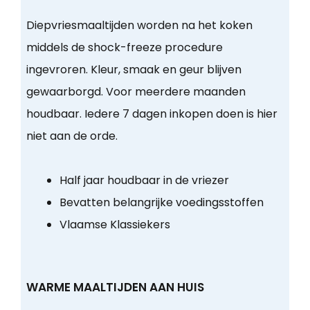
Diepvriesmaaltijden worden na het koken
middels de shock-freeze procedure
ingevroren. Kleur, smaak en geur blijven
gewaarborgd. Voor meerdere maanden
houdbaar. Iedere 7 dagen inkopen doen is hier
niet aan de orde.
Half jaar houdbaar in de vriezer
Bevatten belangrijke voedingsstoffen
Vlaamse Klassiekers
WARME MAALTIJDEN AAN HUIS