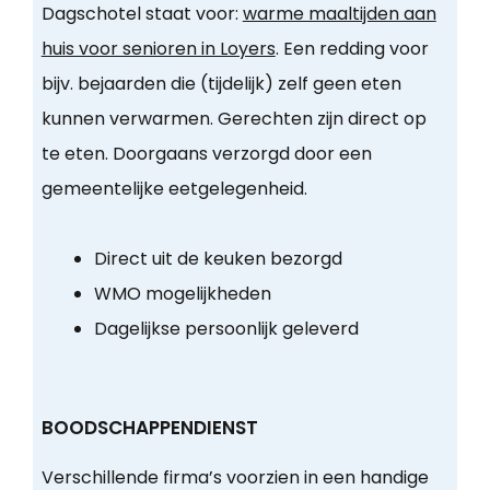
Dagschotel staat voor:
warme maaltijden aan
huis voor senioren in Loyers
. Een redding voor
bijv. bejaarden die (tijdelijk) zelf geen eten
kunnen verwarmen. Gerechten zijn direct op
te eten. Doorgaans verzorgd door een
gemeentelijke eetgelegenheid.
Direct uit de keuken bezorgd
WMO mogelijkheden
Dagelijkse persoonlijk geleverd
BOODSCHAPPENDIENST
Verschillende firma’s voorzien in een handige