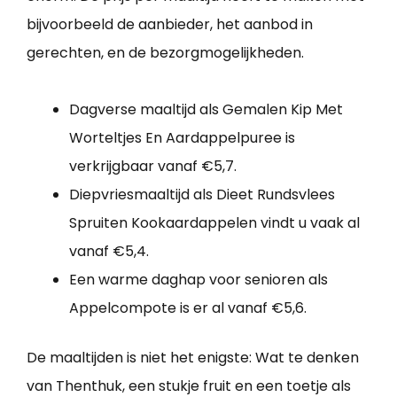
bijvoorbeeld de aanbieder, het aanbod in
gerechten, en de bezorgmogelijkheden.
Dagverse maaltijd als Gemalen Kip Met
Worteltjes En Aardappelpuree is
verkrijgbaar vanaf €5,7.
Diepvriesmaaltijd als Dieet Rundsvlees
Spruiten Kookaardappelen vindt u vaak al
vanaf €5,4.
Een warme daghap voor senioren als
Appelcompote is er al vanaf €5,6.
De maaltijden is niet het enigste: Wat te denken
van Thenthuk, een stukje fruit en een toetje als