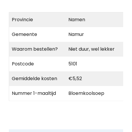
Provincie
Namen
Gemeente
Namur
Waarom bestellen?
Niet duur, wel lekker
Postcode
5101
Gemiddelde kosten
€5,52
Nummer 1-maaltijd
Bloemkoolsoep