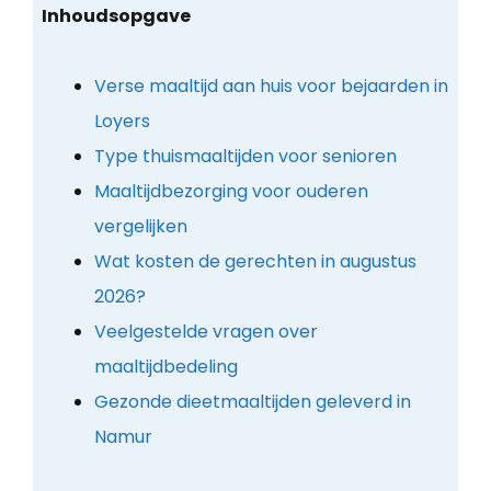
Inhoudsopgave
Verse maaltijd aan huis voor bejaarden in
Loyers
Type thuismaaltijden voor senioren
Maaltijdbezorging voor ouderen
vergelijken
Wat kosten de gerechten in augustus
2026?
Veelgestelde vragen over
maaltijdbedeling
Gezonde dieetmaaltijden geleverd in
Namur