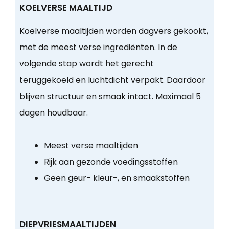
KOELVERSE MAALTIJD
Koelverse maaltijden worden dagvers gekookt,
met de meest verse ingrediënten. In de
volgende stap wordt het gerecht
teruggekoeld en luchtdicht verpakt. Daardoor
blijven structuur en smaak intact. Maximaal 5
dagen houdbaar.
Meest verse maaltijden
Rijk aan gezonde voedingsstoffen
Geen geur- kleur-, en smaakstoffen
DIEPVRIESMAALTIJDEN