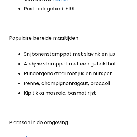
Postcodegebied: 5101
Populaire bereide maaltijden
Snijbonenstamppot met slavink en jus
Andijvie stamppot met een gehaktbal
Rundergehaktbal met jus en hutspot
Penne, champignonragout, broccoli
Kip tikka massala, basmatirijst
Plaatsen in de omgeving