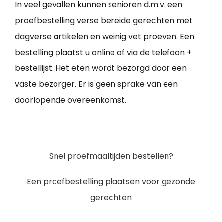
In veel gevallen kunnen senioren d.m.v. een
proefbestelling verse bereide gerechten met
dagverse artikelen en weinig vet proeven. Een
bestelling plaatst u online of via de telefoon +
bestellijst. Het eten wordt bezorgd door een
vaste bezorger. Er is geen sprake van een
doorlopende overeenkomst.
Snel proefmaaltijden bestellen?
Een proefbestelling plaatsen voor gezonde
gerechten