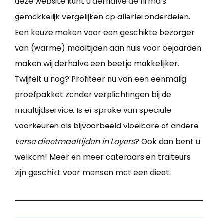
deze website kunt u derhalve de firma’s
gemakkelijk vergelijken op allerlei onderdelen.
Een keuze maken voor een geschikte bezorger
van (warme) maaltijden aan huis voor bejaarden
maken wij derhalve een beetje makkelijker.
Twijfelt u nog? Profiteer nu van een eenmalig
proefpakket zonder verplichtingen bij de
maaltijdservice. Is er sprake van speciale
voorkeuren als bijvoorbeeld vloeibare of andere
verse dieetmaaltijden in Loyers
? Ook dan bent u
welkom! Meer en meer cateraars en traiteurs
zijn geschikt voor mensen met een dieet.