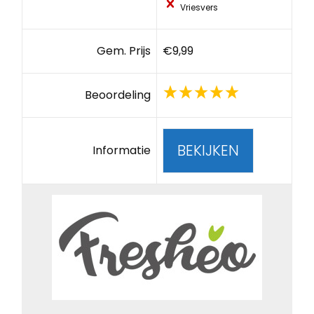
Vriesvers
Gem. Prijs
€9,99
Beoordeling
BEKIJKEN
Informatie