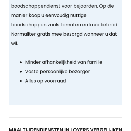
boodschappendienst voor bejaarden. Op die
manier koop u eenvoudig nuttige
boodschappen zoals tomaten en knäckebröd.
Normaliter gratis mee bezorgd wanneer u dat
wil.
Minder afhankelijkheid van familie
Vaste persoonlijke bezorger
Alles op voorraad
MAALTIJDENDIENSTEN IN LOYERS VERGELIJKEN