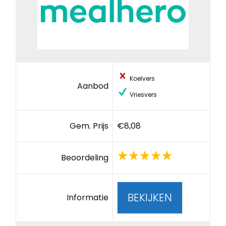
Koelvers
Aanbod
Vriesvers
Gem. Prijs
€8,08
Beoordeling
BEKIJKEN
Informatie