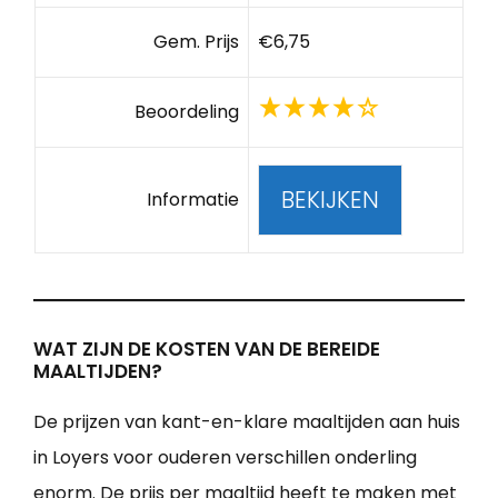
Gem. Prijs
€6,75
Beoordeling
BEKIJKEN
Informatie
WAT ZIJN DE KOSTEN VAN DE BEREIDE
MAALTIJDEN?
De prijzen van kant-en-klare maaltijden aan huis
in Loyers voor ouderen verschillen onderling
enorm. De prijs per maaltijd heeft te maken met