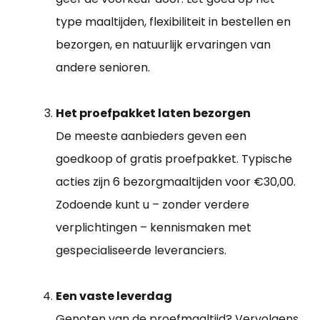
type maaltijden, flexibiliteit in bestellen en
bezorgen, en natuurlijk ervaringen van
andere senioren.
Het proefpakket laten bezorgen
De meeste aanbieders geven een
goedkoop of gratis proefpakket. Typische
acties zijn 6 bezorgmaaltijden voor €30,00.
Zodoende kunt u – zonder verdere
verplichtingen – kennismaken met
gespecialiseerde leveranciers.
Een vaste leverdag
Genoten van de proefmaaltijd? Vervolgens