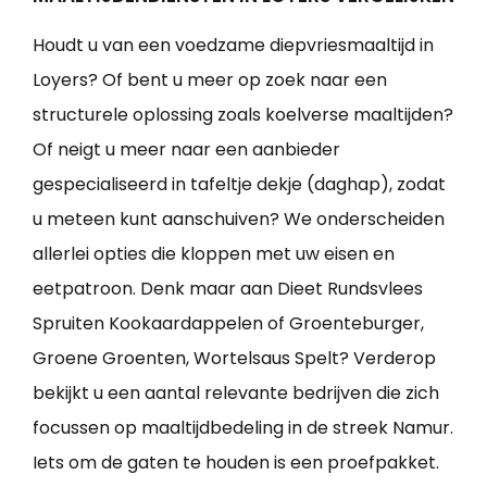
Houdt u van een voedzame diepvriesmaaltijd in
Loyers? Of bent u meer op zoek naar een
structurele oplossing zoals koelverse maaltijden?
Of neigt u meer naar een aanbieder
gespecialiseerd in tafeltje dekje (daghap), zodat
u meteen kunt aanschuiven? We onderscheiden
allerlei opties die kloppen met uw eisen en
eetpatroon. Denk maar aan Dieet Rundsvlees
Spruiten Kookaardappelen of Groenteburger,
Groene Groenten, Wortelsaus Spelt? Verderop
bekijkt u een aantal relevante bedrijven die zich
focussen op maaltijdbedeling in de streek Namur.
Iets om de gaten te houden is een proefpakket.