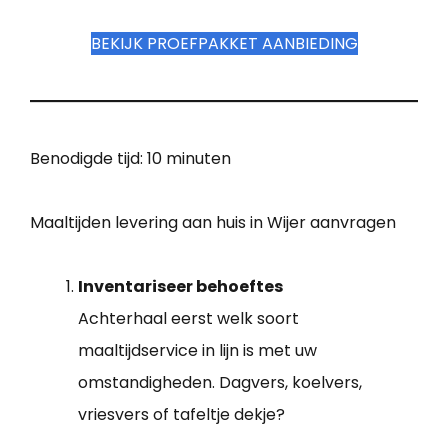
BEKIJK PROEFPAKKET AANBIEDING
Benodigde tijd:
10 minuten
Maaltijden levering aan huis in Wijer aanvragen
Inventariseer behoeftes
Achterhaal eerst welk soort
maaltijdservice in lijn is met uw
omstandigheden. Dagvers, koelvers,
vriesvers of tafeltje dekje?