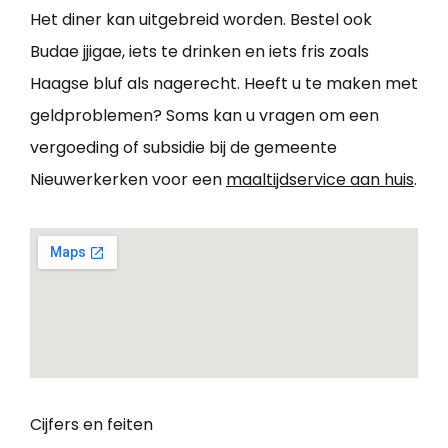
Het diner kan uitgebreid worden. Bestel ook
Budae jjigae, iets te drinken en iets fris zoals
Haagse bluf als nagerecht. Heeft u te maken met
geldproblemen? Soms kan u vragen om een
vergoeding of subsidie bij de gemeente
Nieuwerkerken voor een
maaltijdservice aan huis
.
Cijfers en feiten