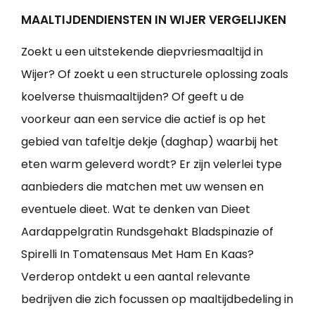
MAALTIJDENDIENSTEN IN WIJER VERGELIJKEN
Zoekt u een uitstekende diepvriesmaaltijd in
Wijer? Of zoekt u een structurele oplossing zoals
koelverse thuismaaltijden? Of geeft u de
voorkeur aan een service die actief is op het
gebied van tafeltje dekje (daghap) waarbij het
eten warm geleverd wordt? Er zijn velerlei type
aanbieders die matchen met uw wensen en
eventuele dieet. Wat te denken van Dieet
Aardappelgratin Rundsgehakt Bladspinazie of
Spirelli In Tomatensaus Met Ham En Kaas?
Verderop ontdekt u een aantal relevante
bedrijven die zich focussen op maaltijdbedeling in