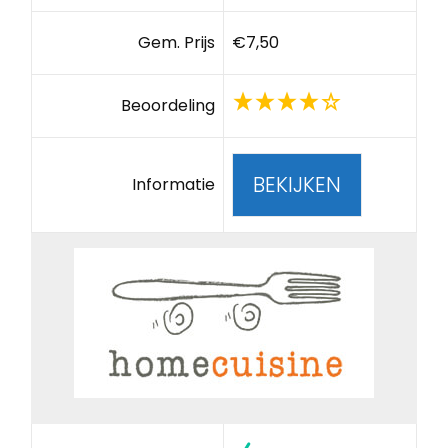
Gem. Prijs
€7,50
Beoordeling
BEKIJKEN
Informatie