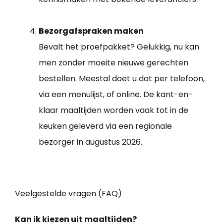
Bezorgafspraken maken
Bevalt het proefpakket? Gelukkig, nu kan
men zonder moeite nieuwe gerechten
bestellen. Meestal doet u dat per telefoon,
via een menulijst, of online. De kant-en-
klaar maaltijden worden vaak tot in de
keuken geleverd via een regionale
bezorger in augustus 2026.
Veelgestelde vragen (FAQ)
Kan ik kiezen uit maaltijden?