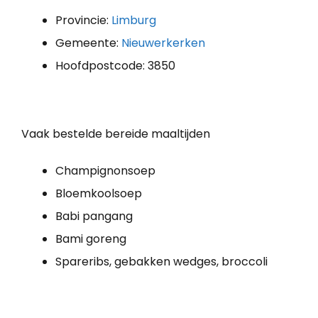
Provincie:
Limburg
Gemeente:
Nieuwerkerken
Hoofdpostcode: 3850
Vaak bestelde bereide maaltijden
Champignonsoep
Bloemkoolsoep
Babi pangang
Bami goreng
Spareribs, gebakken wedges, broccoli