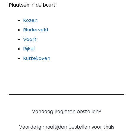
Plaatsen in de buurt
Kozen
Binderveld
Voort
Rijkel
Kuttekoven
Vandaag nog eten bestellen?
Voordelig maaltijden bestellen voor thuis