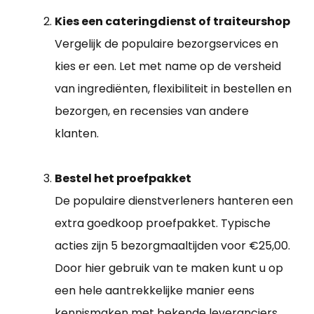
Kies een cateringdienst of traiteurshop
Vergelijk de populaire bezorgservices en
kies er een. Let met name op de versheid
van ingrediënten, flexibiliteit in bestellen en
bezorgen, en recensies van andere
klanten.
Bestel het proefpakket
De populaire dienstverleners hanteren een
extra goedkoop proefpakket. Typische
acties zijn 5 bezorgmaaltijden voor €25,00.
Door hier gebruik van te maken kunt u op
een hele aantrekkelijke manier eens
kennismaken met bekende leveranciers.