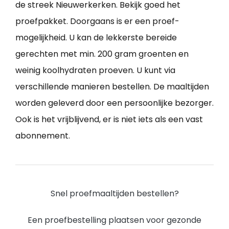
de streek Nieuwerkerken. Bekijk goed het
proefpakket. Doorgaans is er een proef-
mogelijkheid. U kan de lekkerste bereide
gerechten met min. 200 gram groenten en
weinig koolhydraten proeven. U kunt via
verschillende manieren bestellen. De maaltijden
worden geleverd door een persoonlijke bezorger.
Ook is het vrijblijvend, er is niet iets als een vast
abonnement.
Snel proefmaaltijden bestellen?
Een proefbestelling plaatsen voor gezonde