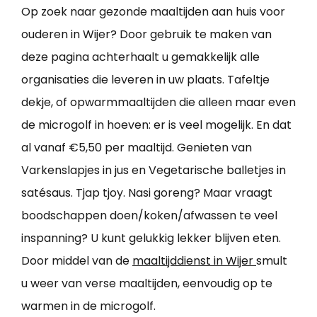
Op zoek naar gezonde maaltijden aan huis voor
ouderen in Wijer? Door gebruik te maken van
deze pagina achterhaalt u gemakkelijk alle
organisaties die leveren in uw plaats. Tafeltje
dekje, of opwarmmaaltijden die alleen maar even
de microgolf in hoeven: er is veel mogelijk. En dat
al vanaf €5,50 per maaltijd. Genieten van
Varkenslapjes in jus en Vegetarische balletjes in
satésaus. Tjap tjoy. Nasi goreng? Maar vraagt
boodschappen doen/koken/afwassen te veel
inspanning? U kunt gelukkig lekker blijven eten.
Door middel van de
maaltijddienst in Wijer
smult
u weer van verse maaltijden, eenvoudig op te
warmen in de microgolf.