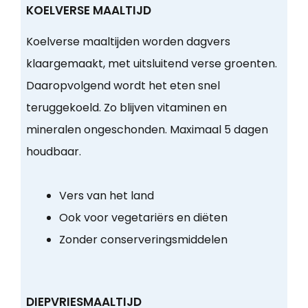
KOELVERSE MAALTIJD
Koelverse maaltijden worden dagvers
klaargemaakt, met uitsluitend verse groenten.
Daaropvolgend wordt het eten snel
teruggekoeld. Zo blijven vitaminen en
mineralen ongeschonden. Maximaal 5 dagen
houdbaar.
Vers van het land
Ook voor vegetariërs en diëten
Zonder conserveringsmiddelen
DIEPVRIESMAALTIJD