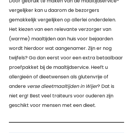
Door gebruik te maken van de maaltijdservice-
vergelijker kan u daarom de bezorgers
gemakkelijk vergelijken op allerlei onderdelen.
Het kiezen van een relevante verzorger van
(warme) maaltijden aan huis voor bejaarden
wordt hierdoor wat aangenamer. Zijn er nog
twijfels? Ga dan eerst voor een extra betaalbaar
proefpakket bij de maaltijdservice. Heeft u
allergieën of dieetwensen als glutenvrije of
andere
verse dieetmaaltijden in Wijer
? Dat is
niet erg! Best veel traiteurs voor ouderen zijn
geschikt voor mensen met een dieet.