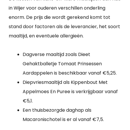
in Wijer voor ouderen verschillen onderling
enorm. De prijs die wordt gerekend komt tot
stand door factoren als de leverancier, het soort
maaltijd, en eventuele allergieën.
Dagverse maaltijd zoals Dieet
Gehaktballetje Tomaat Prinsessen
Aardappelen is beschikbaar vanaf €5,25.
Diepvriesmaaltijd als Kippenbout Met
Appelmoes En Puree is verkrijgbaar vanaf
€5,1.
Een thuisbezorgde daghap als
Macaronischotel is er al vanaf €7,5.