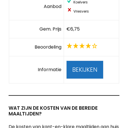
Koelvers
Aanbod
Vriesvers
Gem. Prijs
€6,75
Beoordeling
BEKIJKEN
Informatie
WAT ZIJN DE KOSTEN VAN DE BEREIDE
MAALTIJDEN?
De kosten van kant-en-klare maaltijden aan huis