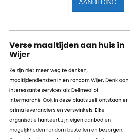
AANBIEDING
Verse maaltijden aan huis in
Wijer
Ze zijn niet meer weg te denken,
maaltijdendiensten in en rondom Wijer. Denk aan
interessante services als Delimeal of
Intermarché. Ook in deze plaats zelf ontstaan er
prima leveranciers en verswinkels. Elke
organisatie hanteert zijn eigen aanbod en
mogelijkheden rondom bestellen en bezorgen.