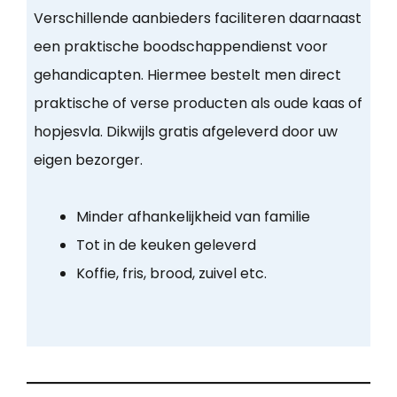
Verschillende aanbieders faciliteren daarnaast
een praktische boodschappendienst voor
gehandicapten. Hiermee bestelt men direct
praktische of verse producten als oude kaas of
hopjesvla. Dikwijls gratis afgeleverd door uw
eigen bezorger.
Minder afhankelijkheid van familie
Tot in de keuken geleverd
Koffie, fris, brood, zuivel etc.