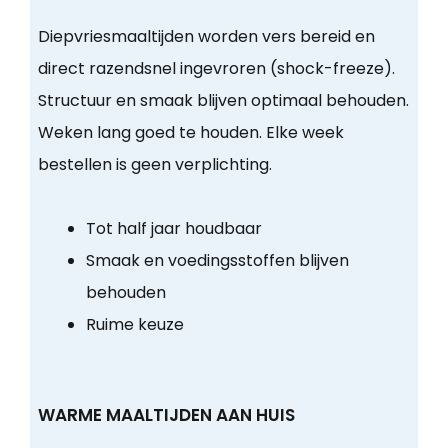
Diepvriesmaaltijden worden vers bereid en
direct razendsnel ingevroren (shock-freeze).
Structuur en smaak blijven optimaal behouden.
Weken lang goed te houden. Elke week
bestellen is geen verplichting.
Tot half jaar houdbaar
Smaak en voedingsstoffen blijven
behouden
Ruime keuze
WARME MAALTIJDEN AAN HUIS