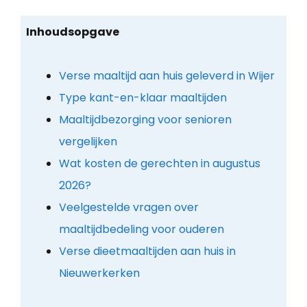
Inhoudsopgave
Verse maaltijd aan huis geleverd in Wijer
Type kant-en-klaar maaltijden
Maaltijdbezorging voor senioren
vergelijken
Wat kosten de gerechten in augustus
2026?
Veelgestelde vragen over
maaltijdbedeling voor ouderen
Verse dieetmaaltijden aan huis in
Nieuwerkerken