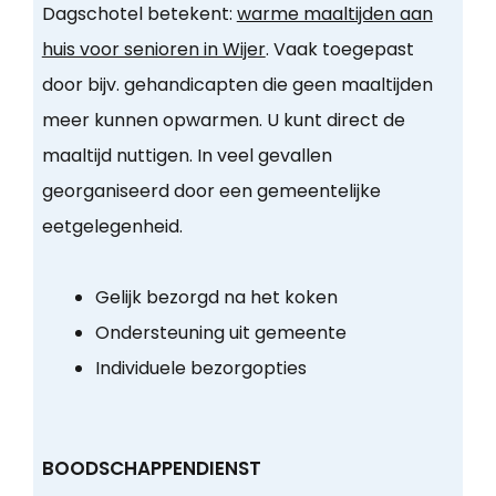
Dagschotel betekent:
warme maaltijden aan
huis voor senioren in Wijer
. Vaak toegepast
door bijv. gehandicapten die geen maaltijden
meer kunnen opwarmen. U kunt direct de
maaltijd nuttigen. In veel gevallen
georganiseerd door een gemeentelijke
eetgelegenheid.
Gelijk bezorgd na het koken
Ondersteuning uit gemeente
Individuele bezorgopties
BOODSCHAPPENDIENST