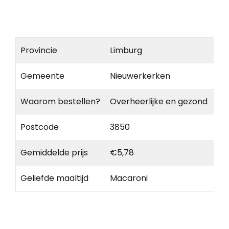
Provincie
Limburg
Gemeente
Nieuwerkerken
Waarom bestellen?
Overheerlijke en gezond
Postcode
3850
Gemiddelde prijs
€5,78
Geliefde maaltijd
Macaroni