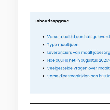
Inhoudsopgave
Verse maaltijd aan huis geleverd
Type maaltijden
Leveranciers van maaltijdbezorg
Hoe duur is het in augustus 2026
Veelgestelde vragen over maalt
Verse dieetmaaltijden aan huis i