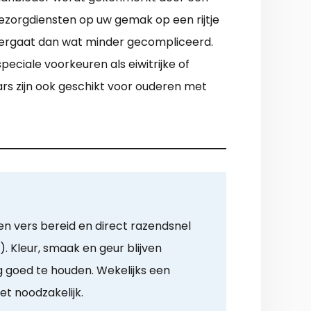
bezorgdiensten op uw gemak op een rijtje
 vergaat dan wat minder gecompliceerd.
peciale voorkeuren als eiwitrijke of
ars zijn ook geschikt voor ouderen met
n vers bereid en direct razendsnel
. Kleur, smaak en geur blijven
goed te houden. Wekelijks een
et noodzakelijk.