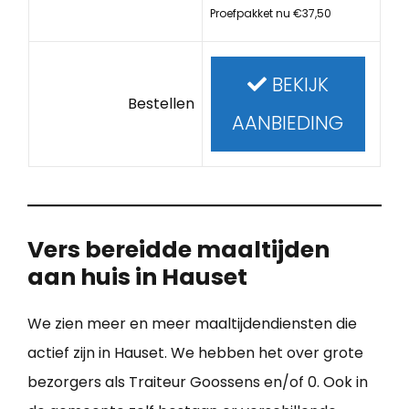
Proefpakket nu €37,50
BEKIJK
Bestellen
AANBIEDING
Vers bereidde maaltijden
aan huis in Hauset
We zien meer en meer maaltijdendiensten die
actief zijn in Hauset. We hebben het over grote
bezorgers als Traiteur Goossens en/of 0. Ook in