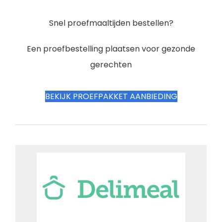
Snel proefmaaltijden bestellen?
Een proefbestelling plaatsen voor gezonde
gerechten
BEKIJK PROEFPAKKET AANBIEDING