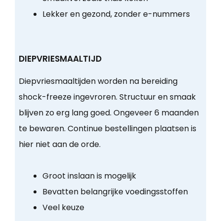
Lekker en gezond, zonder e-nummers
DIEPVRIESMAALTIJD
Diepvriesmaaltijden worden na bereiding
shock-freeze ingevroren. Structuur en smaak
blijven zo erg lang goed. Ongeveer 6 maanden
te bewaren. Continue bestellingen plaatsen is
hier niet aan de orde.
Groot inslaan is mogelijk
Bevatten belangrijke voedingsstoffen
Veel keuze