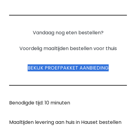
Vandaag nog eten bestellen?
Voordelig maaltijden bestellen voor thuis
BEKIJK PROEFPAKKET AANBIEDING
Benodigde tijd:
10 minuten
Maaltijden levering aan huis in Hauset bestellen