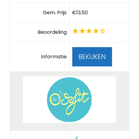
Gem. Prijs
€13,50
Beoordeling
BEKIJKEN
Informatie