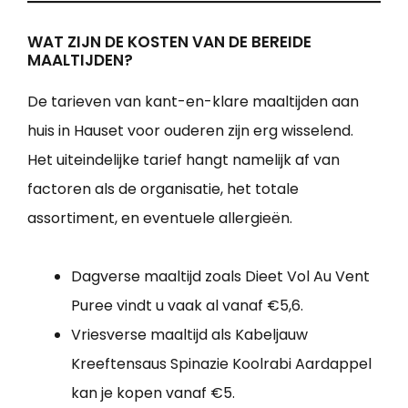
WAT ZIJN DE KOSTEN VAN DE BEREIDE
MAALTIJDEN?
De tarieven van kant-en-klare maaltijden aan
huis in Hauset voor ouderen zijn erg wisselend.
Het uiteindelijke tarief hangt namelijk af van
factoren als de organisatie, het totale
assortiment, en eventuele allergieën.
Dagverse maaltijd zoals Dieet Vol Au Vent
Puree vindt u vaak al vanaf €5,6.
Vriesverse maaltijd als Kabeljauw
Kreeftensaus Spinazie Koolrabi Aardappel
kan je kopen vanaf €5.