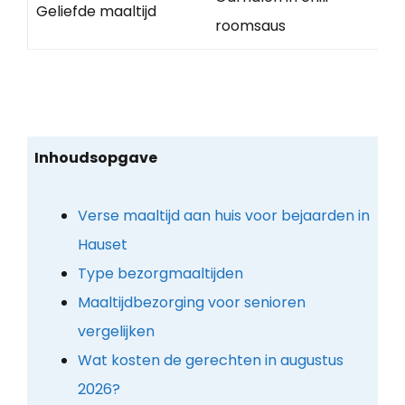
Geliefde maaltijd
roomsaus
Inhoudsopgave
Verse maaltijd aan huis voor bejaarden in
Hauset
Type bezorgmaaltijden
Maaltijdbezorging voor senioren
vergelijken
Wat kosten de gerechten in augustus
2026?