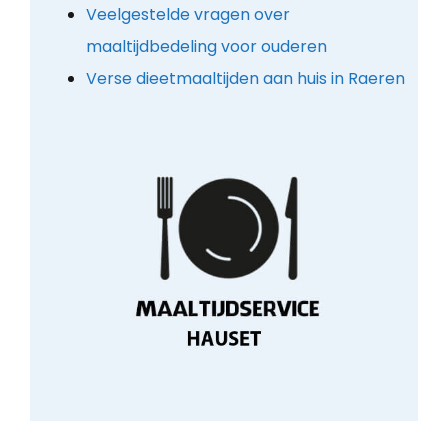
Veelgestelde vragen over
maaltijdbedeling voor ouderen
Verse dieetmaaltijden aan huis in Raeren