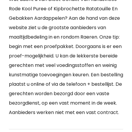
Rode Kool Puree of Kipbrochette Ratatouille En
Gebakken Aardappelen? Aan de hand van deze
website ziet u de grootste aanbieders van
maaltijdbedeling in en rondom Raeren. Onze tip:
begin met een proefpakket. Doorgaans is er een
proef-mogelijkheid. U kan de lekkerste bereide
gerechten met veel voedingsstoffen en weinig
kunstmatige toevoegingen keuren. Een bestelling
plaatst u online of via de telefoon + bestellijst. De
gerechten worden bezorgd door een vaste
bezorgdienst, op een vast moment in de week.
Aanbieders werken niet met een vast contract.