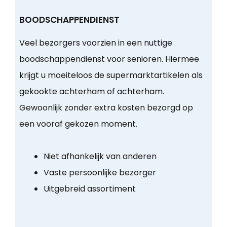
BOODSCHAPPENDIENST
Veel bezorgers voorzien in een nuttige
boodschappendienst voor senioren. Hiermee
krijgt u moeiteloos de supermarktartikelen als
gekookte achterham of achterham.
Gewoonlijk zonder extra kosten bezorgd op
een vooraf gekozen moment.
Niet afhankelijk van anderen
Vaste persoonlijke bezorger
Uitgebreid assortiment