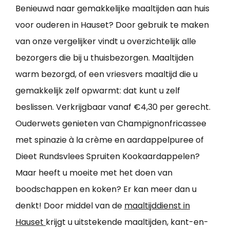
Benieuwd naar gemakkelijke maaltijden aan huis
voor ouderen in Hauset? Door gebruik te maken
van onze vergelijker vindt u overzichtelijk alle
bezorgers die bij u thuisbezorgen. Maaltijden
warm bezorgd, of een vriesvers maaltijd die u
gemakkelijk zelf opwarmt: dat kunt u zelf
beslissen. Verkrijgbaar vanaf €4,30 per gerecht.
Ouderwets genieten van Champignonfricassee
met spinazie à la crème en aardappelpuree of
Dieet Rundsvlees Spruiten Kookaardappelen?
Maar heeft u moeite met het doen van
boodschappen en koken? Er kan meer dan u
denkt! Door middel van de
maaltijddienst in
Hauset
krijgt u uitstekende maaltijden, kant-en-