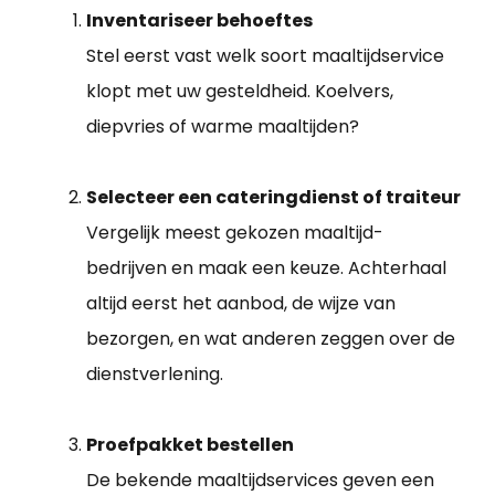
Inventariseer behoeftes
Stel eerst vast welk soort maaltijdservice
klopt met uw gesteldheid. Koelvers,
diepvries of warme maaltijden?
Selecteer een cateringdienst of traiteur
Vergelijk meest gekozen maaltijd-
bedrijven en maak een keuze. Achterhaal
altijd eerst het aanbod, de wijze van
bezorgen, en wat anderen zeggen over de
dienstverlening.
Proefpakket bestellen
De bekende maaltijdservices geven een