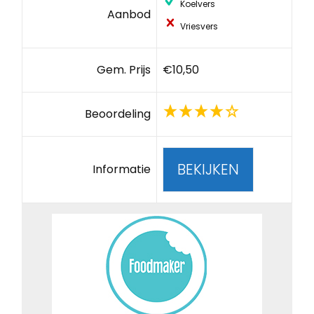
Koelvers
Aanbod
Vriesvers
Gem. Prijs
€10,50
Beoordeling
BEKIJKEN
Informatie