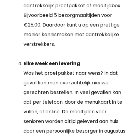
aantrekkelijk proefpakket of maaltijdbox.
Bijvoorbeeld 5 bezorgmaaltijden voor
€25,00. Daardoor kunt u op een prettige
manier kennismaken met aantrekkelijke
verstrekkers.
Elke week een levering
Was het proefpakket naar wens? In dat
geval kan men overzichtelijk nieuwe
gerechten bestellen. In veel gevallen kan
dat per telefoon, door de menukaart in te
vullen, of online. De maaltijden voor
senioren worden altijd geleverd aan huis
door een persoonlijke bezorger in augustus