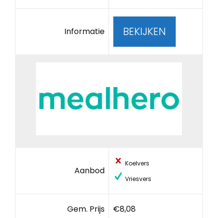
BEKIJKEN
Informatie
Koelvers
Aanbod
Vriesvers
Gem. Prijs
€8,08