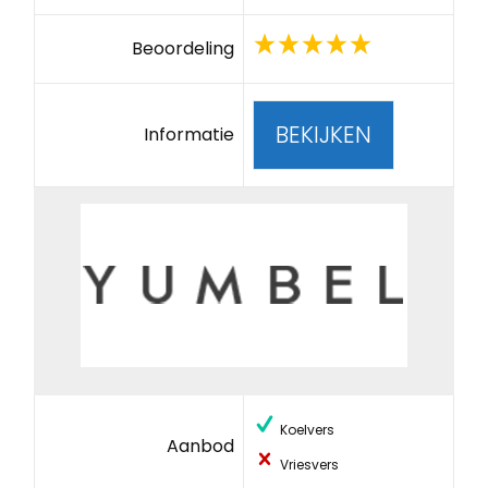
Beoordeling
BEKIJKEN
Informatie
Koelvers
Aanbod
Vriesvers