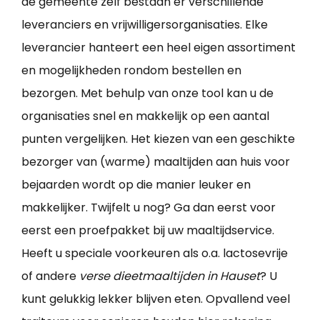
de gemeente zelf bestaan er verschillende
leveranciers en vrijwilligersorganisaties. Elke
leverancier hanteert een heel eigen assortiment
en mogelijkheden rondom bestellen en
bezorgen. Met behulp van onze tool kan u de
organisaties snel en makkelijk op een aantal
punten vergelijken. Het kiezen van een geschikte
bezorger van (warme) maaltijden aan huis voor
bejaarden wordt op die manier leuker en
makkelijker. Twijfelt u nog? Ga dan eerst voor
eerst een proefpakket bij uw maaltijdservice.
Heeft u speciale voorkeuren als o.a. lactosevrije
of andere
verse dieetmaaltijden in Hauset
? U
kunt gelukkig lekker blijven eten. Opvallend veel