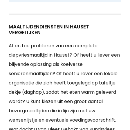
MAALTIJDENDIENSTEN IN HAUSET
VERGELIJKEN
Af en toe profiteren van een complete
diepvriesmaaltijd in Hauset? Of heeft u liever een
blijvende oplossing als koelverse
seniorenmaaltijden? Of heeft u liever een lokale
organisatie die zich heeft toegelegd op tafeltje
dekje (daghap), zodat het eten warm geleverd
wordt? U kunt kiezen uit een groot aantal
bezorgmaaltijden die in lijn zijn met uw
wensenlijstje en eventuele voedingsvoorschrift.
Wat dacht u van Dieet Gehakt Van Rundsvlees