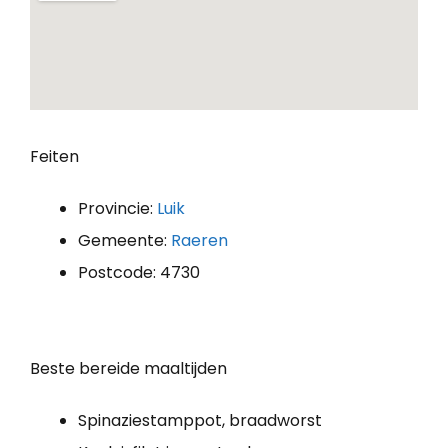
Feiten
Provincie:
Luik
Gemeente:
Raeren
Postcode: 4730
Beste bereide maaltijden
Spinaziestamppot, braadworst