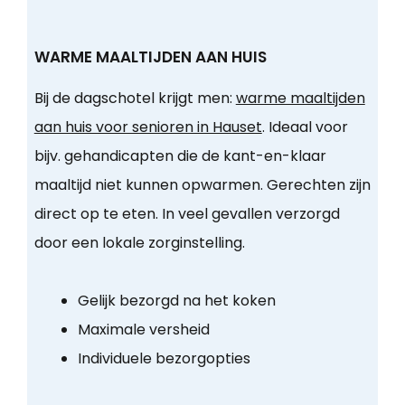
WARME MAALTIJDEN AAN HUIS
Bij de dagschotel krijgt men:
warme maaltijden
aan huis voor senioren in Hauset
. Ideaal voor
bijv. gehandicapten die de kant-en-klaar
maaltijd niet kunnen opwarmen. Gerechten zijn
direct op te eten. In veel gevallen verzorgd
door een lokale zorginstelling.
Gelijk bezorgd na het koken
Maximale versheid
Individuele bezorgopties