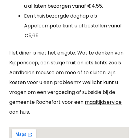
u al laten bezorgen vanaf €4,55.
Een thuisbezorgde daghap als
Appelcompote kunt u al bestellen vanaf
€5,65.
Het diner is niet het enigste: Wat te denken van
Kippensoep, een stukje fruit en iets lichts zoals
Aardbeien mousse om mee af te sluiten. Zijn
kosten voor u een probleem? Wellicht kunt u
vragen om een vergoeding of subsidie bij de
gemeente Rochefort voor een
maaltijdservice
aan huis
.