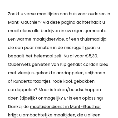
Zoekt u verse maaltijden aan huis voor ouderen in
Mont-Gauthier? Via deze pagina achterhaalt u
moeiteloos alle bedrijven in uw eigen gemeente.
Een warme maaltijdservice, of een thuismaaltijd
die een paar minuten in de microgolf gaan: u
bepaalt het helemaal zelf. Nu al voor €5,30.
Ouderwets genieten van Kip gehakt cordon bleu
met vleesjus, gekookte aardappelen, snijbonen
of Rundertartaartjes, rode kool, gebakken
aardappelen? Maar is koken/boodschappen
doen (tijdelijk) onmogelijk? Er is een oplossing!
Dankzij de
maaltijdendienst in Mont-Gauthier
krijgt u ambachtelijke maaltijden, die u alleen