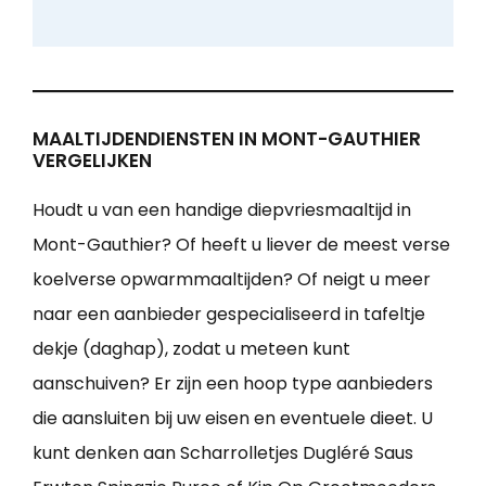
MAALTIJDENDIENSTEN IN MONT-GAUTHIER
VERGELIJKEN
Houdt u van een handige diepvriesmaaltijd in
Mont-Gauthier? Of heeft u liever de meest verse
koelverse opwarmmaaltijden? Of neigt u meer
naar een aanbieder gespecialiseerd in tafeltje
dekje (daghap), zodat u meteen kunt
aanschuiven? Er zijn een hoop type aanbieders
die aansluiten bij uw eisen en eventuele dieet. U
kunt denken aan Scharrolletjes Dugléré Saus