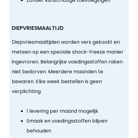
Zonder kunstmatige toevoegingen
DIEPVRIESMAALTIJD
Diepvriesmaaltijden worden vers gekookt en
meteen op een speciale shock-freeze manier
ingevroren. Belangrijke voedingsstoffen raken
niet bedorven. Meerdere maanden te
bewaren. Elke week bestellen is geen
verplichting.
1 levering per maand mogelijk
Smaak en voedingsstoffen blijven
behouden