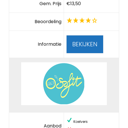
Gem. Prijs
€13,50
Beoordeling
BEKIJKEN
Informatie
Koelvers
Aanbod