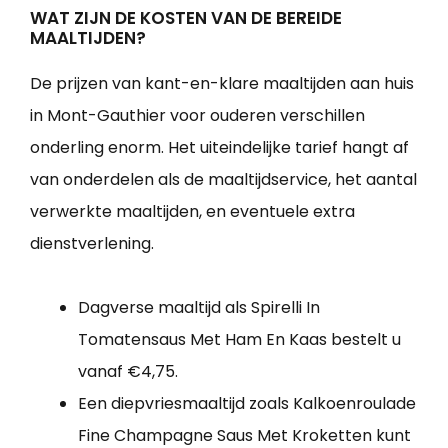
WAT ZIJN DE KOSTEN VAN DE BEREIDE
MAALTIJDEN?
De prijzen van kant-en-klare maaltijden aan huis
in Mont-Gauthier voor ouderen verschillen
onderling enorm. Het uiteindelijke tarief hangt af
van onderdelen als de maaltijdservice, het aantal
verwerkte maaltijden, en eventuele extra
dienstverlening.
Dagverse maaltijd als Spirelli In
Tomatensaus Met Ham En Kaas bestelt u
vanaf €4,75.
Een diepvriesmaaltijd zoals Kalkoenroulade
Fine Champagne Saus Met Kroketten kunt