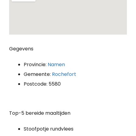
Gegevens
Provincie:
Namen
Gemeente:
Rochefort
Postcode: 5580
Top-5 bereide maaltijden
Stoofpotje rundvlees