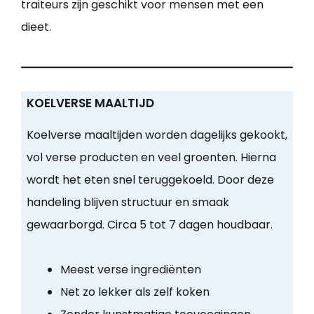
traiteurs zijn geschikt voor mensen met een
dieet.
KOELVERSE MAALTIJD
Koelverse maaltijden worden dagelijks gekookt,
vol verse producten en veel groenten. Hierna
wordt het eten snel teruggekoeld. Door deze
handeling blijven structuur en smaak
gewaarborgd. Circa 5 tot 7 dagen houdbaar.
Meest verse ingrediënten
Net zo lekker als zelf koken