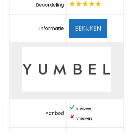
Beoordeling
BEKIJKEN
Informatie
Koelvers
Aanbod
Vriesvers