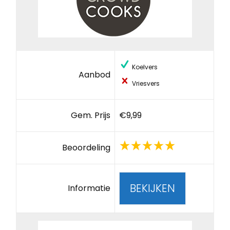
Koelvers
Aanbod
Vriesvers
Gem. Prijs
€9,99
Beoordeling
BEKIJKEN
Informatie