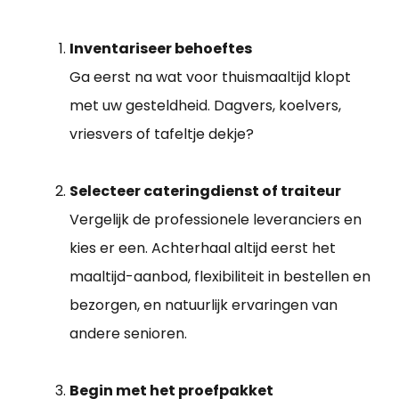
Inventariseer behoeftes
Ga eerst na wat voor thuismaaltijd klopt
met uw gesteldheid. Dagvers, koelvers,
vriesvers of tafeltje dekje?
Selecteer cateringdienst of traiteur
Vergelijk de professionele leveranciers en
kies er een. Achterhaal altijd eerst het
maaltijd-aanbod, flexibiliteit in bestellen en
bezorgen, en natuurlijk ervaringen van
andere senioren.
Begin met het proefpakket