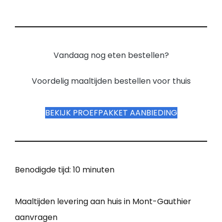
Vandaag nog eten bestellen?
Voordelig maaltijden bestellen voor thuis
BEKIJK PROEFPAKKET AANBIEDING
Benodigde tijd:
10 minuten
Maaltijden levering aan huis in Mont-Gauthier
aanvragen