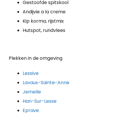
Gestoofde spitskool
Andijvie a la creme
Kip korma, rijstmix
Hutspot, rundvlees
Plekken in de omgeving
Lessive
Lavaux-Sainte-Anne
Jemelle
Han-Sur-Lesse
Eprave