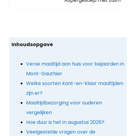
Aspergesoep met zalm
Inhoudsopgave
Verse maaltijd aan huis voor bejaarden in
Mont-Gauthier
Welke soorten kant-en-klaar maaltijden
zijn er?
Maaltijdbezorging voor ouderen
vergelijken
Hoe duur is het in augustus 2026?
Veelgestelde vragen over de