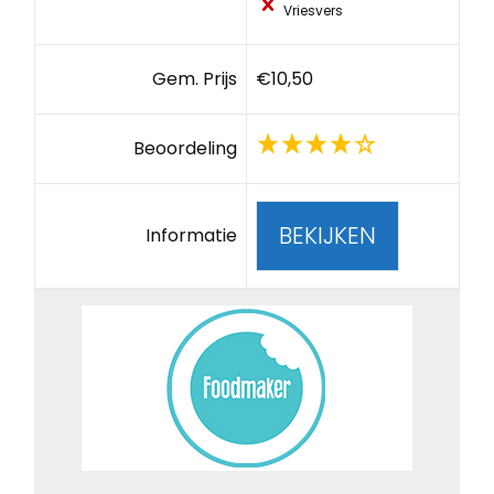
Vriesvers
Gem. Prijs
€10,50
Beoordeling
BEKIJKEN
Informatie