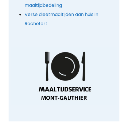
maaltijdbedeling
Verse dieetmaaltijden aan huis in
Rochefort