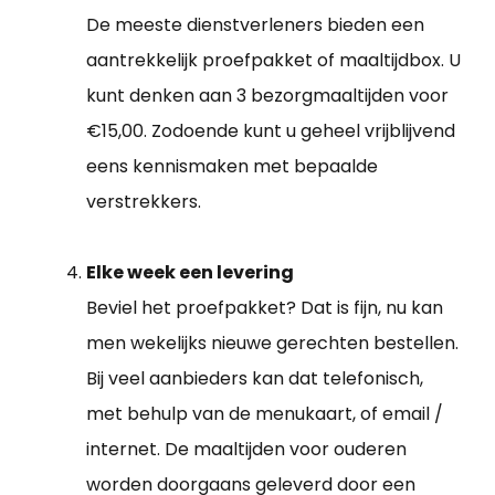
De meeste dienstverleners bieden een
aantrekkelijk proefpakket of maaltijdbox. U
kunt denken aan 3 bezorgmaaltijden voor
€15,00. Zodoende kunt u geheel vrijblijvend
eens kennismaken met bepaalde
verstrekkers.
Elke week een levering
Beviel het proefpakket? Dat is fijn, nu kan
men wekelijks nieuwe gerechten bestellen.
Bij veel aanbieders kan dat telefonisch,
met behulp van de menukaart, of email /
internet. De maaltijden voor ouderen
worden doorgaans geleverd door een