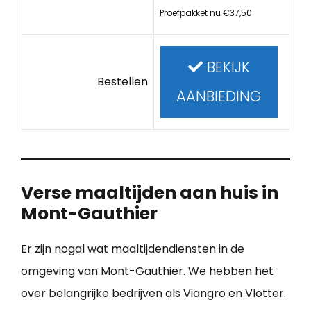
Proefpakket nu €37,50
BEKIJK
Bestellen
AANBIEDING
Verse maaltijden aan huis in
Mont-Gauthier
Er zijn nogal wat maaltijdendiensten in de
omgeving van Mont-Gauthier. We hebben het
over belangrijke bedrijven als Viangro en Vlotter.