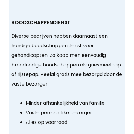
BOODSCHAPPENDIENST
Diverse bedrijven hebben daarnaast een
handige boodschappendienst voor
gehandicapten. Zo koop men eenvoudig
broodnodige boodschappen als griesmeelpap
of rijstepap. Veelal gratis mee bezorgd door de
vaste bezorger.
Minder afhankelijkheid van familie
Vaste persoonlijke bezorger
Alles op voorraad