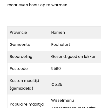
maar even hoeft op te warmen.
Provincie
Namen
Gemeente
Rochefort
Beoordeling
Gezond, goed en lekker
Postcode
5580
Kosten maaltijd
€5,35
(gemiddeld)
Wisselmenu
Populaire maaltijd