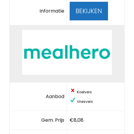
BEKIJKEN
Informatie
Koelvers
Aanbod
Vriesvers
Gem. Prijs
€8,08