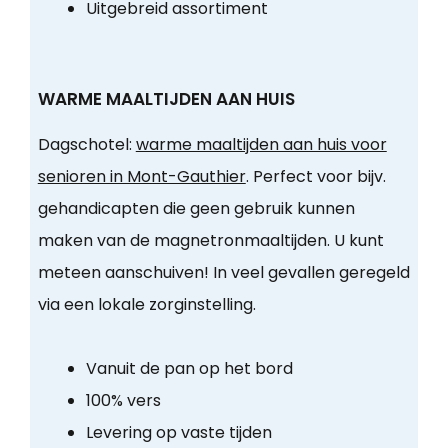
Uitgebreid assortiment
WARME MAALTIJDEN AAN HUIS
Dagschotel:
warme maaltijden aan huis voor
senioren in Mont-Gauthier
. Perfect voor bijv.
gehandicapten die geen gebruik kunnen
maken van de magnetronmaaltijden. U kunt
meteen aanschuiven! In veel gevallen geregeld
via een lokale zorginstelling.
Vanuit de pan op het bord
100% vers
Levering op vaste tijden