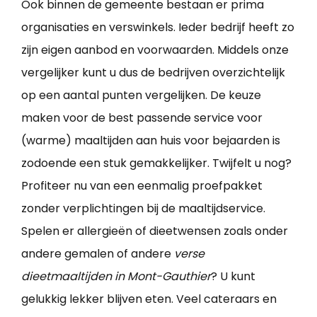
Ook binnen de gemeente bestaan er prima
organisaties en verswinkels. Ieder bedrijf heeft zo
zijn eigen aanbod en voorwaarden. Middels onze
vergelijker kunt u dus de bedrijven overzichtelijk
op een aantal punten vergelijken. De keuze
maken voor de best passende service voor
(warme) maaltijden aan huis voor bejaarden is
zodoende een stuk gemakkelijker. Twijfelt u nog?
Profiteer nu van een eenmalig proefpakket
zonder verplichtingen bij de maaltijdservice.
Spelen er allergieën of dieetwensen zoals onder
andere gemalen of andere
verse
dieetmaaltijden in Mont-Gauthier
? U kunt
gelukkig lekker blijven eten. Veel cateraars en