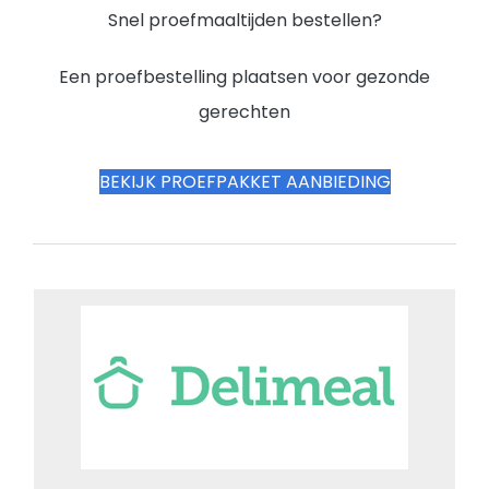
Snel proefmaaltijden bestellen?
Een proefbestelling plaatsen voor gezonde
gerechten
BEKIJK PROEFPAKKET AANBIEDING