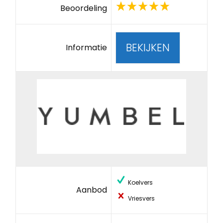
Beoordeling
BEKIJKEN
Informatie
Koelvers
Aanbod
Vriesvers