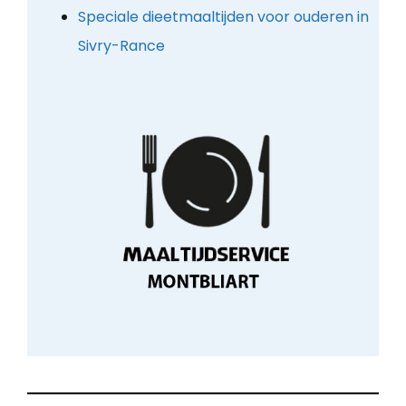
Speciale dieetmaaltijden voor ouderen in
Sivry-Rance