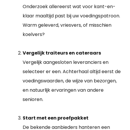
Onderzoek allereerst wat voor kant-en-
klaar maaltijd past bij uw voedingspatroon.
Warm geleverd, vriesvers, of misschien
koelvers?
Vergelijk traiteurs en cateraars
Vergelijk aangesloten leveranciers en
selecteer er een. Achterhaal altijd eerst de
voedingswaarden, de wijze van bezorgen,
en natuurlijk ervaringen van andere
senioren.
Start met een proefpakket
De bekende aanbieders hanteren een