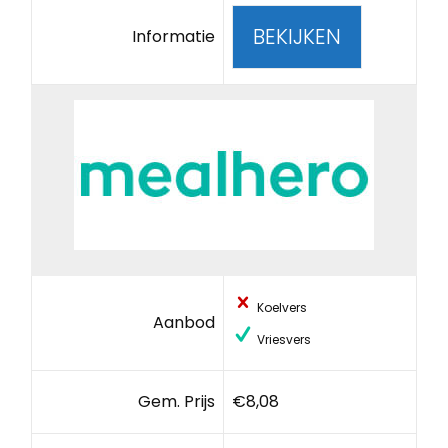
BEKIJKEN
Informatie
Koelvers
Aanbod
Vriesvers
Gem. Prijs
€8,08