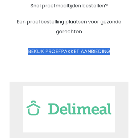
Snel proefmaaltijden bestellen?
Een proefbestelling plaatsen voor gezonde
gerechten
BEKIJK PROEFPAKKET AANBIEDING