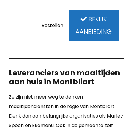
BEKIJK
Bestellen
AANBIEDING
Leveranciers van maaltijden
aan huis in Montbliart
Ze zijn niet meer weg te denken,
maaltijdendiensten in de regio van Montbliart.
Denk dan aan belangrijke organisaties als Marley
Spoon en Ekomenu. Ook in de gemeente zelf