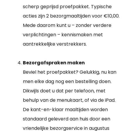
scherp geprijsd proefpakket. Typische
acties zijn 2 bezorgmaaltijden voor €10,00.
Mede daarom kunt u – zonder verdere
verplichtingen – kennismaken met
aantrekkelijke verstrekkers.
Bezorgafspraken maken
Beviel het proefpakket? Gelukkig, nu kan
men elke dag nog een bestelling doen.
Dikwijls doet u dat per telefoon, met
behulp van de menukaart, of via de iPad.
De kant-en-klaar maaltijden worden
standaard geleverd aan huis door een
vriendelijke bezorgservice in augustus