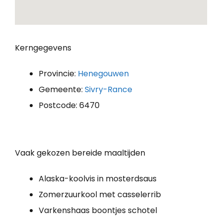
Kerngegevens
Provincie:
Henegouwen
Gemeente:
Sivry-Rance
Postcode: 6470
Vaak gekozen bereide maaltijden
Alaska-koolvis in mosterdsaus
Zomerzuurkool met casselerrib
Varkenshaas boontjes schotel