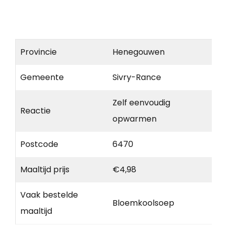
Provincie
Henegouwen
Gemeente
Sivry-Rance
Zelf eenvoudig
Reactie
opwarmen
Postcode
6470
Maaltijd prijs
€4,98
Vaak bestelde
Bloemkoolsoep
maaltijd