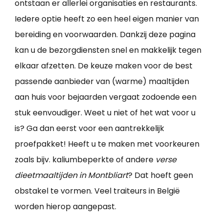
ontstaan er allerlei organisaties en restaurants.
Iedere optie heeft zo een heel eigen manier van
bereiding en voorwaarden. Dankzij deze pagina
kan u de bezorgdiensten snel en makkelijk tegen
elkaar afzetten. De keuze maken voor de best
passende aanbieder van (warme) maaltijden
aan huis voor bejaarden vergaat zodoende een
stuk eenvoudiger. Weet u niet of het wat voor u
is? Ga dan eerst voor een aantrekkelijk
proefpakket! Heeft u te maken met voorkeuren
zoals bijv. kaliumbeperkte of andere
verse
dieetmaaltijden in Montbliart
? Dat hoeft geen
obstakel te vormen. Veel traiteurs in België
worden hierop aangepast.