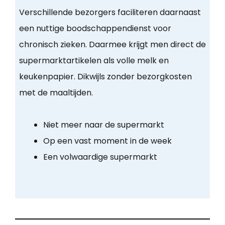
Verschillende bezorgers faciliteren daarnaast
een nuttige boodschappendienst voor
chronisch zieken. Daarmee krijgt men direct de
supermarktartikelen als volle melk en
keukenpapier. Dikwijls zonder bezorgkosten
met de maaltijden.
Niet meer naar de supermarkt
Op een vast moment in de week
Een volwaardige supermarkt