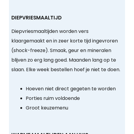
DIEPVRIESMAALTIJD
Diepvriesmaaltijden worden vers
klaargemaakt en in zeer korte tijd ingevroren
(shock-freeze). Smaak, geur en mineralen
blijven zo erg lang goed. Maanden lang op te
slaan. Elke week bestellen hoef je niet te doen.
Hoeven niet direct gegeten te worden
Porties ruim voldoende
Groot keuzemenu