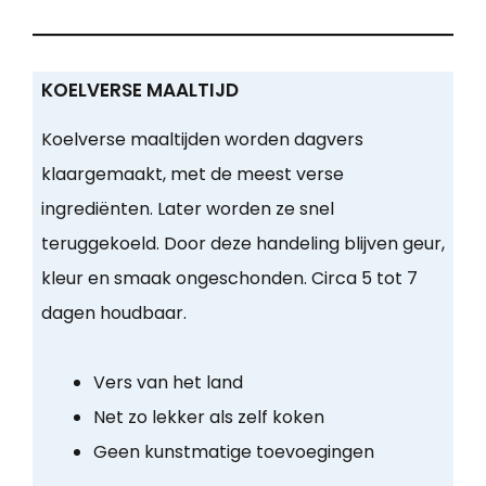
KOELVERSE MAALTIJD
Koelverse maaltijden worden dagvers
klaargemaakt, met de meest verse
ingrediënten. Later worden ze snel
teruggekoeld. Door deze handeling blijven geur,
kleur en smaak ongeschonden. Circa 5 tot 7
dagen houdbaar.
Vers van het land
Net zo lekker als zelf koken
Geen kunstmatige toevoegingen