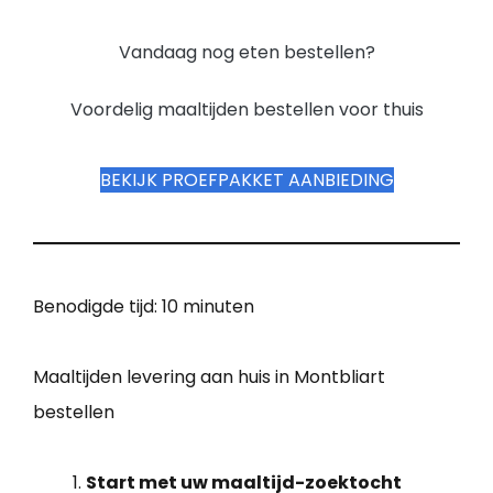
Vandaag nog eten bestellen?
Voordelig maaltijden bestellen voor thuis
BEKIJK PROEFPAKKET AANBIEDING
Benodigde tijd:
10 minuten
Maaltijden levering aan huis in Montbliart
bestellen
Start met uw maaltijd-zoektocht