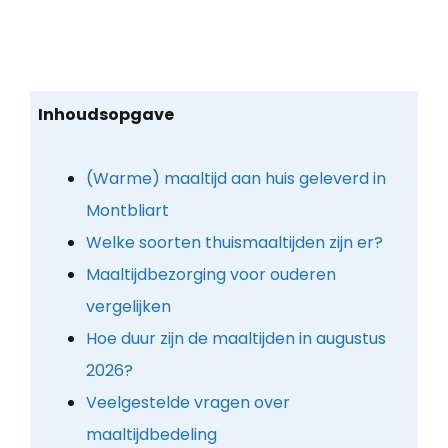
Inhoudsopgave
(Warme) maaltijd aan huis geleverd in
Montbliart
Welke soorten thuismaaltijden zijn er?
Maaltijdbezorging voor ouderen
vergelijken
Hoe duur zijn de maaltijden in augustus
2026?
Veelgestelde vragen over
maaltijdbedeling