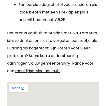
Een bereide dagschotel voour ouderen als
Rode bieten met een speklap en jus is
beschikbaar vanaf €6,25.
Het eten is vaak uit te breiden met o.a. Tom yum,
iets te drinken en niet te vergeten een toetje als
Pudding als nagerecht. Zijn kosten voor u een
probleem? Soms kan u ondersteuning
aanvragen via uw gemeente Sivry-Rance voor
een
maaltijdservice aan huis
.