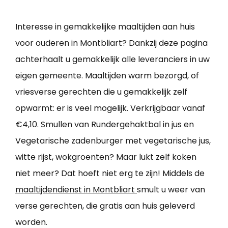
Interesse in gemakkelijke maaltijden aan huis
voor ouderen in Montbliart? Dankzij deze pagina
achterhaalt u gemakkelijk alle leveranciers in uw
eigen gemeente. Maaltijden warm bezorgd, of
vriesverse gerechten die u gemakkelijk zelf
opwarmt: er is veel mogelijk. Verkrijgbaar vanaf
€4,10. Smullen van Rundergehaktbal in jus en
Vegetarische zadenburger met vegetarische jus,
witte rijst, wokgroenten? Maar lukt zelf koken
niet meer? Dat hoeft niet erg te zijn! Middels de
maaltijdendienst in Montbliart
smult u weer van
verse gerechten, die gratis aan huis geleverd
worden.