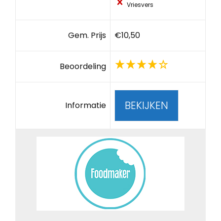
Vriesvers
Gem. Prijs
€10,50
Beoordeling
BEKIJKEN
Informatie