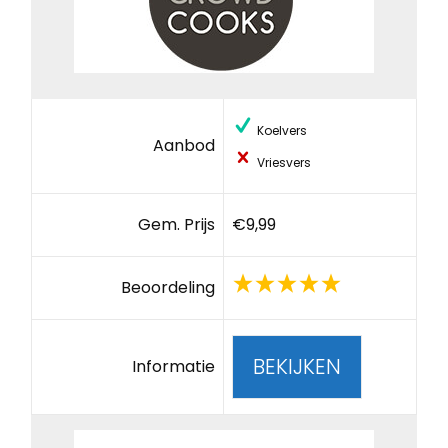
Koelvers
Aanbod
Vriesvers
Gem. Prijs
€9,99
Beoordeling
BEKIJKEN
Informatie