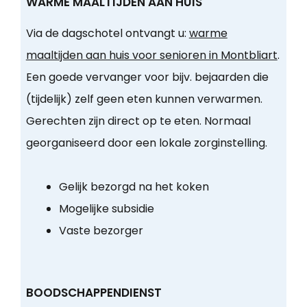
WARME MAALTIJDEN AAN HUIS
Via de dagschotel ontvangt u:
warme
maaltijden aan huis voor senioren in Montbliart
.
Een goede vervanger voor bijv. bejaarden die
(tijdelijk) zelf geen eten kunnen verwarmen.
Gerechten zijn direct op te eten. Normaal
georganiseerd door een lokale zorginstelling.
Gelijk bezorgd na het koken
Mogelijke subsidie
Vaste bezorger
BOODSCHAPPENDIENST