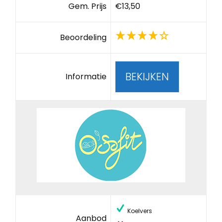
Gem. Prijs
€13,50
Beoordeling
BEKIJKEN
Informatie
Koelvers
Aanbod