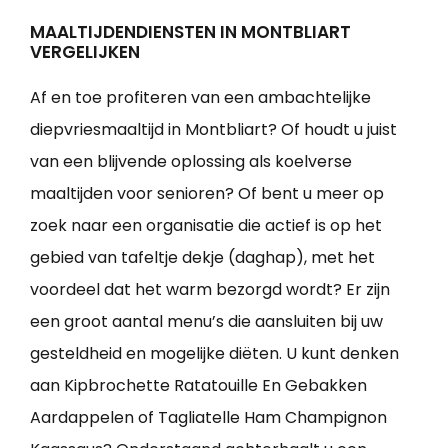
MAALTIJDENDIENSTEN IN MONTBLIART
VERGELIJKEN
Af en toe profiteren van een ambachtelijke
diepvriesmaaltijd in Montbliart? Of houdt u juist
van een blijvende oplossing als koelverse
maaltijden voor senioren? Of bent u meer op
zoek naar een organisatie die actief is op het
gebied van tafeltje dekje (daghap), met het
voordeel dat het warm bezorgd wordt? Er zijn
een groot aantal menu’s die aansluiten bij uw
gesteldheid en mogelijke diëten. U kunt denken
aan Kipbrochette Ratatouille En Gebakken
Aardappelen of Tagliatelle Ham Champignon