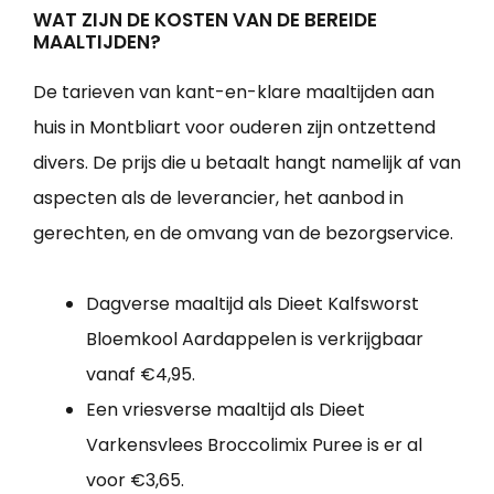
WAT ZIJN DE KOSTEN VAN DE BEREIDE
MAALTIJDEN?
De tarieven van kant-en-klare maaltijden aan
huis in Montbliart voor ouderen zijn ontzettend
divers. De prijs die u betaalt hangt namelijk af van
aspecten als de leverancier, het aanbod in
gerechten, en de omvang van de bezorgservice.
Dagverse maaltijd als Dieet Kalfsworst
Bloemkool Aardappelen is verkrijgbaar
vanaf €4,95.
Een vriesverse maaltijd als Dieet
Varkensvlees Broccolimix Puree is er al
voor €3,65.