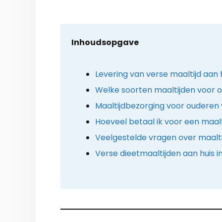
Inhoudsopgave
Levering van verse maaltijd aan 
Welke soorten maaltijden voor o
Maaltijdbezorging voor ouderen 
Hoeveel betaal ik voor een maalt
Veelgestelde vragen over maalt
Verse dieetmaaltijden aan huis 