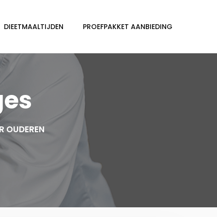
DIEETMAALTIJDEN
PROEFPAKKET AANBIEDING
ges
R OUDEREN