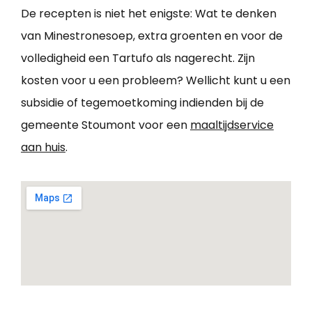
De recepten is niet het enigste: Wat te denken
van Minestronesoep, extra groenten en voor de
volledigheid een Tartufo als nagerecht. Zijn
kosten voor u een probleem? Wellicht kunt u een
subsidie of tegemoetkoming indienden bij de
gemeente Stoumont voor een
maaltijdservice
aan huis
.