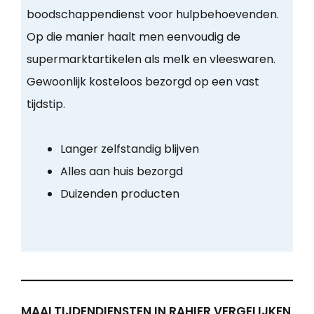
boodschappendienst voor hulpbehoevenden.
Op die manier haalt men eenvoudig de
supermarktartikelen als melk en vleeswaren.
Gewoonlijk kosteloos bezorgd op een vast
tijdstip.
Langer zelfstandig blijven
Alles aan huis bezorgd
Duizenden producten
MAALTIJDENDIENSTEN IN RAHIER VERGELIJKEN