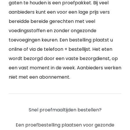
gaten te houden is een proefpakket. Bij veel
aanbieders kunt een voor een lage prijs vers
bereidde bereide gerechten met veel
voedingsstoffen en zonder ongezonde
toevoegingen keuren. Een bestelling plaatst u
online of via de telefoon + bestellijst. Het eten
wordt bezorgd door een vaste bezorgdienst, op
een vast moment in de week. Aanbieders werken
niet met een abonnement.
Snel proefmaaltijden bestellen?
Een proefbestelling plaatsen voor gezonde