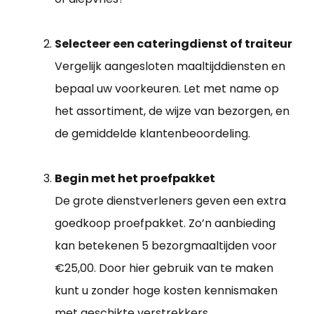
Selecteer een cateringdienst of traiteur
Vergelijk aangesloten maaltijddiensten en
bepaal uw voorkeuren. Let met name op
het assortiment, de wijze van bezorgen, en
de gemiddelde klantenbeoordeling.
Begin met het proefpakket
De grote dienstverleners geven een extra
goedkoop proefpakket. Zo’n aanbieding
kan betekenen 5 bezorgmaaltijden voor
€25,00. Door hier gebruik van te maken
kunt u zonder hoge kosten kennismaken
met geschikte verstrekkers.