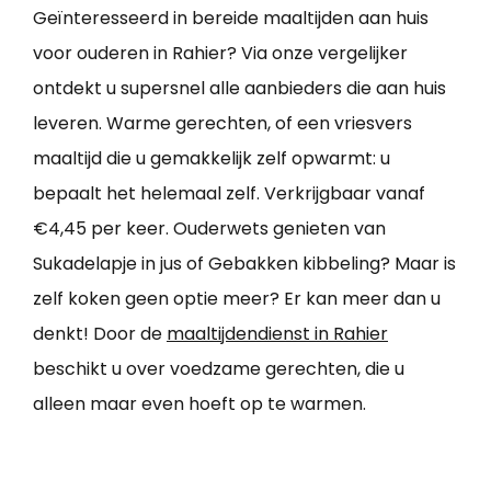
Geïnteresseerd in bereide maaltijden aan huis
voor ouderen in Rahier? Via onze vergelijker
ontdekt u supersnel alle aanbieders die aan huis
leveren. Warme gerechten, of een vriesvers
maaltijd die u gemakkelijk zelf opwarmt: u
bepaalt het helemaal zelf. Verkrijgbaar vanaf
€4,45 per keer. Ouderwets genieten van
Sukadelapje in jus of Gebakken kibbeling? Maar is
zelf koken geen optie meer? Er kan meer dan u
denkt! Door de
maaltijdendienst in Rahier
beschikt u over voedzame gerechten, die u
alleen maar even hoeft op te warmen.