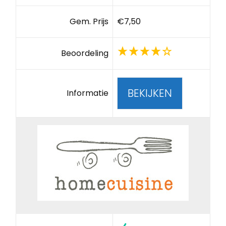
Gem. Prijs
€7,50
Beoordeling
BEKIJKEN
Informatie