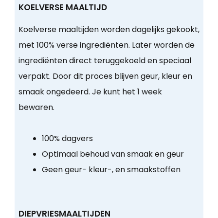
KOELVERSE MAALTIJD
Koelverse maaltijden worden dagelijks gekookt,
met 100% verse ingrediënten. Later worden de
ingrediënten direct teruggekoeld en speciaal
verpakt. Door dit proces blijven geur, kleur en
smaak ongedeerd. Je kunt het 1 week
bewaren.
100% dagvers
Optimaal behoud van smaak en geur
Geen geur- kleur-, en smaakstoffen
DIEPVRIESMAALTIJDEN