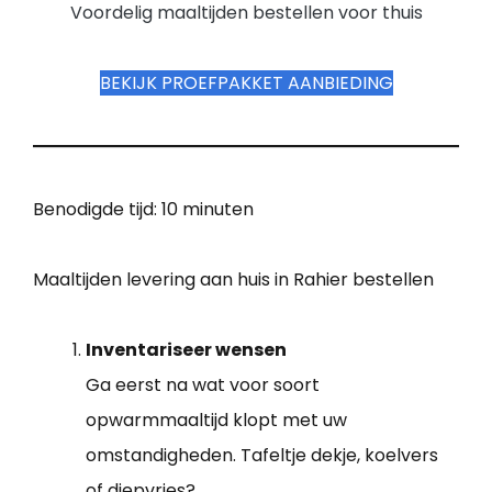
Voordelig maaltijden bestellen voor thuis
BEKIJK PROEFPAKKET AANBIEDING
Benodigde tijd:
10 minuten
Maaltijden levering aan huis in Rahier bestellen
Inventariseer wensen
Ga eerst na wat voor soort
opwarmmaaltijd klopt met uw
omstandigheden. Tafeltje dekje, koelvers
of diepvries?