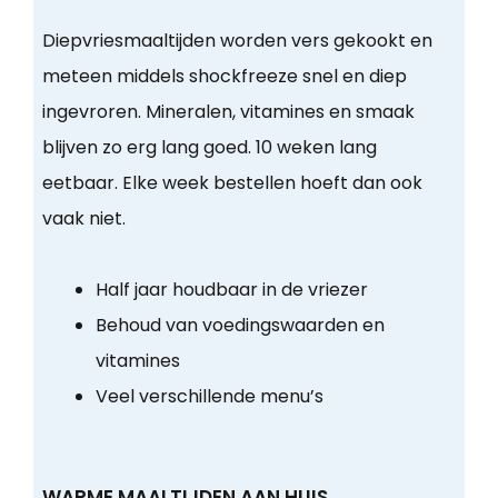
Diepvriesmaaltijden worden vers gekookt en
meteen middels shockfreeze snel en diep
ingevroren. Mineralen, vitamines en smaak
blijven zo erg lang goed. 10 weken lang
eetbaar. Elke week bestellen hoeft dan ook
vaak niet.
Half jaar houdbaar in de vriezer
Behoud van voedingswaarden en
vitamines
Veel verschillende menu’s
WARME MAALTIJDEN AAN HUIS