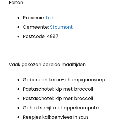
Feiten
Provincie:
Luik
Gemeente:
Stoumont
Postcode: 4987
Vaak gekozen bereide maaltijden
Gebonden kerrie-champignonsoep
Pastaschotel: kip met broccoli
Pastaschotel: kip met broccoli
Gehaktschijf met appelcompote
Reepjes kalkoenvlees in saus