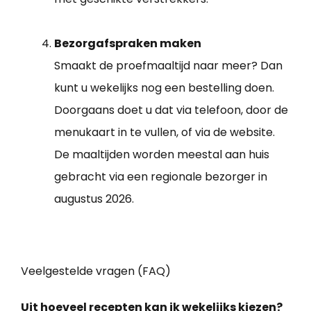
Bezorgafspraken maken
Smaakt de proefmaaltijd naar meer? Dan
kunt u wekelijks nog een bestelling doen.
Doorgaans doet u dat via telefoon, door de
menukaart in te vullen, of via de website.
De maaltijden worden meestal aan huis
gebracht via een regionale bezorger in
augustus 2026.
Veelgestelde vragen (FAQ)
Uit hoeveel recepten kan ik wekelijks kiezen?