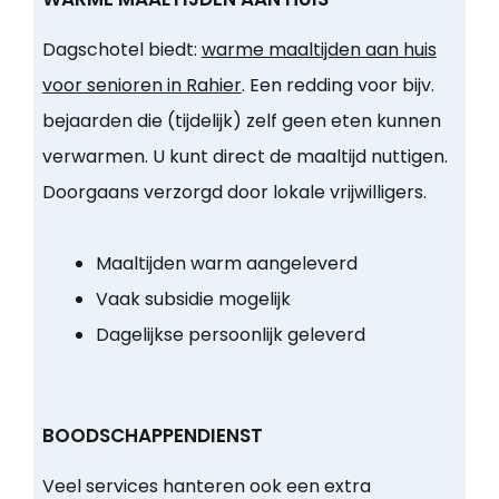
Dagschotel biedt:
warme maaltijden aan huis
voor senioren in Rahier
. Een redding voor bijv.
bejaarden die (tijdelijk) zelf geen eten kunnen
verwarmen. U kunt direct de maaltijd nuttigen.
Doorgaans verzorgd door lokale vrijwilligers.
Maaltijden warm aangeleverd
Vaak subsidie mogelijk
Dagelijkse persoonlijk geleverd
BOODSCHAPPENDIENST
Veel services hanteren ook een extra