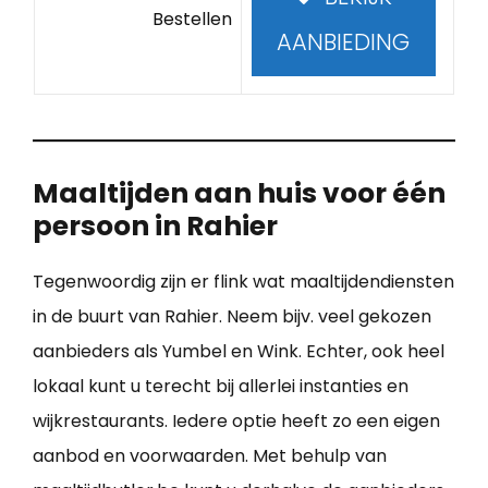
Bestellen
AANBIEDING
Maaltijden aan huis voor één
persoon in Rahier
Tegenwoordig zijn er flink wat maaltijdendiensten
in de buurt van Rahier. Neem bijv. veel gekozen
aanbieders als Yumbel en Wink. Echter, ook heel
lokaal kunt u terecht bij allerlei instanties en
wijkrestaurants. Iedere optie heeft zo een eigen
aanbod en voorwaarden. Met behulp van