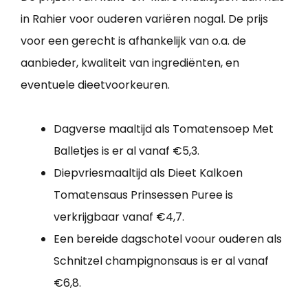
in Rahier voor ouderen variëren nogal. De prijs
voor een gerecht is afhankelijk van o.a. de
aanbieder, kwaliteit van ingrediënten, en
eventuele dieetvoorkeuren.
Dagverse maaltijd als Tomatensoep Met
Balletjes is er al vanaf €5,3.
Diepvriesmaaltijd als Dieet Kalkoen
Tomatensaus Prinsessen Puree is
verkrijgbaar vanaf €4,7.
Een bereide dagschotel voour ouderen als
Schnitzel champignonsaus is er al vanaf
€6,8.