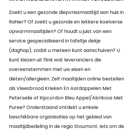
Zoekt u een gezonde diepvriesmaaltijd aan huis in
Rahier? Of zoekt u gezonde en lekkere koelverse
opwarmmaaltijden? Of houdt u juist van een
service gespecialiseerd in tafeltje dekje
(daghap), zodat u meteen kunt aanschuiven? U
kunt kiezen uit flink wat leveranciers die
overeenstemmen met uw eisen en
diëten/allergieën. Zelf maaltijden online bestellen
als Vleesbrood Krieken En Aardappelen Met
Peterselie of Kipcordon Bleu Appel/Abrikoos Met
Puree? Onderstaand ontdekt u enkele
beschikbare organisaties op het gebied van
maaltijdbedeling in de regio Stoumont. Iets om de