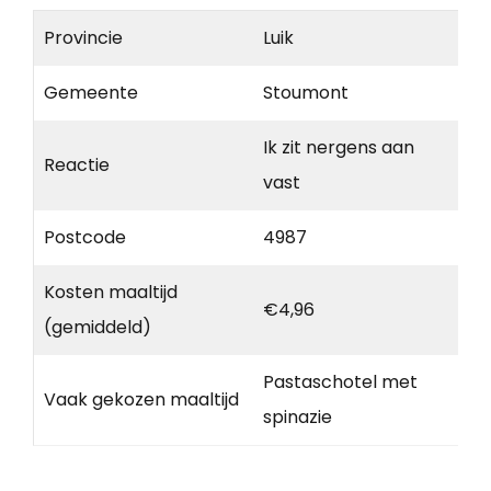
Provincie
Luik
Gemeente
Stoumont
Ik zit nergens aan
Reactie
vast
Postcode
4987
Kosten maaltijd
€4,96
(gemiddeld)
Pastaschotel met
Vaak gekozen maaltijd
spinazie