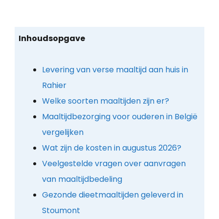
Inhoudsopgave
Levering van verse maaltijd aan huis in
Rahier
Welke soorten maaltijden zijn er?
Maaltijdbezorging voor ouderen in België
vergelijken
Wat zijn de kosten in augustus 2026?
Veelgestelde vragen over aanvragen
van maaltijdbedeling
Gezonde dieetmaaltijden geleverd in
Stoumont