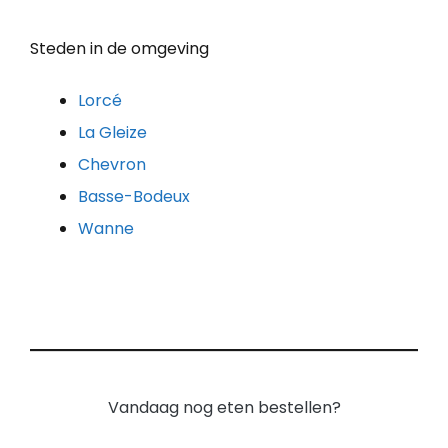
Steden in de omgeving
Lorcé
La Gleize
Chevron
Basse-Bodeux
Wanne
Vandaag nog eten bestellen?