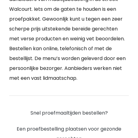
Walcourt. Iets om de gaten te houden is een
proefpakket. Gewoonlijk kunt u tegen een zeer
scherpe prijs uitstekende bereide gerechten
met verse producten en weinig vet beoordelen.
Bestellen kan online, telefonisch of met de
bestellijst. De menu’s worden geleverd door een
persoonlijke bezorger. Aanbieders werken niet
met een vast lidmaatschap.
Snel proefmaaltijden bestellen?
Een proefbestelling plaatsen voor gezonde