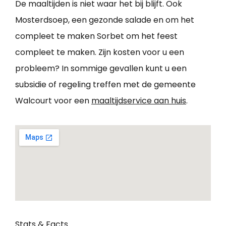
De maaltijden is niet waar het bij blijft. Ook
Mosterdsoep, een gezonde salade en om het
compleet te maken Sorbet om het feest
compleet te maken. Zijn kosten voor u een
probleem? In sommige gevallen kunt u een
subsidie of regeling treffen met de gemeente
Walcourt voor een
maaltijdservice aan huis
.
Stats & Facts