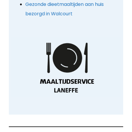
Gezonde dieetmaaltijden aan huis
bezorgd in Walcourt