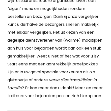
wijkrestaurants. Iedere organisatie levert een
“eigen” menu en mogelijkheden rondom
bestellen en bezorgen. Dankzij onze vergelijker
kunt u derhalve de bezorgers snel en makkelijk
met elkaar vergelijken. Het uitkiezen van een
degelijke dienstverlener van (warme) maaltijden
aan huis voor bejaarden wordt dan ook een stuk
gemakkelijker. Weet u niet of het wat voor u is?
Start eens met een aantrekkelijk proefpakket!
Zijn er in uw geval speciale voorkeuren als o.a.
glutenvrije of andere
verse dieetmaaltijden in
Laneffe
? Er kan meer dan u denkt! Meer en meer
traiteurs voor bejaarden passen zich hierop aan.