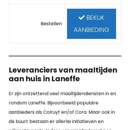
BEKIJK
Bestellen
AANBIEDING
Leveranciers van maaltijden
aan huis in Laneffe
Er zijn ontzettend veel maaltijdendiensten in en
rondom Laneffe. Bijvoorbeeld populaire
aanbieders als Colruyt en/of Cora. Maar ook in
de buurt bestaan er allerlei initiatieven en