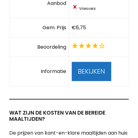
Aanbod
Vriesvers
Gem. Prijs
€6,75
Beoordeling
BEKIJKEN
Informatie
WAT ZIJN DE KOSTEN VAN DE BEREIDE
MAALTIJDEN?
De prijzen van kant-en-klare maaltijden aan huis