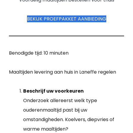
BEKIJK PROEFPAKKET AANBIEDING
Benodigde tijd:
10 minuten
Maaltijden levering aan huis in Laneffe regelen
Beschrijf uw voorkeuren
Onderzoek allereerst welk type
ouderenmaaltijd past bij uw
omstandigheden. Koelvers, diepvries of
warme maaltijden?