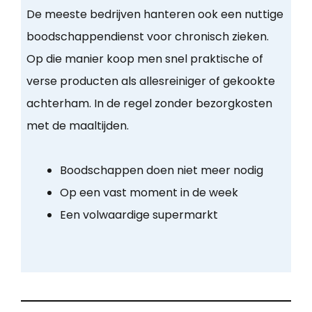
De meeste bedrijven hanteren ook een nuttige
boodschappendienst voor chronisch zieken.
Op die manier koop men snel praktische of
verse producten als allesreiniger of gekookte
achterham. In de regel zonder bezorgkosten
met de maaltijden.
Boodschappen doen niet meer nodig
Op een vast moment in de week
Een volwaardige supermarkt