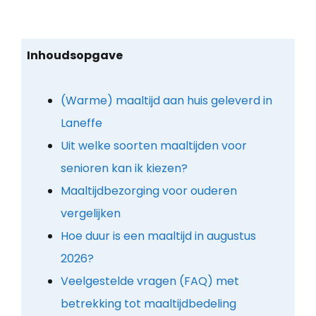
Inhoudsopgave
(Warme) maaltijd aan huis geleverd in
Laneffe
Uit welke soorten maaltijden voor
senioren kan ik kiezen?
Maaltijdbezorging voor ouderen
vergelijken
Hoe duur is een maaltijd in augustus
2026?
Veelgestelde vragen (FAQ) met
betrekking tot maaltijdbedeling