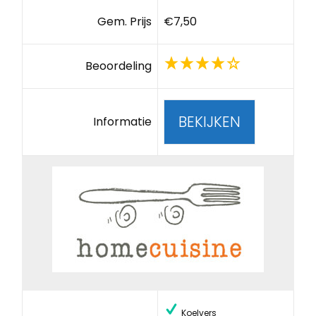
Gem. Prijs
€7,50
Beoordeling
BEKIJKEN
Informatie
Koelvers