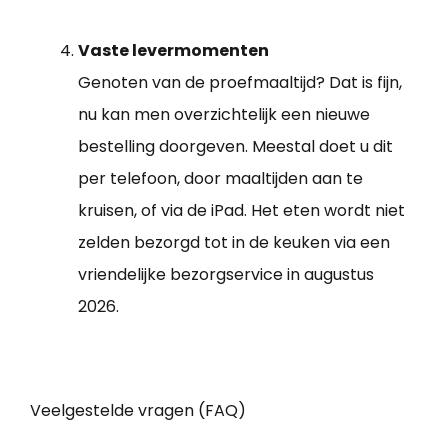
Vaste levermomenten
Genoten van de proefmaaltijd? Dat is fijn,
nu kan men overzichtelijk een nieuwe
bestelling doorgeven. Meestal doet u dit
per telefoon, door maaltijden aan te
kruisen, of via de iPad. Het eten wordt niet
zelden bezorgd tot in de keuken via een
vriendelijke bezorgservice in augustus
2026.
Veelgestelde vragen (FAQ)