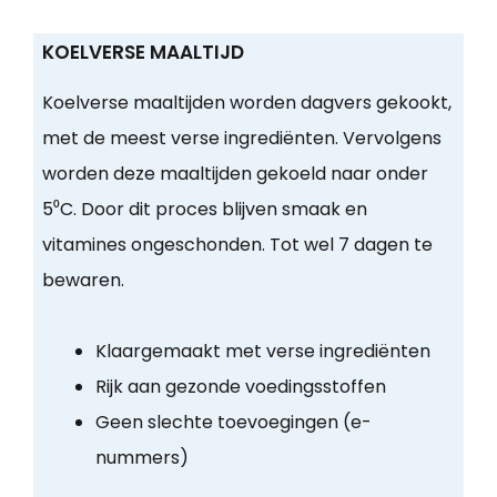
KOELVERSE MAALTIJD
Koelverse maaltijden worden dagvers gekookt,
met de meest verse ingrediënten. Vervolgens
worden deze maaltijden gekoeld naar onder
5⁰C. Door dit proces blijven smaak en
vitamines ongeschonden. Tot wel 7 dagen te
bewaren.
Klaargemaakt met verse ingrediënten
Rijk aan gezonde voedingsstoffen
Geen slechte toevoegingen (e-
nummers)