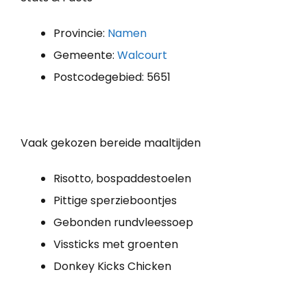
Provincie:
Namen
Gemeente:
Walcourt
Postcodegebied: 5651
Vaak gekozen bereide maaltijden
Risotto, bospaddestoelen
Pittige sperzieboontjes
Gebonden rundvleessoep
Vissticks met groenten
Donkey Kicks Chicken