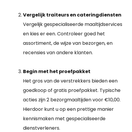
Vergelijk traiteurs en cateringdiensten
Vergelijk gespecialiseerde maaltijdservices
en kies er een. Controleer goed het
assortiment, de wijze van bezorgen, en
recensies van andere klanten.
Begin met het proefpakket
Het gros van de verstrekkers bieden een
goedkoop of gratis proefpakket. Typische
acties zijn 2 bezorgmaaltijden voor €10,00.
Hierdoor kunt u op een prettige manier
kennismaken met gespecialiseerde
dienstverleners.