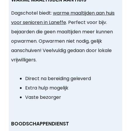
Dagschotel biedt:
warme maaltijden aan huis
voor senioren in Laneffe
. Perfect voor bijv.
bejaarden die geen maaltijden meer kunnen
opwarmen. Opwarmen niet nodig, gelijk
aanschuiven! Veelvuldig gedaan door lokale
vrijwilligers.
Direct na bereiding geleverd
Extra hulp mogelijk
Vaste bezorger
BOODSCHAPPENDIENST