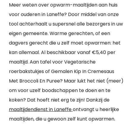
Meer weten over opwarm-maaltijden aan huis
voor ouderen in Laneffe? Door middel van onze
tool achterhaalt u supersnel alle bezorgers in uw
eigen gemeente. Warme gerechten, of een
dagvers gerecht die u zelf moet opwarmen: het
kan allemaal. Al beschikbaar vanaf €5,40 per
maaltijd. Aan tafel voor Vegetarische
roerbakstukjes of Gemalen Kip In Cremesaus
Met Broccoli En Puree? Maar lukt het niet (meer)
om voor uzelf boodschappen te doen en te
koken? Dat hoeft niet erg te zijn! Dankzij de
maaltijdendienst in Laneffe
ontvangt u heerlijke
maaltijden, die u gewoon zelf kunt opwarmen.