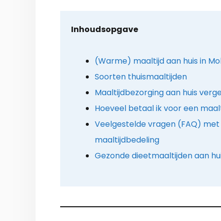
Inhoudsopgave
(Warme) maaltijd aan huis in M
Soorten thuismaaltijden
Maaltijdbezorging aan huis verge
Hoeveel betaal ik voor een maalt
Veelgestelde vragen (FAQ) met 
maaltijdbedeling
Gezonde dieetmaaltijden aan hu