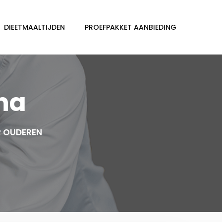
DIEETMAALTIJDEN
PROEFPAKKET AANBIEDING
ha
R OUDEREN