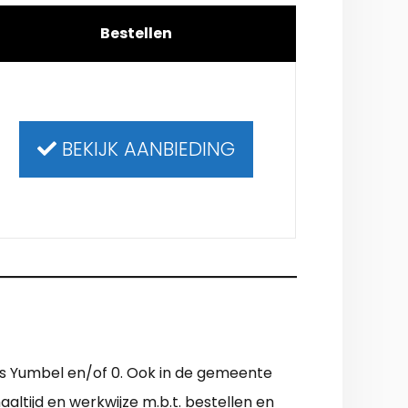
Bestellen
BEKIJK AANBIEDING
als Yumbel en/of 0. Ook in de gemeente
aaltijd en werkwijze m.b.t. bestellen en