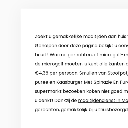
Zoekt u gemakkelijke maaltijden aan huis
Geholpen door deze pagina bekijkt u eenvo
buurt! Warme gerechten, of microgolf-ma
de microgolf moeten: u kunt alle kanten 
€4,35 per persoon. Smullen van Stoofpot
puree en Kaasburger Met Spinazie En Pur
supermarkt bezoeken koken niet goed mo
u denkt! Dankzij de
maaltijdendienst in M
gerechten, gemakkelijk bij u thuisbezorgd