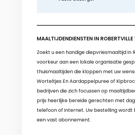
MAALTIJDENDIENSTEN IN ROBERTVILLE
Zoekt u een handige diepvriesmaaltijd in 
voorkeur aan een lokale organisatie gespe
thuismaaltijden die kloppen met uw wens
Worteltjes En Aardappelpuree of Kipbroc
bedrijven die zich focussen op maaltijdb
prijs heerlijke bereide gerechten met dagv
telefoon of internet. Uw bestelling wordt
een vast abonnement.