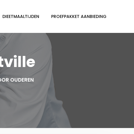
DIEETMAALTIJDEN
PROEFPAKKET AANBIEDING
ville
VOOR OUDEREN