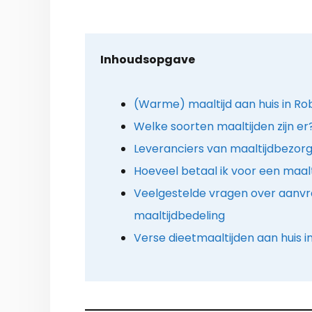
Inhoudsopgave
(Warme) maaltijd aan huis in Rob
Welke soorten maaltijden zijn er
Leveranciers van maaltijdbezorg
Hoeveel betaal ik voor een maalt
Veelgestelde vragen over aanv
maaltijdbedeling
Verse dieetmaaltijden aan huis 