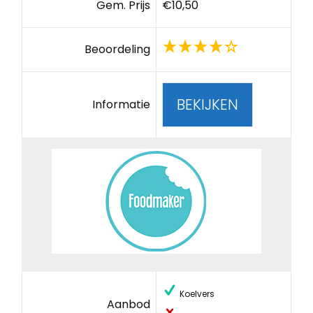
Gem. Prijs
€10,50
Beoordeling
BEKIJKEN
Informatie
Koelvers
Aanbod