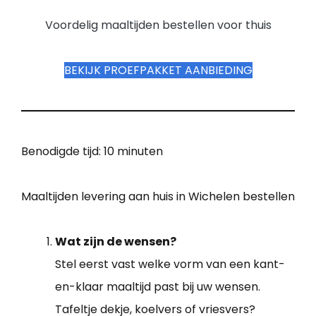
Voordelig maaltijden bestellen voor thuis
BEKIJK PROEFPAKKET AANBIEDING
Benodigde tijd:
10 minuten
Maaltijden levering aan huis in Wichelen bestellen
Wat zijn de wensen?
Stel eerst vast welke vorm van een kant-
en-klaar maaltijd past bij uw wensen.
Tafeltje dekje, koelvers of vriesvers?