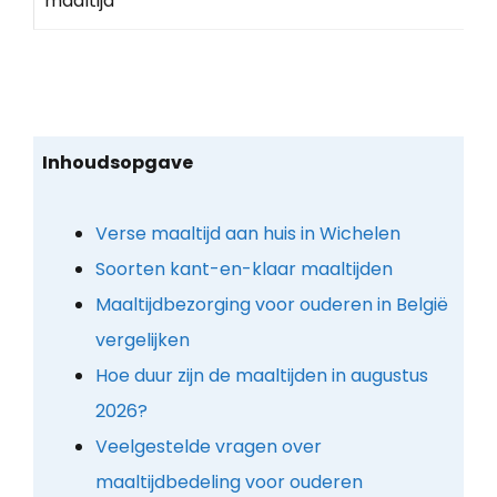
maaltijd
Inhoudsopgave
Verse maaltijd aan huis in Wichelen
Soorten kant-en-klaar maaltijden
Maaltijdbezorging voor ouderen in België
vergelijken
Hoe duur zijn de maaltijden in augustus
2026?
Veelgestelde vragen over
maaltijdbedeling voor ouderen