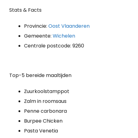
Stats & Facts
Provincie:
Oost Vlaanderen
Gemeente:
Wichelen
Centrale postcode: 9260
Top-5 bereide maaltijden
Zuurkoolstamppot
Zalm in roomsaus
Penne carbonara
Burpee Chicken
Pasta Venetia