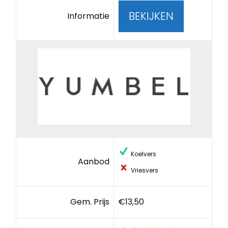
BEKIJKEN
Informatie
Koelvers
Aanbod
Vriesvers
Gem. Prijs
€13,50