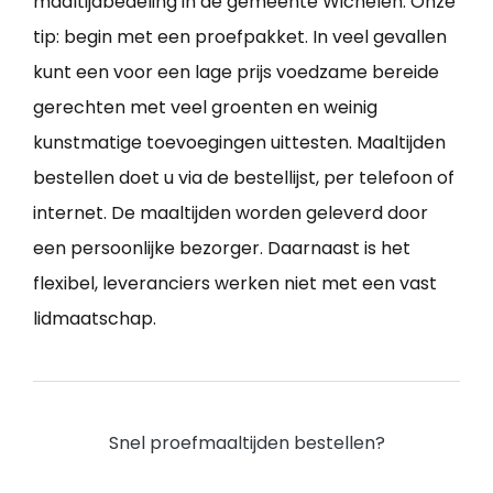
maaltijdbedeling in de gemeente Wichelen. Onze
tip: begin met een proefpakket. In veel gevallen
kunt een voor een lage prijs voedzame bereide
gerechten met veel groenten en weinig
kunstmatige toevoegingen uittesten. Maaltijden
bestellen doet u via de bestellijst, per telefoon of
internet. De maaltijden worden geleverd door
een persoonlijke bezorger. Daarnaast is het
flexibel, leveranciers werken niet met een vast
lidmaatschap.
Snel proefmaaltijden bestellen?