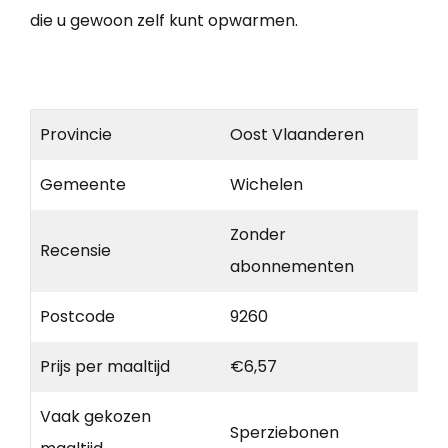
die u gewoon zelf kunt opwarmen.
Provincie
Oost Vlaanderen
Gemeente
Wichelen
Zonder
Recensie
abonnementen
Postcode
9260
Prijs per maaltijd
€6,57
Vaak gekozen
Sperziebonen