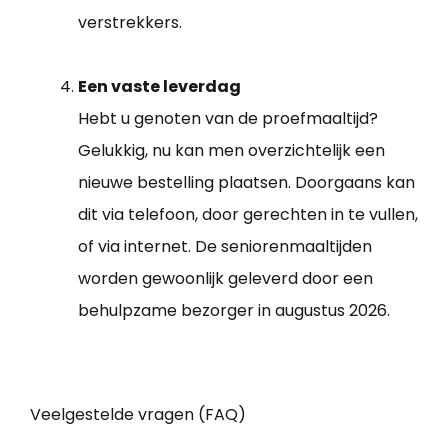
verstrekkers.
Een vaste leverdag
Hebt u genoten van de proefmaaltijd?
Gelukkig, nu kan men overzichtelijk een
nieuwe bestelling plaatsen. Doorgaans kan
dit via telefoon, door gerechten in te vullen,
of via internet. De seniorenmaaltijden
worden gewoonlijk geleverd door een
behulpzame bezorger in augustus 2026.
Veelgestelde vragen (FAQ)