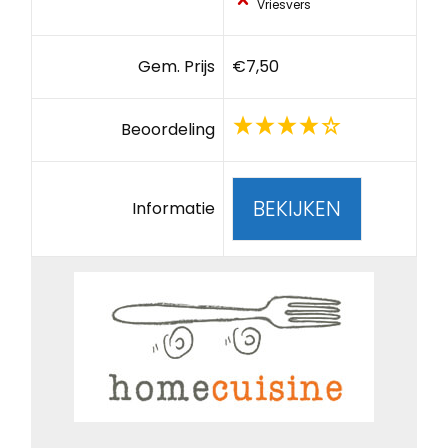
Vriesvers
Gem. Prijs
€7,50
Beoordeling
BEKIJKEN
Informatie