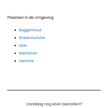
Plaatsen in de omgeving
Buggenhout
Waasmunster
Zele
Wetteren
Hamme
Vandaag nog eten bestellen?