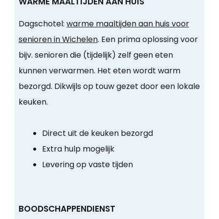
WARME MAALTIJDEN AAN HUIS
Dagschotel:
warme maaltijden aan huis voor
senioren in Wichelen
. Een prima oplossing voor
bijv. senioren die (tijdelijk) zelf geen eten
kunnen verwarmen. Het eten wordt warm
bezorgd. Dikwijls op touw gezet door een lokale
keuken.
Direct uit de keuken bezorgd
Extra hulp mogelijk
Levering op vaste tijden
BOODSCHAPPENDIENST