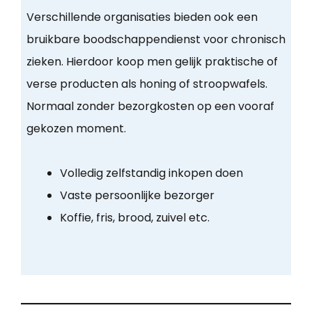
Verschillende organisaties bieden ook een
bruikbare boodschappendienst voor chronisch
zieken. Hierdoor koop men gelijk praktische of
verse producten als honing of stroopwafels.
Normaal zonder bezorgkosten op een vooraf
gekozen moment.
Volledig zelfstandig inkopen doen
Vaste persoonlijke bezorger
Koffie, fris, brood, zuivel etc.