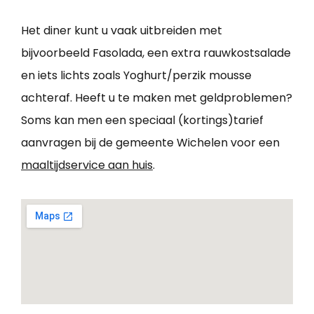
Het diner kunt u vaak uitbreiden met
bijvoorbeeld Fasolada, een extra rauwkostsalade
en iets lichts zoals Yoghurt/perzik mousse
achteraf. Heeft u te maken met geldproblemen?
Soms kan men een speciaal (kortings)tarief
aanvragen bij de gemeente Wichelen voor een
maaltijdservice aan huis
.