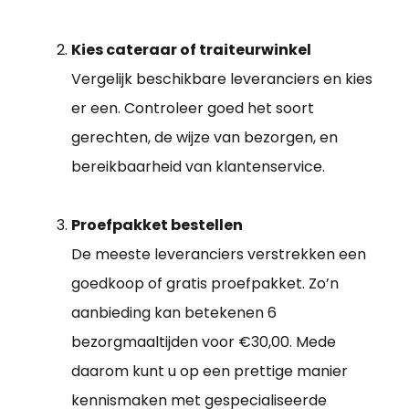
Kies cateraar of traiteurwinkel
Vergelijk beschikbare leveranciers en kies
er een. Controleer goed het soort
gerechten, de wijze van bezorgen, en
bereikbaarheid van klantenservice.
Proefpakket bestellen
De meeste leveranciers verstrekken een
goedkoop of gratis proefpakket. Zo’n
aanbieding kan betekenen 6
bezorgmaaltijden voor €30,00. Mede
daarom kunt u op een prettige manier
kennismaken met gespecialiseerde