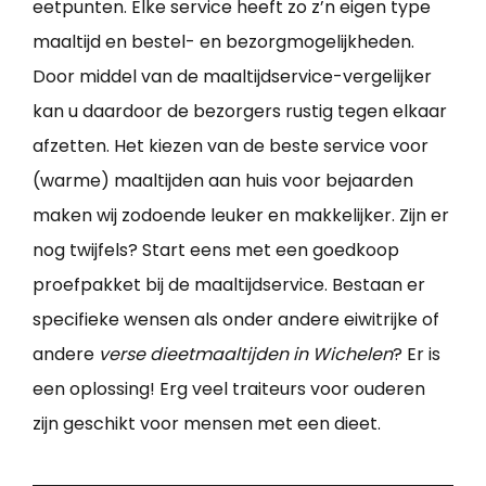
eetpunten. Elke service heeft zo z’n eigen type
maaltijd en bestel- en bezorgmogelijkheden.
Door middel van de maaltijdservice-vergelijker
kan u daardoor de bezorgers rustig tegen elkaar
afzetten. Het kiezen van de beste service voor
(warme) maaltijden aan huis voor bejaarden
maken wij zodoende leuker en makkelijker. Zijn er
nog twijfels? Start eens met een goedkoop
proefpakket bij de maaltijdservice. Bestaan er
specifieke wensen als onder andere eiwitrijke of
andere
verse dieetmaaltijden in Wichelen
? Er is
een oplossing! Erg veel traiteurs voor ouderen
zijn geschikt voor mensen met een dieet.