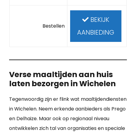
BEKIJK
Bestellen
AANBIEDING
Verse maaltijden aan huis
laten bezorgen in Wichelen
Tegenwoordig zijn er flink wat maaltijdendiensten
in Wichelen. Neem erkende aanbieders als Prego
en Delhaize. Maar ook op regionaal niveau
ontwikkelen zich tal van organisaties en speciale