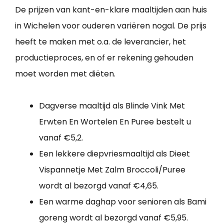
De prijzen van kant-en-klare maaltijden aan huis
in Wichelen voor ouderen variëren nogal. De prijs
heeft te maken met o.a. de leverancier, het
productieproces, en of er rekening gehouden
moet worden met diëten.
Dagverse maaltijd als Blinde Vink Met
Erwten En Wortelen En Puree bestelt u
vanaf €5,2.
Een lekkere diepvriesmaaltijd als Dieet
Vispannetje Met Zalm Broccoli/Puree
wordt al bezorgd vanaf €4,65.
Een warme daghap voor senioren als Bami
goreng wordt al bezorgd vanaf €5,95.