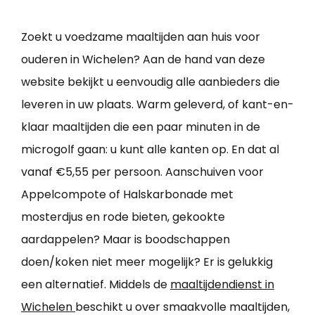
Zoekt u voedzame maaltijden aan huis voor
ouderen in Wichelen? Aan de hand van deze
website bekijkt u eenvoudig alle aanbieders die
leveren in uw plaats. Warm geleverd, of kant-en-
klaar maaltijden die een paar minuten in de
microgolf gaan: u kunt alle kanten op. En dat al
vanaf €5,55 per persoon. Aanschuiven voor
Appelcompote of Halskarbonade met
mosterdjus en rode bieten, gekookte
aardappelen? Maar is boodschappen
doen/koken niet meer mogelijk? Er is gelukkig
een alternatief. Middels de
maaltijdendienst in
Wichelen
beschikt u over smaakvolle maaltijden,