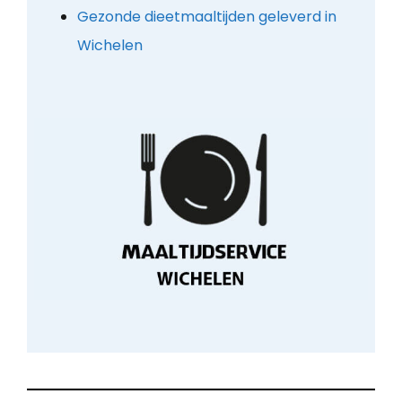
Gezonde dieetmaaltijden geleverd in
Wichelen