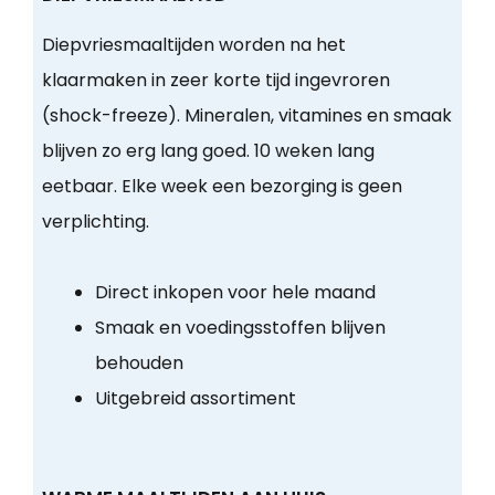
Diepvriesmaaltijden worden na het
klaarmaken in zeer korte tijd ingevroren
(shock-freeze). Mineralen, vitamines en smaak
blijven zo erg lang goed. 10 weken lang
eetbaar. Elke week een bezorging is geen
verplichting.
Direct inkopen voor hele maand
Smaak en voedingsstoffen blijven
behouden
Uitgebreid assortiment