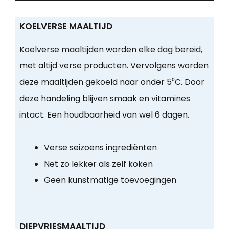
KOELVERSE MAALTIJD
Koelverse maaltijden worden elke dag bereid,
met altijd verse producten. Vervolgens worden
deze maaltijden gekoeld naar onder 5⁰C. Door
deze handeling blijven smaak en vitamines
intact. Een houdbaarheid van wel 6 dagen.
Verse seizoens ingrediënten
Net zo lekker als zelf koken
Geen kunstmatige toevoegingen
DIEPVRIESMAALTIJD