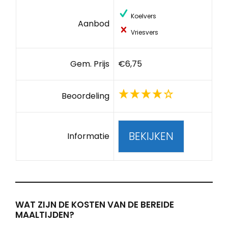
Koelvers
Aanbod
Vriesvers
Gem. Prijs
€6,75
Beoordeling
BEKIJKEN
Informatie
WAT ZIJN DE KOSTEN VAN DE BEREIDE
MAALTIJDEN?