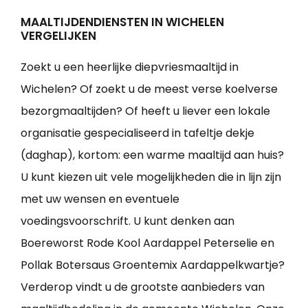
MAALTIJDENDIENSTEN IN WICHELEN
VERGELIJKEN
Zoekt u een heerlijke diepvriesmaaltijd in
Wichelen? Of zoekt u de meest verse koelverse
bezorgmaaltijden? Of heeft u liever een lokale
organisatie gespecialiseerd in tafeltje dekje
(daghap), kortom: een warme maaltijd aan huis?
U kunt kiezen uit vele mogelijkheden die in lijn zijn
met uw wensen en eventuele
voedingsvoorschrift. U kunt denken aan
Boereworst Rode Kool Aardappel Peterselie en
Pollak Botersaus Groentemix Aardappelkwartje?
Verderop vindt u de grootste aanbieders van