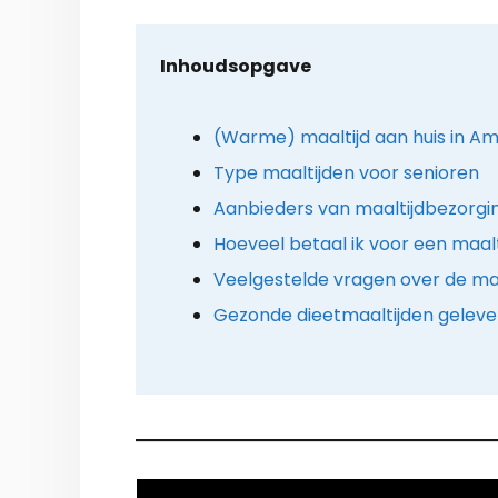
Inhoudsopgave
(Warme) maaltijd aan huis in Am
Type maaltijden voor senioren
Aanbieders van maaltijdbezorgin
Hoeveel betaal ik voor een maalt
Veelgestelde vragen over de maa
Gezonde dieetmaaltijden geleve