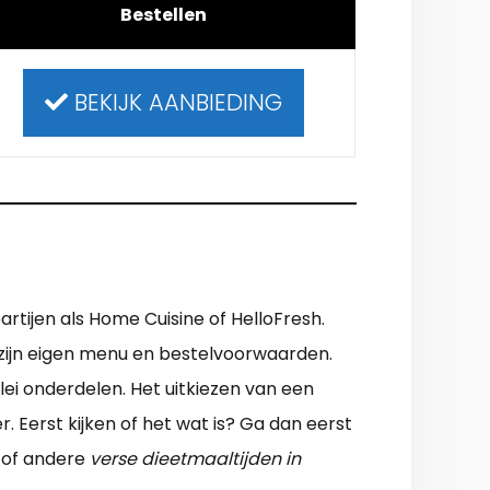
Bestellen
BEKIJK AANBIEDING
artijen als Home Cuisine of HelloFresh.
r zijn eigen menu en bestelvoorwaarden.
lei onderdelen. Het uitkiezen van een
Eerst kijken of het wat is? Ga dan eerst
e of andere
verse dieetmaaltijden in