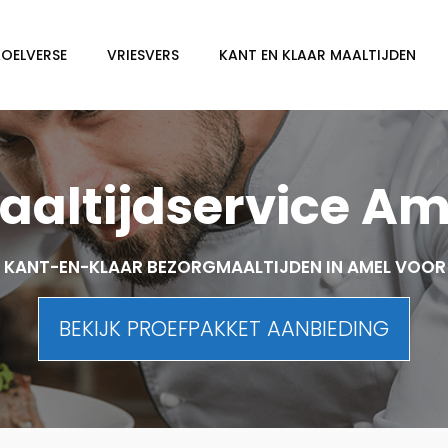
KOELVERSE
VRIESVERS
KANT EN KLAAR MAALTIJDEN
aaltijdservice Am
 KANT-EN-KLAAR BEZORGMAALTIJDEN IN AMEL VOOR
BEKIJK PROEFPAKKET AANBIEDING