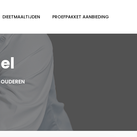
DIEETMAALTIJDEN
PROEFPAKKET AANBIEDING
el
 OUDEREN