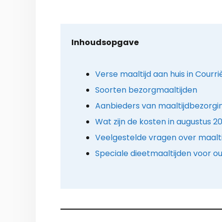
Inhoudsopgave
Verse maaltijd aan huis in Courri
Soorten bezorgmaaltijden
Aanbieders van maaltijdbezorgin
Wat zijn de kosten in augustus 2
Veelgestelde vragen over maalt
Speciale dieetmaaltijden voor o