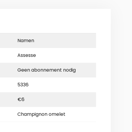
Namen
Assesse
Geen abonnement nodig
5336
€6
Champignon omelet