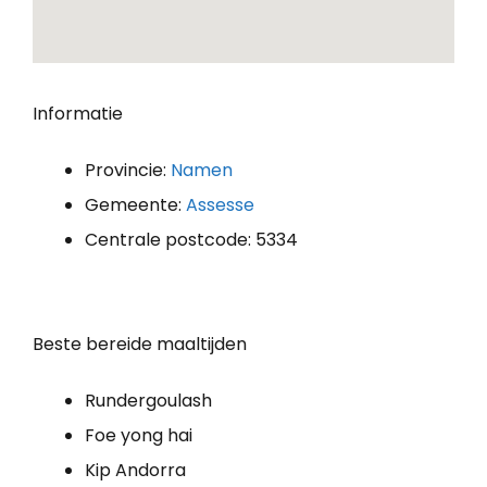
Informatie
Provincie:
Namen
Gemeente:
Assesse
Centrale postcode: 5334
Beste bereide maaltijden
Rundergoulash
Foe yong hai
Kip Andorra