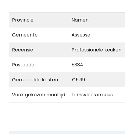
Provincie
Namen
Gemeente
Assesse
Recensie
Professionele keuken
Postcode
5334
Gemiddelde kosten
€5,99
Vaak gekozen maaltijd
Lamsvlees in saus