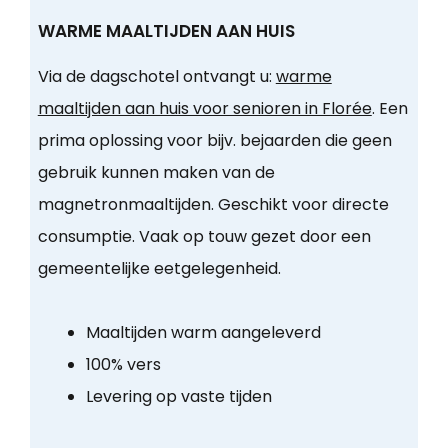
WARME MAALTIJDEN AAN HUIS
Via de dagschotel ontvangt u:
warme
maaltijden aan huis voor senioren in Florée
. Een
prima oplossing voor bijv. bejaarden die geen
gebruik kunnen maken van de
magnetronmaaltijden. Geschikt voor directe
consumptie. Vaak op touw gezet door een
gemeentelijke eetgelegenheid.
Maaltijden warm aangeleverd
100% vers
Levering op vaste tijden