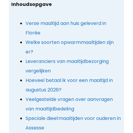
Inhoudsopgave
Verse maaltijd aan huis geleverd in
Florée
Welke soorten opwarmmaaltijden zijn
er?
Leveranciers van maaltijdbezorging
vergelijken
Hoeveel betaal ik voor een maaltijd in
augustus 2026?
Veelgestelde vragen over aanvragen
van maaltijdbedeling
Speciale dieetmaaltijden voor ouderen in
Assesse