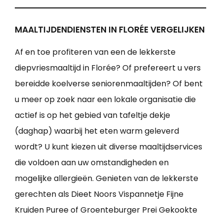
MAALTIJDENDIENSTEN IN FLORÉE VERGELIJKEN
Af en toe profiteren van een de lekkerste
diepvriesmaaltijd in Florée? Of prefereert u vers
bereidde koelverse seniorenmaaltijden? Of bent
u meer op zoek naar een lokale organisatie die
actief is op het gebied van tafeltje dekje
(daghap) waarbij het eten warm geleverd
wordt? U kunt kiezen uit diverse maaltijdservices
die voldoen aan uw omstandigheden en
mogelijke allergieën. Genieten van de lekkerste
gerechten als Dieet Noors Vispannetje Fijne
Kruiden Puree of Groenteburger Prei Gekookte