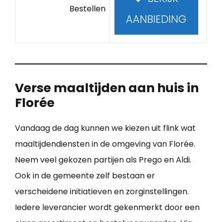
Bestellen
AANBIEDING
Verse maaltijden aan huis in
Florée
Vandaag de dag kunnen we kiezen uit flink wat
maaltijdendiensten in de omgeving van Florée.
Neem veel gekozen partijen als Prego en Aldi.
Ook in de gemeente zelf bestaan er
verscheidene initiatieven en zorginstellingen.
Iedere leverancier wordt gekenmerkt door een