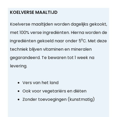
KOELVERSE MAALTIJD
Koelverse maaltijden worden dagelijks gekookt,
met 100% verse ingrediënten. Hierna worden de
ingrediënten gekoeld naar onder 5⁰C. Met deze
techniek blijven vitaminen en mineralen
gegarandeerd. Te bewaren tot 1 week na
levering.
Vers van het land
Ook voor vegetariërs en diëten
Zonder toevoegingen (kunstmatig)