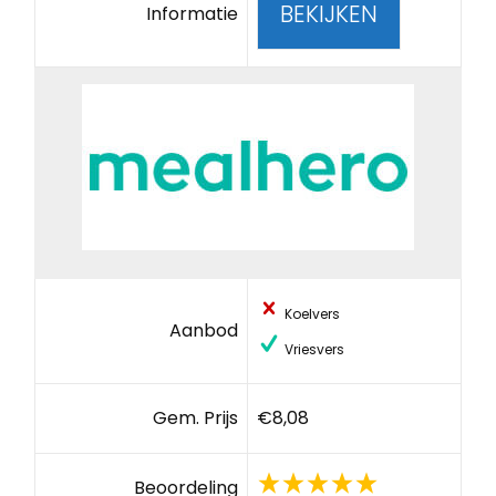
BEKIJKEN
Informatie
Koelvers
Aanbod
Vriesvers
Gem. Prijs
€8,08
Beoordeling