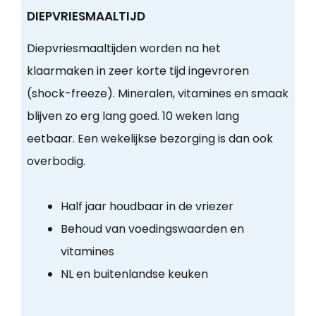
DIEPVRIESMAALTIJD
Diepvriesmaaltijden worden na het
klaarmaken in zeer korte tijd ingevroren
(shock-freeze). Mineralen, vitamines en smaak
blijven zo erg lang goed. 10 weken lang
eetbaar. Een wekelijkse bezorging is dan ook
overbodig.
Half jaar houdbaar in de vriezer
Behoud van voedingswaarden en
vitamines
NL en buitenlandse keuken