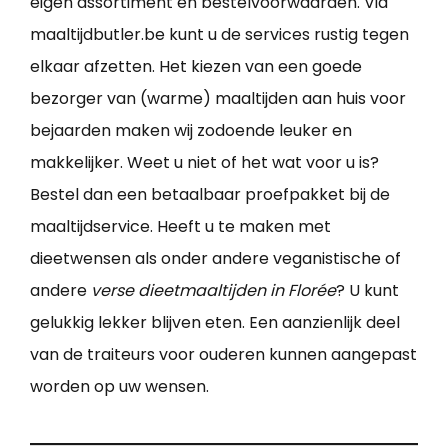
eigen assortiment en bestelvoorwaarden. Via
maaltijdbutler.be kunt u de services rustig tegen
elkaar afzetten. Het kiezen van een goede
bezorger van (warme) maaltijden aan huis voor
bejaarden maken wij zodoende leuker en
makkelijker. Weet u niet of het wat voor u is?
Bestel dan een betaalbaar proefpakket bij de
maaltijdservice. Heeft u te maken met
dieetwensen als onder andere veganistische of
andere
verse dieetmaaltijden in Florée
? U kunt
gelukkig lekker blijven eten. Een aanzienlijk deel
van de traiteurs voor ouderen kunnen aangepast
worden op uw wensen.