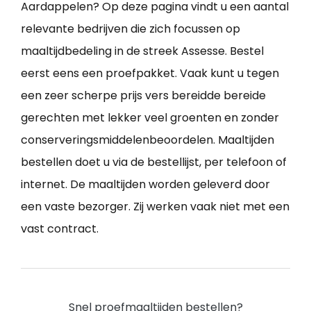
Aardappelen? Op deze pagina vindt u een aantal
relevante bedrijven die zich focussen op
maaltijdbedeling in de streek Assesse. Bestel
eerst eens een proefpakket. Vaak kunt u tegen
een zeer scherpe prijs vers bereidde bereide
gerechten met lekker veel groenten en zonder
conserveringsmiddelenbeoordelen. Maaltijden
bestellen doet u via de bestellijst, per telefoon of
internet. De maaltijden worden geleverd door
een vaste bezorger. Zij werken vaak niet met een
vast contract.
Snel proefmaaltijden bestellen?