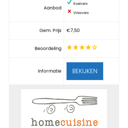
Koelvers
Aanbod
Vriesvers
Gem. Prijs
€7,50
Beoordeling
BEKIJKEN
Informatie