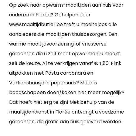
Op zoek naar opwarm-maaltijden aan huis voor
ouderen in Florée? Geholpen door
www.maaltijdbutler.be treft u moeiteloos alle
aanbieders die maaltijden thuisbezorgen. Een
warme maaltijdvoorziening, of vriesverse
gerechten die u zelf moet opwarmen: u maakt
zelf de keuze. Al te verkrijgen vanaf €4,80. Flink
uitpakken met Pasta carbonara en
Varkenshaasje in pepersaus? Maar is
boodschappen doen/koken niet meer mogelijk?
Dat hoeft niet erg te zijn! Met behulp van de
maaltijdendienst in Florée
ontvangt u voedzame
gerechten, die gratis aan huis geleverd worden.