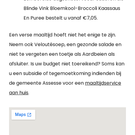
Blinde Vink Bloemkool-Broccoli Kaassaus
En Puree bestelt u vanaf €7,05.
Een verse maaltijd hoeft niet het enige te zijn.
Neem ook Veloutésoep, een gezonde salade en
niet te vergeten een toetje als Aardbeien als
afsluiter. Is uw budget niet toereikend? Soms kan
u een subsidie of tegemoetkoming indienden bij
de gemeente Assesse voor een
maaltijdservice
aan huis
.