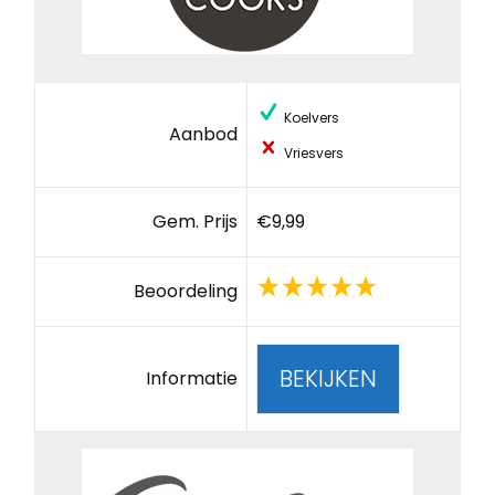
Koelvers
Aanbod
Vriesvers
Gem. Prijs
€9,99
Beoordeling
BEKIJKEN
Informatie