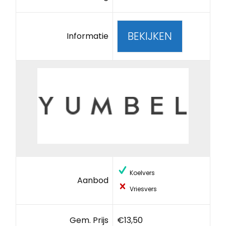
BEKIJKEN
Informatie
Koelvers
Aanbod
Vriesvers
Gem. Prijs
€13,50