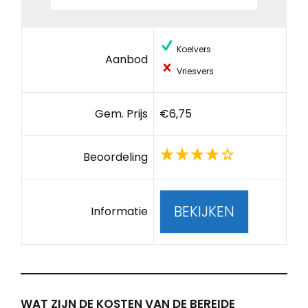
Koelvers
Aanbod
Vriesvers
Gem. Prijs
€6,75
Beoordeling
BEKIJKEN
Informatie
WAT ZIJN DE KOSTEN VAN DE BEREIDE