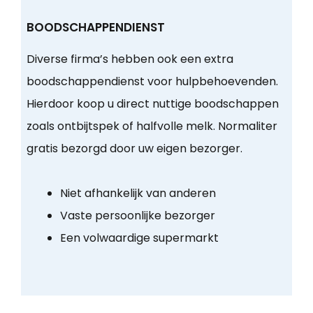
BOODSCHAPPENDIENST
Diverse firma’s hebben ook een extra
boodschappendienst voor hulpbehoevenden.
Hierdoor koop u direct nuttige boodschappen
zoals ontbijtspek of halfvolle melk. Normaliter
gratis bezorgd door uw eigen bezorger.
Niet afhankelijk van anderen
Vaste persoonlijke bezorger
Een volwaardige supermarkt