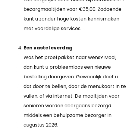
bezorgmaaltijden voor €35,00. Zodoende
kunt u zonder hoge kosten kennismaken
met voordelige services.
Een vaste leverdag
Was het proefpakket naar wens? Mooi,
dan kunt u probleemloos een nieuwe
bestelling doorgeven. Gewoonlijk doet u
dat door te bellen, door de menukaart in te
vullen, of via internet. De maaltijden voor
senioren worden doorgaans bezorgd
middels een behulpzame bezorger in
augustus 2026.