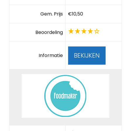
Gem. Prijs
€10,50
Beoordeling
BEKIJKEN
Informatie