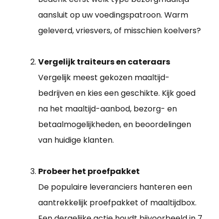
aansluit op uw voedingspatroon. Warm
geleverd, vriesvers, of misschien koelvers?
Vergelijk traiteurs en cateraars
Vergelijk meest gekozen maaltijd-
bedrijven en kies een geschikte. Kijk goed
na het maaltijd-aanbod, bezorg- en
betaalmogelijkheden, en beoordelingen
van huidige klanten.
Probeer het proefpakket
De populaire leveranciers hanteren een
aantrekkelijk proefpakket of maaltijdbox.
Een dergelijke actie houdt bijvoorbeeld in 7